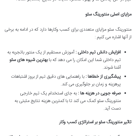
مزایای اصلی منتورینگ سئو
منتورینگ سئو مزایای متعددی برای کسب وکارها دارد که در ادامه به برخی
از آنها اشاره می کنیم :
افزایش دانش تیم داخلی :
آموزش مستقیم از یک منتور باتجربه به
تیم داخلی شما این امکان را می دهد که با
بهترین شیوه های سئو
آشنا شوند.
پیشگیری از خطاها :
با راهنمایی های دقیق تیم از بروز اشتباهات
پرهزینه و زمان بر جلوگیری می کند.
صرفه جویی در هزینه ها :
به جای استخدام یک تیم خارجی
منتورینگ سئو کمک می کند تا با کمترین هزینه نتایج مثبتی به
دست آید.
تاثیر منتورینگ سئو بر استراتژی کسب وکار