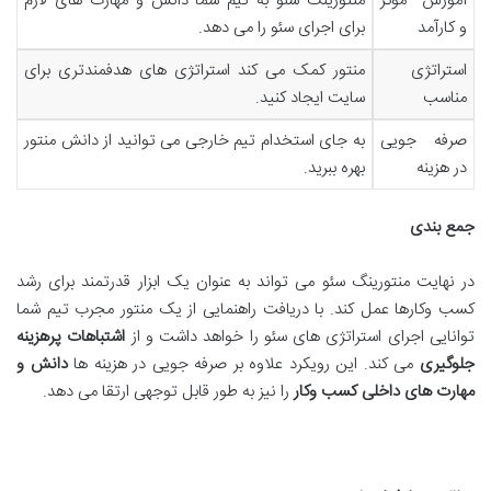
آموزش موثر
منتورینگ سئو به تیم شما دانش و مهارت های لازم
و کارآمد
برای اجرای سئو را می دهد.
استراتژی
منتور کمک می کند استراتژی های هدفمندتری برای
مناسب
سایت ایجاد کنید.
صرفه جویی
به جای استخدام تیم خارجی می توانید از دانش منتور
در هزینه
بهره ببرید.
جمع بندی
در نهایت منتورینگ سئو می تواند به عنوان یک ابزار قدرتمند برای رشد
کسب وکارها عمل کند. با دریافت راهنمایی از یک منتور مجرب تیم شما
توانایی اجرای استراتژی های سئو را خواهد داشت و از
اشتباهات پرهزینه
جلوگیری
می کند. این رویکرد علاوه بر صرفه جویی در هزینه ها
دانش و
مهارت های داخلی کسب وکار
را نیز به طور قابل توجهی ارتقا می دهد.