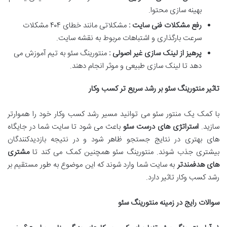
بهینه سازی محتوا.
رفع مشکلات فنی سایت :
مشکلاتی مانند خطای ۴۰۴ مشکلات
سرعت بارگذاری و اشتباهات مربوط به نقشه سایت.
پرهیز از لینک سازی غیر اصولی :
منتورینگ سئو به تیم آموزش می
دهد تا لینک سازی طبیعی و موثر انجام دهند.
تاثیر منتورینگ سئو بر رشد سریع تر کسب وکار
با کمک یک منتور سئو می توانید مسیر رشد کسب وکار خود را هموارتر
سازید.
استراتژی های درست سئو
باعث می شود تا سایت شما در جایگاه
های بهتری در نتایج جستجو ظاهر شود و در نتیجه بازدیدکنندگان
بیشتری جذب شوند. منتورینگ سئو همچنین کمک می کند تا
مشتری
های هدفمندتر
به سایت شما وارد شوند که این موضوع به طور مستقیم بر
رشد کسب وکار تاثیر دارد.
سوالات رایج در زمینه منتورینگ سئو