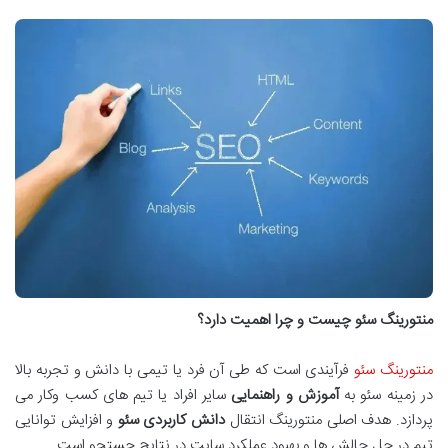
منتورینگ سئو چیست و چرا اهمیت دارد؟
منتورینگ سئو
فرآیندی است که طی آن فرد یا تیمی با دانش و تجربه بالا
در زمینه سئو به
آموزش و راهنمایی
سایر افراد یا تیم های کسب وکار می
پردازد. هدف اصلی منتورینگ انتقال
دانش کاربردی سئو
و افزایش توانایی
تیم در حل چالش ها و بهبود عملکرد سایت در نتایج جستجو است.