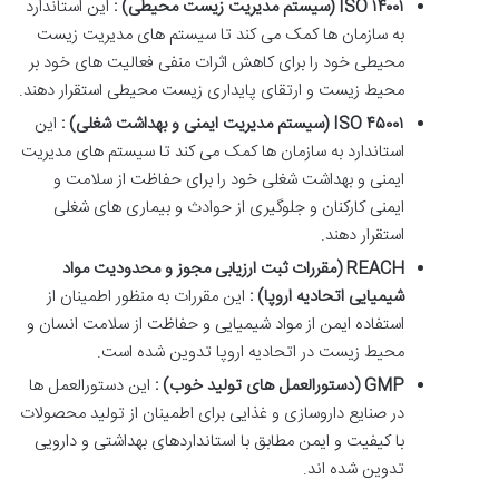
۱۴۰۰۱
ISO
(
سیستم مدیریت زیست محیطی
)
:
این استاندارد
به سازمان ها کمک می کند تا سیستم های مدیریت زیست
محیطی خود را برای کاهش اثرات منفی فعالیت های خود بر
محیط زیست و ارتقای پایداری زیست محیطی استقرار دهند.
۴۵۰۰۱
ISO
(
سیستم مدیریت ایمنی و بهداشت شغلی
)
:
این
استاندارد به سازمان ها کمک می کند تا سیستم های مدیریت
ایمنی و بهداشت شغلی خود را برای حفاظت از سلامت و
ایمنی کارکنان و جلوگیری از حوادث و بیماری های شغلی
استقرار دهند.
REACH (
مقررات ثبت ارزیابی مجوز و محدودیت مواد
شیمیایی اتحادیه اروپا
)
:
این مقررات به منظور اطمینان از
استفاده ایمن از مواد شیمیایی و حفاظت از سلامت انسان و
محیط زیست در اتحادیه اروپا تدوین شده است.
GMP (
دستورالعمل های تولید خوب
)
:
این دستورالعمل ها
در صنایع داروسازی و غذایی برای اطمینان از تولید محصولات
با کیفیت و ایمن مطابق با استانداردهای بهداشتی و دارویی
تدوین شده اند.