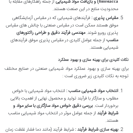
биомасса)
و بازیافت مواد شیمیایی
از جمله راهکارهای مقابله با
محدودیت منابع در این صنعت هستند
.
مقیاس پذیری :
فرآیندهای شیمیایی که در مقیاس آزمایشگاهی
موفق هستند ممکن است در مقیاس صنعتی با چالش های مقیاس
پذیری روبرو شوند.
مهندسی فرآیند دقیق و طراحی راکتورهای
مناسب
از جمله عوامل کلیدی در مقیاس پذیری موفق فرآیندهای
شیمیایی هستند
.
نکات کلیدی برای بهینه سازی و بهبود عملکرد
برای بهینه سازی و بهبود عملکرد مواد شیمیایی صنعتی در صنایع مختلف
توجه به نکات کلیدی زیر ضروری است :
انتخاب مواد شیمیایی مناسب :
انتخاب مواد شیمیایی با خواص
مطلوب و سازگار با فرآیند تولید و محصول نهایی از اهمیت بالایی
برخوردار است.
بررسی دقیق خواص مواد سازگاری با سایر مواد و
شرایط فرآیند
از جمله عوامل موثر در انتخاب مواد شیمیایی مناسب
هستند
.
بهینه سازی شرایط فرآیند :
شرایط فرآیند (مانند دما فشار غلظت زمان