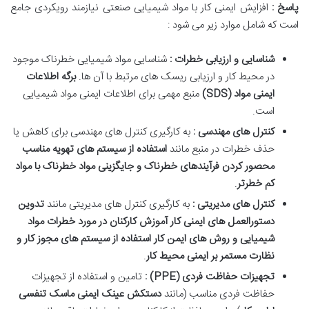
پاسخ :
افزایش ایمنی کار با مواد شیمیایی صنعتی نیازمند رویکردی جامع
است که شامل موارد زیر می شود :
شناسایی و ارزیابی خطرات :
شناسایی مواد شیمیایی خطرناک موجود
در محیط کار و ارزیابی ریسک های مرتبط با آن ها.
برگه اطلاعات
ایمنی مواد
(SDS)
منبع مهمی برای اطلاعات ایمنی مواد شیمیایی
است
.
کنترل های مهندسی :
به کارگیری کنترل های مهندسی برای کاهش یا
حذف خطرات در منبع مانند
استفاده از سیستم های تهویه مناسب
محصور کردن فرآیندهای خطرناک و جایگزینی مواد خطرناک با مواد
کم خطرتر
.
کنترل های مدیریتی :
به کارگیری کنترل های مدیریتی مانند
تدوین
دستورالعمل های ایمنی کار آموزش کارکنان در مورد خطرات مواد
شیمیایی و روش های ایمن کار استفاده از سیستم های مجوز کار و
نظارت مستمر بر ایمنی محیط کار
.
تجهیزات حفاظت فردی
(PPE)
:
تامین و استفاده از تجهیزات
حفاظت فردی مناسب (مانند
دستکش عینک ایمنی ماسک تنفسی