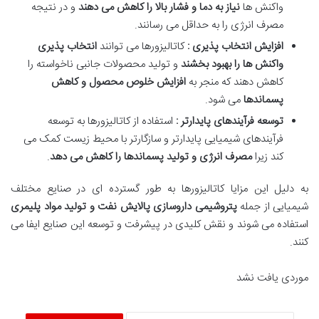
واکنش ها
نیاز به دما و فشار بالا را کاهش می دهند
و در نتیجه
مصرف انرژی را به حداقل می رسانند.
افزایش انتخاب پذیری :
کاتالیزورها می توانند
انتخاب پذیری
واکنش ها را بهبود بخشند
و تولید محصولات جانبی ناخواسته را
کاهش دهند که منجر به
افزایش خلوص محصول و کاهش
پسماندها
می شود.
توسعه فرآیندهای پایدارتر :
استفاده از کاتالیزورها به توسعه
فرآیندهای شیمیایی پایدارتر و سازگارتر با محیط زیست کمک می
کند زیرا
مصرف انرژی و تولید پسماندها را کاهش می دهد
.
به دلیل این مزایا کاتالیزورها به طور گسترده ای در صنایع مختلف
شیمیایی از جمله
پتروشیمی داروسازی پالایش نفت و تولید مواد پلیمری
استفاده می شوند و نقش کلیدی در پیشرفت و توسعه این صنایع ایفا می
کنند.
موردی یافت نشد