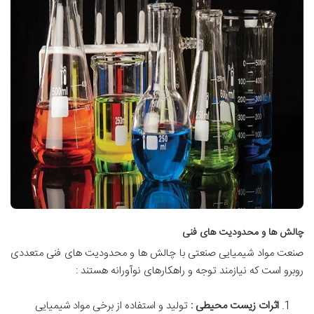
چالش ها و محدودیت های فنی
صنعت مواد شیمیایی صنعتی با چالش ها و محدودیت های فنی متعددی
روبرو است که نیازمند توجه و راهکارهای نوآورانه هستند :
اثرات زیست محیطی :
تولید و استفاده از برخی مواد شیمیایی