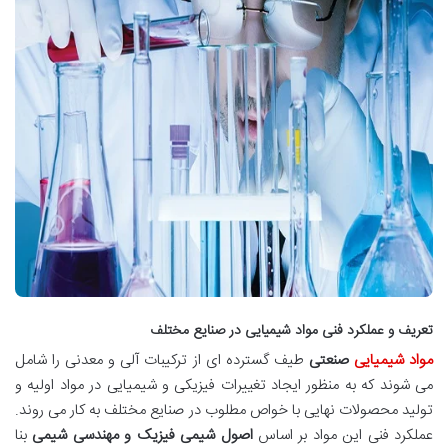
تعریف و عملکرد فنی مواد شیمیایی در صنایع مختلف
مواد شیمیایی
صنعتی
طیف گسترده ای از ترکیبات آلی و معدنی را شامل
می شوند که به منظور ایجاد تغییرات فیزیکی و شیمیایی در مواد اولیه و
تولید محصولات نهایی با خواص مطلوب در صنایع مختلف به کار می روند.
عملکرد فنی این مواد بر اساس
اصول شیمی فیزیک و مهندسی شیمی
بنا