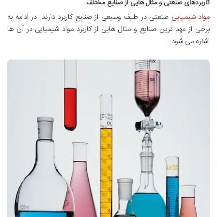
کاربردهای صنعتی و مثال هایی از صنایع مختلف
مواد شیمیایی
صنعتی در طیف وسیعی از صنایع کاربرد دارند. در ادامه به
برخی از مهم ترین صنایع و مثال هایی از کاربرد مواد شیمیایی در آن ها
اشاره می شود :