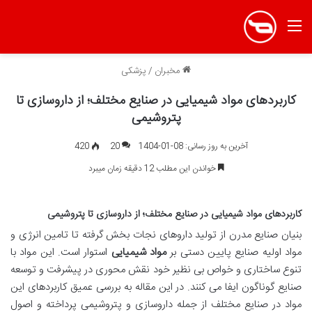
منو
مخبران
/
پزشکی
کاربردهای مواد شیمیایی در صنایع مختلف؛ از داروسازی تا
پتروشیمی
آخرین به روز رسانی: 08-01-1404
20
420
خواندن این مطلب 12 دقیقه زمان میبرد
کاربردهای مواد شیمیایی در صنایع مختلف؛ از داروسازی تا پتروشیمی
بنیان صنایع مدرن از تولید داروهای نجات بخش گرفته تا تامین انرژی و
مواد اولیه صنایع پایین دستی بر
مواد شیمیایی
استوار است.
این مواد با
تنوع ساختاری و خواص بی نظیر خود نقش محوری در پیشرفت و توسعه
صنایع گوناگون ایفا می کنند. در این مقاله به بررسی عمیق کاربردهای این
مواد در صنایع مختلف از جمله داروسازی و پتروشیمی پرداخته و اصول