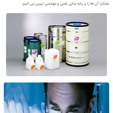
عملکرد آن ها را بر پایه مبانی علمی و مهندسی تبیین می کنیم
.