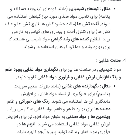
مثال : کودهای شیمیایی
(مانند کودهای نیتروژنه فسفاته و
پتاسه) برای تامین مواد مغذی مورد نیاز گیاهان استفاده می
شوند.
آفت کش ها
(مانند حشره کش ها قارچ کش ها و علف
کش ها) برای کنترل آفات و بیماری های گیاهی به کار می
روند
.
تنظیم کننده های رشد گیاهی
مواد شیمیایی هستند که
برای بهبود رشد و عملکرد گیاهان استفاده می شوند
.
صنعت غذایی :
مواد شیمیایی در صنعت غذایی برای
نگهداری مواد غذایی بهبود طعم
و رنگ افزایش ارزش غذایی و فرآوری مواد غذایی
کاربرد دارند.
مثال : نگهدارنده های غذایی
(مانند بنزوات سدیم سوربات
پتاسیم) برای جلوگیری از فساد مواد غذایی و افزایش
ماندگاری آن ها استفاده می شوند.
رنگ های خوراکی
و
طعم
دهنده ها
برای بهبود ظاهر و طعم مواد غذایی به کار می روند
.
ویتامین ها
و
مواد معدنی
به عنوان مواد افزودنی برای افزایش
ارزش غذایی مواد غذایی استفاده می شوند
.
آنزیم ها
در
فرآوری مواد غذایی مانند تولید پنیر و آبجو کاربرد دارند
.