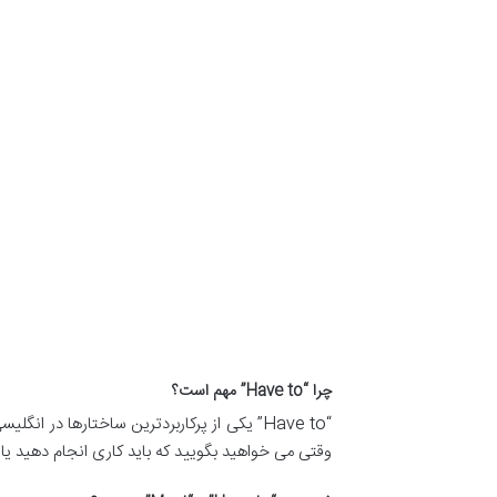
چرا “Have to” مهم است؟
“Have to” یکی از پرکاربردترین ساختارها در انگلیسی است که برای بیان
وقتی می خواهید بگویید که باید کاری انجام دهید یا