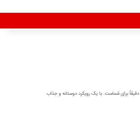
گلیسی هستید این مقاله دقیقاً برای شماست. با یک رویکرد دوستانه و جذاب