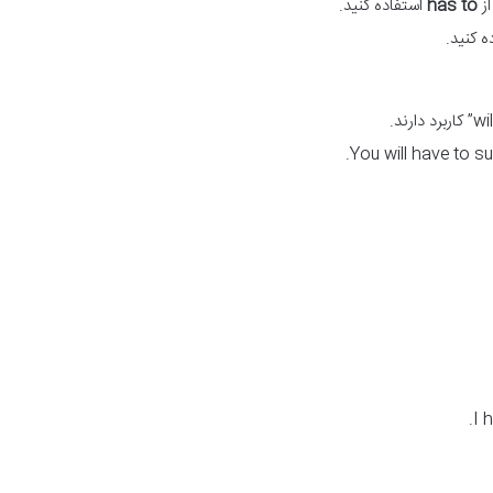
has to
استفاده کنید.
ه کنید.
You will have to 
I 