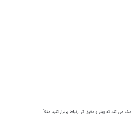
می کند که بهتر و دقیق تر ارتباط برقرار کنید مثلاً