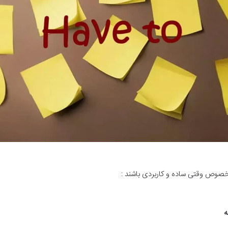
صوص وقتی ساده و کاربردی باشند :
ه