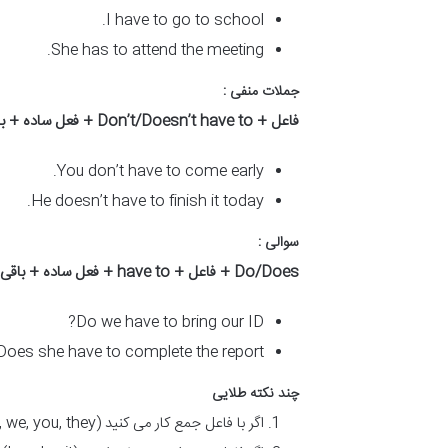
I have to go to school.
She has to attend the meeting.
جملات منفی :
فاعل
+ Don’t/Doesn’t have to +
فعل ساده + ب
You don’t have to come early.
He doesn’t have to finish it today.
سوالی :
Do/Does +
فاعل
+ have to +
فعل ساده + باقی
Do we have to bring our ID?
Does she have to complete the report?
چند نکته طلایی
اگر با فاعل جمع کار می کنید (I, we, you, they) از