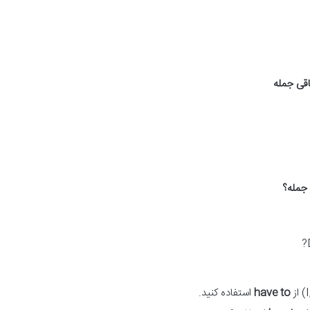
اقی جمله
 جمله؟
have to
استفاده کنید.