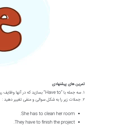
تمرین های پیشنهادی
۱. سه جمله با “Have to” بسازید که در آنها وظایف روزانه تان را توضیح دهید.
۲. جملات زیر را به شکل سوالی و منفی تغییر دهید :
She has to clean her room.
They have to finish the project.