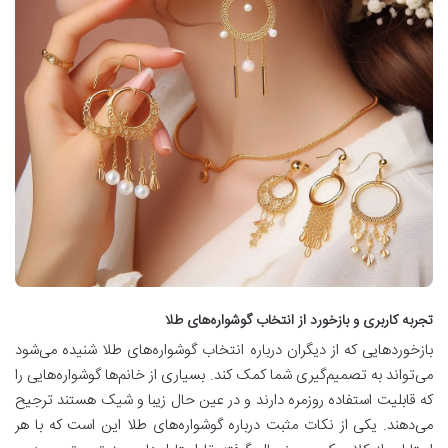
تجربه کاربری و بازخورد از انتخاب گوشواره‌های طلا
بازخوردهایی که از دیگران درباره انتخاب گوشواره‌های طلا شنیده می‌شود
می‌تواند به تصمیم‌گیری شما کمک کند. بسیاری از خانم‌ها گوشواره‌هایی را
که قابلیت استفاده روزمره دارند و در عین حال زیبا و شیک هستند ترجیح
می‌دهند. یکی از نکات مثبت درباره گوشواره‌های طلا این است که با هر