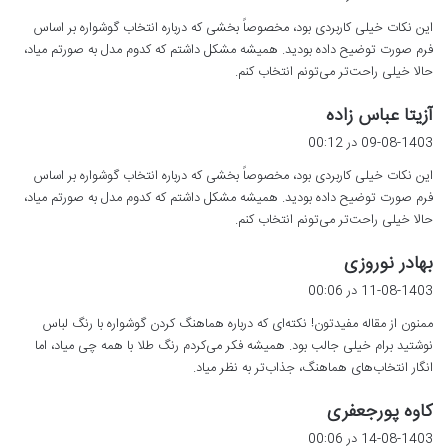
ت
این نکات خیلی کاربردی بود، مخصوصاً بخشی که درباره انتخاب گوشواره بر اساس
:
فرم صورت توضیح داده بودید. همیشه مشکل داشتم که کدوم مدل به صورتم میاد،
حالا خیلی راحت‌تر می‌تونم انتخاب کنم.
گ
آزیتا عباس زاده
ف
09-08-1403 در 00:12
ت
این نکات خیلی کاربردی بود، مخصوصاً بخشی که درباره انتخاب گوشواره بر اساس
:
فرم صورت توضیح داده بودید. همیشه مشکل داشتم که کدوم مدل به صورتم میاد،
حالا خیلی راحت‌تر می‌تونم انتخاب کنم.
گ
بهادر نوروزی
ف
11-08-1403 در 00:06
ت
ممنون از مقاله مفیدتون! نکته‌ای که درباره هماهنگ کردن گوشواره با رنگ لباس
:
نوشتید برام خیلی جالب بود. همیشه فکر می‌کردم رنگ طلا با همه چی میاد، اما
انگار انتخاب‌های هماهنگ، جذاب‌تر به نظر میاد.
گ
کاوه پورجعفری
ف
14-08-1403 در 00:06