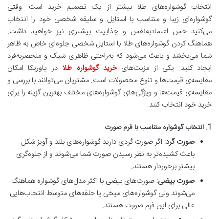
انتخاب گوشواره‌های طلا بیشتر از یک تصمیم خرید است. وقتی
گوشواره‌ای زیبا و متناسب با استایل و سلیقه شخصی خود را انتخاب
می‌کنید حس اعتمادبه‌نفس و جذابیت بیشتری نیز خواهید داشت.
هماهنگ کردن گوشواره‌های طلا با استایل شخصی جلوه‌ای خاص به ظاهر
شما می‌بخشد و باعث می‌شود که به‌راحتی ظاهری شیک و منحصر‌به‌فرد
ایجاد کنید. یکی از مزیت‌های
خرید گوشواره طلا
در پاوریکا امکان
مقایسه‌ی قیمت‌ها و تنوع محصولات است. مشتریان می‌توانند با بررسی و
مقایسه‌ی قیمت‌ها و ویژگی‌های گوشواره‌های مختلف بهترین گزینه را برای
خرید خود انتخاب کنند.
1. انتخاب گوشواره متناسب با فرم صورت
صورت گرد
: اگر صورت گردی دارید گوشواره‌های بلند و آویز شکل
باعث کشیده‌تر به نظر رسیدن صورت شما می‌شوند و از جلوه‌گری
بیشتر برخوردار هستند.
صورت بیضی
: صورت‌های بیضی با اکثر مدل‌های گوشواره هماهنگ
می‌شوند ولی گوشواره‌های میخی یا حلقه‌های متوسط انتخاب‌هایی
عالی برای این فرم صورت هستند.