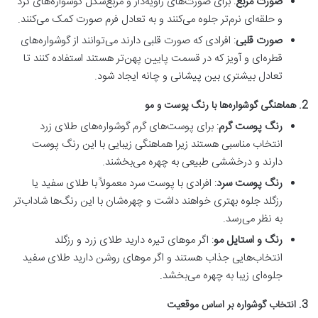
صورت مربع
: برای صورت‌های زاویه‌دار و مربع‌شکل گوشواره‌های گرد
و حلقه‌ای نرم‌تر جلوه می‌کنند و به تعادل فرم صورت کمک می‌کنند.
صورت قلبی
: افرادی که صورت قلبی دارند می‌توانند از گوشواره‌های
قطره‌ای و آویز که در قسمت پایین پهن‌تر هستند استفاده کنند تا
تعادل بیشتری بین پیشانی و چانه ایجاد شود.
2. هماهنگی گوشواره‌ها با رنگ پوست و مو
رنگ پوست گرم
: برای پوست‌های گرم گوشواره‌های طلای زرد
انتخاب مناسبی هستند زیرا هماهنگی زیبایی با این رنگ پوست
دارند و درخششی طبیعی به چهره می‌بخشند.
رنگ پوست سرد
: افرادی با پوست سرد معمولاً با طلای سفید یا
رزگلد جلوه بهتری خواهند داشت و چهره‌شان با این رنگ‌ها شاداب‌تر
به نظر می‌رسد.
رنگ و استایل مو
: اگر موهای تیره دارید طلای زرد و رزگلد
انتخاب‌هایی جذاب هستند و اگر موهای روشن دارید طلای سفید
جلوه‌ای زیبا به چهره می‌بخشد.
3. انتخاب گوشواره بر اساس موقعیت