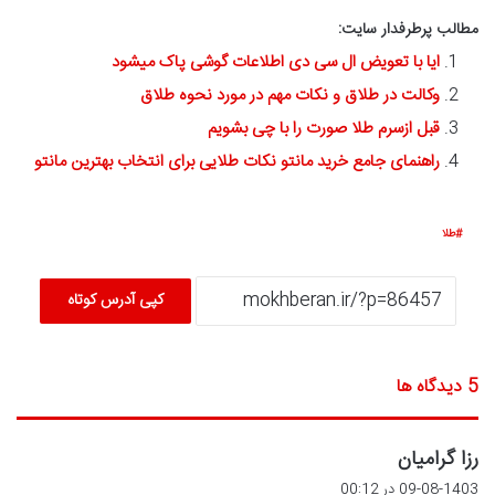
مطالب پرطرفدار سایت:
ایا با تعویض ال سی دی اطلاعات گوشی پاک میشود
وکالت در طلاق و نکات مهم در مورد نحوه طلاق
قبل ازسرم طلا صورت را با چی بشویم
راهنمای جامع خرید مانتو نکات طلایی برای انتخاب بهترین مانتو
طلا
کپی آدرس کوتاه
‫5 دیدگاه ها
گ
رزا گرامیان
ف
09-08-1403 در 00:12