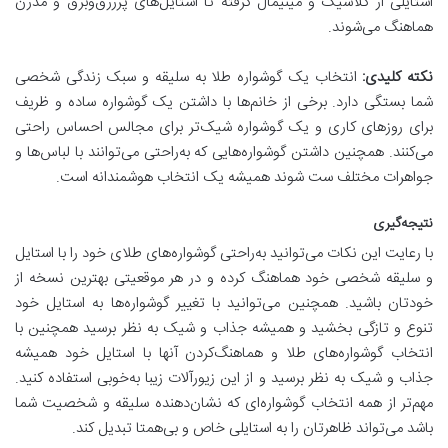
استایلی از کلاسیک و مینیمال گرفته تا استایل‌های پرزرق‌وبرق و مدرن
هماهنگ می‌شوند.
نکته کلیدی:
انتخاب یک گوشواره طلا به سلیقه و سبک زندگی شخصی
شما بستگی دارد. برخی از خانم‌ها با داشتن یک گوشواره ساده و ظریف
برای روزهای کاری و یک گوشواره شیک‌تر برای مجالس احساس راحتی
می‌کنند. همچنین داشتن گوشواره‌هایی که به‌راحتی می‌توانند با لباس‌ها و
جواهرات مختلف ست شوند همیشه یک انتخاب هوشمندانه است.
نتیجه‌گیری
با رعایت این نکات می‌توانید به‌راحتی گوشواره‌های طلای خود را با استایل
و سلیقه شخصی خود هماهنگ کرده و در هر موقعیتی بهترین نسخه از
خودتان باشید. همچنین می‌توانید با تغییر گوشواره‌ها به استایل خود
تنوع و تازگی بخشید و همیشه جذاب و شیک به نظر برسید همچنین با
انتخاب گوشواره‌های طلا و هماهنگ‌کردن آنها با استایل خود همیشه
جذاب و شیک به نظر برسید و از این زیورآلات زیبا به‌خوبی استفاده کنید.
مهم‌تر از همه انتخاب گوشواره‌ای که نشان‌دهنده سلیقه و شخصیت شما
باشد می‌تواند ظاهرتان را به استایلی خاص و بی‌همتا تبدیل کند.