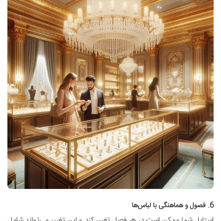
6. فصول و هماهنگی با لباس‌ها
استایل شما ممکن است در هر فصل تغییر کند و این تغییر می‌تواند شامل