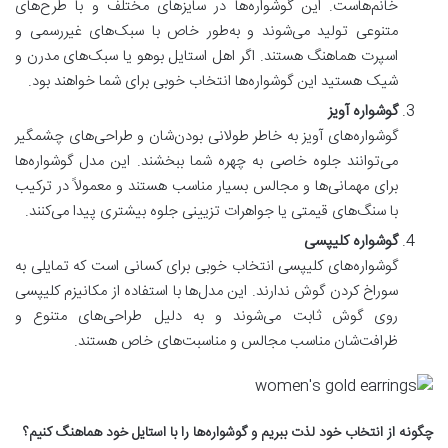
خانم‌هاست. این گوشواره‌ها در سایزهای مختلف و با طرح‌های
متنوعی تولید می‌شوند و به‌طور خاص با سبک‌های غیررسمی و
اسپرت هماهنگ هستند. اگر اهل استایل بوهو یا سبک‌های مدرن و
شیک هستید این گوشواره‌ها انتخاب خوبی برای شما خواهند بود.
گوشواره آویز
گوشواره‌های آویز به خاطر طولانی بودن‌شان و طراحی‌های چشمگیر
می‌توانند جلوه خاصی به چهره شما ببخشند. این مدل گوشواره‌ها
برای مهمانی‌ها و مجالس بسیار مناسب هستند و معمولاً در ترکیب
با سنگ‌های قیمتی یا جواهرات تزیینی جلوه بیشتری پیدا می‌کنند.
گوشواره کلیپسی
گوشواره‌های کلیپسی انتخاب خوبی برای کسانی است که تمایلی به
سوراخ کردن گوش ندارند. این مدل‌ها با استفاده از مکانیزم کلیپسی
روی گوش ثابت می‌شوند و به دلیل طراحی‌های متنوع و
ظرافت‌شان مناسب مجالس و مناسبت‌های خاص هستند.
چگونه از انتخاب خود لذت ببریم و گوشواره‌ها را با استایل خود هماهنگ کنیم؟