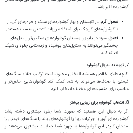
گوشواره‌ها نیز باشد.
فصول گرم
: در تابستان و بهار گوشواره‌های سبک و طرح‌های گل‌دار
یا گوشواره‌های کوچک برای استفاده روزانه انتخابی مناسب هستند.
فصول سرد
: در پاییز و زمستان گوشواره‌های سنگین‌تر و مدل‌های
چشمگیر می‌توانند به استایل‌های پوشیده و زمستانی جلوه‌ای شیک
اضافه کنند.
7. توجه به متریال گوشواره
اگرچه طلای خالص همیشه انتخابی محبوب است ترکیب طلا با سنگ‌های
قیمتی یا صدف‌ها می‌تواند به شما کمک کند گوشواره‌هایی خاص‌تر و
مناسب برای مناسبت‌های مختلف انتخاب کنید.
8. انتخاب گوشواره برای زیبایی بیشتر
اگر به دنبال این هستید که صورت شما جلوه بیشتری داشته باشد
گوشواره‌های آویز با جزئیات زیبا یا گوشواره‌های بلند با سنگ‌های قیمتی را
امتحان کنید. این گوشواره‌ها به چهره شما جذابیت بیشتری می‌دهند و