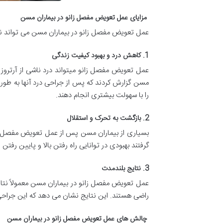
مزایای عمل تعویض مفصل زانو در بیماران مسن
عمل تعویض مفصل زانو در بیماران مسن می تواند نقش 
1. کاهش درد و بهبود کیفیت زندگی
مسن گزارش کردند که پس از جراحی درد آنها به طور ق
را با سهولت بیشتری انجام دهند.
2. بازگشت به تحرک و استقلال
بسیاری از بیماران مسن پس از عمل تعویض مفصل زان
گرفتند بهبودی در توانایی راه رفتن بالا و پایین رفتن 
3. نتایج بلندمدت
راضی هستند. این نتایج نشان می دهد که این جراحی م
چالش های عمل تعویض مفصل زانو در بیماران مسن