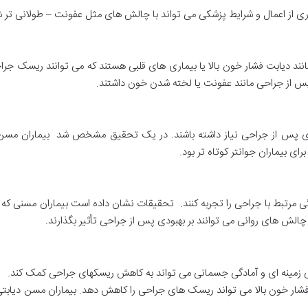
 از اعمال و شرایط پزشکی می تواند با چالش های مثل عفونت – طولانی تر شد
انند دیابت فشار خون بالا یا بیماری های قلبی هستند که می توانند ریسک جر
س از جراحی مانند عفونت یا لخته شدن خون داشتند.
رای بیماران جوانتر کوتاه تر بود.
 مرتبط با جراحی را تجربه کنند. تحقیقات نشان داده است بیماران مسنی ک
 چالش های روانی می توانند بر بهبودی پس از جراحی تأثیر بگذارند.
کی زمینه ای و آمادگی جسمانی می تواند به کاهش ریسکهای جراحی کمک کند.
 فشار خون بالا می تواند ریسک های جراحی را کاهش دهد. بیماران مسن دیابتی