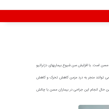
ن مسن است. با افزایش سن شیوع بیماریهای دژنراتیو
 می توانند منجر به درد مزمن کاهش تحرک و کاهش
ن حال انجام این جراحی در بیماران مسن با چالش