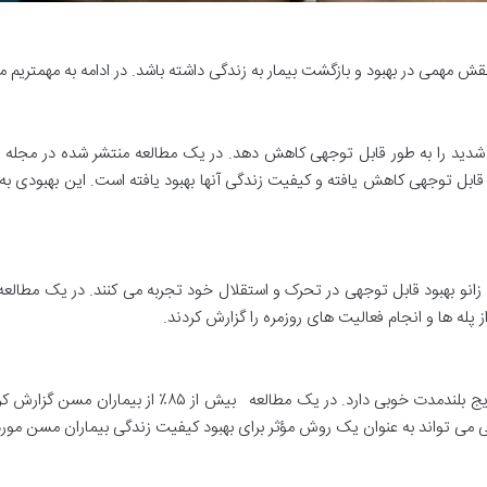
مهمی در بهبود و بازگشت بیمار به زندگی داشته باشد. در ادامه به مهمتریم م
ابل توجهی کاهش یافته و کیفیت زندگی آنها بهبود یافته است. این بهبودی به 
و بهبود قابل توجهی در تحرک و استقلال خود تجربه می کنند. در یک مطالعه
از پله ها و انجام فعالیت های روزمره را گزارش کردند.
ی تواند به عنوان یک روش مؤثر برای بهبود کیفیت زندگی بیماران مسن مورد ا