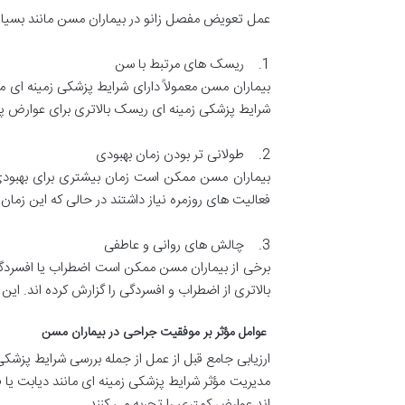
عمل تعویض مفصل زانو در بیماران مسن مانند بسیاری
1. ریسک های مرتبط با سن
بیماران مسن معمولاً دارای شرایط پزشکی زمینه ای م
شرایط پزشکی زمینه ای ریسک بالاتری برای عوارض پ
2. طولانی تر بودن زمان بهبودی
فعالیت های روزمره نیاز داشتند در حالی که این زمان ب
3. چالش های روانی و عاطفی
برخی از بیماران مسن ممکن است اضطراب یا افسردگی
بالاتری از اضطراب و افسردگی را گزارش کرده اند. این
عوامل مؤثر بر موفقیت جراحی در بیماران مسن
ارزیابی جامع قبل از عمل از جمله بررسی شرایط پزش
مدیریت مؤثر شرایط پزشکی زمینه ای مانند دیابت یا
اند عوارض کمتری را تجربه می کنند .