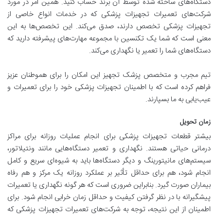
دستگاه‌های ساخته شده توسط آن برند حساب کنید. همین امر در مورد
شرکت‌های تعمیرات تجهیزات پزشکی که در خدمات انواع خاصی از
تجهیزات پزشکی تخصص دارند، صدق می‌کند. این تخصص‌ها به این
معنی است که شما یک تکنسین با مجموعه مهارت‌های پیشرفته دارید که
دستگاه‌های شما را تعمیر یا نگهداری می‌کند.
تیم مجرب و متخصص پزشک تجهیز این امکان را برای هموطنان عزیز
فراهم کرده است که با اطمینان تجهیزات پزشکی خود را برای تعمیرات و
عیب‌یابی به ما بسپارند.
زمان تحویل
بیشتر قطعات تجهیزات پزشکی برای انجام عملیات روزانه برای مراکز
درمانی حیاتی هستند. نگهداری و تعمیر دستگاه‌هایی مانند ونتیلاتور،
سیستم‌های مانیتورینگ و دیگر دستگاه‌ها باید به شیوه‌ای سریع و کامل
انجام شود، هم برای حداقل تأثیر بر عملکرد روزانه یک مرکز و هم رفاه
بیماران صورت گیرد. بنابراین ضروری است که هر گونه نگهداری یا تعمیرات
پیشگیرانه با در نظر گرفتن کیفیت و حداقل زمان خرابی انجام شود. برای
اطمینان از این نتیجه، توجه به شرکت‌های تعمیرات تجهیزات پزشکی که