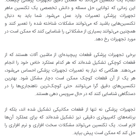
اغلب، یک تکنسین می‌داند که مشکل دقیق تجهیزات پزشکی چیست.
این زمانی که توانایی حل مسئله و دانش تخصصی یک تکنسین ماهر
تجهیزات پزشکی تعمیرات وارد عمل می‌شود. شما باید به دنبال
تکنسین‌هایی باشید که می‌توانند مشکلات شناخته شده را تعمیر کنند و
همچنین می‌توانند بسیاری از مشکلاتی را شناسایی کنند که ممکن است در
مورد تجهیزات رخ دهد.
برخی تجهیزات پزشکی قطعات پیچیده‌ای از ماشین آلات هستند که از
قطعات کوچکی تشکیل شده‌اند که هر کدام عملکرد خاص خود را انجام
می‌دهند. هنگامی که نیاز به تعمیرات تجهیزات پزشکی احساس می‌شود،
هر یک از آن قطعات کوچک ممکن است دچار مشکل شود. بهترین
تکنسین‌های دقیق گرا می‌توانند حتی کوچک‌ترین ناهنجاری‌ها را در
دستگاهی شناسایی کنند که در حال سرویس دهی هستند.
تجهیزات پزشکی نه تنها از قطعات مکانیکی تشکیل شده اند، بلکه از
برنامه‌های کامپیوتری دقیقی نیز تشکیل شده‌اند که برای عملکرد آن‌ها
لازم است. یک تکنسین می‌تواند مشکلات سخت افزاری و نرم افزاری را
حل کند که ممکن است پیش بیاید.