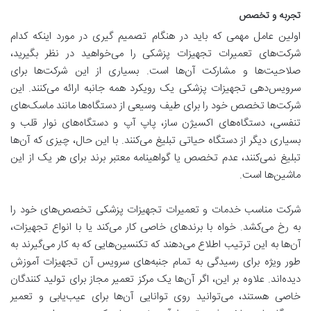
تجربه و تخصص
اولین عامل مهمی که باید در هنگام تصمیم گیری در مورد اینکه کدام
شرکت‌های تعمیرات تجهیزات پزشکی را می‌خواهید در نظر بگیرید،
صلاحیت‌ها و مشارکت آن‌ها است. بسیاری از این شرکت‌ها برای
سرویس‌دهی تجهیزات پزشکی یک رویکرد همه جانبه ارائه می‌کنند. این
شرکت‌ها تخصص خود را برای طیف وسیعی از دستگاه‌ها مانند ماسک‌های
تنفسی، دستگاه‌های اکسیژن ساز، پاپ آپ و دستگاه‌های نوار قلب و
بسیاری دیگر از دستگاه حیاتی تبلیغ می‌کنند. با این حال، چیزی که آن‌ها
تبلیغ نمی‌کنند، عدم تخصص یا گواهینامه معتبر برند برای هر یک از این
ماشین‌ها است.
شرکت مناسب خدمات و تعمیرات تجهیزات پزشکی تخصص‌های خود را
به رخ می‌کشد. خواه با برندهای خاصی کار می‌کند یا با انواع تجهیزات،
آن‌ها به این ترتیب اطلاع می‌دهند که تکنسین‌هایی که به کار می‌گیرند به
طور ویژه برای رسیدگی به تمام جنبه‌های سرویس آن تجهیزات آموزش
دیده‌اند. علاوه بر این، اگر آن‌ها یک مرکز تعمیر مجاز برای تولید کنندگان
خاصی هستند، می‌توانید روی توانایی آن‌ها برای عیب‌یابی و تعمیر