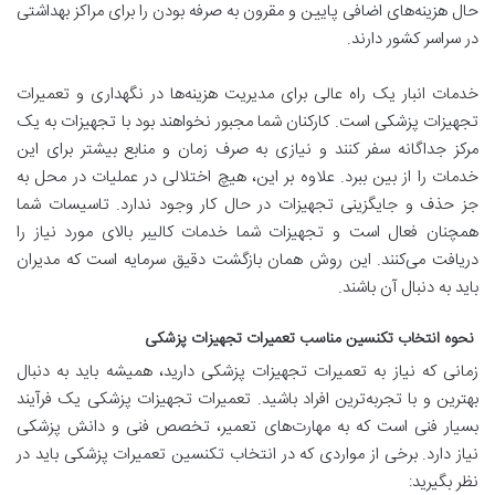
حال هزینه‌های اضافی پایین و مقرون به صرفه بودن را برای مراکز بهداشتی
در سراسر کشور دارند.
خدمات انبار یک راه عالی برای مدیریت هزینه‌ها در نگهداری و تعمیرات
تجهیزات پزشکی است. کارکنان شما مجبور نخواهند بود با تجهیزات به یک
مرکز جداگانه سفر کنند و نیازی به صرف زمان و منابع بیشتر برای این
خدمات را از بین ببرد. علاوه بر این، هیچ اختلالی در عملیات در محل به
جز حذف و جایگزینی تجهیزات در حال کار وجود ندارد. تاسیسات شما
همچنان فعال است و تجهیزات شما خدمات کالیبر بالای مورد نیاز را
دریافت می‌کنند. این روش همان بازگشت دقیق سرمایه است که مدیران
باید به دنبال آن باشند.
نحوه انتخاب تکنسین مناسب تعمیرات تجهیزات پزشکی
زمانی که نیاز به تعمیرات تجهیزات پزشکی دارید، همیشه باید به دنبال
بهترین و با تجربه‌ترین افراد باشید. تعمیرات تجهیزات پزشکی یک فرآیند
بسیار فنی است که به مهارت‌های تعمیر، تخصص فنی و دانش پزشکی
نیاز دارد. برخی از مواردی که در انتخاب تکنسین تعمیرات پزشکی باید در
نظر بگیرید: