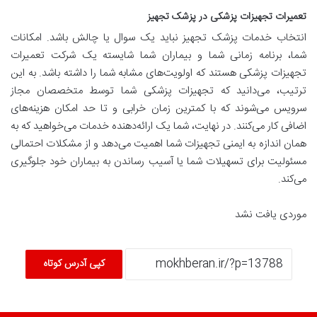
تعمیرات تجهیزات پزشکی در پزشک تجهیز
انتخاب خدمات پزشک تجهیز نباید یک سوال یا چالش باشد. امکانات
شما، برنامه زمانی شما و بیماران شما شایسته یک شرکت تعمیرات
تجهیزات پزشکی هستند که اولویت‌های مشابه شما را داشته باشد. به این
ترتیب، می‌دانید که تجهیزات پزشکی شما توسط متخصصان مجاز
سرویس می‌شوند که با کمترین زمان خرابی و تا حد امکان هزینه‌های
اضافی کار می‌کنند. در نهایت، شما یک ارائه‌دهنده خدمات می‌خواهید که به
همان اندازه به ایمنی تجهیزات شما اهمیت می‌دهد و از مشکلات احتمالی
مسئولیت برای تسهیلات شما یا آسیب رساندن به بیماران خود جلوگیری
می‌کند.
موردی یافت نشد
کپی آدرس کوتاه