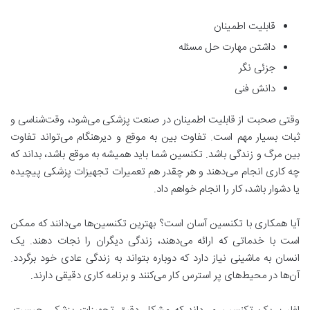
قابلیت اطمینان
داشتن مهارت حل مسئله
جزئی نگر
دانش فنی
وقتی صحبت از قابلیت اطمینان در صنعت پزشکی می‌شود، وقت‌شناسی و
ثبات بسیار مهم است. تفاوت بین به موقع و دیرهنگام می‌تواند تفاوت
بین مرگ و زندگی باشد. تکنسین شما باید همیشه به موقع باشد، بداند که
چه کاری انجام می‌دهند و هر چقدر هم تعمیرات تجهیزات پزشکی پیچیده
یا دشوار باشد، کار را انجام خواهم داد.
آیا همکاری با تکنسین آسان است؟ بهترین تکنسین‌ها می‌دانند که ممکن
است با خدماتی که ارائه می‌دهند، زندگی دیگران را نجات دهند. یک
انسان به ماشینی نیاز دارد که دوباره بتواند به زندگی عادی خود برگردد.
آن‌ها در محیط‌های پر استرس کار می‌کنند و برنامه کاری دقیقی دارند.