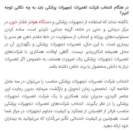
در هنگام انتخاب شرکت تعمیرات تجهیزات پزشکی باید به چه نکاتی توجه
کنیم؟
ناگفته نماند که استفاده از تجهیزات پزشکی و
دستگاه هولتر فشار خون
در
مرکز درمانی و حتی در خانه، گزینه جدایی ناپذیر است. ساده کردن
مسئولیت‌های روزانه و اجتناب از مسئولیت در خط مقدم ذهن هر مدیر یا
بیماری است. با این حال، تعمیرات تجهیزات پزشکی و نگهداری آن در
محل همیشه امکان‌پذیر نیست. گاهی اوقات، همکاری با شرکت‌های
تعمیرات تجهیزات پزشکی یک ضرورت هستند، به خصوص اگر تعمیرات
نیاز به دانش محصول یا برند خاص داشته باشد.
انتخاب شرکت تعمیرات تجهیزات پزشکی مناسب را می‌توان در سه عامل
خلاصه کرد: تخصص، زمان تحویل و بازگشت سرمایه. بدون رعایت این
عناصر کلیدی، مدیران نباید همکاری با یک شرکت تعمیرات تجهیزات
پزشکی را در نظر بگیرند. انتخاب شرکت‌های تعمیرات تجهیزات پزشکی
مناسب فراتر از اطمینان از عملکرد و کیفیت مداوم تجهیزات در مرکز شما
است. همچنین بر کیفیت خدماتی تأثیر می‌گذارد که می‌توانید به بیماران
خود ارائه دهید.