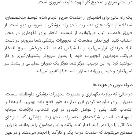
در انجام سریع و صحیح کار شهرت دارند، ضروری است.
یک راه عالی برای اطمینان از خدمات سریع انجام شده توسط متخصصان،
استفاده از شرکت‌های تعمیرات تجهیزات پزشکی با سرویس دپو است. از
طریق خدمات انبار، می‌توانید از لیست انتظار برای نگهداری در محل
اجتناب کنید. این بدان معناست که تجهیزات پزشکی شما سریع‌تر در دست
افراد حرفه‌ای قرار می‌گیرد و با شرکتی که به یک چرخش سریع افتخار
می‌کند، مهم‌ترین تجهیزات خود را بسیار سریع‌تر پشتیبان‌گیری و کار
خواهید کرد. به این ترتیب، مرکز شما هرگز یک ضربان عملیاتی را پشت سر
نمی‌گذارد و درمان روزانه بیماران شما هرگز تغییر نمی‌کند.
صرفه جویی در هزینه ها
در حالی که نیاز به نگهداری و تعمیرات تجهیزات پزشکی داوطلبانه نیست،
مدیران برای برآورده کردن این نیاز به طور قطع باید بهترین گزینه‌ها را
انتخاب کنند. یکی از عوامل کلیدی در این انتخاب، بازگشت سرمایه
تسهیلات است. شرکت‌های تعمیرات تجهیزات پزشکی که نیازهای
امکاناتی را درک می‌کنند که ارائه می‌کنند و این موضوع را می‌دانند، بنابراین
مطمئن می‌شوند که خدمات درجه یک و کارآمد را انجام می‌دهند و در عین