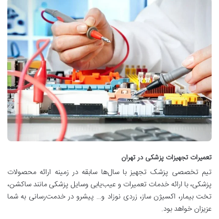
تعمیرات تجهیزات پزشکی در تهران
تیم تخصصی پزشک تجهیز با سال‌ها سابقه در زمینه ارائه محصولات
پزشکی، با ارائه خدمات تعمیرات و عیب‌یابی وسایل پزشکی مانند ساکشن،
تخت بیمار، اکسیژن ساز، زردی نوزاد و… پیشرو در خدمت‌رسانی به شما
عزیزان خواهد بود.