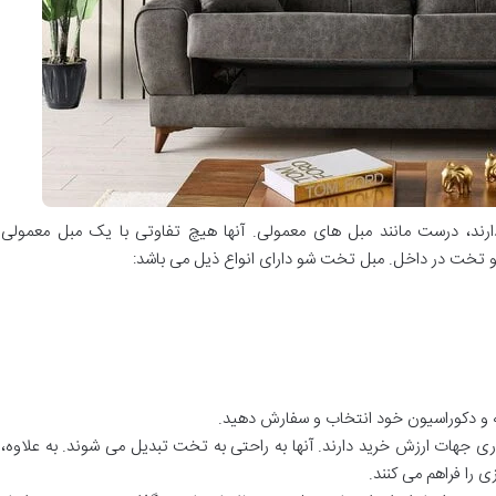
د، درست مانند مبل های معمولی. آنها هیچ تفاوتی با یک مبل معمولی
 تخت در داخل. مبل تخت شو دارای انواع ذیل می باشد:
قه و دکوراسیون خود انتخاب و سفارش دهید.
 جهات ارزش خرید دارند. آنها به راحتی به تخت تبدیل می شوند. به علاوه،
را فراهم می کنند.