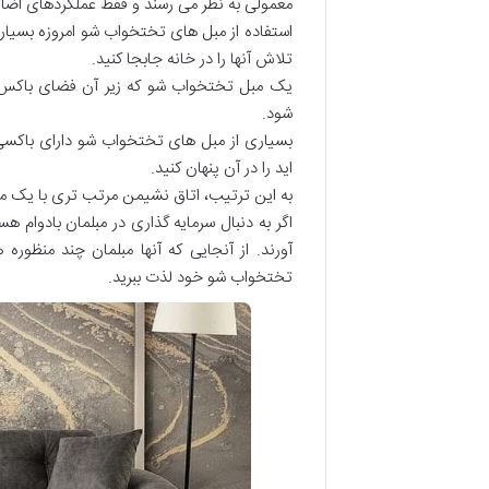
معمولی به نظر می رسند و فقط عملکردهای اضاف
استفاده از مبل های تختخواب شو امروزه بسیار 
تلاش آنها را در خانه جابجا کنید.
یک مبل تختخواب شو که زیر آن فضای باکس بز
شود.
بسیاری از مبل های تختخواب شو دارای باکسی
اید را در آن پنهان کنید.
به این ترتیب، اتاق نشیمن مرتب تری با یک
اگر به دنبال سرمایه گذاری در مبلمان بادوام 
آورند. از آنجایی که آنها مبلمان چند منظوره
تختخواب شو خود لذت ببرید.