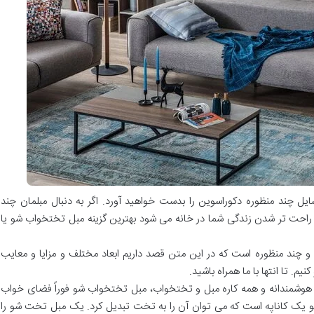
 چند منظوره دکوراسوین را بدست خواهید آورد. اگر به دنبال مبلمان چند
احت تر شدن زندگی شما در خانه می شود بهترین گزینه مبل تختخواب شو یا
ند منظوره است که در این متن قصد داریم ابعاد مختلف و مزایا و معایب
نیم. تا انتها با ما همراه باشید.
وشمندانه و همه کاره مبل و تختخواب، مبل تختخواب شو فوراً فضای خواب
و یک کاناپه است که می توان آن را به تخت تبدیل کرد. یک مبل تخت شو را