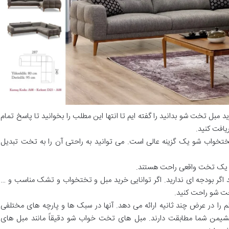
د مبل تخت شو بدانید را گفته ایم تا انتها این مطلب را بخوانید تا پاسخ تمام
یافت کنید.
ختخواب شو یک گزینه عالی است. می توانید به راحتی آن را به تخت تبدیل
زه یک تخت واقعی راحت هستند.
گر بودجه ای ندارید. اگر توانایی خرید مبل و تختخواب و تشک مناسب و …
تخت شو راحت کنید.
 در عرض چند ثانیه ارائه می دهد. آنها در سبک ها و پارچه های مختلفی
 نشیمن شما مطابقت دارند. مبل های تخت خواب شو دقیقاً مانند مبل های