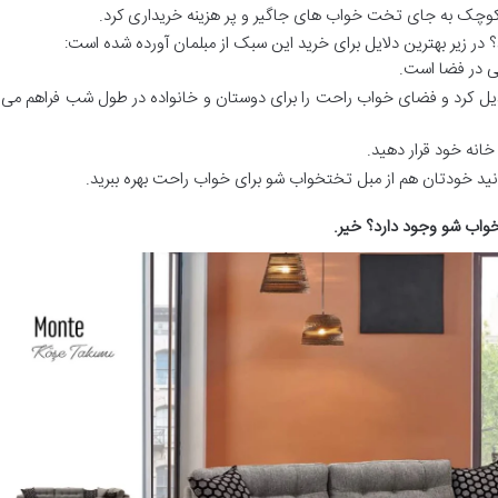
ی کوچک به جای تخت خواب های جاگیر و پر هزینه خریداری کرد.
 در زیر بهترین دلایل برای خرید این سبک از مبلمان آورده شده است:
ی در فضا است.
دیل کرد و فضای خواب راحت را برای دوستان و خانواده در طول شب فراهم می
نه خود قرار دهید.
انید خودتان هم از مبل تختخواب شو برای خواب راحت بهره ببرید.
خواب شو وجود دارد؟ خیر
.