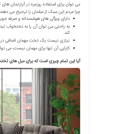
می توان برای استفاده روزمره در آپارتمان ها
چرا مردم این سبک از مبلمان را ترجیح می دهند؟
دارای ویژگی های هوشمندانه و صرفه جوی
به راحتی می توان آن را به تختخواب تب
کند.
نیازی نیست یک تخت مهمان اضافی در خا
کارایی آن تنها برای مهمان نیست، می تو
آیا این تمام چیزی است که برای مبل های تخت