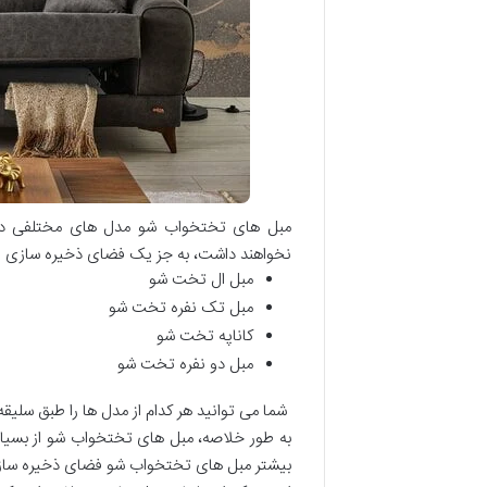
مبل های تختخواب شو مدل های مختلفی دارن
نخواهند داشت، به جز یک فضای ذخیره سازی و
مبل ال تخت شو
مبل تک نفره تخت شو
کاناپه تخت شو
مبل دو نفره تخت شو
شما می توانید هر کدام از مدل ها را طبق سلی
به طور خلاصه، مبل های تختخواب شو از بسیاری
بیشتر مبل های تختخواب شو فضای ذخیره سازی 