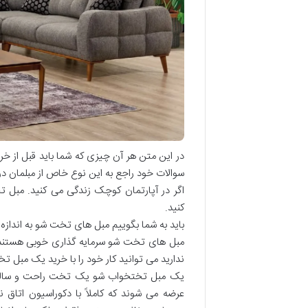
در این متن هر آن چیزی که شما باید قبل از خری
سوالات خود راجع به این نوع خاص از مبلمان در
اگر در آپارتمان کوچک زندگی می کنید. مبل ت
کنید.
باید به شما بگوییم مبل های تخت شو به اندا
مبل های تخت شو سرمایه گذاری خوبی هستند ا
ندارید می توانید کار خود را با خرید یک مبل 
یک مبل تختخواب شو یک تخت راحت و سالم را
عرضه می شوند که کاملاً با دکوراسیون اتاق