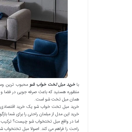
با
خرید مبل تخت خواب شو
محبوب ترین وسایل
منظوره هستید که باعث صرفه جویی در فضا و ر
همان مبل تخت شو است.
خرید مبل تخت خواب شو یک خرید اقتصادی و چ
خرید این مدل از مبلمان راحتی را برای شما بازگو ک
اما در واقع مبل تختخواب شو چیست؟ ترکیب ه
راحت را فراهم می کند. اصولا مبل تختخواب ش