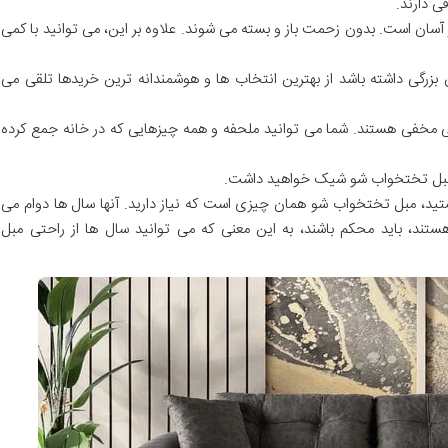
ی دارند.
آسان است. بدون زحمت باز و بسته می شوند. علاوه بر این، می توانید با کمی
رگی داشته باشد از بهترین انتخاب ها و هوشمندانه ترین خریدها تلقی می
 مخفی هستند. شما می توانید ملحفه و همه چیزهایی که در خانه جمع کرده
 مبل تختخواب شو شیک خواهید داشت.
هستید، مبل تختخواب شو همان چیزی است که نیاز دارید. آنها سال ها دوام می
 هستند، باید محکم باشند، به این معنی که می توانید سال ها از راحتی مبل