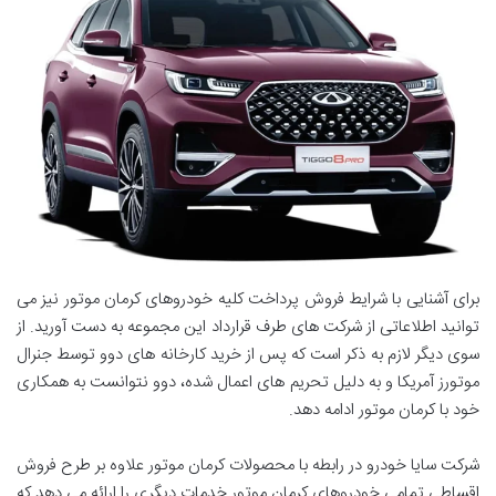
برای آشنایی با شرایط فروش پرداخت کلیه خودروهای کرمان موتور نیز می
توانید اطلاعاتی از شرکت های طرف قرارداد این مجموعه به دست آورید. از
سوی دیگر لازم به ذکر است که پس از خرید کارخانه های دوو توسط جنرال
موتورز آمریکا و به دلیل تحریم های اعمال شده، دوو نتوانست به همکاری
خود با کرمان موتور ادامه دهد.
شرکت سایا خودرو در رابطه با محصولات کرمان موتور علاوه بر طرح فروش
اقساطی تمامی خودروهای کرمان موتور خدمات دیگری را ارائه می دهد که