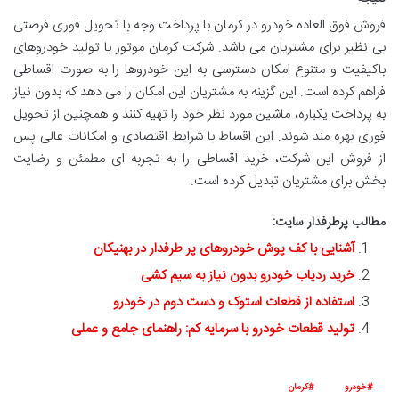
فروش فوق العاده خودرو در کرمان با پرداخت وجه با تحویل فوری فرصتی
بی نظیر برای مشتریان می باشد. شرکت کرمان موتور با تولید خودروهای
باکیفیت و متنوع امکان دسترسی به این خودروها را به صورت اقساطی
فراهم کرده است. این گزینه به مشتریان این امکان را می دهد که بدون نیاز
به پرداخت یکباره، ماشین مورد نظر خود را تهیه کنند و همچنین از تحویل
فوری بهره مند شوند. این اقساط با شرایط اقتصادی و امکانات عالی پس
از فروش این شرکت، خرید اقساطی را به تجربه ای مطمئن و رضایت
بخش برای مشتریان تبدیل کرده است.
مطالب پرطرفدار سایت:
آشنایی با کف پوش خودروهای پر طرفدار در بهنیکان
خرید ردیاب خودرو بدون نیاز به سیم کشی
استفاده از قطعات استوک و دست دوم در خودرو
تولید قطعات خودرو با سرمایه کم: راهنمای جامع و عملی
خودرو
کرمان