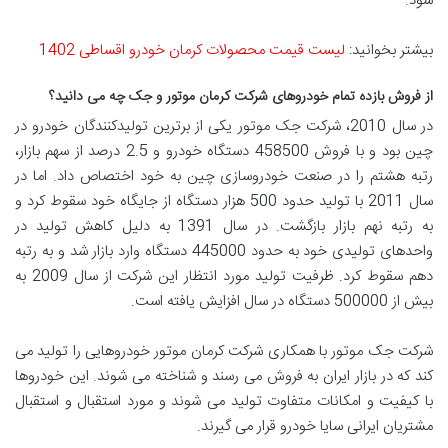
شود.
بیشتر بخوانید:
لیست قیمت محصولات کرمان خودرو اقساطی 1402
از فروش بازده تمام خودروهای شرکت کرمان موتور و جک چه می دانید؟
در سال 2010، شرکت جک موتور یکی از برترین تولیدکنندگان خودرو در
چین بود و با فروش 458500 دستگاه خودرو و 2.5 درصد از سهم بازار،
رتبه هشتم را در صنعت خودروسازی چین به خود اختصاص داد. اما در
سال 2011 با تولید حدود 500 هزار دستگاه از جایگاه خود سقوط کرد و
به رتبه نهم بازار بازگشت. در سال 1391 به دلیل کاهش تولید در
واحدهای تولیدی خود به حدود 445000 دستگاه وارد بازار شد و به رتبه
دهم سقوط کرد. ظرفیت تولید مورد انتظار این شرکت از سال 2009 به
بیش از 500000 دستگاه در سال افزایش یافته است.
شرکت جک موتور با همکاری شرکت کرمان موتور خودروهایی را تولید می
کند که در بازار ایران به فروش می رسند و شناخته می شوند. این خودروها
با کیفیت و امکانات متفاوت تولید می شوند و مورد استقبال و استقبال
مشتریان ایرانی سایا خودرو قرار می گیرند.