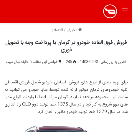
منو
مخبران
/
اقتصادی
فروش فوق العاده خودرو در کرمان با پرداخت وجه با تحویل
فوری
آخرین به روز رسانی: 31-02-1403
245
خواندن این مطلب 5 دقیقه زمان میبرد
برای بهره مندی از طرح های فروش اقساطی خودرو شامل فروش اقساطی
کلیه خودروهای کرمان موتور ارائه شده توسط سایا خودرو می توانید به
سایت این مجموعه مراجعه نمایید. کرمان موتور ابتدا با واردات انواع مدل
های دوو شروع به کار کرد و در سال 1375 خط تولید دوو CLO راه اندازی
شد. در سال 1379 خط تولید خودرو ماتیز را فعال کرد.