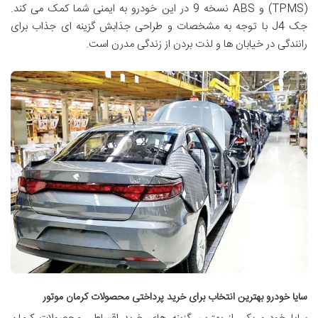
(TPMS) و ABS نسخه 9 در این خودرو به ایمنی شما کمک می کند.
جک J4 با توجه به مشخصات و طراحی جذابش گزینه ای جذاب برای
رانندگی در خیابان ها و لذت بردن از زندگی مدرن است.
سایا خودرو بهترین انتخاب برای خرید پرداختی محصولات کرمان موتور