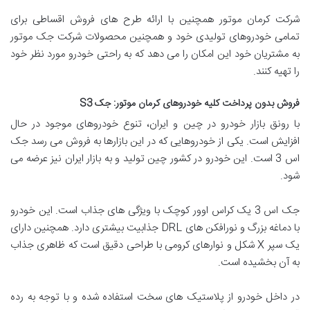
شرکت کرمان موتور همچنین با ارائه طرح های فروش اقساطی برای
تمامی خودروهای تولیدی خود و همچنین محصولات شرکت جک موتور
به مشتریان خود این امکان را می دهد که به راحتی خودرو مورد نظر خود
را تهیه کنند.
فروش بدون پرداخت کلیه خودروهای کرمان موتور: جک S3
با رونق بازار خودرو در چین و ایران، تنوع خودروهای موجود در حال
افزایش است. یکی از خودروهایی که در این بازارها به فروش می رسد جک
اس 3 است. این خودرو در کشور چین تولید و به بازار ایران نیز عرضه می
شود.
جک اس 3 یک کراس اوور کوچک با ویژگی های جذاب است. این خودرو
با دماغه بزرگ و نورافکن های DRL جذابیت بیشتری دارد. همچنین دارای
یک سپر X شکل و نوارهای کرومی با طراحی دقیق است که ظاهری جذاب
به آن بخشیده است.
در داخل خودرو از پلاستیک های سخت استفاده شده و با توجه به رده