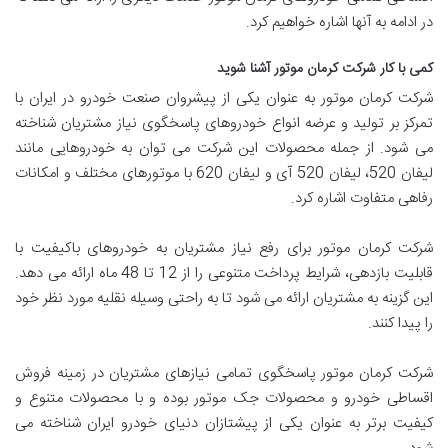
در ادامه به آنها اشاره خواهیم کرد.
کمی با کار شرکت کرمان موتور آشنا شوید
شرکت کرمان موتور به عنوان یکی از پیشروان صنعت خودرو در ایران با
تمرکز بر تولید و عرضه انواع خودروهای پاسخگوی نیاز مشتریان شناخته
می شود. از جمله محصولات این شرکت می توان به خودروهایی مانند
لیفان 520، لیفان 520 آی و لیفان 620 با موتورهای مختلف و امکانات
رفاهی متفاوت اشاره کرد.
شرکت کرمان موتور برای رفع نیاز مشتریان به خودروهای باکیفیت با
قابلیت بازدهی، شرایط پرداخت متنوعی را از 12 تا 48 ماه ارائه می دهد.
این گزینه به مشتریان ارائه می شود تا به راحتی وسیله نقلیه مورد نظر خود
را پیدا کنند.
شرکت کرمان موتور پاسخگوی تمامی نیازهای مشتریان در زمینه فروش
اقساطی خودرو و محصولات جک موتور بوده و با محصولات متنوع و
کیفیت برتر به عنوان یکی از پیشتازان دنیای خودرو ایران شناخته می