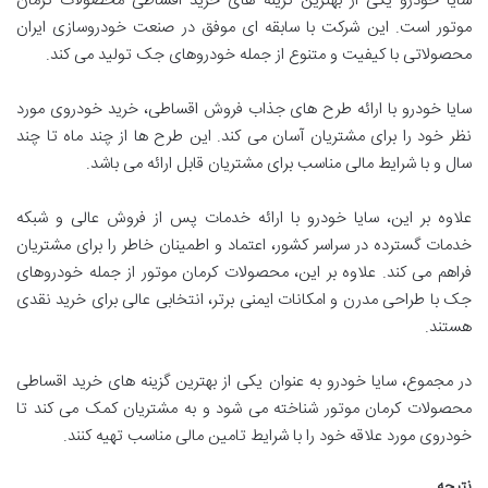
سایا خودرو یکی از بهترین گزینه های خرید اقساطی محصولات کرمان
موتور است. این شرکت با سابقه ای موفق در صنعت خودروسازی ایران
محصولاتی با کیفیت و متنوع از جمله خودروهای جک تولید می کند.
سایا خودرو با ارائه طرح های جذاب فروش اقساطی، خرید خودروی مورد
نظر خود را برای مشتریان آسان می کند. این طرح ها از چند ماه تا چند
سال و با شرایط مالی مناسب برای مشتریان قابل ارائه می باشد.
علاوه بر این، سایا خودرو با ارائه خدمات پس از فروش عالی و شبکه
خدمات گسترده در سراسر کشور، اعتماد و اطمینان خاطر را برای مشتریان
فراهم می کند. علاوه بر این، محصولات کرمان موتور از جمله خودروهای
جک با طراحی مدرن و امکانات ایمنی برتر، انتخابی عالی برای خرید نقدی
هستند.
در مجموع، سایا خودرو به عنوان یکی از بهترین گزینه های خرید اقساطی
محصولات کرمان موتور شناخته می شود و به مشتریان کمک می کند تا
خودروی مورد علاقه خود را با شرایط تامین مالی مناسب تهیه کنند.
نتیجه