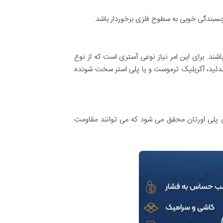
 چسبندگی خوبی به سطوح فلزی برخوردار باشد.
د. برای این امر نیاز نوعی آستری است که از نوع
آلدئید، آکریلیک ترموست و یا پلی استر سخت شونده
ای پلی اورتان محقق می شود که می توانند مقاومت