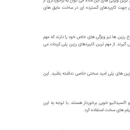
رین ویژگی های این ماده می توان به برخورداری از
ین جهت کاربردهای گسترده ای در ساخت عایق های
 رزین ها نیز ویژگی های خاص خود را دارند که مهم
 گیرند. از مهم ترین کاربردهای رزین پلی کربنات می
زین های پلی امید سختی خاصی نداشته باشید. این
اکسیداتیو خوبی برخوردار هستند. با توجه به این
یلم های سخت استفاده کرد.