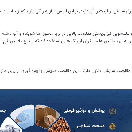
رابر سایش، رطوبت و آب دارند. بر این اساس نیاز به رنگی دارید که از خاصیت
ویی نیز بایستی مقاومت بالایی در برابر محلول ها شوینده و آب داشته باشن
ویه این ماشین ها می توان از رنگ هایی استفاده کرد که از نوع ملامین فرم 
د مقاومت سایشی بالایی دارند. این مقاومت سایشی با بهره گیری از رزین ه