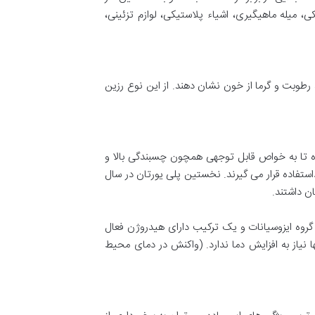
، میله ماهیگیری، اشیاء پلاستیکی، لوازم تزئینی،
 رطوبت و گرما از خون نشان دهند. از این نوع رزین
 تا به خواص قابل توجهی همچون چسبندگی بالا و
ستفاده قرار می گیرند. نخستین پلی یورتان در سال
ن یک گروه ایزوسیانات و یک ترکیب دارای هیدروژن فعال
از به افزایش دما ندارد. (واکنش در دمای محیط