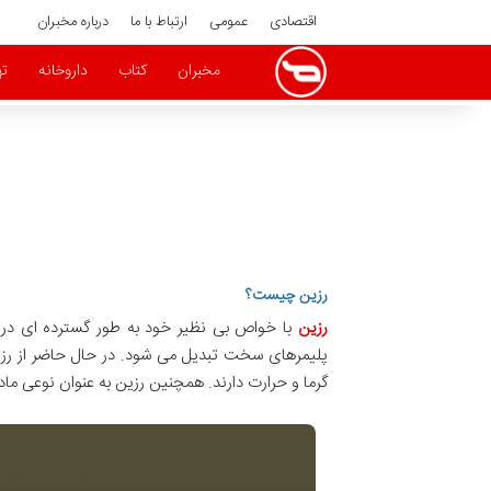
اقتصادی
عمومی
ارتباط با ما
درباره مخبران
مخبران
کتاب
داروخانه
ته
رزین چیست؟
رزین
با خواص بی نظیر خود به طور گسترده ای در صن
پلیمرهای سخت تبدیل می شود. در حال حاضر از رزین 
گرما و حرارت دارند. همچنین رزین به عنوان نوعی م