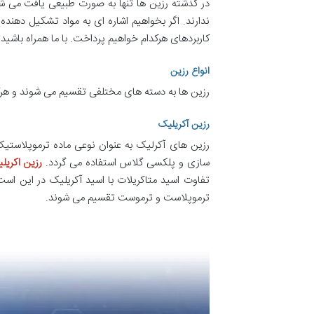
در گذشته رزین ها تنها به صورت طبیعی یافت می ش
ندارند. اگر بخواهیم اشاره ای به مواد تشکیل دهنده 
کاربردهای هرکدام خواهیم پرداخت. با ما همراه باشید
انواع رزین
رزین ها به دسته های مختلفی تقسیم می شوند و هرکد
رزین آکریلیک
سازی و پلکسی گلاس استفاده می گردد.
رزین
ا
کریل
تفاوت اسید متاکریلات با اسید آکریلیک در این اس
ترموپلاست و ترموست تقسیم می شوند.