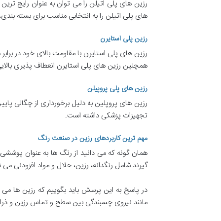
رزین های پلی اتیلن را می توان به عنوان رایج ترین
های پلی اتیلن را به انتخابی مناسب برای بسته بند
رزین پلی استایرن
رزین های پلی استایرن با مقاومت بالای خود در برابر
همچنین رزین های پلی استایرن انعطاف پذیری بالای
رزین های پلی پروپیلن
رزین های پروپلین به دلیل برخورداری از چگالی پایین
تجهیزات پزشکی داشته است.
مهم ترین کاربردهای رزین در صنعت رنگ
همان گونه که می دانید از رنگ ها به عنوان پوششی
گیرند شامل رنگدانه، رزین، حلال و مواد افزودنی م
در پاسخ به این پرسش باید بگوییم که رزین ها می ت
مانند نیروی چسبندگی بین سطح و تماس رزین و ذرات 