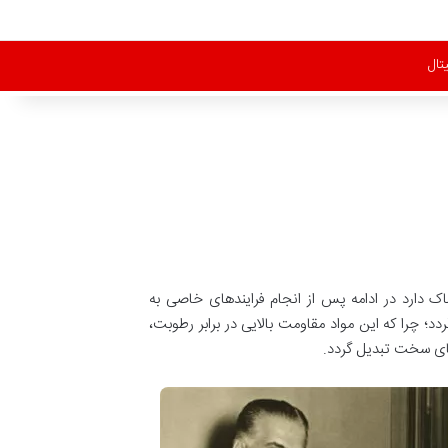
تال
ک دارد در ادامه پس از انجام فرایندهای خاصی به
 چرا که این مواد مقاومت بالایی در برابر رطوبت،
های سخت تبدیل گردد.