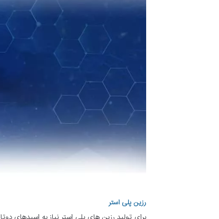
رزین پلی استر
برای تولید رزین های پلی استر نیاز به اسیدهای دوتا