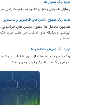
تولید رنگ یخچال ها
وسایلی همچون یخچال ها نیاز به مقاومت بالایی در ب
تولید رنگ سطوح ماشین های ظرفشویی و لباسشویی
همچون یخچال ها، سطوح ماشین های ظرفشویی و لباسش
اپوکسی و رنگدانه های فسفات آهن باشد. برای رنگ ر
هستند.
تولید رنگ کفپوش ساختمان ها
رنگ هایی که با استفاده از رزین ها تولید می شون
سایشی رنگ ها را افزایش قابل توجهی دهند.