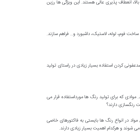
الا، انعطاف پذیری عالی هستند. این ویژگی ها رزین
 ساخت فوم، لوله، لاستیک، داشبورد و… فراهم سازند.
ضدعفونی کردن استفاده بسیار زیادی در راستای تولید
وادی که برای تولید رنگ ها مورداستفاده قرار می
ت رنگسازی دارند؟
 مواد در انواع رنگ ها بایستی به فاکتورهای خاصی
ی شوند و هرکدام اهمیت بسیار زیادی دارند.