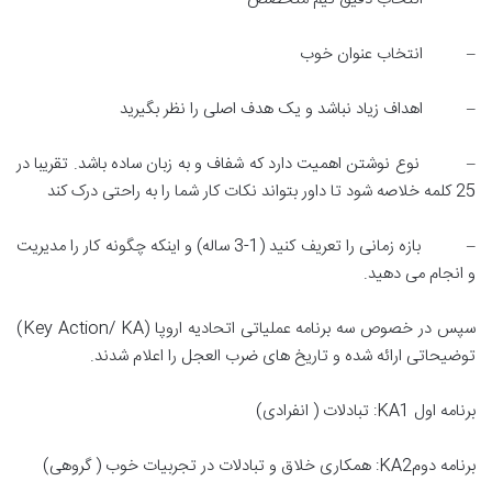
– انتخاب عنوان خوب
– اهداف زیاد نباشد و یک هدف اصلی را نظر بگیرید
– نوع نوشتن اهمیت دارد که شفاف و به زبان ساده باشد. تقریبا در
25 کلمه خلاصه شود تا داور بتواند نکات کار شما را به راحتی درک کند
– بازه زمانی را تعریف کنید (1-3 ساله) و اینکه چگونه کار را مدیریت
و انجام می دهید.
سپس در خصوص سه برنامه عملیاتی اتحادیه اروپا (Key Action/ KA)
توضیحاتی ارائه شده و تاریخ های ضرب العجل را اعلام شدند.
برنامه اول KA1: تبادلات ( انفرادی)
برنامه دومKA2: همکاری خلاق و تبادلات در تجربیات خوب ( گروهی)