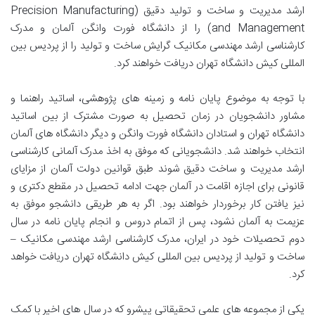
ارشد مدیریت و ساخت و تولید دقیق (Precision Manufacturing
and Management) را از دانشگاه فورت وانگن آلمان و مدرک
کارشناسی ارشد مهندسی مکانیک گرایش ساخت و تولید را از پردیس بین
المللی کیش دانشگاه تهران دریافت خواهند کرد.
با توجه به موضوع پایان نامه و زمینه های پژوهشی، اساتید راهنما و
مشاور دانشجویان در زمان تحصیل به صورت مشترک از بین اساتید
دانشگاه تهران و استادان دانشگاه فورت وانگن و دیگر دانشگاه های آلمان
انتخاب خواهند شد. دانشجویانی که موفق به اخذ مدرک آلمانی کارشناسی
ارشد مدیریت و ساخت دقیق شوند طبق قوانین دولت آلمان از مزایای
قانونی برای اجازه اقامت در آلمان جهت ادامه تحصیل در مقطع دکتری و
نیز یافتن کار برخوردار خواهند بود. اگر به هر طریقی دانشجو موفق به
عزیمت به آلمان نشود، پس از اتمام دروس و انجام پایان نامه در سال
دوم تحصیلات خود در ایران، مدرک کارشناسی ارشد مهندسی مکانیک –
ساخت و تولید از پردیس بین المللی کیش دانشگاه تهران دریافت خواهد
کرد.
یکی از مجموعه های علمی تحقیقاتی پیشرو که در سال‌ های اخیر با کمک