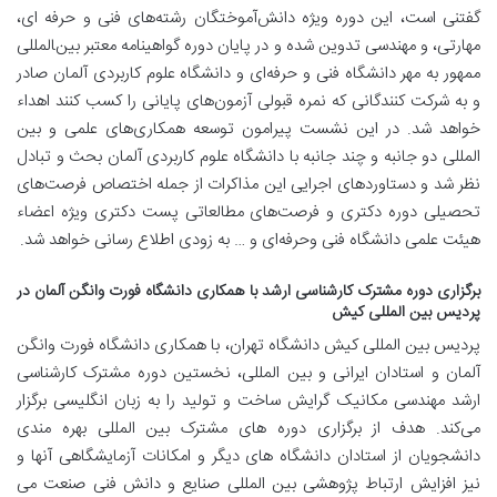
گفتنی است، این دوره ویژه دانش‌آموختگان رشته‌های فنی و حرفه ای،
مهارتی، و مهندسی تدوین شده و در پایان دوره گواهینامه معتبر بین‌‍المللی
ممهور به مهر دانشگاه فنی و حرفه‌ای و دانشگاه علوم کاربردی آلمان صادر
و به شرکت کنندگانی که نمره قبولی آزمون‌های پایانی را کسب کنند اهداء
خواهد شد. در این نشست پیرامون توسعه همکاری‌های علمی و بین
المللی دو جانبه و چند جانبه با دانشگاه علوم کاربردی آلمان بحث و تبادل
نظر شد و دستاورد‌های اجرایی این مذاکرات از جمله اختصاص فرصت‌های
تحصیلی دوره دکتری و فرصت‌های مطالعاتی پست دکتری ویژه اعضاء
هیئت علمی دانشگاه فنی وحرفه‌ای و … به زودی اطلاع رسانی خواهد شد.
برگزاری دوره مشترک کارشناسی‌ ارشد با همکاری دانشگاه فورت وانگن آلمان در
پردیس بین المللی کیش
پردیس بین المللی کیش دانشگاه تهران، با همکاری دانشگاه فورت وانگن
آلمان و استادان ایرانی و بین ‌المللی، نخستین دوره مشترک کارشناسی
ارشد مهندسی مکانیک گرایش ساخت و تولید را به زبان انگلیسی برگزار
می‌کند. هدف از برگزاری دوره های مشترک بین المللی بهره مندی
دانشجویان از استادان دانشگاه‌ های دیگر و امکانات آزمایشگاهی آنها و
نیز افزایش ارتباط پژوهشی بین المللی صنایع و دانش فنی صنعت می