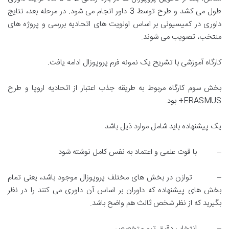
طول می کشد و طرح توسط 3 داور انجام می شود. در مرحله بعد، نتایج
داوری در کمیسیونی بر اساس اولویت های اتحادیه بررسی و پروژه های
منتخب، تصویب می شوند.
کارگاه آموزشی با تشریح یک نمونه فرم پروپوزال ادامه یافت.
بخش سوم کارگاه مربوط به طریقه جذب اعتبار از اتحادیه اروپا و طرح
ERASMUS+ بود.
یک پیشنهاده باید شامل موارد ذیل باشد
– با قوت علمی و اعتماد به نفس کامل نوشته شود
– توازن در بخش های مختلف پروپوزال موجود باشد، یعنی تمام
بخش های پیشنهاده که داوران بر اساس آن داوری می کنند را در نظر
بگیرید که از نظر شخص ثالث هم واضح باشد.
– انتخاب دقیق تیم متخصص