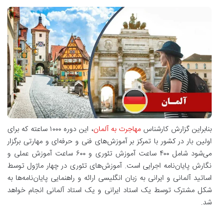
بنابراین گزارش کارشناس
مهاجرت به آلمان
، این دوره ۱۰۰۰ ساعته که برای
اولین بار در کشور با تمرکز بر آموزش‌های فنی و حرفه‌ای و مهارتی برگزار
می‌شود شامل ۴۰۰ ساعت آموزش تئوری و ۶۰۰ ساعت آموزش عملی و
نگارش پایان‌نامه اجرایی است. آموزش‌های تئوری در چهار ماژول توسط
اساتید آلمانی و ایرانی به زبان انگلیسی ارائه و راهنمایی پایان‌نامه‌ها به
شکل مشترک توسط یک استاد ایرانی و یک استاد آلمانی انجام خواهد
شد.