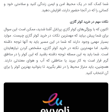
شما کمک کند در یک محیط امن و ایمن زندگی کنید و سلامتی خود و
کسانی را که در آنجا حضور دارند، افزایش دهید.
نکات مهم در خرید کولر گازی
اکنون که با ویژگی‌های کولر گازی پرتابل آشنا شدید، ممکن است این سوال
برای شما پیش بیاید که مهمترین نکات در خرید کولر گازی چیست. موارد
بسیار مهمی وجود دارند که شما در این مسیر باید به آنها توجه داشته
باشید. اما مهمترین نکته در خرید کولر گازی، مشخص کردن نیازهایتان
است. شما باید به این مسئله توجه داشته باشید که این کولر را در مناطق
گرم قرار است به کار ببرید یا مناطقی که آب و هوای معتدلی دارند.
همچنین، باید متراژ محیط را در نظر بگیرید تا بتوانید بهترین کولر را برای
آن انتخاب کنید.