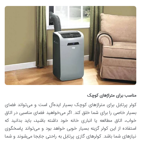
مناسب برای متراژهای کوچک
کولر پرتابل برای متراژهای کوچک بسیار ایده‌آل است و می‌تواند فضای
بسیار خاصی را برای شما خلق کند. اگر می‌خواهید فضای مناسبی در اتاق
خواب، اتاق مطالعه یا انباری خانه خود داشته باشید، باید بدانید که
استفاده از این کولر گزینه بسیار خوبی خواهد بود و می‌تواند پاسخگوی
نیازهای شما باشد. کولرهای گازی پرتابل به راحتی جابجا می‌شوند و شما