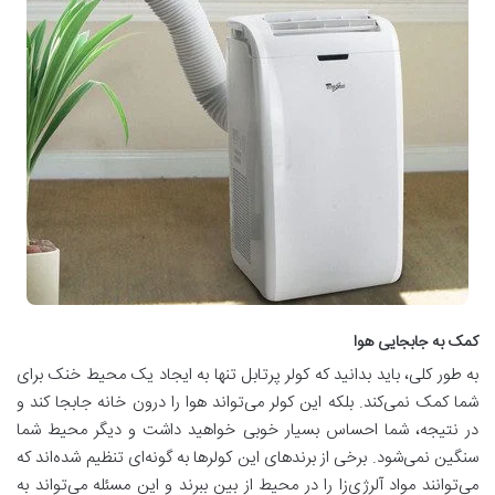
کمک به جابجایی هوا
به طور کلی، باید بدانید که کولر پرتابل تنها به ایجاد یک محیط خنک برای
شما کمک نمی‌کند. بلکه این کولر می‌تواند هوا را درون خانه جابجا کند و
در نتیجه، شما احساس بسیار خوبی خواهید داشت و دیگر محیط شما
سنگین نمی‌شود. برخی از برندهای این کولرها به گونه‌ای تنظیم شده‌اند که
می‌توانند مواد آلرژی‌زا را در محیط از بین ببرند و این مسئله می‌تواند به