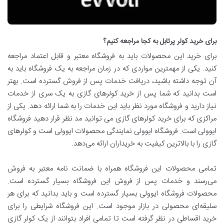
برای خرید کولر پرتابل به کجا مراجعه کنیم؟
برای خرید این محصولات باید به فروشگاه معتبر و قابل اعتماد مراجعه
کنید. یکی از مهمترین مواردی که در زمان مراجعه به یک فروشگاه باید به
آن توجه داشته باشید، دریافت خدمات پس از فروش گسترده است. بهتر
است بدانید که شما پس از خرید کولرهای گازی به یک سری از خدمات
نیاز دارید و فروشگاه مورد نظر باید این خدمات را به شما ارائه دهد. یکی از
مراکزی که برای خرید کولرهای گازی می توانید مد نظر قرار دهید فروشگاه
ایوولی است. فروشگاه ایوولی نمایندگی محصولات ایوولی است و کولرهای
گازی را با بالاترین کیفیت به خریداران ارائه می‌دهد.
تمامی محصولات این فروشگاه همراه با ضمانت نامه معتبر به فروش
می‌رسند و خدمات پس از فروش این فروشگاه بسیار گسترده است.
محصولات فروشگاه ایوولی بسیار گسترده است و باید بدانید که برای هر
سلیقه‌ای محصولی در بازار موجود است. این فروشگاه شرایطی را برای
خرید اقساطی در نظر گرفته است تا تمامی افراد بتوانند از یک کولر گازی