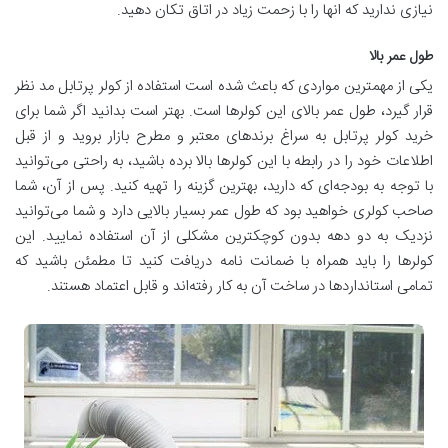
نیازی ندارید که انها را با زحمت زیاد در اتاق تکان دهید.
طول عمر بالا
یکی از مهمترین مواردی که باعث شده است استفاده از کولر پرتابل مد نظر
قرار گیرد، طول عمر بالای این کولرها است. بهتر است بدانید اگر شما برای
خرید کولر پرتابل به سراغ برندهای معتبر و مطرح بازار بروید و از قبل
اطلاعات خود را در رابطه با این کولرها بالا برده باشید، به راحتی می‌توانید
با توجه به بودجه‌ای که دارید، بهترین گزینه را تهیه کنید. پس از آن، شما
صاحب کولری خواهید بود که طول عمر بسیار بالایی دارد و شما می‌توانید
نزدیک به دو دهه بدون کوچکترین مشکلی از آن استفاده نمایید. این
کولرها را باید همراه با ضمانت نامه دریافت کنید تا مطمئن باشید که
تمامی استانداردها در ساخت آن به کار رفته‌اند و قابل اعتماد هستند.