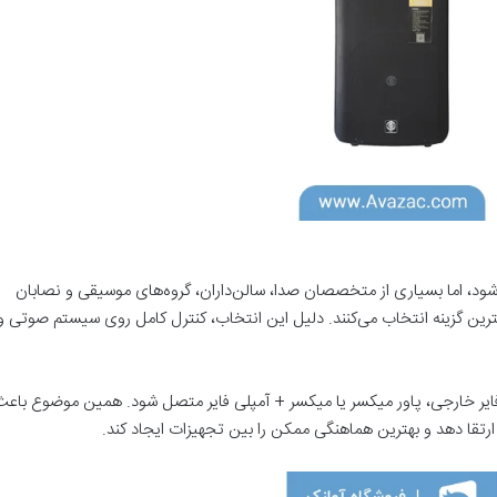
شود، اما بسیاری از متخصصان صدا، سالن‌داران، گروه‌های موسیقی و نصابان
بهترین گزینه انتخاب می‌کنند. دلیل این انتخاب، کنترل کامل روی سیستم صوتی و
فایر خارجی، پاور میکسر یا میکسر + آمپلی فایر متصل شود. همین موضوع باع
ارتقا دهد و بهترین هماهنگی ممکن را بین تجهیزات ایجاد کند.