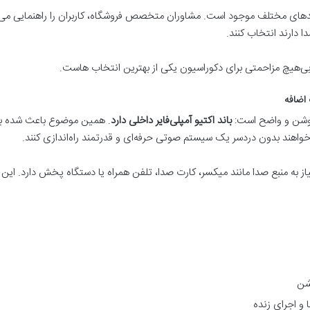
رندهای مختلف موجود است. مشاوران متخصص فروشگاه، کاربران را راهنمایی می‌ک
 دارند انتخاب کنند.
ی‌هیچ مزاحمتی برای دکوراسیون یکی از بهترین انتخاب هاست.
 اضافه
روشن و واضح است:
باند اکتیو آمپلی‌فایر داخلی دارد
. همین موضوع باعث شده با
ی‌خواهند بدون دردسر یک سیستم صوتی حرفه‌ای و قدرتمند راه‌اندازی کنند.
یاز به منبع صدا مانند میکسر، کارت صدا، تلفن همراه یا دستگاه پخش دارد. این 
شن
 و اجرای زنده