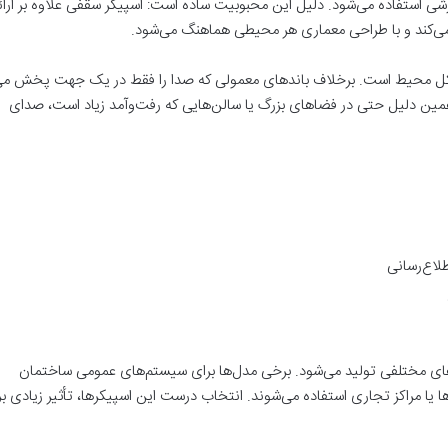
زشی استفاده می‌شود. دلیل این محبوبیت ساده است: اسپیکر سقفی علاوه بر ارائ
‌کند و با طراحی معماری هر محیطی هماهنگ می‌شود.
ل محیط است. برخلاف باندهای معمولی که صدا را فقط در یک جهت پخش می‌
مین دلیل حتی در فضاهای بزرگ یا سالن‌هایی که رفت‌وآمد زیاد است، صدای
لاع‌رسانی
‌های مختلفی تولید می‌شود. برخی مدل‌ها برای سیستم‌های عمومی ساختمان
ها یا مراکز تجاری استفاده می‌شوند. انتخاب درست این اسپیکرها، تأثیر زیادی بر