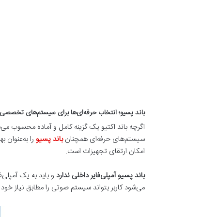
باند پسیو؛ انتخاب حرفه‌ای‌ها برای سیستم‌های تخصصی
اگرچه باند اکتیو یک گزینه کامل و آماده محسوب می‌
سیستم‌های حرفه‌ای همچنان
باند پسیو
را به‌عنوان 
امکان ارتقای تجهیزات است.
باند پسیو آمپلی‌فایر داخلی ندارد
و باید به یک آمپلی‌
می‌شود کاربر بتواند سیستم صوتی را مطابق نیاز خود 