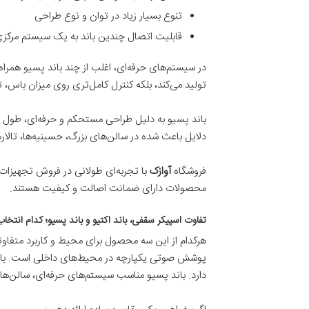
تنوع بسیار زیاد در توان و نوع طراحی
قابلیت اتصال چندین باند به یک سیستم مرکز
در سیستم‌های حرفه‌ای، اغلب از چند باند پسیو همراه
تولید می‌کند، بلکه کنترل کامل‌تری روی میزان باس، 
باند پسیو به دلیل طراحی مستحکم و حرفه‌ای، طول عمر
دلایل باعث شده در سالن‌های بزرگ، حسینیه‌ها، تالا
فروشگاه
آوازک
با تجربه‌ای طولانی در فروش تجهیزات ح
محصولات دارای ضمانت اصالت و کیفیت هستند.
تفاوت اسپیکر سقفی، باند اکتیو و باند پسیو؛ کدام انتخ
هرکدام از این سه محصول برای محیط و کاربرد متفا
پوشش صوتی یکپارچه در محیط‌های داخلی است. باند
دارد. باند پسیو مناسب سیستم‌های حرفه‌ای، سالن‌ه