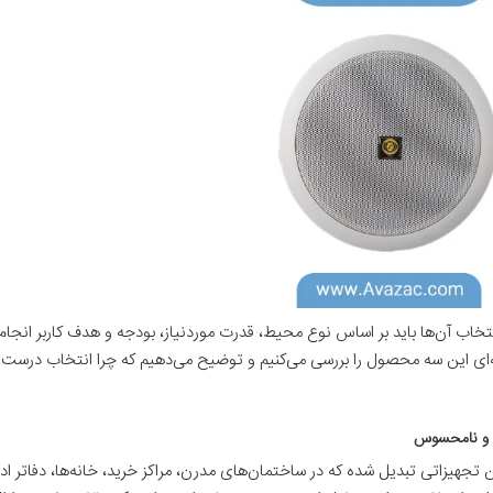
انتخاب آن‌ها باید بر اساس نوع محیط، قدرت موردنیاز، بودجه و هدف کاربر انجام
‌ای این سه محصول را بررسی می‌کنیم و توضیح می‌دهیم که چرا انتخاب درست 
ت و نامحسوس
 تجهیزاتی تبدیل شده که در ساختمان‌های مدرن، مراکز خرید، خانه‌ها، دفاتر اد