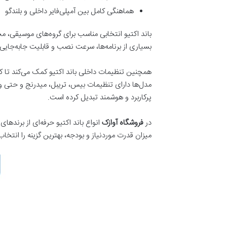
هماهنگی کامل بین آمپلی‌فایر داخلی و بلندگو
باند اکتیو انتخابی مناسب برای گروه‌های موسیقی، م
بسیاری از برنامه‌ها، سرعت نصب و قابلیت جابه‌جایی ب
همچنین تنظیمات داخلی باند اکتیو کمک می‌کند تا کا
پرکاربرد و هوشمند تبدیل کرده است.
در
فروشگاه آوازک
انواع باند اکتیو حرفه‌ای از برندها
میزان قدرت موردنیاز و بودجه، بهترین گزینه را انتخاب 