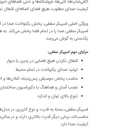
کافی‌شاپ‌ها، لابی‌ها، فروشگاه‌ها و حتی فضاهای آمو
کیفیت صدای مطلوب، هیچ فضای اضافه‌ای اشغال نمی
ویژگی اصلی اسپیکر سقفی، پخش یکنواخت صدا در ک
اسپیکر سقفی صدا را در تمام فضا پخش می‌کند. به ه
یکدستی به گوش می‌رسد.
مزایای مهم اسپیکر سقفی:
اشغال نکردن هیچ فضایی در زمین یا دیوار
تولید صدای یکنواخت در تمام محیط
مناسب پخش موسیقی پس‌زمینه، اعلان‌ها و اط
نصب آسان و هماهنگ با دکوراسیون ساختمان
تنوع بالای توان و اندازه
اسپیکر سقفی، بسته به قدرت و نوع کاربری، در مدل
مناسب‌اند، برخی دیگر قدرت بالاتری دارند و در سالن‌
کیفیت صدا دارد.