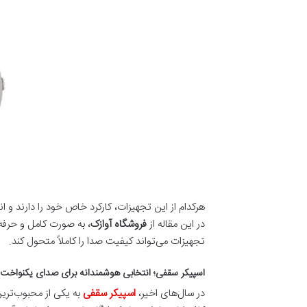
هرکدام از این تجهیزات، کارکرد خاص خود را دارند و 
در این مقاله از
فروشگاه آوازک
، به صورت کامل و حرفه
تجهیزات می‌تواند کیفیت صدا را کاملاً متحول کند.
اسپیکر سقفی؛ انتخابی هوشمندانه برای صدای یکنواخ
در سال‌های اخیر،
اسپیکر سقفی
به یکی از محبوب‌ترین