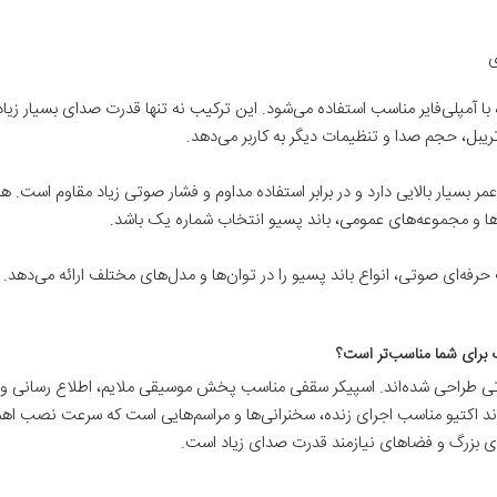
ی
 با آمپلی‌فایر مناسب استفاده می‌شود. این ترکیب نه تنها قدرت صدای بسیار زیا
تریبل، حجم صدا و تنظیمات دیگر به کاربر می‌دهد.
 بسیار بالایی دارد و در برابر استفاده مداوم و فشار صوتی زیاد مقاوم است. 
رها و مجموعه‌های عمومی، باند پسیو انتخاب شماره یک باشد.
رفه‌ای صوتی، انواع باند پسیو را در توان‌ها و مدل‌های مختلف ارائه می‌دهد.
اب برای شما مناسب‌تر است؟
وتی طراحی شده‌اند. اسپیکر سقفی مناسب پخش موسیقی ملایم، اطلاع ‌رسانی و
 اکتیو مناسب اجرای زنده، سخنرانی‌ها و مراسم‌هایی است که سرعت نصب ا
ای بزرگ و فضاهای نیازمند قدرت صدای زیاد است.