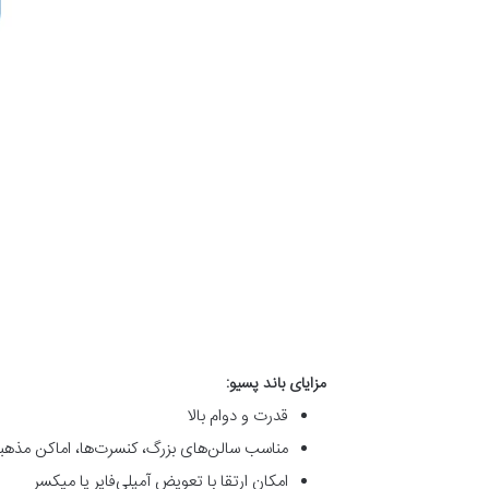
مزایای باند پسیو:
قدرت و دوام بالا
مناسب سالن‌های بزرگ، کنسرت‌ها، اماکن مذهب
امکان ارتقا با تعویض آمپلی‌فایر یا میکسر