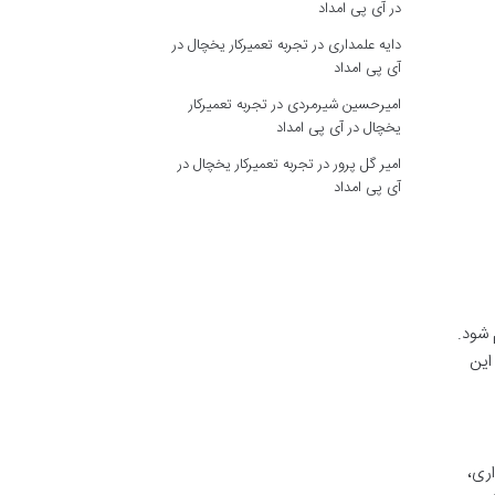
در آی پی امداد
دایه علمداری
در
تجربه تعمیرکار یخچال در
آی پی امداد
امیرحسین شیرمردی
در
تجربه تعمیرکار
یخچال در آی پی امداد
امیر گل پرور
در
تجربه تعمیرکار یخچال در
آی پی امداد
 شود.
این
اری،