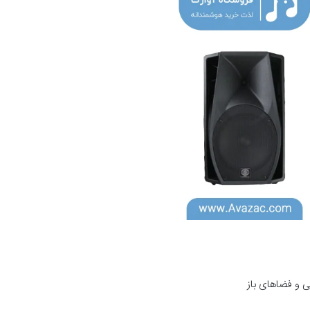
ی و فضاهای باز