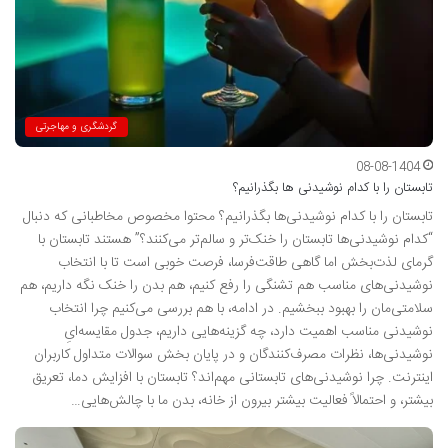
گردشگری و مهاجرتی
08-08-1404
تابستان را با کدام نوشیدنی ها بگذرانیم؟
تابستان را با کدام نوشیدنی‌ها بگذرانیم؟ محتوا مخصوص مخاطبانی که دنبال
“کدام نوشیدنی‌ها تابستان را خنک‌تر و سالم‌تر می‌کنند؟” هستند تابستان با
گرمای لذت‌بخش اما گاهی طاقت‌فرسا، فرصت خوبی است تا با انتخاب
نوشیدنی‌های مناسب هم تشنگی را رفع کنیم، هم بدن را خنک نگه داریم، هم
سلامتی‌مان را بهبود ببخشیم. در ادامه، با هم بررسی می‌کنیم چرا انتخاب
نوشیدنی مناسب اهمیت دارد، چه گزینه‌هایی داریم، جدول مقایسه‌ایِ
نوشیدنی‌ها، نظرات مصرف‌کنندگان و در پایان بخش سوالات متداول کاربران
اینترنت. چرا نوشیدنی‌های تابستانی مهم‌اند؟ تابستان با افزایش دما، تعریق
بیشتر، و احتمالاً فعالیت بیشتر بیرون از خانه، بدن ما با چالش‌هایی…