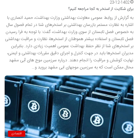
23-12-1402
برای شکایت از استخر به کجا مراجعه کنیم؟
به گزارش از روابط عمومی معاونت بهداشتی وزارت بهداشت، حمید انصاری با
اشاره به نظارت مستمر بازرسان بهداشتی بر استخرهای شنا در تمام فصول سال
به خصوص فصل تابستان از سوی وزارت بهداشت، گفت: با توجه به فرا رسیدن
فصل تابستان و استفاده بیشتر هموطنان از استخرها، نظارت و مراقبت بهداشتی
بر استخرهای شنا از نظر حفظ بهداشت عمومی اهمیت زیادی دارد. بنابراین
مدیران استخرها باید در جهت کنترل و اجرای دقیق مقررات بهداشتی و ایمنی،
نهایت کوشش و مراقبت را انجام دهند. درباره سرزمین موج های آبی مشهد
محال ممکن است که به سرزمین موجهای ابی مشهد بروید و…
اقتصادی