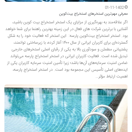
01-11-1402
معرفی مهم‌ترین استخرهای استخراج بیت‌کوین
اگر علاقه‌مند به بهره‌گیری از مزایای یک استخر استخراج بیت کوین باشید،
آشنایی با برترین شرکت های فعال در این زمینه بهترین راهنما برای شما خواهد
بود. استخر استخراج بیت‌کوین پارسه: این استخر که فعالیت خود را به شکل
گسترده‌ای برای کاربران ایرانی از سال ۱۴۰۰ آغاز کرده، با زیرساختی توانمند،
پشتیبانی مطمئن و سودآوری بالا به یکی از رقبای اصلی استخرهای خارجی
تبدیل شده است. فعالیت کاربران ایرانی در استخر استخراج پارسه می‌تواند
ضامن امنیت سرمایه‌های آن‌ها باشد؛ زیرا تأمین امنیت سرمایه کاربران یکی از
ایده‌های اصلی تأسیس این مجموعه بود است. در استخر استخراج پارسه،
اهمیت ارتباط مؤثر…