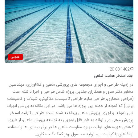
عمومی
20-08-1402
ابعاد استخر هشت ضلعی
در زمینه طراحی و اجرای مجموعه های پرورشی ماهی و کشاورزی، مهندسین
مشاور دکتر سرور و همکاران چندین پروژه شامل طراحی و اجرا داشته است
(طراحی معماری، طراحی سازه، طراحی تاسیسات مکانیکی، شیلات و تاسیسات
برقی) که نمونه از جمله این پروژه ها می باشد. در این مقاله به بررسی ادبیات
فنی نمونه و اجرای پرورش ماهی پرداخته شده است. طراحی کارآمد استخر
پرورش ماهی می تواند به طور قابل توجهی به توسعه پرورش ماهی، از طریق
کاهش هزینه های تولید، بهبود مقاومت ماهی ها در برابر بیماری ها واستفاده
ازغذاهای با کیفیت ، به تولید محصول بهتر کمک کند مکان…