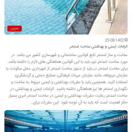
عمومی
25-08-1402
الزامات ایمنی و بهداشتی ساخت استخر
ساخت و ساز استخر تابع قوانین ساختمانی و شهرسازی کشور می باشد. در
مورد ساخت استخر نیز، باید با این قوانین هماهنگی های لازم را داشته باشد.
برای ساخت استخر در باید از مجوز ساخت استخر از شهرداری محل سکونت یا
سازمان مربوطه، مانند سازمان میراث فرهنگی، صنایع دستی و گردشگری،
استفاده کنید. همچنین باید با مقررات بهداشتی و ایمنی مربوط به ساخت و
نگهداری استخر‌ ها نیز هماهنگی داشته باشید. الزامات ایمنی و بهداشتی در
ساخت استخر رعایت مقررات بهداشتی و ایمنی در ساخت استخر امری بسیار
حائز اهمیت است که باید به آن توجه شود. این مقررات برای…