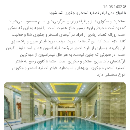
16-03-1402
با انواع مدل فیلتر تصفیه استخر و جکوزی‌ آشنا شوید
استخرها و جکوزی‌ها از پرطرفدرارترین سرگرمی‌های سالم محسوب می‌شوند
که بهداشت محیطی آن‌ها بسیار حائز اهمیت است. با توجه به این که ممکن
است روزانه تعداد زیادی از افراد در آب‌‌های استخر و جکوزی شنا و فعالیت
کنند، لازم است که این آب‌ها به صورت مرتب مورد فیلتراسیون و پاک‌سازی
قرار بگیرند. بسیاری از افراد تصور می‌کنند فیلتراسیون همان ضد عفونی کردن
است. در صورتی که چنین نیست، به هر حال فیلتراسیون از مهم‌ترین
فرآیندهای پاک‌سازی استخر و جکوزی است. حتما تا کنون راجع به فیلتر
تصفیه استخر و جکوزی چیزهایی شنیده‌اید. فیلتر تصفیه استخر و جکوزی
انواع مختلفی دارد…