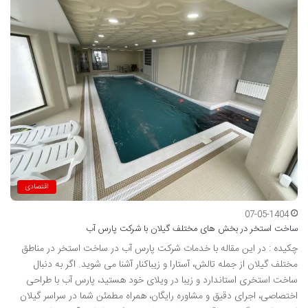
اقتصادی
07-05-1404
ساخت استخر در بخش های مختلف گیلان با شرکت پارس آب
چکیده : در این مقاله با خدمات شرکت پارس آب در ساخت استخر در مناطق
مختلف گیلان از جمله تالش، آستارا و زیباکنار آشنا می شوید. اگر به دنبال
ساخت استخری استاندارد و زیبا در ویلای خود هستید، پارس آب با طراحی
اختصاصی، اجرای دقیق و مشاوره رایگان، همراه مطمئن شما در سراسر گیلان