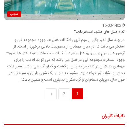
عمومی
16-03-1402
کدام هتل های مشهد استخر دارند؟
در چند سال اخیر یکی از مهم ترین امکانات هتل ها، وجود مجموعه آبی و
استخر می باشد که در میان مهمانان از محبوبیت بالایی برخوردار است. از
آپشن های مهم برای رزرو هتل مشهد، امکانات و خدمات متنوع هتل ها به ویژه
وجود استخر و مجموعه آبی در هتل می باشد که می تواند اقامت را برای
مهمانان دلنشین تر کند؛ چراکه پس از گشت و گذار، آب تنی و شنا بسیار لذت
بخش و نشاط آور خواهد بود. مشهد به عنوان یک شهر زیارتی و سیاحتی در
طول سال، میزبان مسافران و گردشگران بسیاری است و همین باعث…
»
2
1
نظرات کاربران