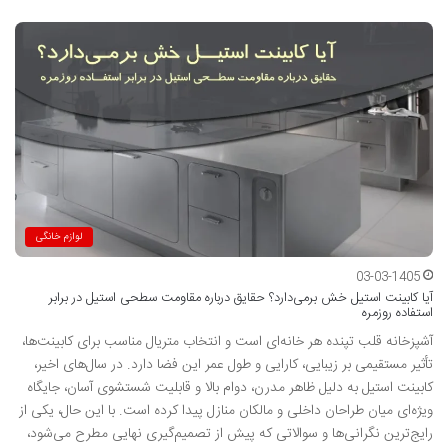
لوازم خانگی
03-03-1405
آیا کابینت استیل خش برمی‌دارد؟ حقایق درباره مقاومت سطحی استیل در برابر
استفاده روزمره
آشپزخانه قلب تپنده هر خانه‌ای است و انتخاب متریال مناسب برای کابینت‌ها،
تأثیر مستقیمی بر زیبایی، کارایی و طول عمر این فضا دارد. در سال‌های اخیر،
کابینت استیل به دلیل ظاهر مدرن، دوام بالا و قابلیت شستشوی آسان، جایگاه
ویژه‌ای میان طراحان داخلی و مالکان منازل پیدا کرده است. با این حال، یکی از
رایج‌ترین نگرانی‌ها و سوالاتی که پیش از تصمیم‌گیری نهایی مطرح می‌شود،