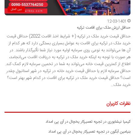
بین الملل
12-03-1401
حداقل ارزش ملک برای اقامت ترکیه
حداقل قیمت خرید ملک در ترکیه (+ شرایط اخذ اقامت 2022) حداقل قیمت
خرید ملک در ترکیه برای اقامت به عوامل بسیاری بستگی دارد که هر کدام از
آن ها می‌توانند به نوعی روی سرمایه اولیه مورد نیاز شما تأثیرگذار باشند. در
هر صورت با توجه به اینکه خرید ملک در ترکیه به دریافت اقامت می‌انجامد،
اطلاع از کمترین قیمت خانه می‌تواند به شما در تخمین سرمایه لازم کمک کند.
حداقل سرمایه لازم یا حداقل قیمت خرید خانه در ترکیه در شهر استانبول چقدر
است؟ حداقل قیمت خرید ملک در ترکیه برای اقامت در کدام شهر بهتر است؟
خرید ملک…
نظرات کاربران
کیمیا نیشابوری
در
تجربه تعمیرکار یخچال در آی پی امداد
بنیامین آبگون
در
تجربه تعمیرکار یخچال در آی پی امداد