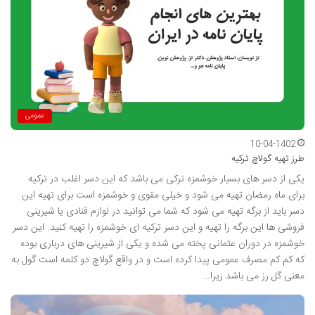
عمومی
10-04-1402
طرز تهیه گولاچ ترکیه
یکی از دسر های بسیار خوشمزه ترکی می باشد که این دسر اغلب در ترکیه
برای ماه رمضان تهیه می شود و خیلی مقوی و خوشمزه است برای تهیه این
دسر باید از برگه تهیه می شود که شما می توانید در لوازم قنادی یا شیرینی
فروشی ها این برگه را تهیه و این دسر ترکیه ای خوشمزه را تهیه کنید. این دسر
خوشمزه در دوران عثمانی پخته می شده و یکی از شیرینی های درباری بوده
که کم کم مصرف عمومی پیدا کرده است و در واقع گولاچ دو کلمه است گول به
معنی گل رز می باشد زیرا…