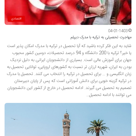
اقتصادی
04-01-1403
مهاجرت تحصیلی به ترکیه با مدرک دیپلم
شاید به این فکر کرده باشید که آیا تحصیل در ترکیه با مدرک امکان پذیر است
یا خیر؟ ترکیه با 200 دانشگاه و 94 درصد تحصیلات، دومین کشور محبوب
جهان برای آموزش عالی است. بسیاری از دانشجویان ایرانی به دلیل نزدیک
بودن به ایران، شهریه ارزان تر نسبت به کشورهای اروپایی، توانایی تحصیل به
زبان انگلیسی و … برای تحصیل در ترکیه را انتخاب می کنند. تحصیل با مدرک
در ترکیه گزینه خوبی برای دانش آموزانی است که پس از پایان دبیرستان
تصمیم به تحصیل می گیرند. ادامه تحصیل در خارج از کشور این دانشجویان
می توانند با ادامه تحصیل…