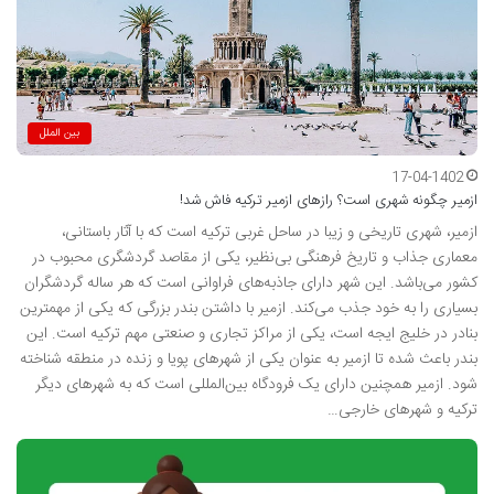
بین الملل
17-04-1402
ازمیر چگونه شهری است؟ رازهای ازمیر ترکیه فاش شد!
ازمیر، شهری تاریخی و زیبا در ساحل غربی ترکیه است که با آثار باستانی،
معماری جذاب و تاریخ فرهنگی بی‌نظیر، یکی از مقاصد گردشگری محبوب در
کشور می‌باشد. این شهر دارای جاذبه‌های فراوانی است که هر ساله گردشگران
بسیاری را به خود جذب می‌کند. ازمیر با داشتن بندر بزرگی که یکی از مهمترین
بنادر در خلیج ایجه است، یکی از مراکز تجاری و صنعتی مهم ترکیه است. این
بندر باعث شده تا ازمیر به عنوان یکی از شهرهای پویا و زنده در منطقه شناخته
شود. ازمیر همچنین دارای یک فرودگاه بین‌المللی است که به شهرهای دیگر
ترکیه و شهرهای خارجی…