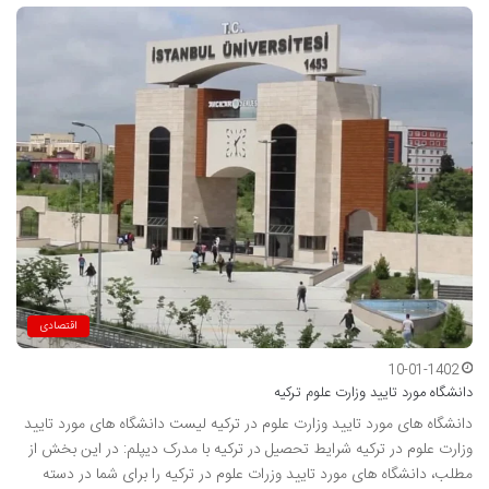
اقتصادی
10-01-1402
دانشگاه مورد تایید وزارت علوم ترکیه
دانشگاه های مورد تایید وزارت علوم در ترکیه لیست دانشگاه های مورد تایید
وزارت علوم در ترکیه شرایط تحصیل در ترکیه با مدرک دیپلم: در این بخش از
مطلب، دانشگاه های مورد تایید وزرات علوم در ترکیه را برای شما در دسته