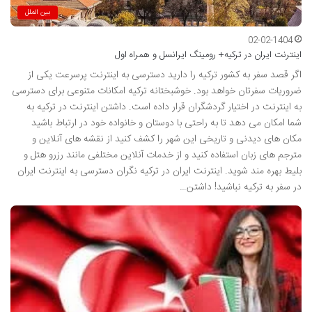
بین الملل
02-02-1404
اینترنت ایران در ترکیه+ رومینگ ایرانسل و همراه اول
اگر قصد سفر به کشور ترکیه را دارید دسترسی به اینترنت پرسرعت یکی از
ضروریات سفرتان خواهد بود. خوشبختانه ترکیه امکانات متنوعی برای دسترسی
به اینترنت در اختیار گردشگران قرار داده است. داشتن اینترنت در ترکیه به
شما امکان می دهد تا به راحتی با دوستان و خانواده خود در ارتباط باشید
مکان های دیدنی و تاریخی این شهر را کشف کنید از نقشه های آنلاین و
مترجم های زبان استفاده کنید و از خدمات آنلاین مختلفی مانند رزرو هتل و
بلیط بهره مند شوید. اینترنت ایران در ترکیه نگران دسترسی به اینترنت ایران
در سفر به ترکیه نباشید! داشتن…