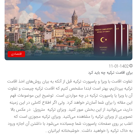
اقتصادی
11-01-1402
برای اقامت ترکیه چه باید کرد
تفاوت اقامت با ویزا و پاسپورت ترکیه قبل از آنکه به بیان روش‌های اخذ اقامت
ترکیه بپردازیم، بهتر است ابتدا مشخص کنیم که اقامت ترکیه چیست و تفاوت
آن با ویزا یا پاسپورت ترکیه در چه مواردی است. توضیح این موضوعات فهم
این مقاله را برای شما آسان‌تر خواهد کرد. ولی اگر اطلاع کاملی در این زمینه
دارید، می‌توانید از این بخش عبور کنید. ویزای ترکیه متروپل: در عکس بالا
تصویری از ویزای ترکیه را مشاهده می‌کنید. ویزای ترکیه مجوزی است که
اغلب بر روی صفحات پاسپورت شما چسبانده می‌شود با داشتن آن اجازه ورود
به خاک ترکیه را خواهید داشت. خوشبختانه ایرانیان…