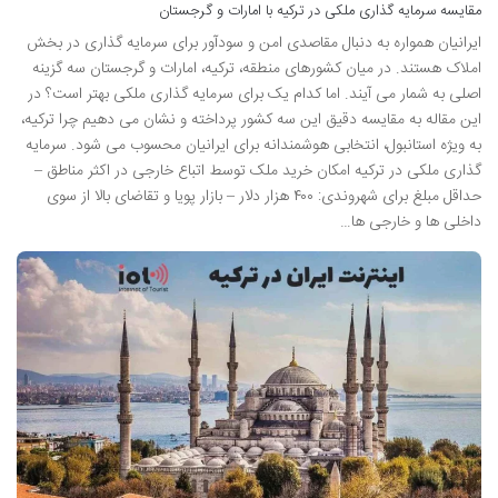
مقایسه سرمایه گذاری ملکی در ترکیه با امارات و گرجستان
ایرانیان همواره به دنبال مقاصدی امن و سودآور برای سرمایه گذاری در بخش
املاک هستند. در میان کشورهای منطقه، ترکیه، امارات و گرجستان سه گزینه
اصلی به شمار می آیند. اما کدام یک برای سرمایه گذاری ملکی بهتر است؟ در
این مقاله به مقایسه دقیق این سه کشور پرداخته و نشان می دهیم چرا ترکیه،
به ویژه استانبول، انتخابی هوشمندانه برای ایرانیان محسوب می شود. سرمایه
گذاری ملکی در ترکیه امکان خرید ملک توسط اتباع خارجی در اکثر مناطق –
حداقل مبلغ برای شهروندی: ۴۰۰ هزار دلار – بازار پویا و تقاضای بالا از سوی
داخلی ها و خارجی ها…