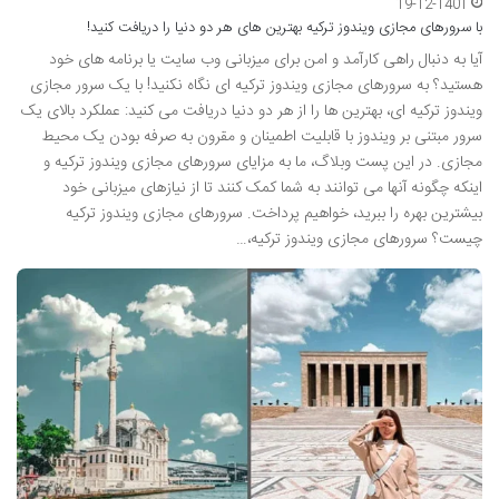
19-12-1401
با سرورهای مجازی ویندوز ترکیه بهترین های هر دو دنیا را دریافت کنید!
آیا به دنبال راهی کارآمد و امن برای میزبانی وب سایت یا برنامه های خود
هستید؟ به سرورهای مجازی ویندوز ترکیه ای نگاه نکنید! با یک سرور مجازی
ویندوز ترکیه ای، بهترین ها را از هر دو دنیا دریافت می کنید: عملکرد بالای یک
سرور مبتنی بر ویندوز با قابلیت اطمینان و مقرون به صرفه بودن یک محیط
مجازی. در این پست وبلاگ، ما به مزایای سرورهای مجازی ویندوز ترکیه و
اینکه چگونه آنها می توانند به شما کمک کنند تا از نیازهای میزبانی خود
بیشترین بهره را ببرید، خواهیم پرداخت. سرورهای مجازی ویندوز ترکیه
چیست؟ سرورهای مجازی ویندوز ترکیه،…