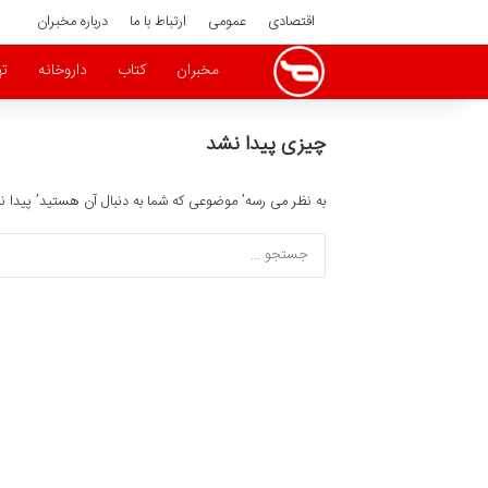
اقتصادی
عمومی
ارتباط با ما
درباره مخبران
مخبران
کتاب
داروخانه
ته
چیزی پیدا نشد
به نظر می رسه’ موضوعی که شما به دنبال آن هستید’ پیدا