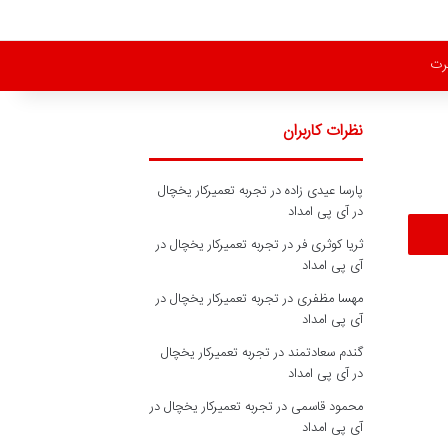
رت
نظرات کاربران
پارسا عیدی زاده
در
تجربه تعمیرکار یخچال
در آی پی امداد
ثریا کوثری فر
در
تجربه تعمیرکار یخچال در
آی پی امداد
مهسا مظفری
در
تجربه تعمیرکار یخچال در
آی پی امداد
گندم سعادتمند
در
تجربه تعمیرکار یخچال
در آی پی امداد
محمود قاسمی
در
تجربه تعمیرکار یخچال در
آی پی امداد