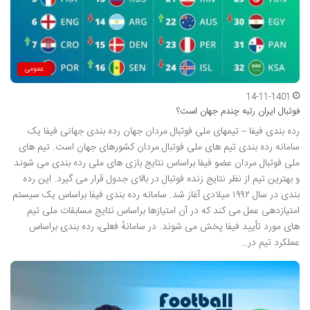
عمومی
14-11-1401
فوتبال ایران رتبه چندم جهان است؟
رده بندی فیفا – تیمهای ملی فوتبال مردان جهان رده بندی جهانی فیفا یک
سامانه رده بندی تیم های ملی فوتبال مردان کشورهای جهان است. تیم های
ملی فوتبال مردان عضو فیفا براساس نتایج بازی های ملی رده بندی می شوند
و بهترین تیم از نظر نتایج زنده فوتبال در بالای جدول قرار می گیرد. این رده
بندی در سال ۱۹۹۲ میلادی آغاز شد. سامانه رده بندی فیفا براساس یک سیستم
امتیازدهی عمل می کند که در آن امتیازها براساس نتایج مسابقات ملی تیم
های مورد تأیید فیفا پخش می شوند. در سامانهٔ فعلی، رده بندی براساس
عملکرد تیم در…