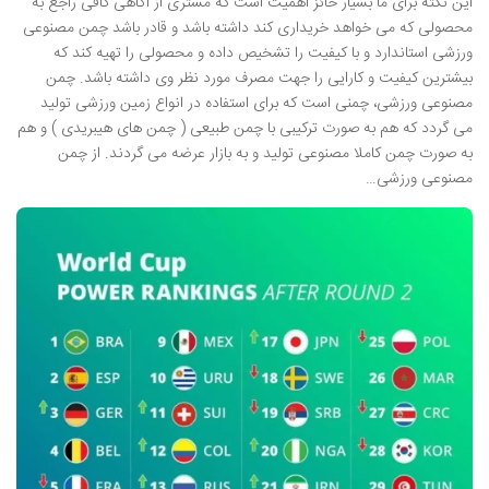
این نکته برای ما بسیار حائز اهمیت است که مشتری از آگاهی کافی راجع به
محصولی که می خواهد خریداری کند داشته باشد و قادر باشد چمن مصنوعی
ورزشی استاندارد و با کیفیت را تشخیص داده و محصولی را تهیه کند که
بیشترین کیفیت و کارایی را جهت مصرف مورد نظر وی داشته باشد. چمن
مصنوعی ورزشی، چمنی است که برای استفاده در انواع زمین ورزشی تولید
می گردد که هم به صورت ترکیبی با چمن طبیعی ( چمن های هیبریدی ) و هم
به صورت چمن کاملا مصنوعی تولید و به بازار عرضه می گردند. از چمن
مصنوعی ورزشی…