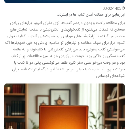
03-02-1405
ابزارهایی برای مطالعه آسان کتاب ها در اینترنت
برای مطالعه راحت و بدون دردسر کتاب‌ها توی دنیای امروز، ابزارهای زیادی
هستن که کمکت می‌کنن؛ از کتابخوان‌های الکترونیکی با صفحه نمایش‌های
مخصوص گرفته تا اپلیکیشن‌های موبایل و وب‌سایت‌های آنلاین. کافیه بدونی
کدوم ابزار برای سبک مطالعه و نیازهای تو مناسبه. یادش به خیر، قدیم‌ترها اگه
می‌خواستی کتاب بخونی، باید می‌رفتی کتابفروشی یا کتابخونه و یه عالمه
کتاب سنگین و جاگیر رو با خودت می‌آوردی خونه. میز مطالعه‌ات پر از کتاب
بود و هر وقت می‌خواستی سفر کنی، فقط می‌تونستی یکی دو تا کتاب با
خودت ببری. اما خب، دنیا خیلی عوض شده! الان دیگه اینترنت فقط برای
شبکه‌های اجتماعی…