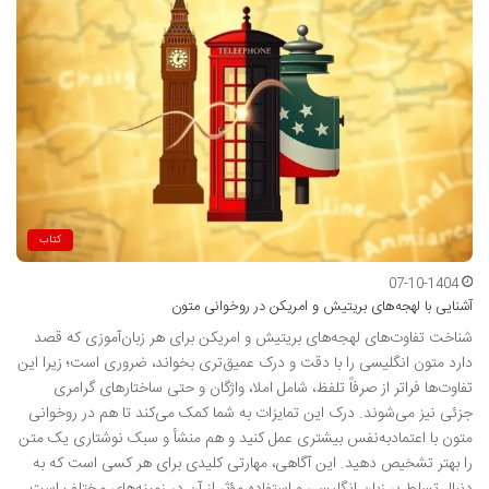
کتاب
07-10-1404
آشنایی با لهجه‌های بریتیش و امریکن در روخوانی متون
شناخت تفاوت‌های لهجه‌های بریتیش و امریکن برای هر زبان‌آموزی که قصد
دارد متون انگلیسی را با دقت و درک عمیق‌تری بخواند، ضروری است؛ زیرا این
تفاوت‌ها فراتر از صرفاً تلفظ، شامل املا، واژگان و حتی ساختارهای گرامری
جزئی نیز می‌شوند. درک این تمایزات به شما کمک می‌کند تا هم در روخوانی
متون با اعتمادبه‌نفس بیشتری عمل کنید و هم منشأ و سبک نوشتاری یک متن
را بهتر تشخیص دهید. این آگاهی، مهارتی کلیدی برای هر کسی است که به