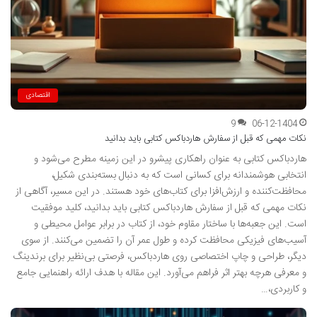
اقتصادی
9
06-12-1404
نکات مهمی که قبل از سفارش هاردباکس کتابی باید بدانید
هاردباکس کتابی به عنوان راهکاری پیشرو در این زمینه مطرح می‌شود و
انتخابی هوشمندانه برای کسانی است که به دنبال بسته‌بندی شکیل،
محافظت‌کننده و ارزش‌افزا برای کتاب‌های خود هستند. در این مسیر، آگاهی از
نکات مهمی که قبل از سفارش هاردباکس کتابی باید بدانید، کلید موفقیت
است. این جعبه‌ها با ساختار مقاوم خود، از کتاب در برابر عوامل محیطی و
آسیب‌های فیزیکی محافظت کرده و طول عمر آن را تضمین می‌کنند. از سوی
دیگر، طراحی و چاپ اختصاصی روی هاردباکس، فرصتی بی‌نظیر برای برندینگ
و معرفی هرچه بهتر اثر فراهم می‌آورد. این مقاله با هدف ارائه راهنمایی جامع
و کاربردی،…