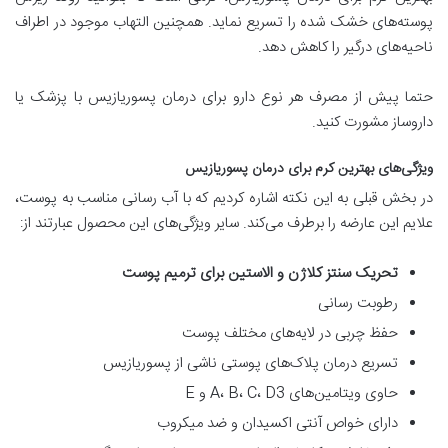
پوسته‌های خشک شده را تسریع نماید. همچنین التهاب موجود در اطراف
ناحیه‌های درگیر را کاهش دهد.
حتما پیش از مصرف هر نوع دارو برای درمان پسوریازیس با پزشک یا
داروساز مشورت کنید.
ویژگی‌های بهترین کرم برای درمان پسوریازیس
در بخش قبلی به این نکته اشاره کردیم که با آب رسانی مناسب به پوست،
علایم این عارضه را برطرف می‌کند. سایر ویژگی‌های این محصول عبارتند از:
تحریک سنتز کلاژن و الاستین برای ترمیم پوست
رطوبت رسانی
حفظ چربی در لایه‌های مختلف پوست
تسریع درمان پلاک‌های پوستی ناشی از پسوریازیس
حاوی ویتامین‌های A، B، C، D3 و E
دارای خواص آنتی اکسیدان و ضد میکروب