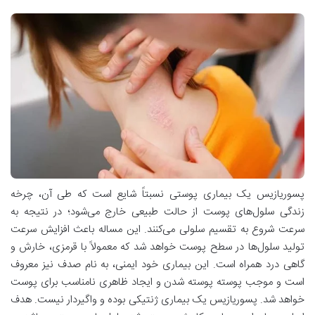
پسوریازیس یک بیماری پوستی نسبتاً شایع است که طی آن، چرخه
زندگی سلول‌های پوست از حالت طبیعی خارج می‌شود؛ در نتیجه به
سرعت شروع به تقسیم سلولی می‌کنند. این مساله باعث افزایش سرعت
تولید سلول‌ها در سطح پوست خواهد شد که معمولاً با قرمزی، خارش و
گاهی درد همراه است. این بیماری خود ایمنی، به نام صدف نیز معروف
است و موجب پوسته پوسته شدن و ایجاد ظاهری نامناسب برای پوست
خواهد شد. پسوریازیس یک بیماری ژنتیکی بوده و واگیردار نیست. هدف