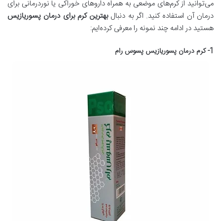
می‌توانید از کرم‌های موضعی به همراه داروهای خوراکی یا نوردرمانی برای
درمان آن استفاده کنید. اگر به دنبال
بهترین کرم برای درمان پسوریازیس
هستید در ادامه چند نمونه را معرفی کرده‌ایم:
1- کرم درمان پسوریازیس پسوس رام