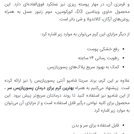
و قرمزی آن، در مهار پوسته ریزی نیز عملکرد فوق‌العاده‌ای دارد. این
محصول حاوی ویتامین D3، کورکومین، موم زنبور عسل به همراه
روغن‌های آرگان، کالاندولا و شی باتر است.
از دیگر مزایای این کرم می‌توان به موارد زیر اشاره کرد:
رفع خشکی پوست
رطوبت رسانی ۲۴ ساعته
کمک به بهبود سریع پلاک‌های پسوریازیس
علاوه بر این کرم، برند سریتا شامپو آنتی پسوریازیس را نیز ارائه کرده
است. پیشنهاد می‌کنیم به همراه
بهترین کرم برای درمان پسوریازیس سر
،
از این شامپو نیز استفاده کنید تا روند درمانتان سریع‌تر پیش برود. این
محصول برای کلیه نواحی درگیر قابل استفاده است و از مزایای آن می‌توان
به موارد زیر اشاره کرد:
قابل استفاده برای سر و بدن