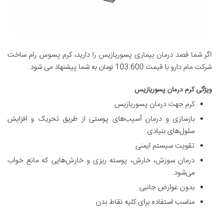
اگر شما قصد درمان بیماری پسوریازیس را دارید، کرم پسوس رام ساخت
شرکت مام دارو با قیمت 103.600 تومان به شما پیشنهاد می شود.
ویژگی کرم درمان پسوریازیس
کرم جهت درمان پسوریازیس
بازسازی و درمان آسیب‌های پوستی از طریق تحریک و افزایش
سلول‌های بنیادی
تقویت سیستم ایمنی
درمان سوزش، خارش، پوسته ریزی و خارش‌هایی که مانع خواب
می‌شود.
بدون عوارض جانبی
مناسب استفاده برای کلیه نقاط بدن