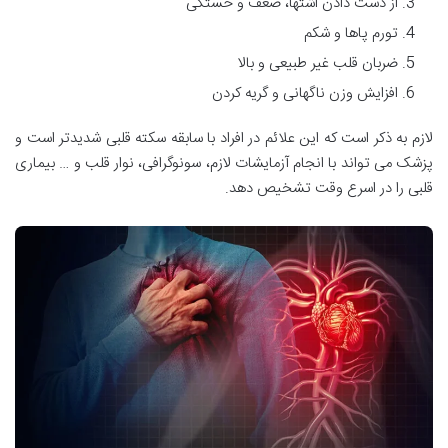
از دست دادن اشتها، ضعف و خستگی
تورم پاها و شکم
ضربان قلب غیر طبیعی و بالا
افزایش وزن ناگهانی و گریه کردن
لازم به ذکر است که این علائم در افراد با سابقه سکته قلبی شدیدتر است و
پزشک می تواند با انجام آزمایشات لازم، سونوگرافی، نوار قلب و … بیماری
قلبی را در اسرع وقت تشخیص دهد.