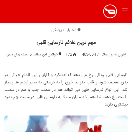
منو
مخبران
/
پزشکی
مهم ترین علائم نارسایی قلبی
آخرین به روز رسانی: 17-03-1403
172
خواندن این مطلب 6 دقیقه زمان میبرد
نارسایی قلبی زمانی رخ می دهد که عملکرد و کارایی این اندام حیاتی در
بدن ضعیف شود و قلب نتواند خون را به درستی به سایر اندام ها پمپاژ
کند. این نوع نارسایی قلبی می تواند هم در سمت چپ و هم در سمت
راست رخ دهد، اما معمولا بیماران مبتلا به نارسایی قلبی در سمت چپ درد
بیشتری دارند.