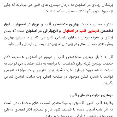
پزشکان زیادی در اصفهان به درمان بیماری های قلبی می پردازند که یکی
از معروف ترین آنها دکتر مصطفی حکمت است.
دکتر مصطفی حکمت
بهترین متخصص قلب و عروق در اصفهان،
فوق
تخصص
نارسایی قلب در اصفهان
و آنژیوگرافی در اصفهان
است که زمان
زیادی را صرف درمان بیماران نارسایی قلبی می کند و با معرفی بهترین
روش های درمانی سعی در بهبود روند بهبودی بیماران نارسایی قلبی دارد.
اگر به دنبال بهترین متخصص قلب و عروق در اصفهان هستید، دکتر
حکمت بهترین گزینه برای شماست. با مراجعه به دکتر حکمت می توانید به
سرعت شاهد بهبود بیماری خود باشید. برای تعیین نوبت مراجعه هم می
توانید با شماره تلفن موجود در صفحه اصلی وب سایت ایشان تماس
بگیرید.
مهمترین عوارض نارسایی قلبی
وظیفه قلب تامین اکسیژن و مواد مغذی قسمت های مختلف بدن است
که اگر قلب آسیب دیده یا ضعیف شود کار و عملکرد اکثر اعضای داخلی
بدن مختل شده و عوارض زیر به وجود می آید.