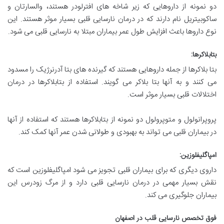
دو نمونه از داروهایی که زیر شاخه های افترلودر هستند، والسارتان و
ساکوبیتریل نام دارند که در درمان نارسایی قلبی بسیار موثر هستند. این
نوع داروها باعث افزایش طول عمر بیماران مبتلا به نارسایی قلبی می شود.
بتابلاکرها:
بتا بلاکرها از جمله داروهایی هستند که گیرنده های بتا آدرنرژیک را مسدود
می کنند و به آنها بتا بلاکر می گویند. استفاده از بتابلاکرها در درمان
اختلالات قلبی بسیار موثر است.
پروپرانولول و متوپرولول دو نمونه از بتابلاکرها هستند که استفاده از آنها
در بیماران قلبی می تواند به بهبودی و طولانی شدن عمر آنها کمک کند.
امپاگلیفلوزین:
داروی دیگری که برای بیماران قلبی تجویز می شود امپاگلیفلوزین است که
نقش بسیار مهمی در درمان نارسایی قلبی دارد و از مرگ زودرس این
بیماران جلوگیری می کند.
فوق تخصص نارسایی قلب در اصفهان