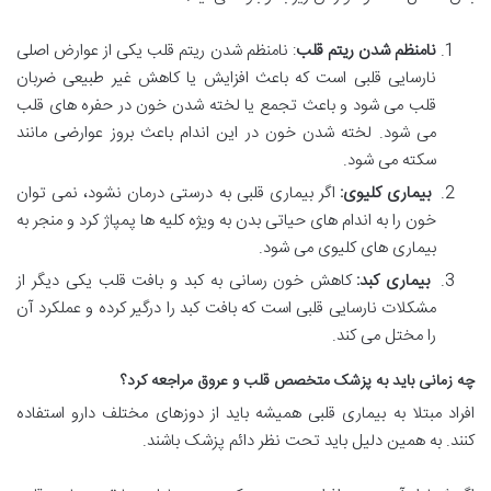
نامنظم شدن ریتم قلب
: نامنظم شدن ریتم قلب یکی از عوارض اصلی
نارسایی قلبی است که باعث افزایش یا کاهش غیر طبیعی ضربان
قلب می شود و باعث تجمع یا لخته شدن خون در حفره های قلب
می شود. لخته شدن خون در این اندام باعث بروز عوارضی مانند
سکته می شود.
بیماری کلیوی:
اگر بیماری قلبی به درستی درمان نشود، نمی توان
خون را به اندام های حیاتی بدن به ویژه کلیه ها پمپاژ کرد و منجر به
بیماری های کلیوی می شود.
بیماری کبد:
کاهش خون رسانی به کبد و بافت قلب یکی دیگر از
مشکلات نارسایی قلبی است که بافت کبد را درگیر کرده و عملکرد آن
را مختل می کند.
چه زمانی باید به پزشک متخصص قلب و عروق مراجعه کرد؟
افراد مبتلا به بیماری قلبی همیشه باید از دوزهای مختلف دارو استفاده
کنند. به همین دلیل باید تحت نظر دائم پزشک باشند.