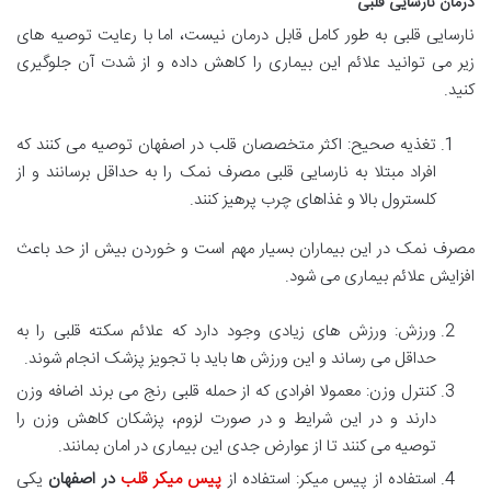
درمان نارسایی قلبی
نارسایی قلبی به طور کامل قابل درمان نیست، اما با رعایت توصیه های
زیر می توانید علائم این بیماری را کاهش داده و از شدت آن جلوگیری
کنید.
تغذیه صحیح: اکثر متخصصان قلب در اصفهان توصیه می کنند که
افراد مبتلا به نارسایی قلبی مصرف نمک را به حداقل برسانند و از
کلسترول بالا و غذاهای چرب پرهیز کنند.
مصرف نمک در این بیماران بسیار مهم است و خوردن بیش از حد باعث
افزایش علائم بیماری می شود.
ورزش: ورزش های زیادی وجود دارد که علائم سکته قلبی را به
حداقل می رساند و این ورزش ها باید با تجویز پزشک انجام شوند.
کنترل وزن: معمولا افرادی که از حمله قلبی رنج می برند اضافه وزن
دارند و در این شرایط و در صورت لزوم، پزشکان کاهش وزن را
توصیه می کنند تا از عوارض جدی این بیماری در امان بمانند.
استفاده از پیس میکر: استفاده از
پیس میکر قلب
در اصفهان
یکی