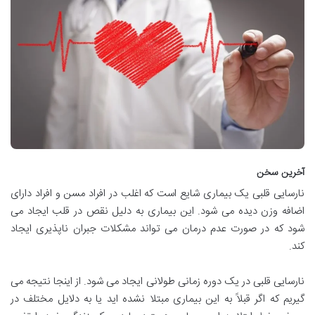
آخرین سخن
نارسایی قلبی یک بیماری شایع است که اغلب در افراد مسن و افراد دارای
اضافه وزن دیده می شود. این بیماری به دلیل نقص در قلب ایجاد می
شود که در صورت عدم درمان می تواند مشکلات جبران ناپذیری ایجاد
کند.
نارسایی قلبی در یک دوره زمانی طولانی ایجاد می شود. از اینجا نتیجه می
گیریم که اگر قبلاً به این بیماری مبتلا نشده اید یا به دلایل مختلف در