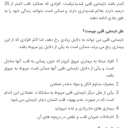
کمتر باشد نارسایی قلبی شدیدتراست. افرادی که عملکرد قلب کمتر از 35
درصد دارند علائم شدیدتری دارند و ممکن است نتوانند زندگی خود را به
طور عادی ادامه دهند.
علل نارسایی قلبی چیست؟
نارسایی قلبی می تواند به دلایل زیادی رخ دهد، اما اکثر افرادی که از این
بیماری رنج می برند، ممکن است به یکی از دلایل زیر مربوط باشد:
افراد مبتلا به بیماری عروق کرونر که خون رسانی به قلب آنها مختل
است و یکی از دلایل نارسایی قلبی آنها ممکن است مربوط به عروق
باشد.
مصرف مداوم الکل و مواد مخدر صنعتی
یکی از علل دیگر نارسایی قلبی مربوط به مشکلات عضلانی این اندام
است که در صورت عدم بهبود، قلب انسان دچار نارسایی می شود.
بیماری های مادرزادی و غده تیروئید
اختلالات ضربان قلب و نقض در دریچه های آن