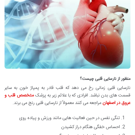
منظور از نارسایی قلبی چیست؟
نارسایی قلبی زمانی رخ می دهد که قلب قادر به پمپاژ خون به سایر
قسمت های بدن نباشد. افرادی که با علائم زیر به پزشک
متخصص قلب و
عروق در اصفهان
مراجعه می کنند معمولاً از نارسایی قلبی رنج می برند.
تنگی نفس در حین فعالیت هایی مانند ورزش و پیاده روی
احساس خفگی هنگام دراز کشیدن