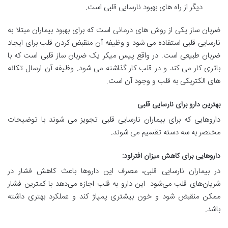
دیگر از راه های بهبود نارسایی قلبی است.
ضربان ساز یکی از روش های درمانی است که برای بهبود بیماران مبتلا به
نارسایی قلبی استفاده می شود و وظیفه آن منقبض کردن قلب برای ایجاد
ضربان طبیعی است. در واقع پیس میکر یک ضربان ساز قلبی است که با
باتری کار می کند و در قلب کار گذاشته می شود. وظیفه آن ارسال تکانه
های الکتریکی به قلب و وجود آن است.
بهترین دارو برای نارسایی قلبی
داروهایی که برای بیماران نارسایی قلبی تجویز می شوند با توضیحات
مختصر به سه دسته تقسیم می شوند.
داروهایی برای کاهش میزان افترلود:
در بیماران نارسایی قلبی، مصرف این داروها باعث کاهش فشار در
شریان‌های قلب می‌شود. این دارو به قلب اجازه می‌دهد با کمترین فشار
ممکن منقبض شود و خون بیشتری پمپاژ کند و عملکرد بهتری داشته
باشد.