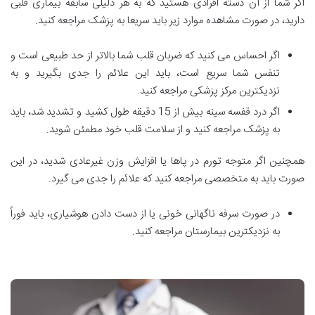
اگر شما از آن دسته افرادی هستید که به هر دلیلی سابقه بیماری قلبی
دارید، در صورت مشاهده موارد زیر باید سریعا به پزشک مراجعه کنید.
اگر احساس می کنید که ضربان قلب شما بالاتر از حد طبیعی است و
تنفس شما سریع است، باید این علائم را جدی بگیرید و به
نزدیکترین مرکز پزشکی مراجعه کنید.
اگر درد قفسه سینه بیش از 15 دقیقه طول کشید و تشدید شد، باید
به پزشک مراجعه کنید و از سلامت قلب خود مطمئن شوید.
همچنین اگر متوجه تورم در پاها یا افزایش وزن غیرعادی شدید، در این
صورت باید به متخصصی مراجعه کنید که علائم را جدی می گیرد.
در صورت سرفه ناگهانی خونی یا از دست دادن هوشیاری، باید فوراً
به نزدیکترین بیمارستان مراجعه کنید.