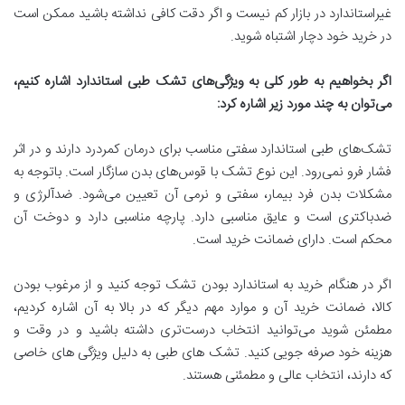
غیراستاندارد در بازار کم نیست و اگر دقت کافی نداشته باشید ممکن است
در خرید خود دچار اشتباه شوید.
اگر بخواهیم به طور کلی به ویژگی
های تشک طبی استاندارد اشاره کنیم،
می
توان به چند مورد زیر اشاره کرد
:
تشک‌های‌ طبی استاندارد سفتی مناسب برای درمان کمردرد دارند و در اثر
فشار فرو نمی‌رود. این نوع تشک با قوس‌های بدن سازگار است. باتوجه به
مشکلات بدن فرد بیمار، سفتی و نرمی آن تعیین می‌شود. ضدآلرژی و
ضدباکتری است و عایق مناسبی دارد. پارچه مناسبی دارد و دوخت آن
محکم است. دارای ضمانت خرید است.
اگر در هنگام خرید به استاندارد بودن تشک توجه کنید و از مرغوب بودن
کالا، ضمانت خرید آن و موارد مهم دیگر که در بالا به آن اشاره کردیم،
مطمئن شوید می‌توانید انتخاب درست‌تری داشته باشید و در وقت و
هزینه خود صرفه جویی کنید. تشک های طبی به دلیل ویژگی های خاصی
که دارند، انتخاب عالی و مطمئنی هستند.