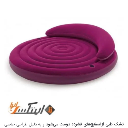
تشک طبی از اسفنج
های فشرده درست می
شود
و به دلیل طراحی خاصی