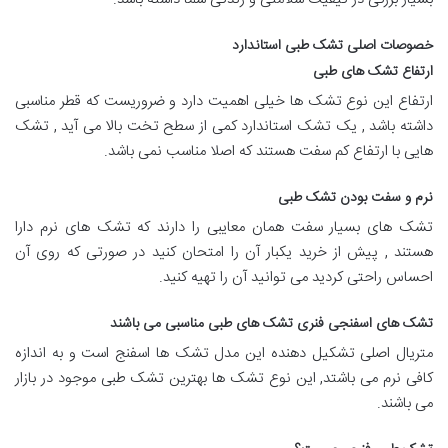
خصوصات اصلی تشک طبی استاندارد
ارتفاع تشک های طبی
ارتفاع این نوع تشک ها خیلی اهمیت دارد و ضروریست که قطر مناسبی
داشته باشد , یک تشک استاندارد کمی از سطح تخت بالا می آید , تشک
هایی با ارتفاع کم سفت هستند که اصلا مناسب نمی باشد.
نرم و سفت بودن تشک طبی
تشک های بسیار سفت همان معایبی را دارند که تشک های نرم دارا
هستند , پیش از خرید یکبار آن را امتحان کنید در صورتی که روی آن
احساس راحتی کردید می توانید آن را تهیه کنید.
تشک های اسفنجی فنری تشک های طبی مناسبی می باشند
متریال اصلی تشکیل دهنده این مدل تشک ها اسفنج است و به اندازه
کافی نرم می باشتد, این نوع تشک ها بهترین تشک طبی موجود در بازار
می باشند.