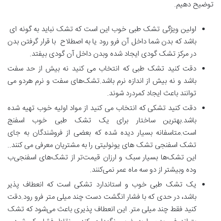
توضیح دهیم.
اولین ویژگی تشک طبی خوب این است که تشک نباید به گونه ای
باشد که بدن شما داخل آن فرو رود یا به اصطلاح با قرار گرفتن بدن
در مرکز تشک گودی ایجاد شده وبدن داخل آن گودی بیفتد.
دقت کنید تشک طبی که انتخاب می کنید نه بیش از حد سفت
باشد و نه بیش از اندازه نرم باشد.تشک‌های سفت و نرم هردو می
توانند باعث ایجاد کمردرد شوند.
دقت کنید تشکی که انتخاب می کنید از مواد اولیه خوب تهیه شده
باشد.بهترین ساختار برای یک تشک طبی خوب اسفنج
است.متاسفانه بسیار دیده شده که بعضی از فروشندگان به جای
تشک اسفنجی تشک های یونولیتی را به مشتریان معرفی می کنند..
این تشک‌ها بسیار سبک و ارزان قیمت‌تر از تشک‌های اسفنجی‌ب
وده وبیشتر از دو سه ماه عمر نمی‌کنند.
یک تشک طبی خوب و استاندارد تشکی است که انعطاف پذیر
باشد، در حدی که با فشار انگشت دست چند میلی متر فرو رود.دقت
کنید فقط چند میلی متر. این انعطاف پذیری باعث می‌شود که تشک