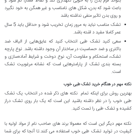
بتواند فرم بدن را به خوبی نگهداری کند و نقاط فشار، کم شود و
باعث شود که بدن، شکل های نامناسب و غیر همگن به خود نگیرد
و روی بدن تاثیر منفی نداشته باشد
تشک مناسب نباید به مرور زمان تخریب شود و حداقل باید 5 سال
عمر کاملا مفید د اشته باشد.
سعی کنید تشک طبی انتخاب کنید که عایق‌هایی از الیاف ضد
باکتری و ضد حساسیت در ساختار آن وجود داشته باشد. نوع پارچه
تشک، استحکام و مقاومت آن، نوع دوخت و شرایط آماده‌سازی و
بسته ‌بندی تشک از پارامترهایی است که نشانه مرغوبیت تشک
است.
نکته مهم در هنگام خرید تشک طبی خوب
بهترین روش برای اینکه تمام نکته های ذکر شده در انتخاب یک تشک
طبی خوب را در نظر داشته باشید این است که یک بار روی تشک دراز
کشیده و تشک طبی را تست کنید.
نکته مهم دیگر این است که معمولا برند های صاحب نام از مواد اولیه با
کیفیت در تولید تشک طبی خوب استفاده می کنند.تا آنجا که برای شما