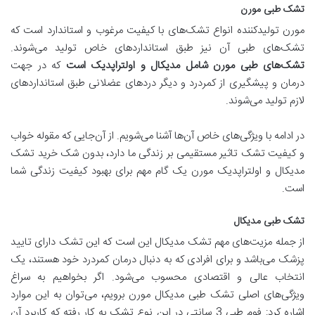
تشک طبی مورن
مورن تولیدکننده انواع تشک‌های با کیفیت مرغوب و استاندارد است که
تشک‌های طبی آن نیز طبق استانداردهای خاص تولید می‌شوند.
تشک
های طبی مورن شامل مدیکال و اولتراپدیک است
که در جهت
درمان و پیشگیری از کمردرد و دیگر دردهای عضلانی طبق استانداردهای
لازم تولید می‌شوند.
در ادامه با ویژگی‌های خاص آن‌‌ها آشنا می‌شویم. از آن‌جایی که مقوله خواب
و کیفیت تشک تاثیر مستقیمی بر زندگی ما دارد، بدون شک خرید تشک
مدیکال و اولتراپدیک مورن یک گام مهم برای بهبود کیفیت زندگی شما
است.
تشک طبی مدیکال
از جمله مزیت‌های مهم تشک مدیکال این است که این تشک دارای تایید
پزشک می‌باشد و برای افرادی که به دنبال درمان کمردرد خود هستند، یک
انتخاب عالی و اقتصادی محسوب می‌شود. اگر بخواهیم به سراغ
ویژگی‌های اصلی تشک طبی مدیکال مورن برویم، می‌توان به این موارد
اشاره کرد: فوم طبی 3 سانتی در این نوع تشک به کار رفته که کاربرد آن