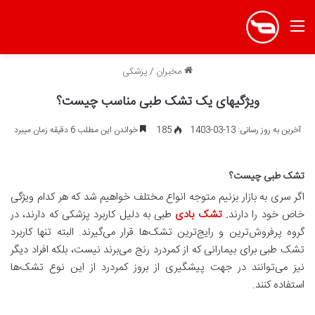
منو
مخبران
/
پزشکی
ویژگیهای یک تشک طبی مناسب چیست؟
آخرین به روز رسانی: 13-03-1403
185
خواندن این مطلب 6 دقیقه زمان میبرد
تشک طبی چیست؟
اگر سری به بازار بزنیم متوجه انواع مختلف خواهیم شد که هر کدام ویژگی
خاص خود را دارند
.
تشک بادی
طبی به دلیل کاربرد پزشکی که دارند، در
گروه پرفروش‌ترین و رایج‌ترین تشک‌ها قرار می‌گیرند. البته تنها کاربرد
تشک طبی برای بیمارانی که از کمردرد رنج می‌برند نیست، بلکه افراد دیگر
نیز می‌توانند در جهت پیشگیری از بروز کمردرد از این نوع تشک‌ها
استفاده کنند.