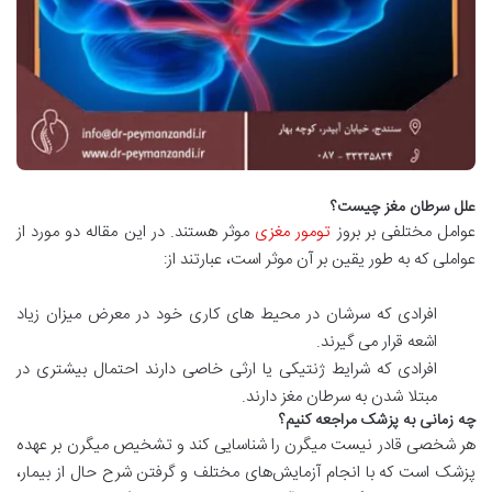
علل سرطان مغز چیست؟
عوامل مختلفی بر بروز
تومور مغزی
موثر هستند. در این مقاله دو مورد از
عواملی که به طور یقین بر آن موثر است، عبارتند از:
افرادی که سرشان در محیط های کاری خود در معرض میزان زیاد
اشعه قرار می گیرند.
افرادی که شرایط ژنتیکی یا ارثی خاصی دارند احتمال بیشتری در
مبتلا شدن به سرطان مغز دارند.
چه زمانی به پزشک مراجعه کنیم؟
هر شخصی قادر نیست میگرن را شناسایی کند و تشخیص میگرن بر عهده
پزشک است که با انجام آزمایش‌های مختلف و گرفتن شرح حال از بیمار،