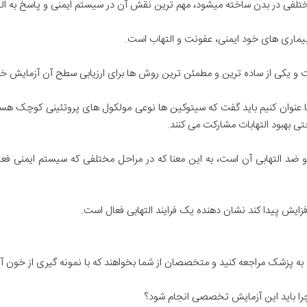
لفی در بدن ساخته میشود، مهم ترین نقش آن در سیستم ایمنی و پاسخ به الت
بیماری های خود ایمنی، عفونت و التهاب است.
 عنوان کنیم باید گفت که سیتوکین ها نوعی مولکول های پروتئینی کوچک هستن
ی بهبود التهابات مشارکت می کنند.
ن ۶ ویژگی پیش التهابی و ضد التهابی آن است، به این معنا که در مراحل مختلفی که سیستم 
مراجعه کنید و متخصصان از شما بخواهند که با نمونه گیری از خون آزمایش اینترلوکی