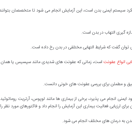
عملکرد سیستم ایمنی بدن است، این آزمایش انجام می شود تا متخصصان بتوا
ازه گیری التهاب در بدن است.
می توان گفت که شرایط التهابی مختلفی در بدن رخ داده است.
ی انواع عفونت
است، زمانی که عفونت های شدیدی مانند سپسیس یا همان عف
دقیق و مطمئن برای بررسی عفونت های خونی دانست.
ی بیماری های خود ایمنی انجام می پذیرد، برخی از بیماری ها مانند لوپوس، آرتریت روم
رای ارزیابی فعالیت بیماری این آزمایش را انجام داد و فاکتورهای مورد نظر را