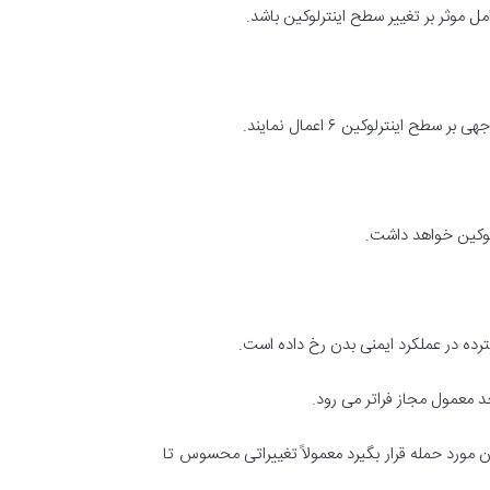
 موثر بر تغییر سطح اینترلوکین باشد.
ینترلوکین ۶ اعمال نمایند.
لوکین خواهد داشت.
رده در عملکرد ایمنی بدن رخ داده است.
د معمول مجاز فراتر می رود.
مورد حمله قرار بگیرد معمولاً تغییراتی محسوس تا