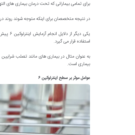
برای تمامی بیمارانی که تحت درمان بیماری های الت
در نتیجه متخصصان برای اینکه متوجه شوند روند درمان بیم
یکی دیگ
استفاده قرار می گیرد.
به عنوان مثال در بیماری های مانند تصلب شرایین و 
بیماری است.
عوامل موثر بر سطح اینترلوکین ۶