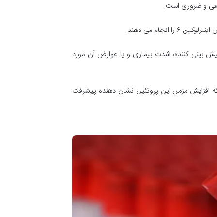
بیعی و ضروری است.
نجام می دهند.
 شناسایی عوامل پیش بینی کننده، شدت بیماری و یا عوارض آن مورد
شد که افزایش مزمن این پروتئین نشان دهنده پیشرفت