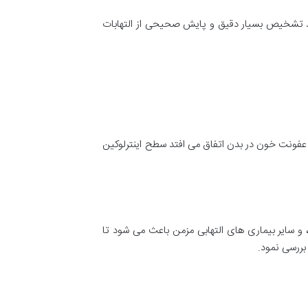
نند تشخیص بسیار دقیق و پایش صحیحی از التهابات
ونت خون در بدن اتفاق می افتد سطح اینترلوکین
اتوئید، و سایر بیماری های التهابی مزمن باعث می شود تا
 بررسی نمود.