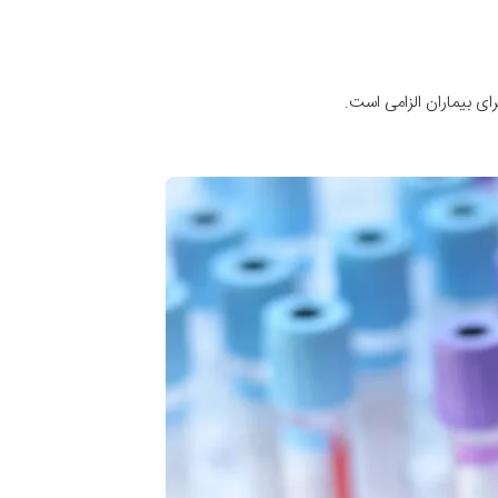
ای بیماران الزامی است.