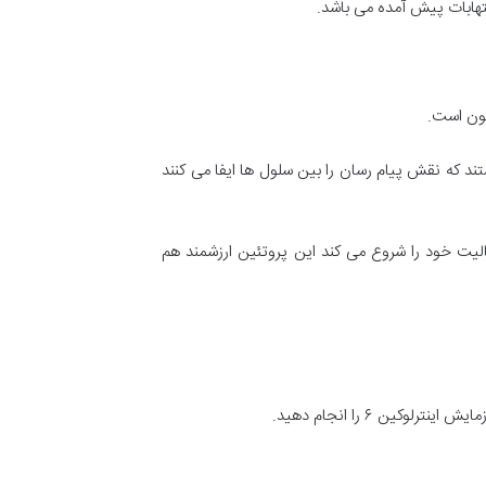
هابات پیش آمده می باشد.
د که نقش پیام رسان را بین سلول ها ایفا می کنند
ایمنی فعالیت خود را شروع می کند این پروتئین ارزشمند هم
ن ۶ را انجام دهید.