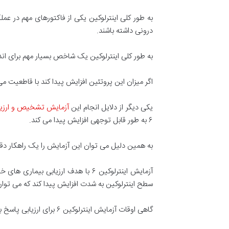
به طور کلی اینترلوکین یکی از فاکتورهای مهم در 
درونی داشته باشند.
به طور کلی اینترلوکین یک شاخص بسیار مهم برای اند
اگر میزان این پروتئین افزایش پیدا کند با قاطعیت 
یکی دیگر از دلایل انجام این
آزمایش تشخیص و ارزیاب
۶ به طور قابل توجهی افزایش پیدا می کند.
به همین دلیل می توان این آزمایش را یک راهکار 
آزمایش اینترلوکین ۶ با هدف ارزیاب
سطح اینترلوکین به شدت افزایش پیدا کند که می توان ب
گاهی اوقات آزمایش اینترلوکین ۶ برای ارزیابی پاسخ بدن به درمان های مختلف انجام می شود.