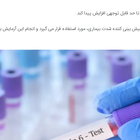
پیش بینی کننده شدت بیماری، مورد استفاده قرار می گیرد و انجام این آزمایش بر