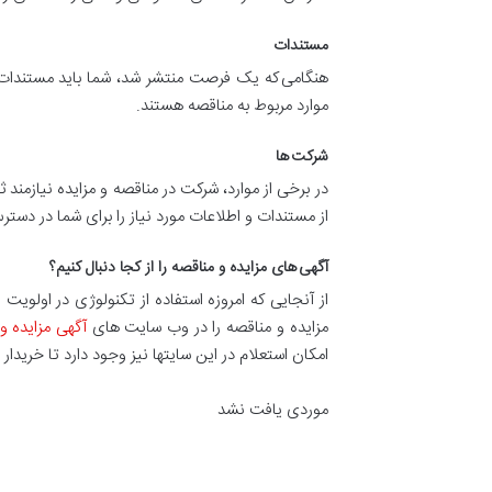
مستندات
هنگامی که یک فرصت منتشر شد، شما باید مستندات و
موارد مربوط به مناقصه هستند.
شرکت ها
در برخی از موارد، شرکت در مناقصه و مزایده نیازمند
از مستندات و اطلاعات مورد نیاز را برای شما در دستر
آگهی های مزایده و مناقصه را از کجا دنبال کنیم؟
از آنجایی که امروزه استفاده از تکنولوژی در اولوی
مزایده و مناقصه را در وب سایت های
آگهی مزایده و
امکان استعلام در این سایتها نیز وجود دارد تا خریدار 
موردی یافت نشد