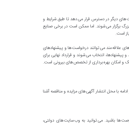
کت های دیگر در دسترس قرار می دهد تا طبق شرایط و
زرگ برگزار می شوند. اما ممکن است در برخی صنایع
از است.
ای علاقه مند می توانند درخواست ها و پیشنهادهای
 پیشنهادها، انتخاب می شوند و قرارداد نهایی برای
سک و امکان بهره برداری از تخصص های بیرونی است.
دامه با محل انتشار آگهی های مزایده و مناقصه آشنا
رصت ها باشید. می توانید به وب سایت های دولتی،