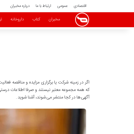
اقتصادی
عمومی
ارتباط با ما
درباره مخبران
مخبران
کتاب
داروخانه
ته
اگر در زمینه شرکت یا برگزاری مزایده و مناقصه فعالیت
که همه مجموعه معتبر نیستند و صرفا اطلاعات درستی 
آگهی ها در کجا منتشر می شوند، آشنا شوید .