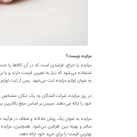
مزایده چیست؟
مزایده یا حراج، فرایندی است که در آن کالاها یا 
استفاده می شود که نیاز به تعیین قیمت دارند و یا ب
به عنوان لوازم مزایده ثبت می شود. پس از ثبت لوازم 
در روز مزایده، شرکت کنندگان به یک مکان مشخ
خود را ارائه می دهند. سپس بر اساس مبلغ بالاترین 
مزایده به عنوان یک روش عادلانه و شفاف در فرآیند 
سالم و بهینه بین طرفین می شود. همچنین، مزایده ب
بهترین قیمت را برای خرید خود ارائه دهند.