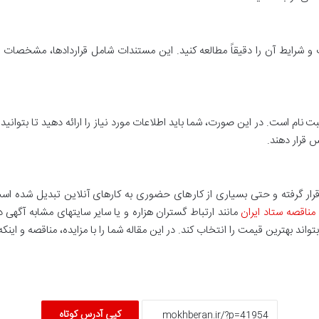
 شرایط آن را دقیقاً مطالعه کنید. این مستندات شامل قراردادها، مشخصات 
 ثبت نام است. در این صورت، شما باید اطلاعات مورد نیاز را ارائه دهید تا بت
س قرار دهند.
ت قرار گرفته و حتی بسیاری از کار های حضوری به کارهای آنلاین تبدیل شده ا
 مناقصه ستاد ایران
مانند ارتباط گستران هزاره و یا سایر سایتهای مشابه آگهی د
بتواند بهترین قیمت را انتخاب کند. در این مقاله شما را با مزایده، مناقصه و این
کپی آدرس کوتاه