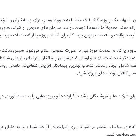
 یا نهاد، یک پروژه، کالا یا خدمات را به صورت رسمی برای پیمانکاران و شر
رائه دهند. معمولاً مناقصه ها توسط دولت، سازمان های عمومی و شرکت های ب
اد رقابت و انتخاب بهترین پیمانکار برای انجام پروژه یا ارائه خدمات مورد نی
 پروژه یا کالا و خدمات مورد نیاز به صورت عمومی اعلام می شود. سپس شرکت ه
 ذکر شده است، تهیه و ارسال کنند. سپس پیمانکاران براساس ارزیابی شرایط و
ناقصه شامل ایجاد رقابت، انتخاب بهترین پیمانکار، افزایش شفافیت، کاهش ری
 ها و کنترل بودجه های پروژه شود.
ی شرکت ها و فروشندگان باشد تا قراردادها و پروژه هایی را به دست آورند. در ا
انه های مختلف منتشر می شوند. برای شرکت در آن ها، شما باید به دنبال ف
ی مراجعه کنید.