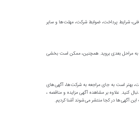
فنی، شرایط پرداخت، ضوابط شرکت، مهلت ها و سایر
وانید به مراحل بعدی بروید. همچنین، ممکن است بخشی
ست، بهتر است به جای مراجعه به شرکت ها، آگهی های
نبال کنید. علاوه بر مشاهده آگهی مزایده و مناقصه ،
که این آگهی ها در کجا منتشر می شوند آشنا کردیم.