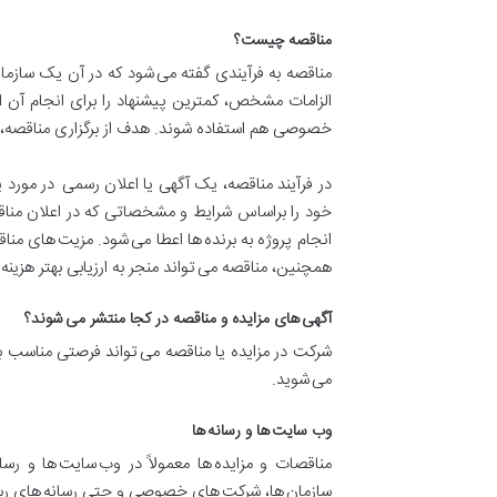
مناقصه چیست؟
مناقصه به فرآیندی گفته می شود که در آن یک سازمان
الزامات مشخص، کمترین پیشنهاد را برای انجام آن ا
خصوصی هم استفاده شوند. هدف از برگزاری مناقصه، ایج
در فرآیند مناقصه، یک آگهی یا اعلان رسمی در مورد
خود را براساس شرایط و مشخصاتی که در اعلان مناقصه
انجام پروژه به برنده ها اعطا می شود. مزیت های م
همچنین، مناقصه می تواند منجر به ارزیابی بهتر هزینه
آگهی های مزایده و مناقصه در کجا منتشر می شوند؟
شرکت در مزایده یا مناقصه می تواند فرصتی مناسب برا
می شوید.
وب سایت ها و رسانه ها
مناقصات و مزایده ها معمولاً در وب سایت ها و رس
سازمان ها، شرکت های خصوصی و حتی رسانه های رسم