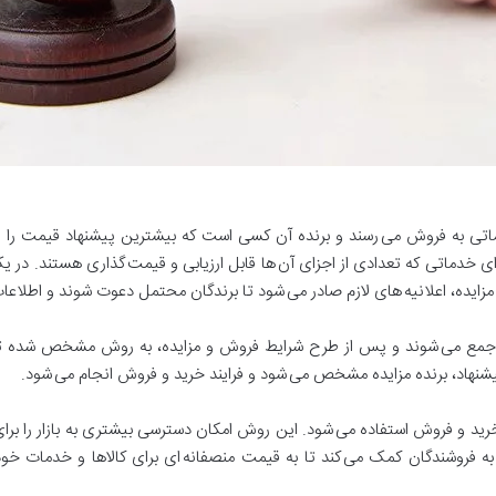
خدماتی به فروش می رسند و برنده آن کسی است که بیشترین پیشنهاد قیمت را ار
رای خدماتی که تعدادی از اجزای آن ها قابل ارزیابی و قیمت گذاری هستند. در یک
مزایده، اعلانیه های لازم صادر می شود تا برندگان محتمل دعوت شوند و اطلاعات 
ص جمع می شوند و پس از طرح شرایط فروش و مزایده، به روش مشخص شده
پیشنهاد، برنده مزایده مشخص می شود و فرایند خرید و فروش انجام می شود.
خرید و فروش استفاده می شود. این روش امکان دسترسی بیشتری به بازار را برای
ه فروشندگان کمک می کند تا به قیمت منصفانه ای برای کالاها و خدمات خود ب