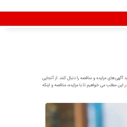
 آگهی های مزایده و مناقصه را دنبال کنند. از آنجایی
این مطلب می خواهیم تا با مزایده، مناقصه و اینکه