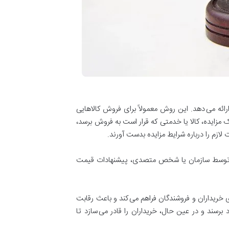
ائه می دهد. این روش معمولاً برای فروش کالاهایی
 مزایده، کالا یا خدمتی که قرار است به فروش برسد،
لازم را درباره شرایط مزایده بدست آورند.
 توسط سازمان یا شخص متصدی، پیشنهادات قیمت
 خریداران و فروشندگان فراهم می کند و باعث رقابت
رسند و در عین حال، خریداران را قادر می سازد تا