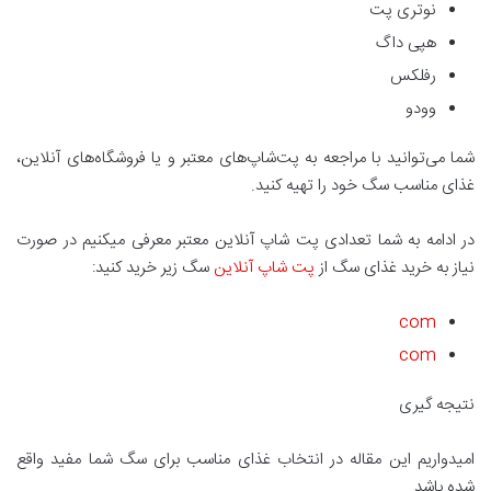
نوتری پت
هپی داگ
رفلکس
وودو
شما می‌توانید با مراجعه به پت‌شاپ‌های معتبر و یا فروشگاه‌های آنلاین،
غذای مناسب سگ خود را تهیه کنید.
در ادامه به شما تعدادی پت شاپ آنلاین معتبر معرفی میکنیم در صورت
نیاز به خرید غذای سگ از
پت شاپ آنلاین
سگ زیر خرید کنید:
com
com
نتیجه گیری
امیدواریم این مقاله در انتخاب غذای مناسب برای سگ شما مفید واقع
شده باشد.