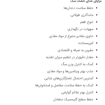
مزایای غذای خشک سگ
حفظ سلامت دندان‌ها
ماندگاری طولانی
تنوع طعم
سهولت در نگهداری
حاوی مقادیر متنوع از مواد مغذی
کم‌پسمانده
مقرون به صرفه و اقتصادی
مقدار دقیق‌تر در تنظیم میزان تغذیه
کمک به کنترل وزن سگ
جذب بهتر ویتامین‌ها و مواد مغذی
کمترین احتمال ناسازگاری‌های غذایی
کمک به حفظ سلامت مفاصل و استخوان‌ها
کنترل بهتر علائم گوارشی
حفظ سطح گلیسمیک متعادل