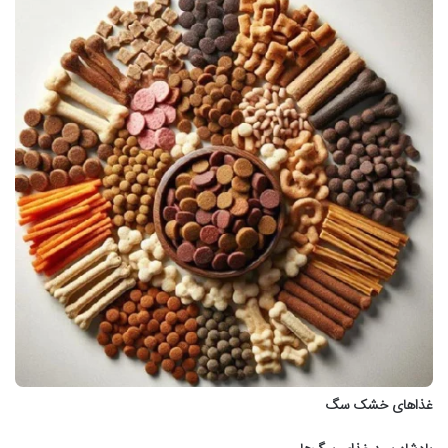
غذاهای خشک سگ