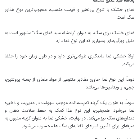
پادشاه سبد غذای سگ‌ها
غذای خشک با تنوع بی‌نظیر و قیمت مناسب، محبوب‌ترین نوع غذای
سگ است.
غذای خشک برای سگ، به عنوان “پادشاه سبد غذای سگ” مشهور است به
دلیل ویژگی‌های بسیاری که این نوع غذا دارد.
اولاً، خشکی غذا ماندگاری طولانی‌تری دارد و در طول زمان خود را حفظ
می‌کند.
دوماً، این نوع غذا حاوی مقادیر متنوعی از مواد مغذی از جمله پروتئین،
چربی، و ویتامین‌ها می‌باشد.
سوماً، به عنوان یک گزینه کم‌پسمانده موجب سهولت در مدیریت و ذخیره
غذا می‌شود. همچنین، این نوع غذا کمک به حفظ سلامت دهان و
دندان‌های سگ نیز می‌کند. در نهایت، خشکی غذا به عنوان گزینه مقرون به
صرفه‌ای برای تأمین نیازهای تغذیه‌ای سگ ها محسوب می‌شود.