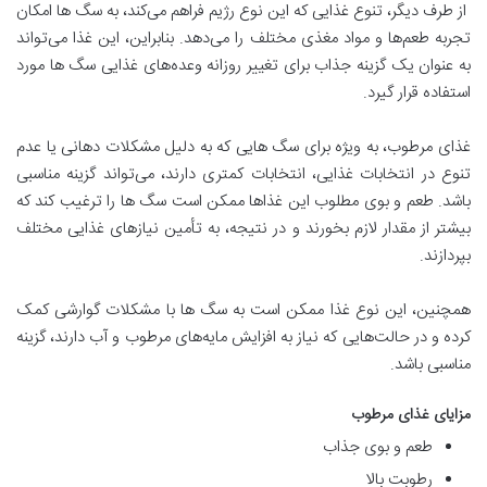
از طرف دیگر، تنوع غذایی که این نوع رژیم فراهم می‌کند، به سگ ها امکان
تجربه طعم‌ها و مواد مغذی مختلف را می‌دهد. بنابراین، این غذا می‌تواند
به عنوان یک گزینه جذاب برای تغییر روزانه وعده‌های غذایی سگ ها مورد
استفاده قرار گیرد.
غذای مرطوب، به ویژه برای سگ هایی که به دلیل مشکلات دهانی یا عدم
تنوع در انتخابات غذایی، انتخابات کمتری دارند، می‌تواند گزینه مناسبی
باشد. طعم و بوی مطلوب این غذاها ممکن است سگ ها را ترغیب کند که
بیشتر از مقدار لازم بخورند و در نتیجه، به تأمین نیازهای غذایی مختلف
بپردازند.
همچنین، این نوع غذا ممکن است به سگ ها با مشکلات گوارشی کمک
کرده و در حالت‌هایی که نیاز به افزایش مایه‌های مرطوب و آب دارند، گزینه
مناسبی باشد.
مزایای غذای مرطوب
طعم و بوی جذاب
رطوبت بالا