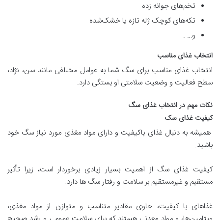
تخم‌های جوانه زده
تکه‌های کوچک ژله تازه یا خشک‌شده
و… .
انتخاب غذای مناسب
انتخاب غذای مناسب برای سگ شما به عوامل مختلفی مانند سن، نژاد،
سطح فعالیت و وضعیت سلامتی او بستگی دارد.
نکات مهم در انتخاب غذای سگ
کیفیت غذای سک
همیشه به دنبال غذای باکیفیت و دارای مواد مغذی مورد نیاز سگ خود
باشید.
کیفیت غذای سگ از اهمیت بسیار زیادی برخوردار است، زیرا تأثیر
مستقیم و غیرمستقیم بر سلامت و رفتار سگ ها دارد.
غذاهای با کیفیت، حاوی مقادیر متناسب و متوازن از مواد مغذی،
ویتامین‌ها، و مواد معدنی هستند که برای سلامت عمومی و رشد صحیح