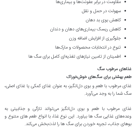
مقاومت در برابر عفونت‌ها و بیماری‌ها
سهولت در حمل و نقل
کاهش بوی بد دهان
کاهش ریسک بیماری‌های دهان و دندان
جلوگیری از افزایش اضافه وزن
تنوع در انتخابات محصولات و مارک‌ها
اطمینان از تامین نیازهای تغذیه‌ای کامل برای سگ ها
غذاهای مرطوب سگ
طعم بهشتی برای سگ‌های خوش‌خوراک
غذای مرطوب با طعم و بوی دل‌انگیز، به عنوان غذای کمکی یا غذای اصلی،
سگ شما را به وجد می‌آورد.
غذای مرطوب با طعم و بوی دل‌انگیز می‌تواند تازگی و جذابیتی به
وعده‌های غذایی سگ ها بیاورد. این نوع غذا، با انواع طعم های متنوع و
بوهای جذاب، تجربه خوردن برای سگ ها را لذت‌بخش می‌کند.