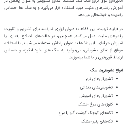
انگیزه‌ای قوی برای سگ شما هستند. غذای تشویقی به عنوان پاداش در
آموزش رفتارهای مثبت مورد استفاده قرار می‌گیرد و به سگ ها احساس
رضایت و خوشحالی می‌دهد.
در فرآیند تربیت، این غذاها به عنوان ابزاری قدرتمند برای تشویق و تقویت
رفتارهای مثبت عمل می‌کنند. همچنین، در حالت‌های اصلاح رفتاری یا
آموزش حرفه‌ای، این غذاها به عنوان پاداش استفاده می‌شوند. با استفاده
موفق از غذای تشویقی، می‌توانید به سگ های خود انگیزه و احساس
ارتباط قوی‌تری را با شما بیاموزید.
انواع تشویقی‌ها سگ
تشویقی‌های نرم
تشویقی‌های دندانی
تشویقی‌های آموزشی
کلوژه‌های مرغ خشک
تکه‌های کوچک گوشت گاو یا مرغ
تکه‌های پنیر خشک