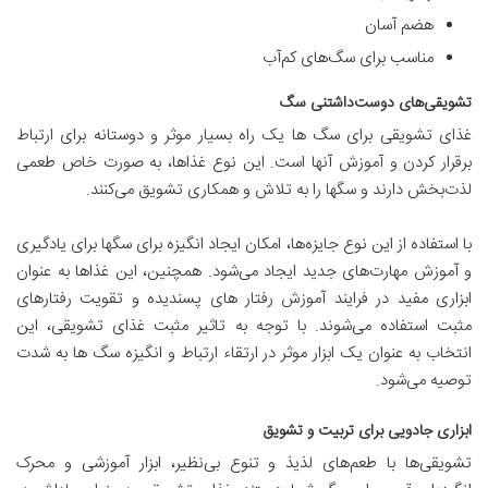
هضم آسان
مناسب برای سگ‌های کم‌آب
تشویقی‌های دوست‌داشتنی سگ
غذای تشویقی برای سگ ها یک راه بسیار موثر و دوستانه برای ارتباط
برقرار کردن و آموزش آنها است. این نوع غذاها، به صورت خاص طعمی
لذت‌بخش دارند و سگها را به تلاش و همکاری تشویق می‌کنند.
با استفاده از این نوع جایزه‌ها، امکان ایجاد انگیزه برای سگها برای یادگیری
و آموزش مهارت‌های جدید ایجاد می‌شود. همچنین، این غذاها به عنوان
ابزاری مفید در فرایند آموزش رفتار های پسندیده و تقویت رفتارهای
مثبت استفاده می‌شوند. با توجه به تاثیر مثبت غذای تشویقی، این
انتخاب به عنوان یک ابزار موثر در ارتقاء ارتباط و انگیزه سگ ها به شدت
توصیه می‌شود.
ابزاری جادویی برای تربیت و تشویق
تشویقی‌ها با طعم‌های لذیذ و تنوع بی‌نظیر، ابزار آموزشی و محرک