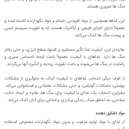
سگ ها ضروری هستند.
این غذاها همچنین از مواد افزودنی ناسالم و مواد نگهدارنده کاسته شده و
معمولاً دارای اجزای طبیعی و ارگانیک هستند که به تقویت سیستم ایمنی
و پوست سگ ها کمک می‌کنند.
علاوه بر این، کیفیت غذا تأثیر مستقیم بر اشتها، سطح انرژی، و حتی رفتار
سگ ها دارد. غذاهای با کیفیت معمولاً باعث ایجاد احساس سیری و
رضایت در سگ ها می‌شوند و باعث تقویت روحیه و انگیزه آنها می‌گردند.
از طرف دیگر، انتخاب غذاهای با کیفیت کمک به جلوگیری از مشکلات
پوستی، مشکلات گوارشی، و حتی مشکلات عضلانی و استخوانی می‌کند.
بنابراین، انتخاب یک غذای با کیفیت برای سگ ها، علاوه بر ایجاد حالت
سلامتی، به تحقق سبک زندگی پرانرژی و شادابی برای آنان کمک می‌کند.
مواد تشکیل دهنده
از غذای با مواد اولیه مرغوب و بدون مواد نگهدارنده مصنوعی استفاده