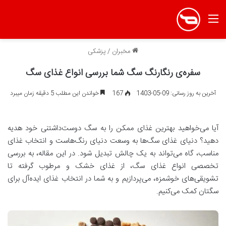
منو
مخبران
/
پزشکی
سفره‌ی رنگارنگ سگ شما بررسی انواع غذای سگ
آخرین به روز رسانی: 09-05-1403
167
خواندن این مطلب 5 دقیقه زمان میبرد
آیا می‌خواهید بهترین غذای ممکن را به سگ دوست‌داشتنی خود هدیه
دهید؟ دنیای غذای سگ‌ها به وسعت دنیای رنگ‌هاست و انتخاب غذای
مناسب، گاه می‌تواند به یک چالش تبدیل شود. در این مقاله، به بررسی
تخصصی انواع غذای سگ، از غذای خشک و مرطوب گرفته تا
تشویقی‌های خوشمزه، می‌پردازیم و به شما در انتخاب غذای ایده‌آل برای
سگتان کمک می‌کنیم.