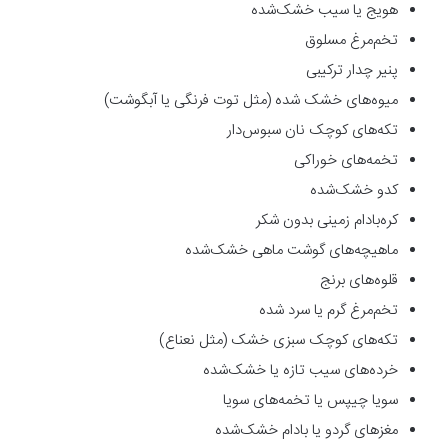
هویج یا سیب خشک‌شده
تخم‌مرغ مسلوق
پنیر چدار ترکیبی
میوه‌های خشک شده (مثل توت فرنگی یا آبگوشت)
تکه‌های کوچک نان سبوس‌دار
تخمه‌های خوراکی
کدو خشک‌شده
کره‌بادام زمینی بدون شکر
ماهیچه‌های گوشت ماهی خشک‌شده
قلوه‌های برنج
تخم‌مرغ گرم یا سرد شده
تکه‌های کوچک سبزی خشک (مثل نعناع)
خرده‌های سیب تازه یا خشک‌شده
سویا چیپس یا تخمه‌های سویا
مغزهای گردو یا بادام خشک‌شده