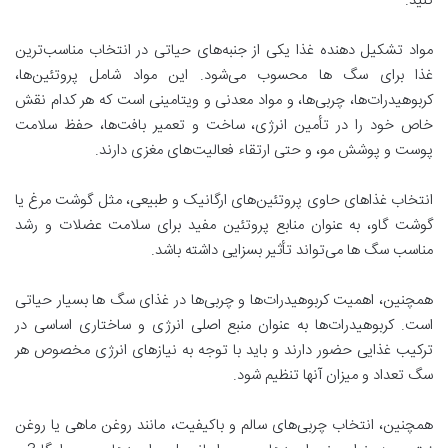
کنید.
مواد تشکیل دهنده غذا یکی از جنبه‌های حیاتی در انتخاب مناسب‌ترین
غذا برای سگ ها محسوب می‌شود. این مواد شامل پروتئین‌ها،
کربوهیدرات‌ها، چربی‌ها، و مواد معدنی و ویتامینی است که هر کدام نقش
خاص خود را در تأمین انرژی، ساخت و تعمیر بافت‌ها، حفظ سلامت
پوست و پوشش مو، و حتی ارتقاء فعالیت‌های مغزی دارند.
انتخاب غذاهای حاوی پروتئین‌های ارگانیک و طبیعی، مثل گوشت مرغ یا
گوشت گاو، به عنوان منابع پروتئین مفید برای سلامت عضلات و رشد
مناسب سگ ها می‌تواند تأثیر بسزایی داشته باشد.
همچنین، اهمیت کربوهیدرات‌ها و چربی‌ها در غذای سگ ها بسیار حیاتی
است. کربوهیدرات‌ها به عنوان منبع اصلی انرژی و ساختاری اساسی در
ترکیب غذایی حضور دارند و باید با توجه به نیازهای انرژی مخصوص هر
سگ تعداد و میزان آنها تنظیم شود.
همچنین، انتخاب چربی‌های سالم و باکیفیت، مانند روغن ماهی یا روغن