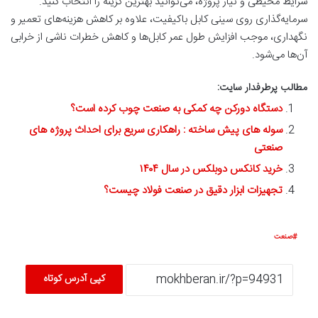
شرایط محیطی و نیاز پروژه، می‌توانید بهترین گزینه را انتخاب کنید.
سرمایه‌گذاری روی سینی کابل باکیفیت، علاوه بر کاهش هزینه‌های تعمیر و
نگهداری، موجب افزایش طول عمر کابل‌ها و کاهش خطرات ناشی از خرابی
آن‌ها می‌شود.
مطالب پرطرفدار سایت:
دستگاه دورکن چه کمکی به صنعت چوب کرده است؟
سوله های پیش ساخته : راهکاری سریع برای احداث پروژه های
صنعتی
خرید کانکس دوبلکس در سال ۱۴۰۴
تجهیزات ابزار دقیق در صنعت فولاد چیست؟
صنعت
کپی آدرس کوتاه