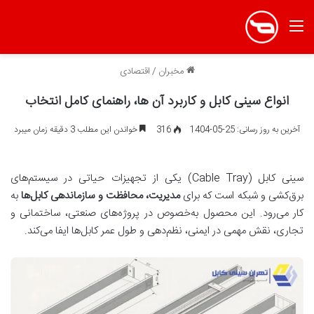
منو
مخبران
/
اقتصادی
انواع سینی کابل و کاربرد آن ها، راهنمای کامل انتخاب
آخرین به روز رسانی: 25-05-1404
316
خواندن این مطلب 3 دقیقه زمان میبرد
سینی کابل (Cable Tray) یکی از تجهیزات حیاتی در سیستم‌های
برق‌کشی و شبکه است که برای
مدیریت، محافظت و سازماندهی کابل‌ها
به
کار می‌رود. این محصول به‌خصوص در پروژه‌های صنعتی، ساختمانی و
تجاری، نقش مهمی در ایمنی، نظم‌دهی و طول عمر کابل‌ها ایفا می‌کند.