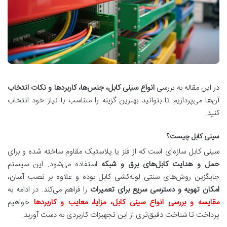
در این مقاله به بررسی
انواع سینی کابل، جنس‌ها، کاربردها و نکات انتخاب
آن‌ها می‌پردازیم تا بتوانید بهترین گزینه را متناسب با نیاز خود انتخاب
کنید.
سینی کابل چیست؟
سینی کابل سازه‌ای است که از فلز یا پلاستیک مقاوم ساخته شده و برای
حمل و هدایت کابل‌های برق و شبکه
استفاده می‌شود. این سیستم
جایگزین روش‌های سنتی لوله‌کشی کابل بوده و علاوه بر نصب آسان،
امکان تهویه و دسترسی سریع برای تعمیرات
را فراهم می‌کند. در ادامه به
مقایسه و بررسی انواع سینی کابل، مزایا، معایب و کاربردها
خواهیم
پرداخت تا شناخت دقیق‌تری از این تجهیزات کاربردی به دست آورید.