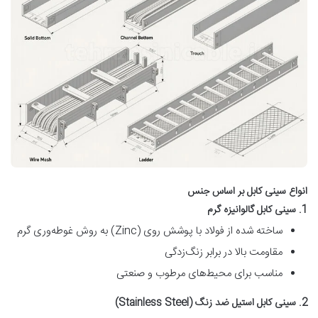
انواع سینی کابل بر اساس جنس
1. سینی کابل گالوانیزه گرم
ساخته شده از فولاد با پوشش روی (Zinc) به روش غوطه‌وری گرم
مقاومت بالا در برابر زنگ‌زدگی
مناسب برای محیط‌های مرطوب و صنعتی
2. سینی کابل استیل ضد زنگ (Stainless Steel)