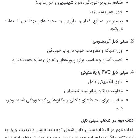
مقاوم در برابر خوردگی، مواد شیمیایی و حرارت بالا
طول عمر بسیار زیاد
بیشتر در صنایع غذایی، دارویی و محیط‌های بهداشتی استفاده
می‌شود
3. سینی کابل آلومینیومی
وزن سبک و مقاومت خوب در برابر خوردگی
نصب آسان و مناسب برای پروژه‌هایی که وزن سازه اهمیت دارد
4. سینی کابل PVC یا پلاستیکی
عایق الکتریکی کامل
مقاومت بالا در برابر مواد شیمیایی
مناسب برای محیط‌های داخلی و مکان‌هایی که خوردگی شدید وجود
دارد
نکات مهم در انتخاب سینی کابل
نکات مهم در انتخاب سینی کابل شامل توجه به جنس و کیفیت ورق به
کار رفته، سازگاری با شرایط محیطی محل نصب و استانداردهای لازم برای