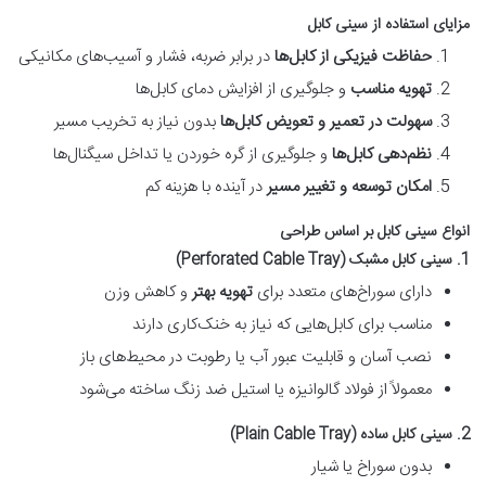
مزایای استفاده از سینی کابل
حفاظت فیزیکی از کابل‌ها
در برابر ضربه، فشار و آسیب‌های مکانیکی
تهویه مناسب
و جلوگیری از افزایش دمای کابل‌ها
سهولت در تعمیر و تعویض کابل‌ها
بدون نیاز به تخریب مسیر
نظم‌دهی کابل‌ها
و جلوگیری از گره خوردن یا تداخل سیگنال‌ها
امکان توسعه و تغییر مسیر
در آینده با هزینه کم
انواع سینی کابل بر اساس طراحی
1. سینی کابل مشبک (Perforated Cable Tray)
دارای سوراخ‌های متعدد برای
تهویه بهتر
و کاهش وزن
مناسب برای کابل‌هایی که نیاز به خنک‌کاری دارند
نصب آسان و قابلیت عبور آب یا رطوبت در محیط‌های باز
معمولاً از فولاد گالوانیزه یا استیل ضد زنگ ساخته می‌شود
2. سینی کابل ساده (Plain Cable Tray)
بدون سوراخ یا شیار