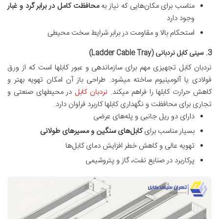
مناسب برای مکان‌هایی که نیاز به
محافظت کامل در برابر گرد و غبار
وجود دارد
استحکام بالا و مقاومت در برابر شرایط سخت محیطی
3. سینی کابل نردبانی (Ladder Cable Tray)
نردبان کابل تجهیزی مهم برای سازماندهی و عبور کابلها است که از ورق
فولادی یا آلومینیوم ساخته میشود. طراحی باز آن امکان تهویه بهتر و
کاهش حرارت کابلها را فراهم میکند.
نردبان کابل
در محیطهای صنعتی و
تجاری برای محافظت و نگهداری کابلها کاربرد فراوان دارد.
دارای دو ریل جانبی و پله‌های عرضی
بسیار مناسب برای
کابل‌های سنگین و مسیرهای طولانی
تهویه عالی و کاهش خطر افزایش دمای کابل‌ها
پرکاربرد در صنایع نفت، گاز و پتروشیمی