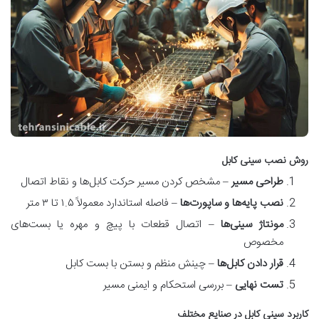
روش نصب سینی کابل
طراحی مسیر
– مشخص کردن مسیر حرکت کابل‌ها و نقاط اتصال
نصب پایه‌ها و ساپورت‌ها
– فاصله استاندارد معمولاً ۱.۵ تا ۳ متر
مونتاژ سینی‌ها
– اتصال قطعات با پیچ و مهره یا بست‌های
مخصوص
قرار دادن کابل‌ها
– چینش منظم و بستن با بست کابل
تست نهایی
– بررسی استحکام و ایمنی مسیر
کاربرد سینی کابل در صنایع مختلف