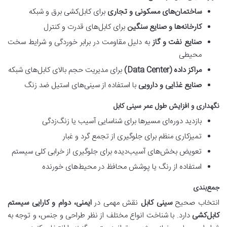
ساختمان‌های مسکونی و تجاری
برای کابل‌کشی برق و شبکه
کارخانه‌ها و صنایع سنگین
برای کابل‌های قدرت و کنترل
صنایع نفت و گاز
به دلیل مقاومت در برابر خوردگی و شرایط سخت
محیطی
مراکز داده (Data Center)
برای مدیریت حجم بالای کابل‌های شبکه
صنایع غذایی و دارویی
با استفاده از سینی‌های استیل ضد زنگ
نگهداری و افزایش طول عمر سینی کابل
بازدید دوره‌ای مسیرها برای شناسایی آسیب یا زنگ‌زدگی
تمیزکاری منظم برای جلوگیری از تجمع گرد و غبار
تعویض بخش‌های آسیب‌دیده برای جلوگیری از خرابی کلی سیستم
استفاده از رنگ یا پوشش محافظ در محیط‌های خورنده
جمع‌بندی
انتخاب صحیح
سینی کابل
نقش مهمی در
ایمنی، دوام و کارایی سیستم
کابل‌کشی
دارد. با شناخت انواع مختلف از نظر طراحی و جنس، و توجه به