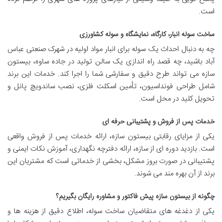
است.
ساخت سوله انبار، کارگاه، نمایشگاه و سوله کشاورزی
چه به دنبال احداث یک سوله برای انبار مواد اولیه در شهرک صنعتی عباس
آباد باشید، چه قصد راه اندازی یک سالن تولید در جاده ساوه، بیستون
سازه می تواند طرح دقیق و سفارشی شما را اجرا کند. خدمات این برند
شامل طراحی فونداسیون، تأمین اسکلت فلزی، نصب ساندویچ پانل و
تحویل کلید در محل است.
خدمات پس از فروش و پشتیبانی حرفه ای
یکی از مزایای رقابتی بیستون سازه، ارائه خدمات پس از فروش واقعی
است. بازدید دوره ای از سازه، ارائه دفترچه نگهداری، آموزش نکات ایمنی و
پشتیبانی در صورت بروز مشکل، بخشی از خدماتی است که مشتریان این
برند از آن بهره مند می شوند.
چگونه از بیستون سازه پیش فاکتور و مشاوره رایگان بگیریم؟
یکی از دغدغه های متقاضیان ساخت سوله، اطلاع دقیق از هزینه ها و