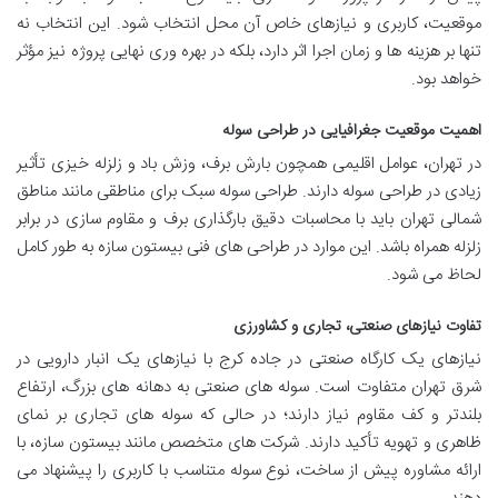
موقعیت، کاربری و نیازهای خاص آن محل انتخاب شود. این انتخاب نه
تنها بر هزینه ها و زمان اجرا اثر دارد، بلکه در بهره وری نهایی پروژه نیز مؤثر
خواهد بود.
اهمیت موقعیت جغرافیایی در طراحی سوله
در تهران، عوامل اقلیمی همچون بارش برف، وزش باد و زلزله خیزی تأثیر
زیادی در طراحی سوله دارند. طراحی سوله سبک برای مناطقی مانند مناطق
شمالی تهران باید با محاسبات دقیق بارگذاری برف و مقاوم سازی در برابر
زلزله همراه باشد. این موارد در طراحی های فنی بیستون سازه به طور کامل
لحاظ می شود.
تفاوت نیازهای صنعتی، تجاری و کشاورزی
نیازهای یک کارگاه صنعتی در جاده کرج با نیازهای یک انبار دارویی در
شرق تهران متفاوت است. سوله های صنعتی به دهانه های بزرگ، ارتفاع
بلندتر و کف مقاوم نیاز دارند؛ در حالی که سوله های تجاری بر نمای
ظاهری و تهویه تأکید دارند. شرکت های متخصص مانند بیستون سازه، با
ارائه مشاوره پیش از ساخت، نوع سوله متناسب با کاربری را پیشنهاد می