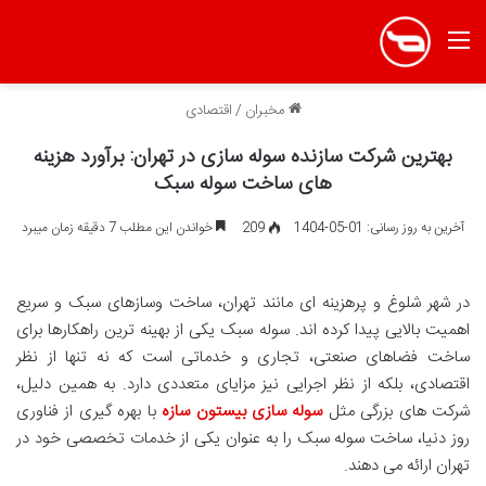
منو
مخبران
/
اقتصادی
بهترین شرکت سازنده سوله سازی در تهران: برآورد هزینه
های ساخت سوله سبک
آخرین به روز رسانی: 01-05-1404
209
خواندن این مطلب 7 دقیقه زمان میبرد
در شهر شلوغ و پرهزینه ای مانند تهران، ساخت وسازهای سبک و سریع
اهمیت بالایی پیدا کرده اند. سوله سبک یکی از بهینه ترین راهکارها برای
ساخت فضاهای صنعتی، تجاری و خدماتی است که نه تنها از نظر
اقتصادی، بلکه از نظر اجرایی نیز مزایای متعددی دارد. به همین دلیل،
شرکت های بزرگی مثل
سوله سازی بیستون سازه
با بهره گیری از فناوری
روز دنیا، ساخت سوله سبک را به عنوان یکی از خدمات تخصصی خود در
تهران ارائه می دهند.