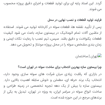
گردد. این اسناد پایه ای برای تولید قطعات و اجرای دقیق پروژه محسوب
می شوند.
فرایند تولید قطعات و نصب نهایی در محل
پس از تأیید نقشه ها، قطعات سوله در کارخانه تولید می شوند. استفاده
از ماشین آلات تمام اتوماتیک در بیستون سازه، باعث می شود کیفیت
قطعات یکنواخت و دقیق باشد. سپس، تیم نصب با رعایت نکات ایمنی و
زمان بندی مشخص، سوله را در محل پروژه مونتاژ و تحویل می دهد.
چرا بیستون سازه بهترین انتخاب برای ساخت سوله در تهران است؟
در بازاری که رقابت زیادی میان شرکت های سوله سازی وجود دارد،
انتخاب یک برند حرفه ای، مطمئن و خوش سابقه اهمیت بالایی دارد.
بیستون سازه با بیش از یک دهه تجربه تخصصی در زمینه طراحی و
ساخت انواع سوله در سراسر ایران، به ویژه در تهران، تبدیل به یکی از
برندهای مرجع در این حوزه شده است.