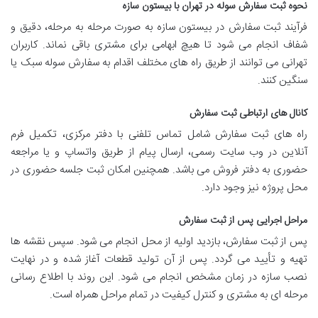
نحوه ثبت سفارش سوله در تهران با بیستون سازه
فرآیند ثبت سفارش در بیستون سازه به صورت مرحله به مرحله، دقیق و
شفاف انجام می شود تا هیچ ابهامی برای مشتری باقی نماند. کاربران
تهرانی می توانند از طریق راه های مختلف اقدام به سفارش سوله سبک یا
سنگین کنند.
کانال های ارتباطی ثبت سفارش
راه های ثبت سفارش شامل تماس تلفنی با دفتر مرکزی، تکمیل فرم
آنلاین در وب سایت رسمی، ارسال پیام از طریق واتساپ و یا مراجعه
حضوری به دفتر فروش می باشد. همچنین امکان ثبت جلسه حضوری در
محل پروژه نیز وجود دارد.
مراحل اجرایی پس از ثبت سفارش
پس از ثبت سفارش، بازدید اولیه از محل انجام می شود. سپس نقشه ها
تهیه و تأیید می گردد. پس از آن تولید قطعات آغاز شده و در نهایت
نصب سازه در زمان مشخص انجام می شود. این روند با اطلاع رسانی
مرحله ای به مشتری و کنترل کیفیت در تمام مراحل همراه است.