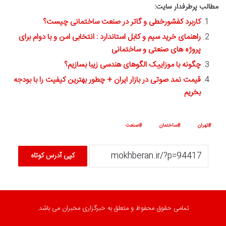
مطالب پرطرفدار سایت:
کاربرد کفشورخطی و گاتر در صنعت ساختمانی چیست؟
راهنمای خرید سیم و کابل استاندارد : انتخابی امن و با دوام برای
پروژه های صنعتی و ساختمانی
چگونه با موزاییک الگوهای هندسی زیبا بسازیم؟
قیمت نمد صوتی در بازار ایران + چطور بهترین کیفیت را با بودجه
بخریم
تهران
ساختمان
صنعت
کپی آدرس کوتاه
تمامی حقوق محفوظ و متعلق به خبرگزاری مخبران می باشد.