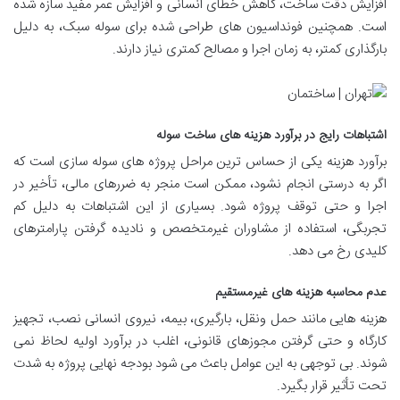
افزایش دقت ساخت، کاهش خطای انسانی و افزایش عمر مفید سازه شده
است. همچنین فونداسیون های طراحی شده برای سوله سبک، به دلیل
بارگذاری کمتر، به زمان اجرا و مصالح کمتری نیاز دارند.
اشتباهات رایج در برآورد هزینه های ساخت سوله
برآورد هزینه یکی از حساس ترین مراحل پروژه های سوله سازی است که
اگر به درستی انجام نشود، ممکن است منجر به ضررهای مالی، تأخیر در
اجرا و حتی توقف پروژه شود. بسیاری از این اشتباهات به دلیل کم
تجربگی، استفاده از مشاوران غیرمتخصص و نادیده گرفتن پارامترهای
کلیدی رخ می دهد.
عدم محاسبه هزینه های غیرمستقیم
هزینه هایی مانند حمل ونقل، بارگیری، بیمه، نیروی انسانی نصب، تجهیز
کارگاه و حتی گرفتن مجوزهای قانونی، اغلب در برآورد اولیه لحاظ نمی
شوند. بی توجهی به این عوامل باعث می شود بودجه نهایی پروژه به شدت
تحت تأثیر قرار بگیرد.