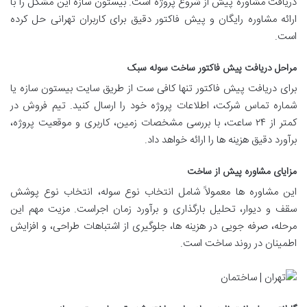
دریافت مشاوره پیش از شروع پروژه است. بیستون سازه این مشکل را با
ارائه مشاوره رایگان و پیش فاکتور دقیق برای کاربران تهرانی حل کرده
است.
مراحل دریافت پیش فاکتور ساخت سوله سبک
برای دریافت پیش فاکتور تنها کافی ست از طریق سایت بیستون سازه یا
شماره تماس شرکت، اطلاعات پروژه خود را ارسال کنید. تیم فروش در
کمتر از ۲۴ ساعت، با بررسی مشخصات زمین، کاربری و موقعیت پروژه،
برآورد دقیق هزینه ها را ارائه خواهد داد.
مزایای مشاوره پیش از ساخت
این مشاوره ها معمولاً شامل انتخاب نوع سوله، انتخاب نوع پوشش
سقف و دیوار، تحلیل بارگذاری و برآورد زمان اجراست. مزیت مهم این
مرحله، صرفه جویی در هزینه ها، جلوگیری از اشتباهات طراحی، و افزایش
اطمینان در روند ساخت است.