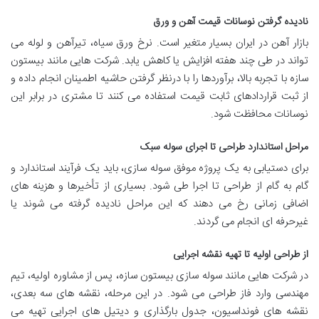
نادیده گرفتن نوسانات قیمت آهن و ورق
بازار آهن در ایران بسیار متغیر است. نرخ ورق سیاه، تیرآهن و لوله می
تواند در طی چند هفته افزایش یا کاهش یابد. شرکت هایی مانند بیستون
سازه با تجربه بالا، برآوردها را با درنظر گرفتن حاشیه اطمینان انجام داده و
از ثبت قراردادهای ثابت قیمت استفاده می کنند تا مشتری در برابر این
نوسانات محافظت شود.
مراحل استاندارد طراحی تا اجرای سوله سبک
برای دستیابی به یک پروژه موفق سوله سازی، باید یک فرآیند استاندارد و
گام به گام از طراحی تا اجرا طی شود. بسیاری از تأخیرها و هزینه های
اضافی زمانی رخ می دهند که این مراحل نادیده گرفته می شوند یا
غیرحرفه ای انجام می گردند.
از طراحی اولیه تا تهیه نقشه اجرایی
در شرکت هایی مانند سوله سازی بیستون سازه، پس از مشاوره اولیه، تیم
مهندسی وارد فاز طراحی می شود. در این مرحله، نقشه های سه بعدی،
نقشه های فونداسیون، جدول بارگذاری و دیتیل های اجرایی تهیه می