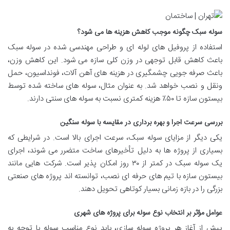
سوله سبک چگونه موجب کاهش هزینه ها می شود؟
استفاده از پروفیل های لوله ای و طراحی مهندسی شده در سوله سبک
باعث کاهش قابل توجهی در وزن کلی سازه می شود. این کاهش وزن،
باعث صرفه جویی چشمگیری در هزینه های آهن آلات، فونداسیون، حمل
ونقل و نصب خواهد شد. به عنوان مثال، سوله های ساخته شده توسط
بیستون سازه تا ۵۰٪ هزینه کمتری نسبت به سوله های سنتی دارند.
بررسی سرعت اجرا و بهره برداری در مقایسه با سوله سنگین
یکی دیگر از مزایای سوله سبک، سرعت اجرای بالا است. در شرایطی که
بسیاری از پروژه ها به دلیل تأخیرهای ساخت متضرر می شوند، اجرای
یک سوله سبک در کمتر از ۳۰ روز امکان پذیر است. شرکت هایی مانند
بیستون سازه با تیم های حرفه ای نصب، توانسته اند پروژه های صنعتی
بزرگی را در بازه زمانی بسیار کوتاهی تحویل دهند.
عوامل مؤثر بر انتخاب نوع سوله برای پروژه های شهری
پیش از آغاز هر پروژه سوله سازی، باید نوع مناسب سوله با توجه به