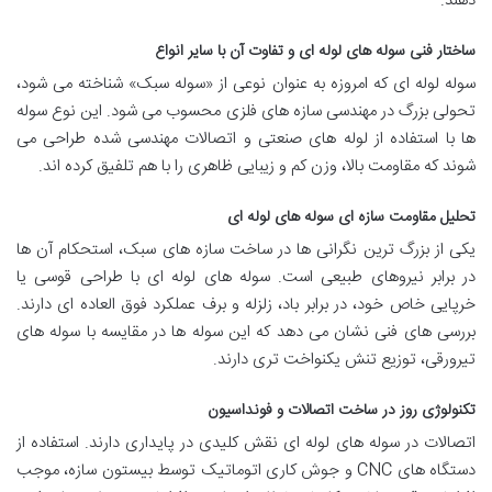
دهند.
ساختار فنی سوله های لوله ای و تفاوت آن با سایر انواع
سوله لوله ای که امروزه به عنوان نوعی از «سوله سبک» شناخته می شود،
تحولی بزرگ در مهندسی سازه های فلزی محسوب می شود. این نوع سوله
ها با استفاده از لوله های صنعتی و اتصالات مهندسی شده طراحی می
شوند که مقاومت بالا، وزن کم و زیبایی ظاهری را با هم تلفیق کرده اند.
تحلیل مقاومت سازه ای سوله های لوله ای
یکی از بزرگ ترین نگرانی ها در ساخت سازه های سبک، استحکام آن ها
در برابر نیروهای طبیعی است. سوله های لوله ای با طراحی قوسی یا
خرپایی خاص خود، در برابر باد، زلزله و برف عملکرد فوق العاده ای دارند.
بررسی های فنی نشان می دهد که این سوله ها در مقایسه با سوله های
تیرورقی، توزیع تنش یکنواخت تری دارند.
تکنولوژی روز در ساخت اتصالات و فونداسیون
اتصالات در سوله های لوله ای نقش کلیدی در پایداری دارند. استفاده از
دستگاه های CNC و جوش کاری اتوماتیک توسط بیستون سازه، موجب