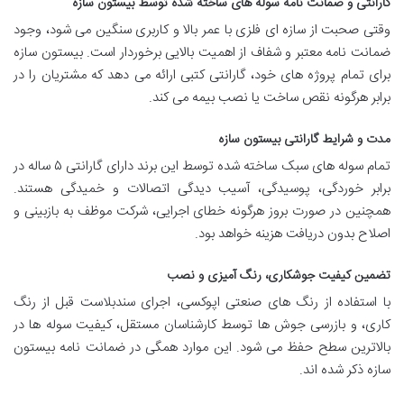
گارانتی و ضمانت نامه سوله های ساخته شده توسط بیستون سازه
وقتی صحبت از سازه ای فلزی با عمر بالا و کاربری سنگین می شود، وجود
ضمانت نامه معتبر و شفاف از اهمیت بالایی برخوردار است. بیستون سازه
برای تمام پروژه های خود، گارانتی کتبی ارائه می دهد که مشتریان را در
برابر هرگونه نقص ساخت یا نصب بیمه می کند.
مدت و شرایط گارانتی بیستون سازه
تمام سوله های سبک ساخته شده توسط این برند دارای گارانتی ۵ ساله در
برابر خوردگی، پوسیدگی، آسیب دیدگی اتصالات و خمیدگی هستند.
همچنین در صورت بروز هرگونه خطای اجرایی، شرکت موظف به بازبینی و
اصلاح بدون دریافت هزینه خواهد بود.
تضمین کیفیت جوشکاری، رنگ آمیزی و نصب
با استفاده از رنگ های صنعتی اپوکسی، اجرای سندبلاست قبل از رنگ
کاری، و بازرسی جوش ها توسط کارشناسان مستقل، کیفیت سوله ها در
بالاترین سطح حفظ می شود. این موارد همگی در ضمانت نامه بیستون
سازه ذکر شده اند.