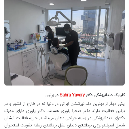
کلینیک دندانپزشکی دکتر
Sahra Yavary
در برلین
یکی دیگر از بهترین دندانپزشکان ایرانی در دنیا که در خارج از کشور و در
برلین فعالیت دارند دکتر صحرا یاوری هستند. دکتر یاوری دارای مدرک
دکترای دندانپزشکی در زمینه جراحی دهان می‌باشند. حوزه فعالیت ایشان
شامل ایمپلنتولوژی برداشتن دندان عقل برداشتن ریشه تقویت استخوان