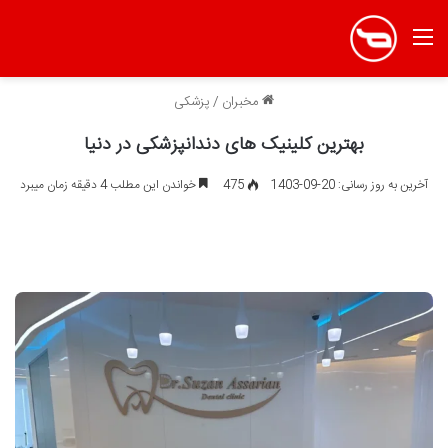
منو
مخبران
/
پزشکی
بهترین کلینیک های دندانپزشکی در دنیا
آخرین به روز رسانی: 20-09-1403
475
خواندن این مطلب 4 دقیقه زمان میبرد