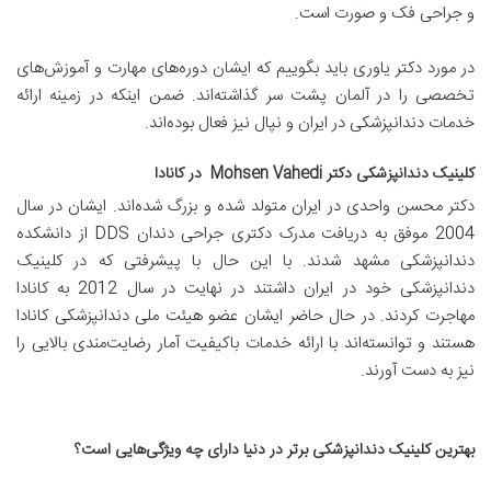
و جراحی فک و صورت است.
در مورد دکتر یاوری باید بگوییم که ایشان دوره‌های مهارت و آموزش‌های
تخصصی را در آلمان پشت سر گذاشته‌اند. ضمن اینکه در زمینه ارائه
خدمات دندانپزشکی در ایران و نپال نیز فعال بوده‌اند.
کلینیک دندانپزشکی دکتر
Mohsen Vahedi
در کانادا
دکتر محسن واحدی در ایران متولد شده و بزرگ شده‌اند. ایشان در سال
2004 موفق به دریافت مدرک دکتری جراحی دندان DDS از دانشکده
دندانپزشکی مشهد شدند. با این حال با پیشرفتی که در کلینیک
دندانپزشکی خود در ایران داشتند در نهایت در سال 2012 به کانادا
مهاجرت کردند. در حال حاضر ایشان عضو هیئت ملی دندانپزشکی کانادا
هستند و توانسته‌اند با ارائه خدمات باکیفیت آمار رضایت‌مندی بالایی را
نیز به دست آورند.
بهترین کلینیک دندانپزشکی برتر در دنیا دارای چه ویژگی‌هایی است؟