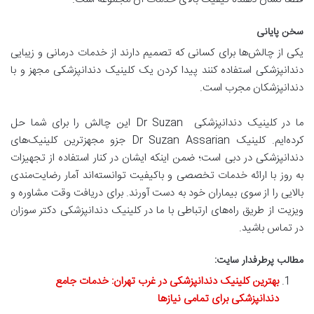
سخن پایانی
یکی از چالش‌ها برای کسانی که تصمیم دارند از خدمات درمانی و زیبایی
دندانپزشکی استفاده کنند پیدا کردن یک کلینیک دندانپزشکی مجهز و با
دندانپزشکان مجرب است.
ما در کلینیک دندانپزشکی Dr Suzan این چالش را برای شما حل
کرده‌ایم. کلینیک Dr Suzan Assarian جزو مجهزترین کلینیک‌های
دندانپزشکی در دبی است؛ ضمن اینکه ایشان در کنار استفاده از تجهیزات
به روز با ارائه خدمات تخصصی و باکیفیت توانسته‌اند آمار رضایت‌مندی
بالایی را از سوی بیماران خود به دست آورند. برای دریافت وقت مشاوره و
ویزیت از طریق راه‌های ارتباطی با ما در کلینیک دندانپزشکی دکتر سوزان
در تماس باشید.
مطالب پرطرفدار سایت:
بهترین کلینیک دندانپزشکی در غرب تهران: خدمات جامع
دندانپزشکی برای تمامی نیازها