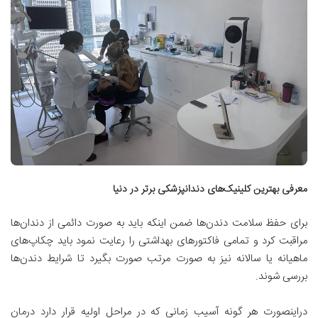
معرفی بهترین کلینیک‌های دندانپزشکی برتر در دنیا
برای حفظ سلامت دندن‌ها ضمن اینکه باید به صورت دائمی از دندان‌ها
مراقبت کرد و تمامی فاکتورهای بهداشتی را رعایت نمود باید چکاپ‌های
ماهیانه یا سالانه نیز به صورت مرتب صورت بگیرد تا شرایط دندن‌ها
بررسی شوند.
دراینصورت هر گونه آسیب زمانی که در مراحل اولیه قرار دارد درمان