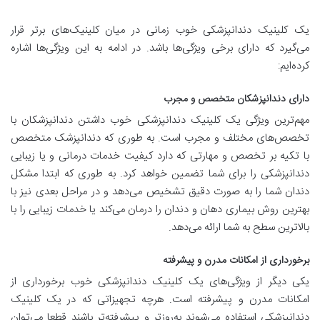
یک کلینیک دندانپزشکی خوب زمانی در میان کلینیک‌های برتر قرار
می‌گیرد که دارای برخی ویژگی‌ها باشد. در ادامه به این ویژگی‌ها اشاره
کرده‌ایم:
دارای دندانپزشکان متخصص و مجرب
مهم‌ترین ویژگی یک کلینیک دندانپزشکی خوب داشتن دندانپزشکان با
تخصص‌های مختلف و مجرب است. به طوری که دندانپزشک متخصص
با تکیه بر تخصص و مهارتی که دارد کیفیت خدمات درمانی و یا زیبایی
دندانپزشکی را برای شما تضمین خواهد کرد. به طوری که ابتدا مشکل
دندان شما را به صورت دقیق تشخیص می‌دهد و در مراحل بعدی نیز با
بهترین روش بیماری‌ دهان و دندان را درمان می‌کند یا خدمات زیبایی را با
بالاترین سطح به شما ارائه می‌دهد.
برخورداری از امکانات مدرن و پیشرفته
یکی دیگر از ویژگی‌های یک کلینیک دندانپزشکی خوب برخورداری از
امکانات مدرن و پیشرفته است. هرچه تجهیزاتی که در یک کلینیک
دندانپزشکی استفاده می‌شوند به‌روزتر و پیشرفته‌تر باشند قطعا می‌توان