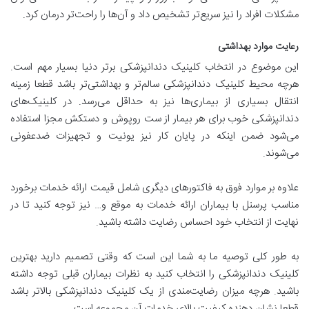
مشکلات افراد را نیز سریع‌تر تشخیص داد و آن‌ها را راحت‌تر درمان کرد.
رعایت موارد بهداشتی
این موضوع در انتخاب کلینیک دندانپزشکی برتر دنیا بسیار مهم است.
هرچه محیط کلینیک دندانپزشکی سالم‌تر و بهداشتی‌تر باشد قطعا زمینه
انتقال بسیاری از بیماری‌ها نیز به حداقل می‌رسد. در کلینیک‌های
دندانپزشکی خوب برای هر بیمار از ست روپوش و دستکش مجزا استفاده
می‌شود ضمن اینکه در پایان کار نیز یونیت و تجهیزات ضدعفونی
می‌شوند.
علاوه بر موارد فوق به فاکتورهای دیگری شامل قیمت ارائه خدمات برخورد
مناسب پرسنل با بیماران ارائه خدمات به موقع و… نیز توجه کنید تا در
نهایت از انتخاب خود احساس رضایت داشته باشید.
به طور کلی توصیه ما به شما این است که وقتی تصمیم دارید بهترین
کلینیک دندانپزشکی را انتخاب کنید به نظرات بیماران قبلی توجه داشته
باشید. هرچه میزان رضایت‌مندی از یک کلینیک دندانپزشکی بالاتر باشد
قطعا نشان دهنده کیفیت بالای خدمات آن مجموعه است.