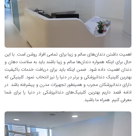
اهمیت داشتن دندان‌های سالم و زیبا برای تمامی افراد روشن است. با این
حال برای اینکه همواره دندان‌ها سالم و زیبا باشند باید به سلامت دهان و
دندان اهمیت داده شود. ضمن اینکه باید برای دریافت خدمات باکیفیت
بهترین کلینیک دندانپزشکی و برتر در دنیا را نیز انتخاب نمود. کلینیکی که
دارای دندانپزشکان مجرب و همینطور تجهیزات مدرن و پیشرفته باشد. در
ادامه قصد داریم بهترین کلینیک‌های دندانپزشکی در دنیا را برای شما
معرفی کنیم. همراه ما باشید.