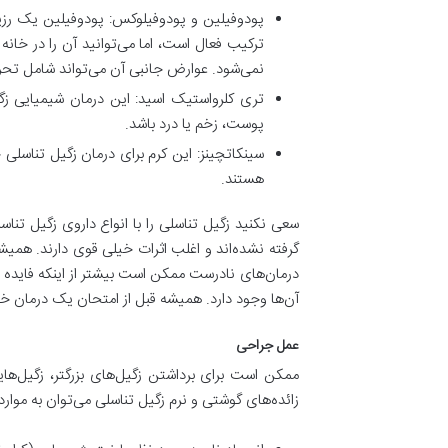
پودوفیلین و پودوفیلوکس: پودوفیلین یک رزین 
ترکیب فعال است، اما می‌توانید آن را در خانه 
نمی‌شود. عوارض جانبی آن می‌تواند شامل تح
تری کلرواستیک اسید: این درمان شیمیایی زگ
پوست، زخم یا درد باشد.
سینکاتچینز: این کرم برای درمان زگیل تناسل
هستند.
سعی نکنید زگیل تناسلی را با انواع داروی زگیل تن
گرفته نشده‌اند و اغلب اثرات خیلی قوی دارند. هم
درمان‌های نادرست ممکن است بیشتر از اینکه فایده د
آن‌ها وجود دارد. همیشه قبل از امتحان یک درمان 
عمل جراحی
ممکن است برای برداشتن زگیل‌های بزرگتر، زگیل‌های
زائده‌های گوشتی و نرم زگیل تناسلی می‌توان به موارد ز