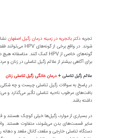
تجربه
دکتر باتجریه در زمینه درمان زگیل اصفهان
شوند. در واقع برخ
گونه‌های خاصی از HPV کمک کنند
برای آگاهی بیشتر از علائم زگیل تناسلی در زنان و مرد
علائم زگیل تناسلی +
درمان خانگی زگیل تناسلی زنان
در پاسخ به سوالات زگیل تناسلی چیست و چه شکلی 
داشته باشد.
سایر قسمت‌های بدن می‌شوند، متفاوت هستند. واقعا
دستگاه تناسلی خارجی و مقعد، کانال مقعد و دهانه رحم