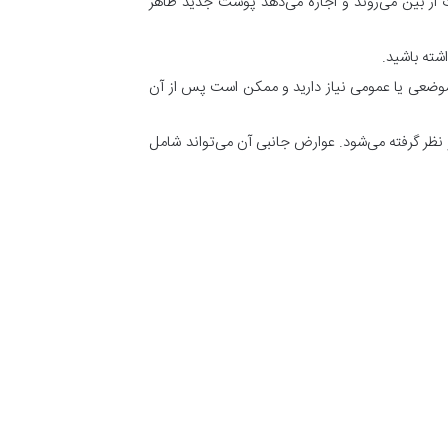
ات از بین می‌روند و اجازه می‌دهد پوست جدید ظاهر
شته باشید.
موضعی یا عمومی نیاز دارید و ممکن است پس از آن
ر نظر گرفته می‌شود. عوارض جانبی آن می‌تواند شامل