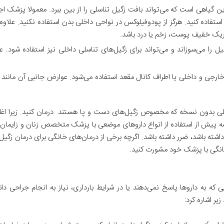
گیاهی است که می‌تواند بافت زگیل تناسلی را از بین ببرد. معمولا پزشک اجا
استفاده کنید. هرگز از پودوفیلوکس در نواحی داخلی بدن استفاده نکنید. علاوه ب
ریک خفیف پوست، زخم یا درد باشد.
یل را می‌سوزاند و می‌تواند برای زگیل‌های تناسلی داخلی نیز استفاده 
ی خارجی و داخلی یا اطراف کانال مقعد استفاده می‌شود. عوارض جانبی آن ما
اسلی بدون نسخه که مخصوص زگیل‌های دست و پا هستند درمان کنید. زیرا اغلب 
یشه پیش از استفاده از انواع داروهای موضعی با پزشک متخصص زنان و زایم
اشته باشد، ضرر داشته باشد. اگرچه برخی از درمان‌های خانگی برای درمان زگیل
خانگی با پزشک خود مشورت کنید.
ی که به داروها پاسخ نمی‌دهند یا در شرایط بارداری، نیاز به انجام جراحی د
یر اشاره کرد: