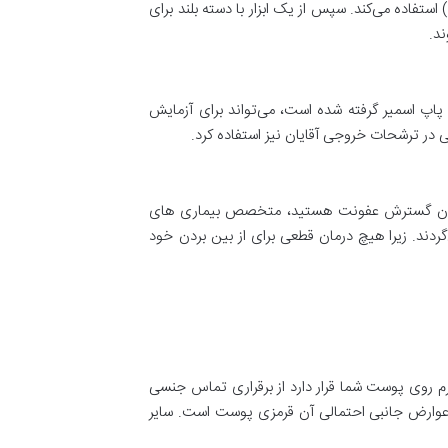
تفاده می‌کند. سپس از یک ابزار با دسته بلند برای
ند.
 طی تست پاپ اسمیر گرفته شده است، می‌تواند برای آزمایش
در ترشحات خروجی آقایان نیز استفاده کرد.
ا نگران گسترش عفونت هستید، متخصص بیماری های
‌گردند. زیرا هیچ درمان قطعی برای از بین بردن خود
 کرم روی پوست شما قرار دارد از برقراری تماس جنسی
ز عوارض جانبی احتمالی آن قرمزی پوست است. سایر