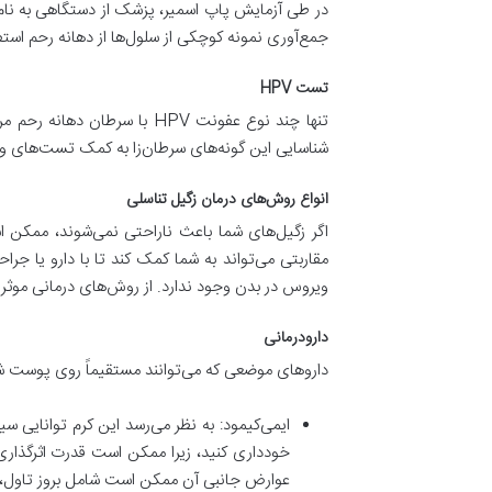
در طی آزمایش پاپ اسمیر، پزشک از دستگاهی به نام ا
جمع‌آوری نمونه کوچکی از سلول‌ها از دهانه رحم استف
تست HPV
تنها چند نوع عفونت HPV با
شناسایی این گونه‌های سرطان‌زا به کمک تست‌های وی
انواع روش‌های درمان زگیل تناسلی
اگر زگیل‌های شما باعث ناراحتی نمی‌شوند، ممکن
مقاربتی می‌تواند به شما کمک کند تا با دارو یا جرا
ویروس در بدن وجود ندارد. از روش‌های درمانی موثر بر
دارودرمانی
داروهای موضعی که می‌توانند مستقیماً روی پوست شما
ایمی‌کیمود: به نظر می‌رسد این کرم توانایی سی
خودداری کنید، زیرا ممکن است قدرت اثرگذار
عوارض جانبی آن ممکن است شامل بروز تاول، ب