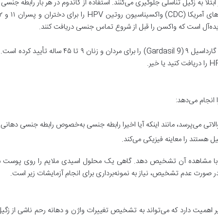
ا به زگیل تناسلی جلوگیری می‌کنند. استفاده از کاندوم در هر بار رابطه جنسی اید
 ایده‌آل است که واکسن را قبل از شروع تماس جنسی دریافت کنند.
 انجام می‌دهد:
ی می‌پرسد، مانند اینکه آیا اخیرا رابطه جنسی به‌خصوص رابطه جنسی دهانی و 
ل هستند را معاینه فیزیکی می‌کند.
با مشاهده آن تشخیص دهد. گاهی یک محلول اسیدی ملایم را روی پوست شما م
رت عدم تشخیص، نیاز به نمونه‌برداری برای انجام آزمایشات زیر است.
 اهمیت دارد که می‌تواند به تشخیص تغییرات واژن و دهانه رحم ناشی از زگیل