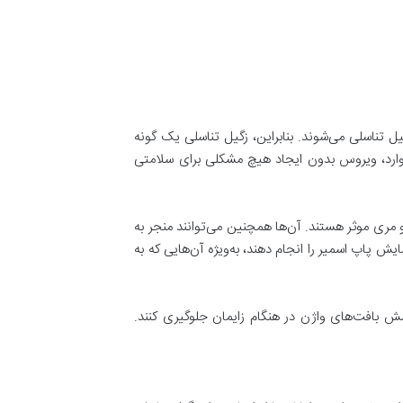
ایجاد زگیل تناسلی می‌شوند. بنابراین، زگیل تناسلی یک گونه
یشتر موارد، ویروس بدون ایجاد هیچ مشکلی برای سلامتی
و سرطان گلو و مری موثر هستند. آن‌ها همچنین می‌توانند منجر به
ش پاپ اسمیر را انجام دهند، به‌ویژه آن‌هایی که به
 کشش بافت‌های واژن در هنگام زایمان جلوگیری کنند.