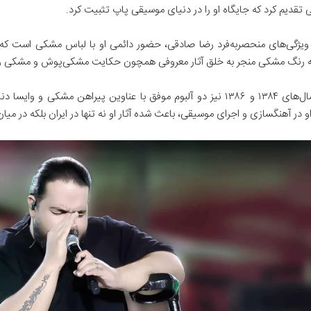
تقدیم کرد که جایگاه او را در دنیای موسیقی پاپ تثبیت کرد.
 ویژگی‌های منحصر‌به‌فرد رضا صادقی، حضور دائمی او با لباس مشکی است ک
به رنگ مشکی منجر به خلق آثار معروفی همچون حکایت مشکی‌پوش و مشکی رنگ
او در سال‌های ۱۳۸۴ و ۱۳۸۶ نیز دو آلبوم موفق با عناوین پیراهن مشکی
او در آهنگسازی و اجرای موسیقی، باعث شده آثار او نه تنها در ایران بلکه در م