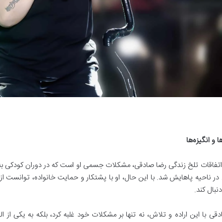
 و انگیزه‌ها
اتفاقات تلخ زندگی رضا صادقی، مشکلات جسمی او است که در دوران کودکی به 
 ناحیه پاهایش شد. با این حال، او با پشتکار و حمایت خانواده، توانست از ا
نبال کند.
قی با این اراده و تلاش، نه تنها بر مشکلات خود غلبه کرد، بلکه به یکی از ا