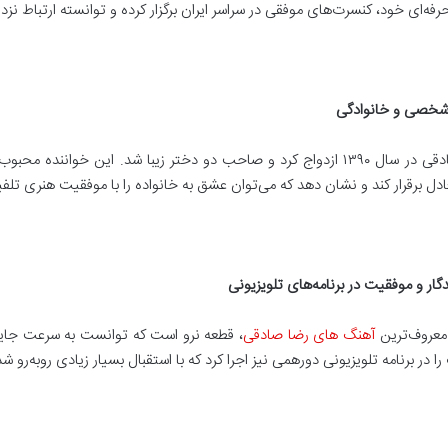
رفه‌ای خود، کنسرت‌های موفقی در سراسر ایران برگزار کرده و توانسته ارتباط نزدی
شخصی و خانوادگی
رضا صادقی در سال ۱۳۹۰ ازدواج کرد و صاحب دو دختر زیبا شد. این خو
دل برقرار کند و نشان دهد که می‌توان عشق به خانواده را با موفقیت هنری تلفی
ندگار و موفقیت در برنامه‌های تلویزیونی
 معروف‌ترین
آهنگ ‌های رضا صادقی
، قطعه نرو است که توانست به سرعت جایگاه
ا در برنامه تلویزیونی دورهمی نیز اجرا کرد که با استقبال بسیار زیادی روبه‌رو شد