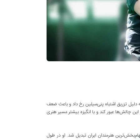
دلیل تزریق اشتباه پنی‌سیلین رخ داد و باعث ضعف
ین چالش‌ها عبور کند و با انگیزه بیشتر مسیر هنری
لهام‌بخش‌ترین هنرمندان ایران تبدیل شد. او در طول