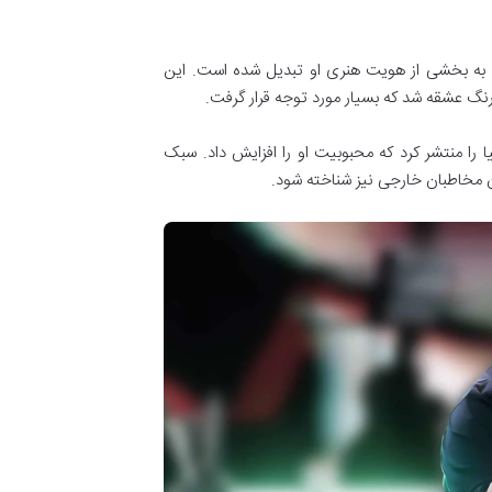
ه به بخشی از هویت هنری او تبدیل شده است. این
 عشقه شد که بسیار مورد توجه قرار گرفت.
 و وایسا دنیا را منتشر کرد که محبوبیت او را افزایش داد. سبک
یان مخاطبان خارجی نیز شناخته شود.