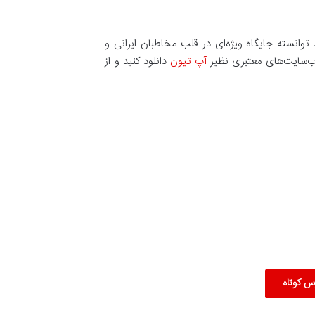
توانسته جایگاه ویژه‌ای در قلب مخاطبان ایرانی و
 وب‌سایت‌های معتبری نظیر
آپ تیون
دانلود کنید و از
س کوتاه