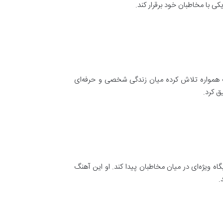
کی با مخاطبان خود برقرار کند.
اننده محبوب همواره تلاش کرده میان زندگی شخصی و حرفه‌ای
ق کرد.
 ویژه‌ای در میان مخاطبان پیدا کند. او این آهنگ
.