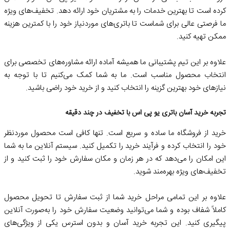
کرده است تا بهترین خدمات را به مشتریان خود ارائه دهد. تخفیف‌های ویژه
ما فرصتی عالی برای شماست تا باتری‌های موردنیاز خود را با کمترین هزینه
ممکن تهیه کنید.
علاوه بر این تیم پشتیبانی ما همیشه آماده ارائه مشاوره‌های تخصصی برای
انتخاب محصول مناسب است. ما به شما کمک می‌کنیم تا با توجه به
نیازهای خود بهترین گزینه را انتخاب کنید و از خرید خود راضی باشید.
تجربه خرید آسان باتری یو پی اس با تخفیف در چند دقیقه
خرید از فروشگاه ما ساده و سریع است. تنها کافی است محصول موردنظر
خود را انتخاب کرده و فرآیند خرید را تکمیل کنید. سیستم آنلاین ما به شما
این امکان را می‌دهد که در هر زمان و مکان سفارش خود را ثبت کنید و از
تخفیف‌های ویژه بهره‌مند شوید.
علاوه بر این تمامی مراحل خرید شما از ثبت سفارش تا تحویل محصول
کاملاً شفاف بوده و شما می‌توانید وضعیت سفارش خود را به‌صورت آنلاین
پیگیری کنید. این تجربه خرید آسان و بدون استرس یکی از ویژگی‌های