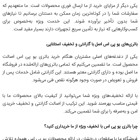
یکی دیگر از مزایای خرید از ما ارسال فوری محصولات است. ما متعهدیم که
سفارشات شما را در کوتاه‌ترین زمان ممکن به دستتان برسانیم تا نیازهای
شما بدون تأخیر برآورده شوند. این خدمت ویژه به‌خصوص برای
کسب‌وکارهایی که نیاز به تأمین سریع تجهیزات دارند بسیار مفید است.
باتری‌های یو پی اس اصل با گارانتی و تخفیف استثنایی
یکی از دغدغه‌های اصلی مشتریان هنگام خرید باتری یو پی اس اصالت
محصول است. ما تضمین می‌کنیم که تمامی باتری‌های ارائه‌شده در فروشگاه
ما اصل بوده و دارای گارانتی معتبر هستند. این گارانتی شامل خدمات پس از
فروش و تعویض در صورت وجود هرگونه نقص فنی می‌شود.
با ارائه تخفیف‌های ویژه شما می‌توانید از کیفیت بالای محصولات ما با
قیمتی مناسب بهره‌مند شوید. این ترکیب از اصالت گارانتی و تخفیف خریدی
امن و به‌صرفه را برای شما تضمین می‌کند.
چرا باتری یو پی اس با تخفیف ویژه از ما خریداری کنید؟
فروشگاه ما با سابقه‌ای درخشان در ارائه محصولات یو پی اس همواره تلاش