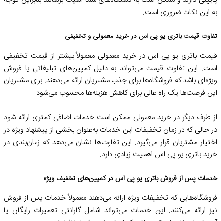
پایینی دارند و ممکن است به دستگاه‌های شما آسیب برسانند بنابراین توجه
به این نکات ضروری است.
تفاوت قیمت باتری یو پی اس در خرید معمولی و تخفیفی
قیمت باتری یو پی اس در خرید معمولی معمولاً بیشتر از قیمت تخفیفی
است. این تفاوت قیمت می‌تواند به دلیل کمپین‌های تبلیغاتی یا فروش
ویژه‌ای باشد که فروشگاه‌ها برای جذب مشتریان ارائه می‌دهند. برای مشتریان
این فرصت‌ها یک راه عالی برای کاهش هزینه‌ها محسوب می‌شود.
از طرف دیگر در خرید معمولی ممکن است خدمات اضافی کمتری ارائه شود
در حالی که در زمان تخفیفات این خدمات به‌عنوان بخشی از پیشنهاد ویژه در
اختیار مشتریان قرار می‌گیرد. این تفاوت‌ها نشان می‌دهد که زمان‌بندی در
خرید باتری یو پی اس اهمیت زیادی دارد.
خدمات پس از فروش باتری یو پی اس در کمپین‌های تخفیف ویژه
فروشگاه‌هایی که تخفیفات ویژه ارائه می‌دهند معمولاً خدمات پس از فروش
نیز ارائه می‌کنند. این خدمات می‌تواند شامل گارانتی تعمیرات رایگان یا