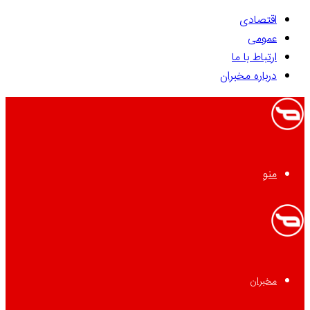
اقتصادی
عمومی
ارتباط با ما
درباره مخبران
منو
مخبران