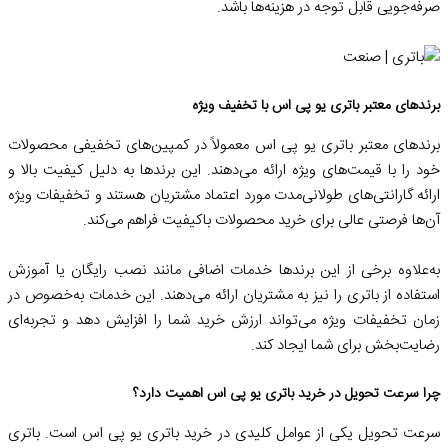
صرفه‌جویی قابل توجه در هزینه‌ها باشد.
برندهای معتبر باتری یو پی اس با تخفیف ویژه
برندهای معتبر باتری یو پی اس معمولاً در کمپین‌های تخفیفی محصولات
خود را با قیمت‌های ویژه ارائه می‌دهند. این برندها به دلیل کیفیت بالا و
ارائه گارانتی‌های طولانی‌مدت مورد اعتماد مشتریان هستند و تخفیفات ویژه
آن‌ها فرصتی عالی برای خرید محصولات باکیفیت فراهم می‌کند.
به‌علاوه برخی از این برندها خدمات اضافی مانند نصب رایگان یا آموزش
استفاده از باتری را نیز به مشتریان ارائه می‌دهند. این خدمات به‌خصوص در
زمان تخفیفات ویژه می‌تواند ارزش خرید شما را افزایش دهد و تجربه‌ای
رضایت‌بخش برای شما ایجاد کند.
چرا سرعت تحویل در خرید باتری یو پی اس اهمیت دارد؟
سرعت تحویل یکی از عوامل کلیدی در خرید باتری یو پی اس است. باتری