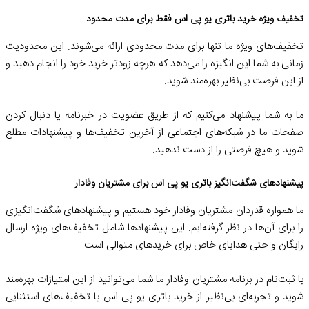
تخفیف ویژه خرید باتری یو پی اس فقط برای مدت محدود
تخفیف‌های ویژه ما تنها برای مدت محدودی ارائه می‌شوند. این محدودیت
زمانی به شما این انگیزه را می‌دهد که هرچه زودتر خرید خود را انجام دهید و
از این فرصت بی‌نظیر بهره‌مند شوید.
ما به شما پیشنهاد می‌کنیم که از طریق عضویت در خبرنامه یا دنبال کردن
صفحات ما در شبکه‌های اجتماعی از آخرین تخفیف‌ها و پیشنهادات مطلع
شوید و هیچ فرصتی را از دست ندهید.
پیشنهادهای شگفت‌انگیز باتری یو پی اس برای مشتریان وفادار
ما همواره قدردان مشتریان وفادار خود هستیم و پیشنهادهای شگفت‌انگیزی
را برای آن‌ها در نظر گرفته‌ایم. این پیشنهادها شامل تخفیف‌های ویژه ارسال
رایگان و حتی هدایای خاص برای خریدهای متوالی است.
با ثبت‌نام در برنامه مشتریان وفادار ما شما می‌توانید از این امتیازات بهره‌مند
شوید و تجربه‌ای بی‌نظیر از خرید باتری یو پی اس با تخفیف‌های استثنایی