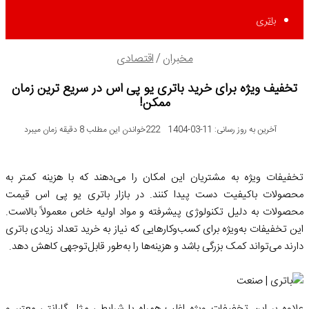
باتری
مخبران
/
اقتصادی
تخفیف ویژه برای خرید باتری یو پی اس در سریع ترین زمان
ممکن!
آخرین به روز رسانی: 11-03-1404
222
خواندن این مطلب 8 دقیقه زمان میبرد
تخفیفات ویژه به مشتریان این امکان را می‌دهند که با هزینه کمتر به
محصولات باکیفیت دست پیدا کنند. در بازار باتری یو پی اس قیمت
محصولات به دلیل تکنولوژی پیشرفته و مواد اولیه خاص معمولاً بالاست.
این تخفیفات به‌ویژه برای کسب‌وکارهایی که نیاز به خرید تعداد زیادی باتری
دارند می‌تواند کمک بزرگی باشد و هزینه‌ها را به‌طور قابل‌توجهی کاهش دهد.
علاوه بر این تخفیفات ویژه اغلب همراه با شرایطی مثل گارانتی معتبر و