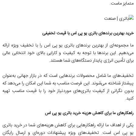
متمایز ماست.
خرید بهترین برندهای باتری یو پی اس با قیمت تخفیفی
ما مجموعه‌ای از بهترین برندهای باتری یو پی اس را با تخفیف ویژه ارائه
می‌دهیم. این برندها با توجه به کیفیت و کارایی بالای خود انتخابی عالی
برای تأمین انرژی پایدار دستگاه‌های شما هستند.
تخفیف‌های ما شامل محصولات برندهایی است که در بازار جهانی به‌عنوان
پیشتاز شناخته می‌شوند. این فرصت مناسب به شما این امکان را می‌دهد که
بدون نگرانی از کیفیت باتری‌های موردنیاز خود را با قیمت مناسب تهیه
کنید.
راهکارهای ما برای کاهش هزینه خرید باتری یو پی اس
یکی از اهداف ما ارائه راهکارهایی برای کاهش هزینه‌های شما در خرید باتری
یو پی اس است. تخفیف‌های ویژه پیشنهادات دوره‌ای و ارسال رایگان