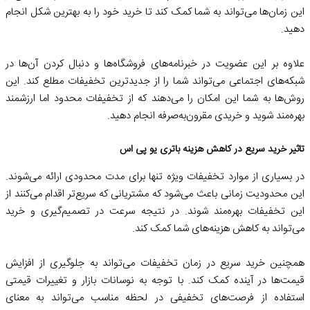
این زمان‌ها می‌تواند به شما کمک کند تا خرید خود را به بهترین شکل انجام
دهید.
علاوه بر این عضویت در خبرنامه‌های فروشگاه‌ها و دنبال کردن آن‌ها در
شبکه‌های اجتماعی می‌تواند شما را از جدیدترین تخفیفات مطلع کند. این
روش‌ها به شما این امکان را می‌دهند که از تخفیفات محدود اما ارزشمند
بهره‌مند شوید و خریدی مقرون‌به‌صرفه انجام دهید.
تاثیر خرید سریع در کاهش هزینه باتری یو پی اس
در بسیاری از موارد تخفیفات ویژه تنها برای مدت محدودی ارائه می‌شوند.
این محدودیت زمانی باعث می‌شود که مشتریانی که سریع‌تر اقدام می‌کنند از
این تخفیفات بهره‌مند شوند. در نتیجه سرعت در تصمیم‌گیری و خرید
می‌تواند به کاهش هزینه‌های شما کمک کند.
همچنین خرید سریع در زمان تخفیفات می‌تواند به جلوگیری از افزایش
قیمت‌ها در آینده کمک کند. با توجه به نوسانات بازار و تغییرات قیمتی
استفاده از فرصت‌های تخفیفی در لحظه مناسب می‌تواند به معنای