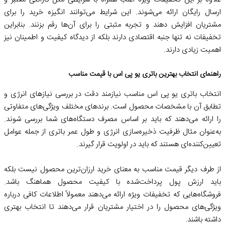
ارسال رایگان ارائه می‌شوند. این شرایط می‌توانند انگیزه خرید را برای
مشتریان افزایش دهند و تجربه مثبتی را برای آن‌ها رقم بزنند. بنابراین
تخفیفات نه تنها جنبه اقتصادی دارند بلکه از دیدگاه کیفیت و اطمینان نیز
اهمیت زیادی دارند.
راهنمای انتخاب بهترین باتری یو پی اس با قیمت مناسب
انتخاب باتری یو پی اس مناسب نیازمند دقت در بررسی نیازهای انرژی و
تطابق آن با مشخصات محصول است. برندهای مختلف ویژگی‌های متفاوتی
را ارائه می‌دهند که باید بر اساس مصرف دستگاه‌های شما بررسی شوند.
به‌عنوان مثال ظرفیت ذخیره‌سازی انرژی و طول عمر باتری از جمله عوامل
تعیین‌کننده‌ای هستند که باید در اولویت قرار گیرند.
از طرف دیگر قیمت مناسب به معنای خرید ارزان‌ترین محصول نیست بلکه
باید ارزش پول پرداخت‌شده با کیفیت محصول هماهنگ باشد.
فروشگاه‌هایی که تخفیفات ویژه ارائه می‌دهند معمولاً اطلاعات کافی درباره
ویژگی‌های محصول را در اختیار مشتریان قرار می‌دهند تا انتخاب بهتری
داشته باشند.