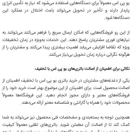
یو پی اس معمولاً برای دستگاه‌هایی استفاده می‌شود که نیاز به تأمین انرژی
پایدار دارند و تأخیر در تحویل می‌تواند باعث اختلال در عملکرد این
دستگاه‌ها شود.
از این رو فروشگاه‌هایی که امکان ارسال سریع را فراهم می‌کنند می‌توانند به
نیازهای فوری مشتریان پاسخ دهند. این خدمات به‌ویژه در زمان تخفیفات
ویژه که تقاضا افزایش می‌یابد اهمیت بیشتری پیدا می‌کنند و مشتریان را از
هرگونه نگرانی درباره زمان تحویل بی‌نیاز می‌کنند.
نکاتی برای اطمینان از اصالت باتری‌های یو پی اس با تخفیف
یکی از دغدغه‌های مشتریان در خرید باتری یو پی اس با تخفیف اطمینان از
اصالت محصول است. برای اطمینان از این موضوع بهتر است خرید خود را از
فروشگاه‌های معتبر و دارای مجوز انجام دهید. این فروشگاه‌ها معمولاً
محصولات خود را همراه با گارانتی و شناسنامه معتبر ارائه می‌دهند.
همچنین توجه به بسته‌بندی و مشخصات فنی محصول نیز می‌تواند به شما
کمک کند تا از اصالت آن مطمئن شوید. باتری‌های تقلبی معمولاً کیفیت