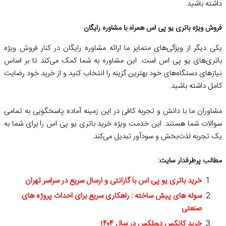
داشته باشید.
فروش ویژه باتری یو پی اس همراه با مشاوره رایگان
یکی دیگر از ویژگی‌های متمایز ما ارائه مشاوره رایگان در کنار فروش ویژه
باتری‌های یو پی اس است. این مشاوره به شما کمک می‌کند تا بر اساس
نیازهای دستگاه‌های خود بهترین گزینه را انتخاب کنید و از خرید خود رضایت
کامل داشته باشید.
مشاوران ما با دانش و تجربه کافی در این زمینه آماده پاسخگویی به تمامی
سوالات شما هستند. این خدمت ویژه خرید باتری یو پی اس را برای شما به
یک تجربه لذت‌بخش و سودآور تبدیل می‌کند.
مطالب پرطرفدار سایت:
خرید باتری یو پی اس با گارانتی و ارسال سریع در سراسر تهران
سوله های پیش ساخته : راهکاری سریع برای احداث پروژه های
صنعتی
خرید کانکس دوبلکس در سال ۱۴۰۴