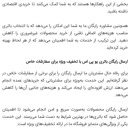
بخشی از این راهکارها هستند که به شما کمک می‌کنند تا خریدی اقتصادی
داشته باشید.
همچنین مشاوره رایگان ما به شما این امکان را می‌دهد که با انتخاب باتری
مناسب هزینه‌های اضافی ناشی از خرید محصولات غیرضروری را کاهش
دهید. این ترکیب از خدمات به شما اطمینان می‌دهد که از هر لحاظ بهینه
خرید کرده‌اید.
ارسال رایگان باتری یو پی اس با تخفیف ویژه برای سفارشات خاص
برای رفاه حال مشتریان ما ارسال رایگان را برای برخی از سفارشات خاص در
نظر گرفته‌ایم. این خدمت به‌ویژه برای مشتریانی که خریدهای عمده انجام
می‌دهند ارزش افزوده‌ای را ایجاد می‌کند و هزینه‌های جانبی آن‌ها را کاهش
می‌دهد.
ارسال رایگان محصولات به‌صورت سریع و امن انجام می‌شود تا اطمینان
حاصل شود که باتری‌ها در بهترین شرایط به دست شما می‌رسند. این خدمت
یکی از ویژگی‌های متمایز فروشگاه ما در ارائه تخفیف‌های ویژه است.