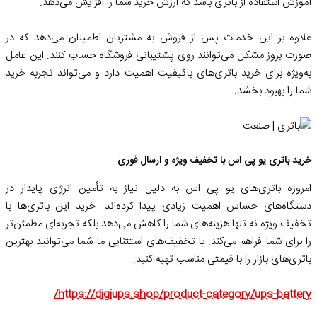
آموزش استفاده از باتری باشد که ارزش خرید شما را افزایش می‌دهد.
علاوه بر این خدمات پس از فروش به مشتریان اطمینان می‌دهد که در
صورت بروز مشکل می‌توانند روی پشتیبانی فروشگاه حساب کنند. این عامل
به‌ویژه برای خرید باتری‌های باکیفیت اهمیت دارد و می‌تواند تجربه خرید
شما را بهبود بخشد.
خرید باتری یو پی اس با تخفیف ویژه و ارسال فوری
امروزه باتری‌های یو پی اس به دلیل نیاز به تأمین انرژی پایدار در
دستگاه‌های حساس اهمیت زیادی پیدا کرده‌اند. خرید این باتری‌ها با
تخفیف ویژه نه تنها هزینه‌های شما را کاهش می‌دهد بلکه تجربه‌ای مطمئن‌تر
را برای شما فراهم می‌کند. با تخفیف‌های استثنایی ما شما می‌توانید بهترین
باتری‌های بازار را با قیمتی مناسب تهیه کنید.
https://digiups.shop/product-category/ups-battery/