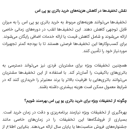
نقش تخفیف‌ها در کاهش هزینه‌های خرید باتری یو پی اس
تخفیف‌ها می‌توانند هزینه‌های مربوط به خرید باتری یو پی اس را به میزان
قابل توجهی کاهش دهند. این تخفیف‌ها اغلب در دوره‌های زمانی خاصی
ارائه می‌شوند و شامل کاهش قیمت یا ارائه خدمات اضافی رایگان می‌شوند.
برای کسب‌وکارها این تخفیف‌ها فرصتی هستند تا با بودجه کمتر تجهیزات
موردنیاز خود را تأمین کنند.
همچنین تخفیفات ویژه برای مشتریان فردی نیز می‌تواند دسترسی به
باتری‌های باکیفیت را آسان‌تر کند. با استفاده از این تخفیف‌ها مشتریان
می‌توانند باتری‌هایی با ظرفیت بالاتر یا برند معتبرتر را خریداری کنند که در
شرایط معمول ممکن است هزینه بیشتری داشته باشند.
چگونه از تخفیفات ویژه برای خرید باتری یو پی اس بهره‌مند شویم؟
بهره‌گیری از تخفیفات ویژه نیازمند برنامه‌ریزی و دقت در زمان خرید است.
بسیاری از فروشگاه‌ها این تخفیفات را در زمان‌های خاصی مانند
جشنواره‌های فروش مناسبت‌ها یا پایان سال ارائه می‌دهند. بنابراین اطلاع از