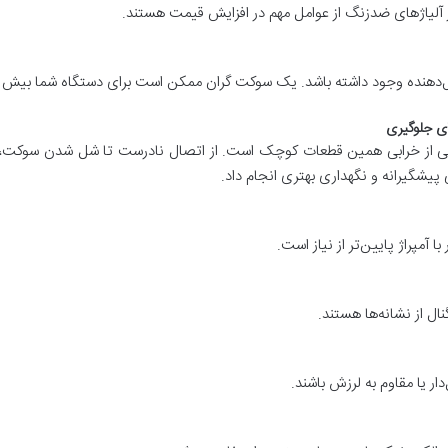
از آلیاژهای ضدزنگ از عوامل مهم در افزایش قیمت هستند.
ال‌دهنده وجود داشته باشد. یک سوکت گران ممکن است برای دستگاه شما بیش از
ی از توقف‌های ناگهانی دستگاه‌های CNC ناشی از خرابی همین قطعات کوچک است. از اتصال نادرست
 پیشگیرانه و نگهداری بهتری انجام داد.
 آمپراژ پایین‌تر از نیاز است.
ل از نشانه‌ها هستند.
دار یا مقاوم به لرزش باشند.