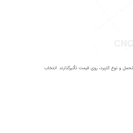
 تحمل و نوع کاربرد، روی قیمت تأثیرگذارند. انتخاب