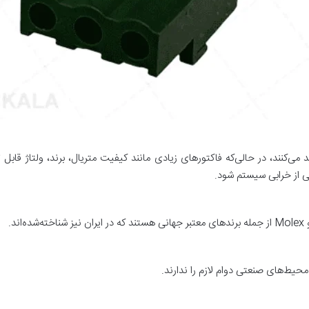
می‌کنند، در حالی‌که فاکتورهای زیادی مانند کیفیت متریال، برند، ولتاژ قابل
شی از خرابی سیستم شود.
 محیط‌های صنعتی دوام لازم را ندارند.