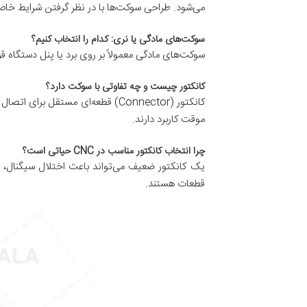
می‌شود. طراحی سوکت‌ها با در نظر گرفتن شرایط خاص
سوکت‌های مادگی یا نری: کدام را انتخاب کنیم؟
سوکت‌های مادگی معمولاً بر روی برد یا پنل دستگاه
کانکتور چیست و چه تفاوتی با سوکت دارد؟
کانکتور (Connector) قطعه‌ای مست
موقت کاربرد دارند.
چرا انتخاب کانکتور مناسب در CNC حیاتی است؟
قطعات هستند.