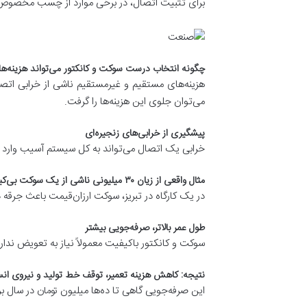
برای تثبیت اتصال، در برخی موارد از چسب مخصوص 
چگونه انتخاب درست سوکت و کانکتور می‌تواند هزینه‌ه
می‌توان جلوی این هزینه‌ها را گرفت.
پیشگیری از خرابی‌های زنجیره‌ای
خرابی یک اتصال می‌تواند به کل سیستم آسیب وارد ک
مثال واقعی از زیان ۳۰ میلیونی ناشی از یک سوکت بی‌کیفیت
در یک کارگاه در تبریز، سوکت ارزان‌قیمت باعث جرقه
طول عمر بالاتر، صرفه‌جویی بیشتر
سوکت و کانکتور باکیفیت معمولاً نیاز به تعویض ندارن
نتیجه: کاهش هزینه تعمیر، توقف خط تولید و نیروی ان
این صرفه‌جویی گاهی تا ده‌ها میلیون تومان در سال برای یک کارگاه