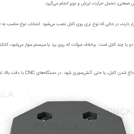
 صنعتی، تحمل حرارت، لرزش و نویز انجام می‌گیرد.
 قرار دارند، در حالی که نوع نری روی کابل نصب می‌شود. انتخاب نوع مناسب ب
قل برای اتصال دو یا چند کابل است. برخلاف سوکت که روی برد یا سیستم سوار می‌شود، 
یک کانکتور ضعیف می‌تواند باعث اختلا