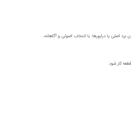
تولید گرفته تا آسیب دیدن برد اصلی یا درایورها. با انتخاب اصولی و آگاهانه،
طعه کار شود.