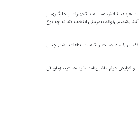
یم استراتژیک در مدیریت هزینه، افزایش عمر مفید تجهیزات و جلوگیری از
نا باشد، می‌تواند به‌درستی انتخاب کند که چه نوع
طعات CNC، می‌تواند تضمین‌کننده اصالت و کیفیت قطعات باشد. چنین
ه و افزایش دوام ماشین‌آلات خود هستید، زمان آن