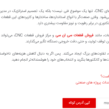
شناخت دقیق تفاوت‌های میان سوکت‌ها و کانکتورهای CNC، تنها یک موضوع فنی نیست؛ بلکه یک تصم
د. وقتی صنعت‌گر با انواع استانداردها، ساختارها و کاربردهای این قطعات آش
وری در برابر رطوبت و نویز مقاومت بیشتری دارد.
عات، مانند
فروش قطعات سی ان سی
و مرکز فروش ق
ان توقف تولید، و حتی دقت خروجی دستگاه تأثیر می‌گذارند.
تفاوت‌های بزرگ ایجاد می‌کنند. پس اگر به دنبال کاهش هزینه‌های ناخواست
ها و کانکتورها بنگرید و انتخاب‌های خود را هوشمندانه‌تر انجام دهید.
است؟
حداث پروژه های صنعتی
کپی آدرس کوتاه