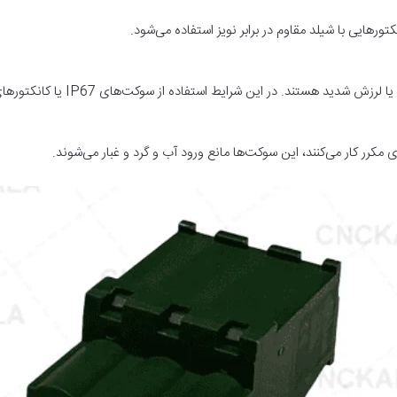
نکتورهایی با شیلد مقاوم در برابر نویز استفاده می‌شود.
. در این شرایط استفاده از سوکت‌های IP67 یا کانکتورهای قفل‌دار توصیه می‌شود.
 مکرر کار می‌کنند، این سوکت‌ها مانع ورود آب و گرد و غبار می‌شوند.