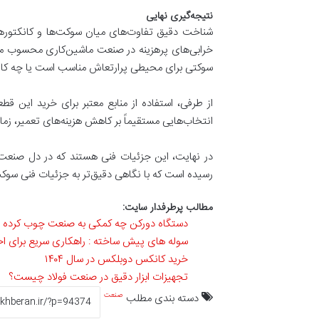
نتیجه‌گیری نهایی
خرابی‌های پرهزینه در صنعت ماشین‌کاری محسوب می‌شو
سوکتی برای محیطی پرارتعاش مناسب است یا چه کانکت
از طرفی، استفاده از منابع معتبر برای خرید این قط
انتخاب‌هایی مستقیماً بر کاهش هزینه‌های تعمیر، زم
در نهایت، این جزئیات فنی هستند که در دل صنعت، 
رسیده است که با نگاهی دقیق‌تر به جزئیات فنی سوکت‌
مطالب پرطرفدار سایت:
دستگاه دورکن چه کمکی به صنعت چوب کرده 
سوله های پیش ساخته : راهکاری سریع برای ا
خرید کانکس دوبلکس در سال ۱۴۰۴
تجهیزات ابزار دقیق در صنعت فولاد چیست؟
دسته بندی مطلب
صنعت