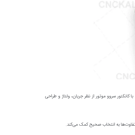
کانکتور سروو موتور از نظر جریان، ولتاژ و طراحی
 تفاوت‌ها به انتخاب صحیح کمک می‌کند.