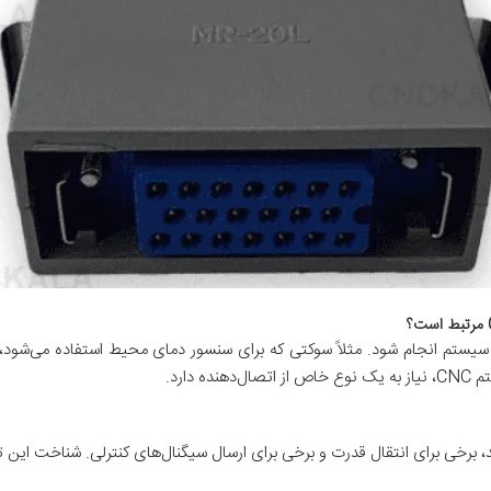
یستم انجام شود. مثلاً سوکتی که برای سنسور دمای محیط استفاده می‌شود، با 
دارد.
، برخی برای انتقال قدرت و برخی برای ارسال سیگنال‌های کنترلی. شناخت این