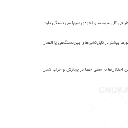
ه طراحی کلی سیستم و نحوه‌ی سیم‌کشی بستگی دارد.
کانکتورها بیشتر در کابل‌کشی‌های بین‌دستگاهی یا اتصال
ل سیگنال، داغ شدن کابل، یا حتی آتش‌سوزی شود. در دستگاه‌های CNC با دقت بالا، این اختلال‌ها به معنی خطا در پردازش و خراب شدن