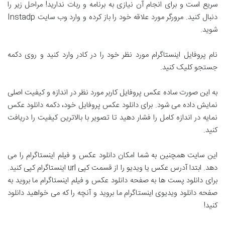
سریع است و برای انجام آن نیازی به برنامه و ربات ندارید! مراحل زیر را
دنبال کنید. مرورگر مورد علاقه خود را باز کرده و وارد وب سایت Instadp
شوید.
نام پروفایل اینستاگرام مورد نظر خود را در کادر وارد کنید و روی دکمه
جستجو کلیک کنید.
به این صورت ساده عکس پروفایل کاربر مورد نظر در اندازه و کیفیت اصلی
نمایش داده می شود. برای دانلود عکس پروفایل خود، دکمه دانلود عکس
نمایه در اندازه کامل را فشار دهید تا تصویر با بالاترین کیفیت را دریافت
کنید.
این سایت همچنین به شما امکان دانلود عکس و فیلم اینستاگرام را می
دهد. ابتدا آدرس عکس یا ویدیو را از قسمت کپی url اینستاگرام کپی کنید.
برای دانلود پست ها به صفحه دانلود عکس و فیلم اینستاگرام ما بروید به
صفحه دانلود ویدیوی اینستاگرام ما بروید و آنچه را که می خواهید دانلود
کنید!