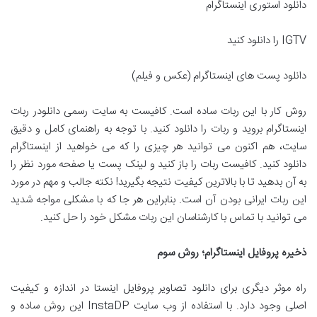
دانلود استوری اینستاگرام
IGTV را دانلود کنید
دانلود پست های اینستاگرام (عکس و فیلم)
روش کار با این ربات ساده است. کافیست به سایت رسمی دانلودر ربات
اینستاگرام بروید و ربات را دانلود کنید. با توجه به راهنمای کامل و دقیق
سایت، هم اکنون می توانید هر چیزی را که می خواهید از اینستاگرام
دانلود کنید. کافیست ربات را باز کنید و لینک پست یا صفحه مورد نظر را
به آن بدهید تا با بالاترین کیفیت نتیجه بگیرید! نکته جالب و مهم در مورد
این ربات ایرانی بودن آن است. بنابراین هر جا که با مشکلی مواجه شدید
می توانید با تماس با کارشناسان این ربات مشکل خود را حل کنید.
ذخیره
پروفایل اینستاگرام؛ روش سوم
راه موثر دیگری برای دانلود تصاویر پروفایل اینستا در اندازه و کیفیت
اصلی وجود دارد. با استفاده از وب سایت InstaDP این روش ساده و