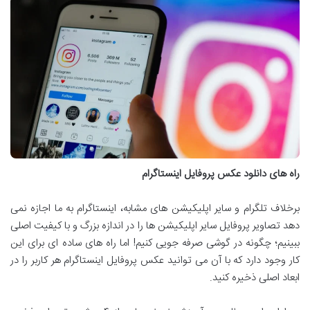
راه های دانلود عکس پروفایل اینستاگرام
برخلاف تلگرام و سایر اپلیکیشن های مشابه، اینستاگرام به ما اجازه نمی
دهد تصاویر پروفایل سایر اپلیکیشن ها را در اندازه بزرگ و با کیفیت اصلی
ببینیم؛ چگونه در گوشی صرفه جویی کنیم! اما راه های ساده ای برای این
کار وجود دارد که با آن می توانید عکس پروفایل اینستاگرام هر کاربر را در
ابعاد اصلی ذخیره کنید.