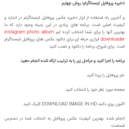
ذخیره پروفایل اینستاگرام؛ روش چهارم
و آخرین راه استفاده از ابزار ذخیره عکس پروفایل اینستاگرام در اندازه و
کیفیت اصلی است. برنامه های زیادی در این زمینه وجود دارد که ما
بهترین آنها را برای شما انتخاب کرده ایم
instagram photo album
downloader
ابزاری حرفه ای برای دانلود عکس های پروفایل اینستاگرام
است. برای شروع، برنامه را دانلود و نصب کنید:
برنامه را اجرا کنید و مراحل زیر را به ترتیب ارائه شده انجام دهید
:
نام پروفایل را پیدا کنید
صفحه مورد نظر خود را انتخاب کنید
اکنون روی دکمه DOWNLOAD IMAGE IN HD کلیک کنید.
انجام شده. بهترین کیفیت عکس پروفایل به انتخاب شما در دسترس
شماست.