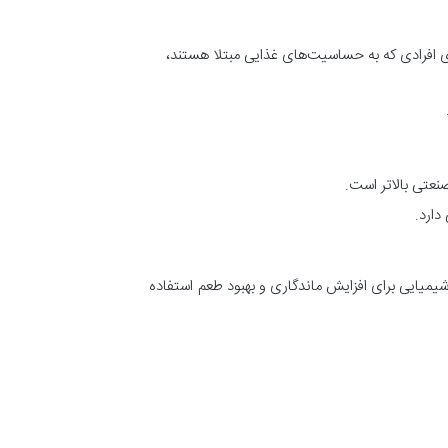
ی افرادی که به حساسیت‌های غذایی مبتلا هستند،
نعتی بالاتر است.
دارد.
 شیمیایی برای افزایش ماندگاری و بهبود طعم استفاده