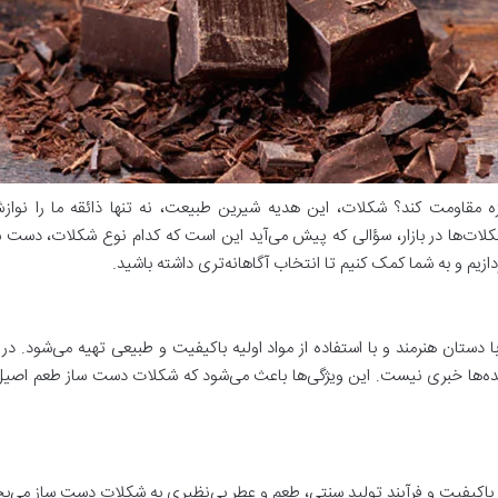
مقاومت کند؟ شکلات، این هدیه شیرین طبیعت، نه تنها ذائقه ما را نوازش 
 شکلات‌ها در بازار، سؤالی که پیش می‌آید این است که کدام نوع شکلات، دست‌ 
دازیم و به شما کمک کنیم تا انتخاب آگاهانه‌تری داشته باشید.
دستان هنرمند و با استفاده از مواد اولیه باکیفیت و طبیعی تهیه می‌شود. در
رنده‌ها خبری نیست. این ویژگی‌ها باعث می‌شود که شکلات دست‌ ساز طعم اصی
یه باکیفیت و فرآیند تولید سنتی، طعم و عطر بی‌نظیری به شکلات دست‌ ساز می‌ب