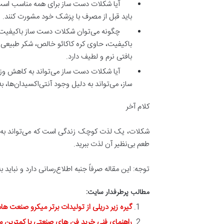
آیا شکلات دست‌ ساز برای همه مناسب است؟ ب
باید قبل از مصرف با پزشک خود مشورت کنند.
چگونه می‌توان شکلات دست‌ ساز باکیفیت
باکیفیت، حاوی کره کاکائو خالص، شکر طبیعی 
بافتی نرم و لطیف دارد.
آیا شکلات دست‌ ساز می‌تواند به کاهش و
ساز، می‌تواند به دلیل وجود آنتی‌اکسیدان‌ها،
کلام آخر
شکلات، یک لذت کوچک زندگی است که می‌تواند به شما
طعم بی‌نظیر آن لذت ببرید.
توجه: این مقاله صرفاً جنبه اطلاع‌رسانی دارد و نبا
مطالب پرطرفدار سایت:
گیره زیر دریلی از تولیدات برتر میکرو صنعت ها
راهنمای فنی خرید فن های صنعتی با کمترین م