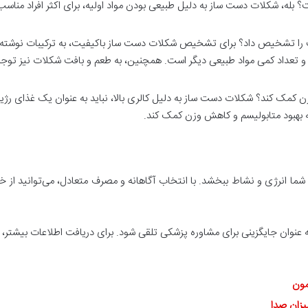
له، شکلات دست‌ ساز به دلیل طبیعی بودن مواد اولیه، برای اکثر افراد مناسب اس
 را تشخیص داد؟ برای تشخیص شکلات دست‌ ساز باکیفیت، به ترکیبات نوشته 
و تعداد کمی مواد طبیعی دیگر است. همچنین، به طعم و بافت شکلات نیز توج
زن کمک کند؟ شکلات دست‌ ساز به دلیل کالری بالا، نباید به عنوان یک غذای 
 به بهبود متابولیسم و کاهش وزن کمک کند.
 انرژی و نشاط ببخشد. با انتخاب آگاهانه و مصرف متعادل، می‌توانید از خو
ید به عنوان جایگزینی برای مشاوره پزشکی تلقی شود. برای دریافت اطلاعات بیشتر
مون
یزان صدا