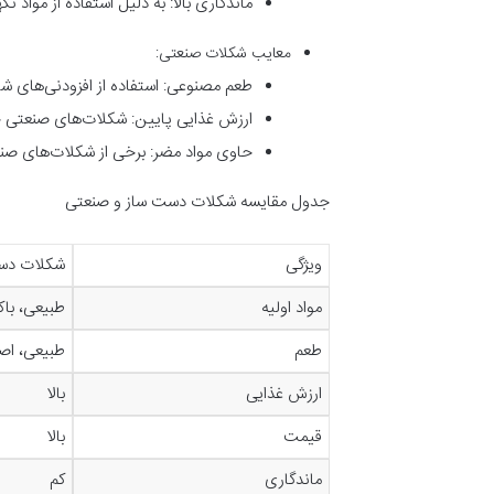
ماندگاری بالا: به دلیل استفاده از مواد ن
معایب شکلات صنعتی:
طعم مصنوعی: استفاده از افزودنی‌های ش
ارزش غذایی پایین: شکلات‌های صنعتی حا
حاوی مواد مضر: برخی از شکلات‌های صن
جدول مقایسه شکلات دست‌ ساز و صنعتی
ویژگی
شکلات دست
مواد اولیه
طبیعی، با
طعم
طبیعی، اص
ارزش غذایی
بالا
قیمت
بالا
ماندگاری
کم