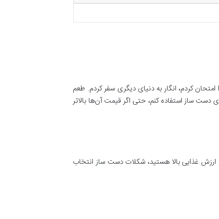
امتحان کردم، انگار به دنیای دیگری سفر کردم. طعم
 دست‌ ساز استفاده کنم، حتی اگر قیمت آن‌ها بالاتر
ارزش غذایی بالا هستید، شکلات دست‌ ساز انتخاب