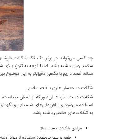
چه کسی می‌تواند در برابر یک تکه شکلات خوشمزه 
سلامتی‌مان داشته باشد. اما با توجه به تنوع بالای
مقاله، قصد داریم با نگاهی دقیق‌تر به این موضوع بپر
شکلات دست‌ ساز: هنری با طعم سلامتی
شکلات دست‌ ساز، همان‌طور که از نامش پیداست، با 
استفاده می‌شود و از افزودنی‌های شیمیایی و نگهدا
به شکلات‌های صنعتی داشته باشد.
مزایای شکلات دست‌ ساز:
طعم و عطر بی‌نظیر: استفاده از مواد اول