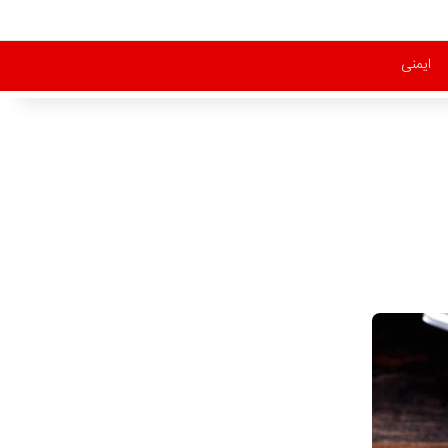
ایمنی