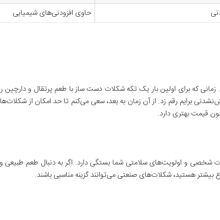
نی
حاوی افزودنی‌های شیمیایی
مانی که برای اولین بار یک تکه شکلات دست‌ ساز با طعم پرتقال و دارچین را 
دنی برایم رقم زد. از آن زمان به بعد، سعی می‌کنم تا حد امکان از شکلات‌های
ون قیمت بهتری دارد.
 شخصی و اولویت‌های سلامتی شما بستگی دارد. اگر به دنبال طعم طبیعی و 
تنوع بیشتر هستید، شکلات‌های صنعتی می‌توانند گزینه مناسبی باشند.