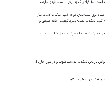
ت. اما افرادی که به برخی از مواد آلرژی دارند،
شده روی بسته‌بندی توجه کنید. شکلات دست‌ ساز
ه کنید. شکلات دست‌ ساز باکیفیت، طعم طبیعی و
رژیمی مصرف شود. اما مصرف متعادل شکلات دست‌
اص درمانی شکلات بهره‌مند شوید و در عین حال، از
، با پزشک خود مشورت کنید.