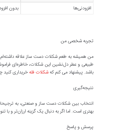
افزودنی‌ها
بدون افزود
تجربه شخصی من
من همیشه به طعم شکلات دست‌ ساز علاقه داشته‌ام. ز
طبیعی و عطر دل‌نشین این شکلات، خاطره‌ای فراموش‌نش
باشد. پیشنهاد می کنم که
شکلات فله
خریداری کنید چ
نتیجه‌گیری
انتخاب بین شکلات دست‌ ساز و صنعتی، به ترجیحات
بهتری است. اما اگر به دنبال یک گزینه ارزان‌تر و با 
پرسش و پاسخ