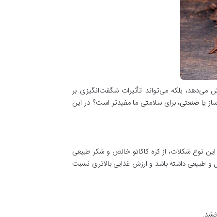
می‌دهد، بلکه می‌تواند تأثیرات شگفت‌انگیزی بر
ساز یا صنعتی، برای سلامتی ما مفیدتر است؟ در این
 این نوع شکلات، از کره کاکائو خالص و شکر طبیعی
ل و طبیعی داشته باشد و ارزش غذایی بالاتری نسبت
خشد.