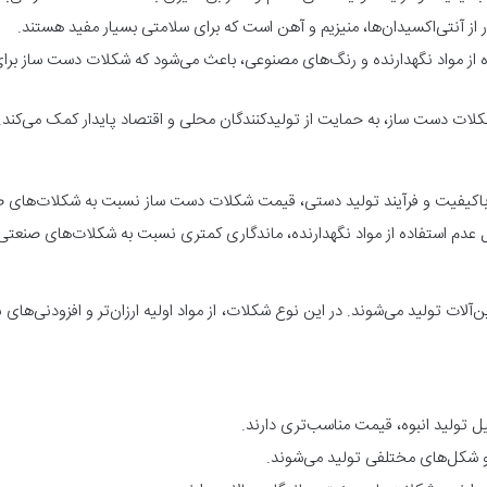
از آنتی‌اکسیدان‌ها، منیزیم و آهن است که برای سلامتی بسیار مفید هستند.
ه از مواد نگهدارنده و رنگ‌های مصنوعی، باعث می‌شود که شکلات دست‌ ساز برا
کلات دست‌ ساز، به حمایت از تولیدکنندگان محلی و اقتصاد پایدار کمک می‌کند.
لیه باکیفیت و فرآیند تولید دستی، قیمت شکلات دست‌ ساز نسبت به شکلات‌های ص
 عدم استفاده از مواد نگهدارنده، ماندگاری کمتری نسبت به شکلات‌های صنعتی 
ن‌آلات تولید می‌شوند. در این نوع شکلات، از مواد اولیه ارزان‌تر و افزودنی‌های
تولید انبوه، قیمت مناسب‌تری دارند.
 و شکل‌های مختلفی تولید می‌شوند.