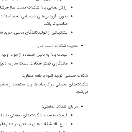
ارزش غذایی بالا: شکلات دست‌ ساز سرشار 
بدون افزودنی‌های شیمیایی: عدم استفاد
مناسب‌تر باشد.
پشتیبانی از تولیدکنندگان محلی: خرید ش
معایب شکلات دست‌ ساز:
قیمت بالا: به دلیل استفاده از مواد او
ماندگاری کمتر: شکلات دست‌ ساز به دلیل
شکلات صنعتی: تولید انبوه با طعم متفاوت
شکلات‌های صنعتی در کارخانه‌ها و با استفاده از ماشی
می‌شود.
مزایای شکلات صنعتی:
قیمت مناسب: شکلات‌های صنعتی به دلیل 
تنوع بالا: شکلات‌های صنعتی در طعم‌ها