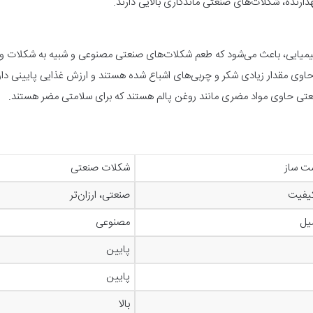
گهدارنده، شکلات‌های صنعتی ماندگاری بالایی دارند.
یمیایی، باعث می‌شود که طعم شکلات‌های صنعتی مصنوعی و شبیه به شکلات وا
وی مقدار زیادی شکر و چربی‌های اشباع شده هستند و ارزش غذایی پایینی دار
عتی حاوی مواد مضری مانند روغن پالم هستند که برای سلامتی مضر هستند.
‌ ساز
شکلات صنعتی
کیفیت
صنعتی، ارزان‌تر
یل
مصنوعی
پایین
پایین
بالا