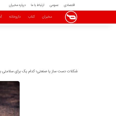
اقتصادی
عمومی
ارتباط با ما
درباره مخبران
مخبران
کتاب
داروخانه
آ
شکلات دست‌ ساز یا صنعتی؛ کدام یک برای سلامتی ب