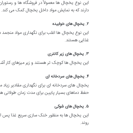
این نوع یخچال ها معمولاً در فروشگاه ها و رستورا
دارند که به نمایش مواد داخل یخچال کمک می کند.
۲. یخچال های خوابیده
این نوع یخچال ها اغلب برای نگهداری مواد منجمد در
غذایی هستند.
۳. یخچال های زیر کانتری
این یخچال ها کوچک تر هستند و زیر میزهای کار آش
۴. یخچال های سردخانه ای
یخچال های سردخانه ای برای نگهداری مقادیر زیاد مو
حفظ دماهای بسیار پایین برای مدت زمان طولانی ه
۵. یخچال های شوکی
این یخچال ها به منظور خنک سازی سریع غذا پس از پ
روند.