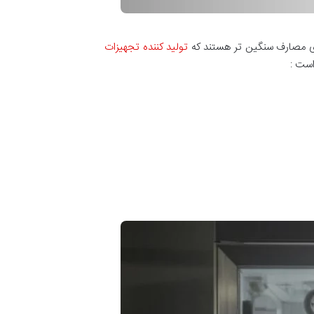
ای مصارف سنگین تر هستند که
تولید کننده تجهیزات
است :