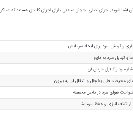
ن آشنا شوید. اجزای اصلی یخچال صنعتی دارای اجزای کلیدی هستند که عملکرد 
زی و گردش مبرد برای ایجاد سرمایش
ا و تبدیل مبرد به مایع
ر مبرد و کنترل جریان آن
ی محیط داخلی یخچال و انتقال آن به بیرون
واخت هوای سرد در داخل محفظه
از اتلاف انرژی و حفظ سرمایش