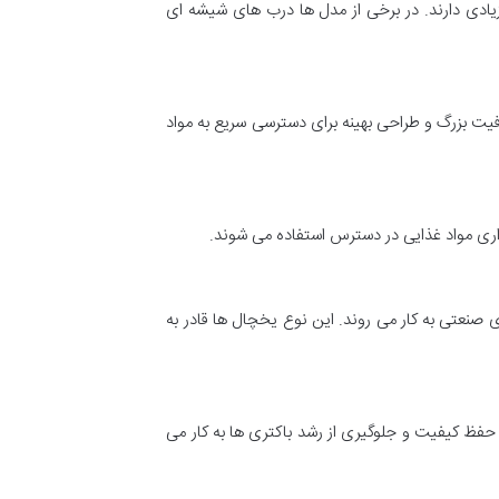
زیادی دارند. در برخی از مدل ها درب های شیشه ای
فیت بزرگ و طراحی بهینه برای دسترسی سریع به مواد
اری مواد غذایی در دسترس استفاده می شوند.
 صنعتی به کار می روند. این نوع یخچال ها قادر به
حفظ کیفیت و جلوگیری از رشد باکتری ها به کار می