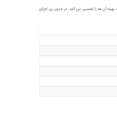
بهینه آن ها را تضمین می کنند. در جدول زیر اجزای