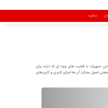
مان
مشاوره
ن تجهیزات با قابلیت های ویژه ای که دارند برای
صنعتی اصول عملکرد آن ها اجزای کلیدی و کاربردهای