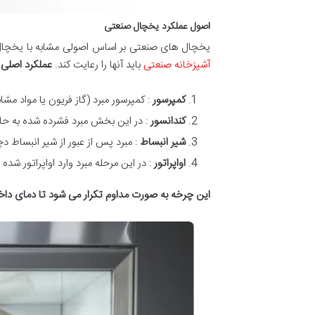
اصول عملکرد یخچال صنعتی
یخچال های صنعتی بر اساس اصولی مشابه با یخچال 
آشپزخانه صنعتی
باید آنها را رعایت کند.
عملکرد اصلی 
کمپرسور
: کمپرسور مبرد (گاز فریون یا مواد مشا
کندانسور
: در این بخش مبرد فشرده شده به حا
شیر انبساط
: مبرد پس از عبور از شیر انبساط 
اواپراتور
: در این مرحله مبرد وارد اواپراتور 
این چرخه به صورت مداوم تکرار می شود تا دمای داخ