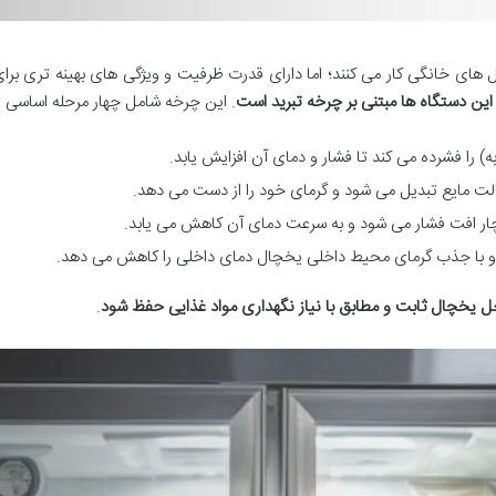
های خانگی کار می کنند؛ اما دارای قدرت ظرفیت و ویژگی های بهینه تری بر
این دستگاه ها مبتنی بر چرخه تبرید است
. این چرخه شامل چهار مرحله اساسی 
به) را فشرده می کند تا فشار و دمای آن افزایش یابد.
لت مایع تبدیل می شود و گرمای خود را از دست می دهد.
دچار افت فشار می شود و به سرعت دمای آن کاهش می یابد.
شده و با جذب گرمای محیط داخلی یخچال دمای داخلی را کاهش می دهد.
ل یخچال ثابت و مطابق با نیاز نگهداری مواد غذایی حفظ شود
.