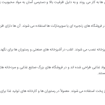
ن ها به کار می روند و به دلیل ظرفیت بالا و دسترسی آسان به مواد محبوبیت 
 فروشگاه های زنجیره ای یا سوپرمارکت ها استفاده می شوند. آن ها دارای ظر
پزخانه نصب می شوند. اغلب در آشپزخانه های صنعتی و رستوران ها برای نگهد
اد غذایی طراحی شده اند و در فروشگاه های بزرگ صنایع غذایی و سردخانه های
ستند.
خت استفاده می شوند. معمولاً در رستوران ها و کارخانه های تولید غذا برای 