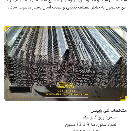
ساخته می شود و معمولاً برای زیرسازی سطوح ساختمانی به کار می رود.
این محصول به خاطر انعطاف پذیری و نصب آسان بسیار محبوب است.
مشخصات فنی رابیتس
جنس: ورق گالوانیزه
تعداد ستون ها: 9 تا 13 ستون