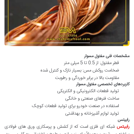
مشخصات فنی مفتول مسوار
قطر مفتول: از 0.5 تا 5 میلی متر
ضخامت روکش مس: بسیار نازک و کنترل شده
مقاومت بالا در برابر خوردگی و رطوبت
کاربردهای تخصصی مفتول مسوار
تولید قطعات الکترونیکی و الکتریکی
ساخت فنرهای صنعتی و خانگی
استفاده در صنعت خودرو برای تولید قطعات کوچک
تولید لوازم آشپزخانه و بهداشتی
رابیتس
رابیتس
شبکه ای فلزی است که از کشش و پرسکاری ورق های فولادی