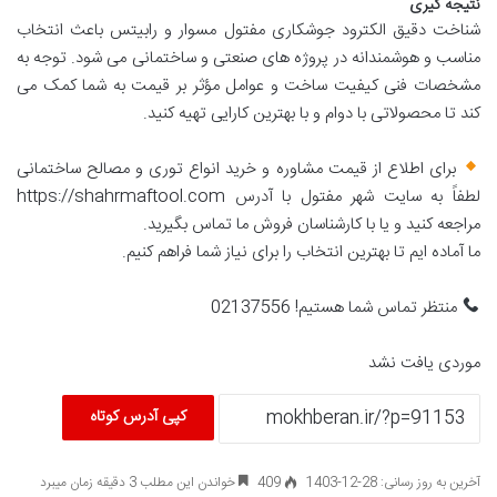
نتیجه گیری
شناخت دقیق الکترود جوشکاری مفتول مسوار و رابیتس باعث انتخاب
مناسب و هوشمندانه در پروژه های صنعتی و ساختمانی می شود. توجه به
مشخصات فنی کیفیت ساخت و عوامل مؤثر بر قیمت به شما کمک می
کند تا محصولاتی با دوام و با بهترین کارایی تهیه کنید.
برای اطلاع از قیمت مشاوره و خرید انواع توری و مصالح ساختمانی
لطفاً به سایت شهر مفتول با آدرس https://shahrmaftool.com
مراجعه کنید و یا با کارشناسان فروش ما تماس بگیرید.
ما آماده ایم تا بهترین انتخاب را برای نیاز شما فراهم کنیم.
منتظر تماس شما هستیم! 02137556
موردی یافت نشد
کپی آدرس کوتاه
آخرین به روز رسانی: 28-12-1403
409
خواندن این مطلب 3 دقیقه زمان میبرد