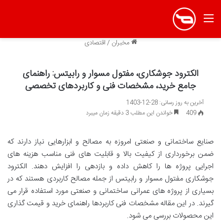
منو
مخبران
/
اقتصادی
الکترود جوشکاری، مفتول مسوار و رابیتس: راهنمای
جامع خرید، مشخصات فنی و کاربردهای تخصصی
آخرین به روز رسانی: 28-12-1403
409
خواندن این مطلب 3 دقیقه زمان میبرد
صنایع ساختمانی و صنعتی امروزه به مصالح و ابزارهایی نیاز دارند که
ضمن برخورداری از کیفیت بالا و قابلیت های فنی مناسب هزینه های
اجرایی پروژه ها را کاهش داده و بازدهی را افزایش دهند. الکترود
جوشکاری مفتول مسوار و رابیتس از جمله مصالح کاربردی هستند که در
بسیاری از پروژه های عمرانی ساختمانی و صنعتی مورد استفاده قرار می
گیرند. در این مقاله مشخصات فنی کاربردها راهنمای خرید و قیمت گذاری
این محصولات بررسی می شود.