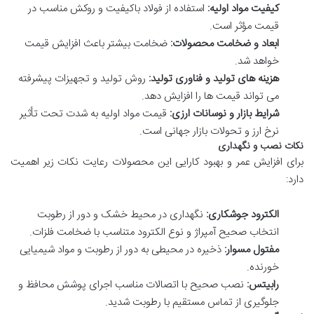
کیفیت مواد اولیه:
استفاده از فولاد باکیفیت و روکش مناسب در
قیمت مؤثر است.
ابعاد و ضخامت محصولات:
ضخامت بیشتر باعث افزایش قیمت
خواهد شد.
هزینه های تولید و فناوری تولید:
روش تولید و تجهیزات پیشرفته
می تواند قیمت ها را افزایش دهد.
شرایط بازار و نوسانات ارزی:
قیمت مواد اولیه به شدت تحت تأثیر
نرخ ارز و تحولات بازار جهانی است.
نکات نصب و نگهداری
برای افزایش عمر و بهبود کارایی این محصولات رعایت نکات زیر اهمیت
دارد:
الکترود جوشکاری:
نگهداری در محیط خشک و دور از رطوبت
انتخاب صحیح آمپراژ و نوع الکترود متناسب با ضخامت فلزات.
مفتول مسوار:
ذخیره در محیطی به دور از رطوبت و مواد شیمیایی
خورنده.
رابیتس:
نصب صحیح با اتصالات مناسب اجرای پوشش محافظ و
جلوگیری از تماس مستقیم با رطوبت شدید.