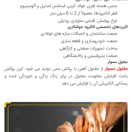
جنس هسته فلزی: فولاد کربنی استنلس استیل و آلومینیوم
قطر الکترودها: معمولاً از 2 تا 6 میلی متر
نوع پوشش: قلیایی سلولزی روتیلی
کاربردهای تخصصی الکترود جوشکاری
صنعت ساختمان و اتصالات سازه های فولادی
صنعت خودروسازی و قطعه سازی
ساخت تجهیزات صنعتی و کارگاهی
صنعت پتروشیمی و پالایشگاهی
مفتول مسوار
مفتول مسوار
از مفتول آهنی با روکش مس تولید می شود. این روکش
باعث افزایش مقاومت مفتول در برابر زنگ زدگی و خوردگی شده و
رسانایی الکتریکی آن را افزایش می دهد.