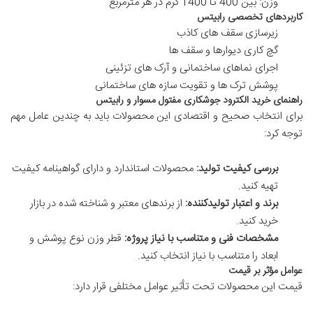
وزن: بین 400 تا 1400 گرم در هر مترمربع
کاربردهای تخصصی رابیتس
زیرسازی سقف های کاذب
گچ کاری دیوارها و سقف ها
اجرای نماهای ساختمانی و آرک های تزئینی
پوشش ترک ها و تقویت سازه های ساختمانی
راهنمای خرید الکترود جوشکاری مفتول مسوار و رابیتس
برای انتخاب صحیح و اقتصادی این محصولات باید به چندین عامل مهم
توجه کرد:
بررسی کیفیت تولید:
محصولات استاندارد و دارای گواهینامه کیفیت
تهیه کنید.
برند و اعتبار تولیدکننده:
از برندهای معتبر و شناخته شده در بازار
خرید کنید.
مشخصات فنی و متناسب با نیاز پروژه:
قطر وزن نوع پوشش و
ابعاد را متناسب با نیاز انتخاب کنید.
عوامل مؤثر بر قیمت
قیمت این محصولات تحت تأثیر عوامل مختلفی قرار دارد: