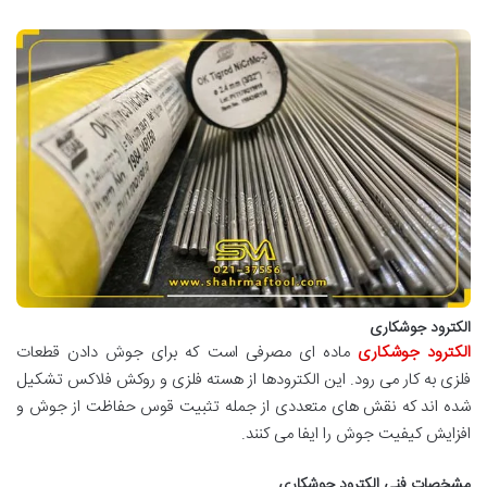
الکترود جوشکاری
الکترود جوشکاری
ماده ای مصرفی است که برای جوش دادن قطعات
فلزی به کار می رود. این الکترودها از هسته فلزی و روکش فلاکس تشکیل
شده اند که نقش های متعددی از جمله تثبیت قوس حفاظت از جوش و
افزایش کیفیت جوش را ایفا می کنند.
مشخصات فنی الکترود جوشکاری