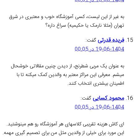
18-06-1404 در 00:01
به غیر از این لیست، کسی آموزشگاه خوب و معتبری در شرق
تهران (مثلا نارمک یا حکیمیه) سراغ داره؟
فریده قدرتی
گفت:
19-06-1404 در 00:05
به عنوان یک مربی شطرنج، از دیدن چنین مقالاتی خوشحال
میشم. معرفی این مراکز معتبر به والدین کمک میکنه تا با
اطمینان بیشتری انتخاب کنند.
محمود کسایی
گفت:
19-06-1404 در 00:05
ای کاش هزینه تقریبی کلاسهای هر آموزشگاه رو هم مینوشتید.
این مورد برای خیلی از والدین مثل من برای تصمیم گیری مهمه.