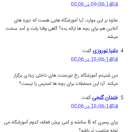
09-06-1404 در 00:06
علاوه بر این موارد، آیا آموزشگاه هایی هست که دوره های
آنلاین هم برای بچه ها ارائه بده؟ گاهی وقتا رفت و آمد سخت
میشه.
دلنیا نوروزی
گفت:
10-06-1404 در 00:06
من شنیدم آموزشگاه رخ تورنمنت های داخلی زیادی برگزار
میکنه. آیا این مسابقات برای بچه ها استرس زا نیست؟
خندان گنجی
گفت:
10-06-1404 در 00:06
برای پسری که 8 سالشه و کمی بیش فعاله، کدوم آموزشگاه می
تونه مناسب تر باشه؟