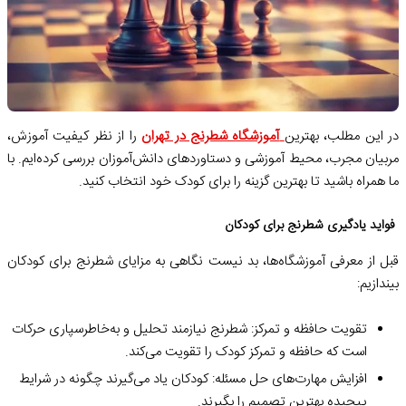
در این مطلب، بهترین
آموزشگاه شطرنج در تهران
را از نظر کیفیت آموزش،
مربیان مجرب، محیط آموزشی و دستاوردهای دانش‌آموزان بررسی کرده‌ایم. با
ما همراه باشید تا بهترین گزینه را برای کودک خود انتخاب کنید.
فواید یادگیری شطرنج برای کودکان
قبل از معرفی آموزشگاه‌ها، بد نیست نگاهی به مزایای شطرنج برای کودکان
بیندازیم:
تقویت حافظه و تمرکز: شطرنج نیازمند تحلیل و به‌خاطرسپاری حرکات
است که حافظه و تمرکز کودک را تقویت می‌کند.
افزایش مهارت‌های حل مسئله: کودکان یاد می‌گیرند چگونه در شرایط
پیچیده بهترین تصمیم را بگیرند.