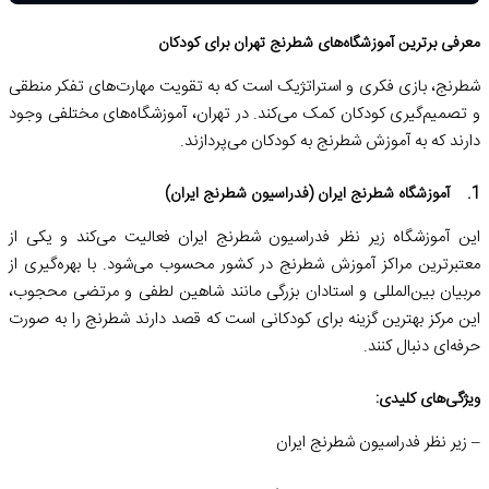
معرفی برترین آموزشگاه‌های شطرنج تهران برای کودکان
شطرنج، بازی فکری و استراتژیک است که به تقویت مهارت‌های تفکر منطقی
و تصمیم‌گیری کودکان کمک می‌کند. در تهران، آموزشگاه‌های مختلفی وجود
دارند که به آموزش شطرنج به کودکان می‌پردازند.
1. آموزشگاه شطرنج ایران (فدراسیون شطرنج ایران)
این آموزشگاه زیر نظر فدراسیون شطرنج ایران فعالیت می‌کند و یکی از
معتبرترین مراکز آموزش شطرنج در کشور محسوب می‌شود. با بهره‌گیری از
مربیان بین‌المللی و استادان بزرگی مانند شاهین لطفی و مرتضی محجوب،
این مرکز بهترین گزینه برای کودکانی است که قصد دارند شطرنج را به صورت
حرفه‌ای دنبال کنند.
ویژگی‌های کلیدی:
– زیر نظر فدراسیون شطرنج ایران