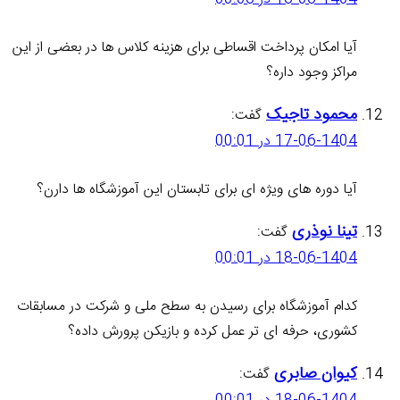
آیا امکان پرداخت اقساطی برای هزینه کلاس ها در بعضی از این
مراکز وجود داره؟
محمود تاجیک
گفت:
17-06-1404 در 00:01
آیا دوره های ویژه ای برای تابستان این آموزشگاه ها دارن؟
تینا نوذری
گفت:
18-06-1404 در 00:01
کدام آموزشگاه برای رسیدن به سطح ملی و شرکت در مسابقات
کشوری، حرفه ای تر عمل کرده و بازیکن پرورش داده؟
کیوان صابری
گفت: