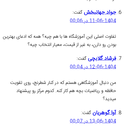
جواد جهانبخش
گفت:
11-06-1404 در 00:06
تفاوت اصلی این آموزشگاه ها با هم چیه؟ همه که ادعای بهترین
بودن رو دارن، به غیر از قیمت، معیار انتخاب چیه؟
فرشاد گلابچی
گفت:
12-06-1404 در 00:04
من دنبال آموزشگاهی هستم که در کنار شطرنج، روی تقویت
حافظه و ریاضیات بچه هم کار کنه. کدوم مرکز رو پیشنهاد
میدید؟
آوا گوهریان
گفت:
13-06-1404 در 00:07