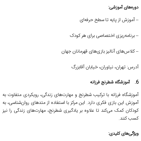
دوره‌های آموزشی:
– آموزش از پایه تا سطح حرفه‌ای
– برنامه‌ریزی اختصاصی برای هر کودک
– کلاس‌های آنالیز بازی‌های قهرمانان جهان
آدرس: تهران، نیاوران، خیابان آقابزرگ
6. آموزشگاه شطرنج فرزانه
آموزشگاه فرزانه با ترکیب شطرنج و مهارت‌های زندگی، رویکردی متفاوت به
آموزش این بازی فکری دارد. این مرکز با استفاده از متدهای روان‌شناسی، به
کودکان کمک می‌کند تا علاوه بر یادگیری شطرنج، مهارت‌های زندگی را نیز
کسب کنند.
ویژگی‌های کلیدی: