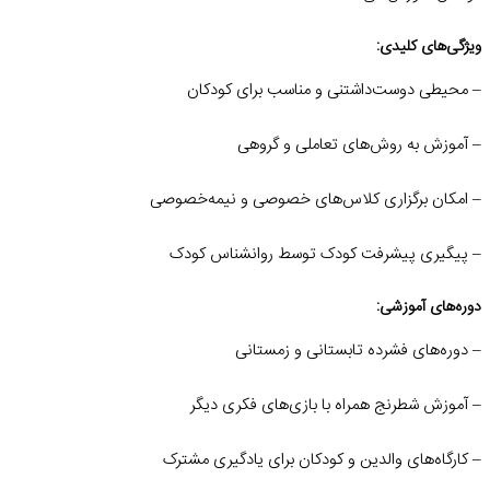
ویژگی‌های کلیدی:
– محیطی دوست‌داشتنی و مناسب برای کودکان
– آموزش به روش‌های تعاملی و گروهی
– امکان برگزاری کلاس‌های خصوصی و نیمه‌خصوصی
– پیگیری پیشرفت کودک توسط روانشناس کودک
دوره‌های آموزشی:
– دوره‌های فشرده تابستانی و زمستانی
– آموزش شطرنج همراه با بازی‌های فکری دیگر
– کارگاه‌های والدین و کودکان برای یادگیری مشترک