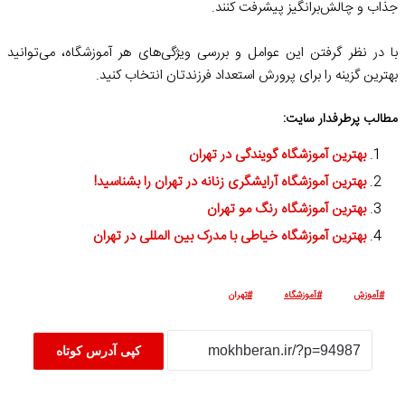
جذاب و چالش‌برانگیز پیشرفت کنند.
با در نظر گرفتن این عوامل و بررسی ویژگی‌های هر آموزشگاه، می‌توانید
بهترین گزینه را برای پرورش استعداد فرزندتان انتخاب کنید.
مطالب پرطرفدار سایت:
بهترین آموزشگاه گویندگی در تهران
بهترین آموزشگاه آرایشگری زنانه در تهران را بشناسید!
بهترین آموزشگاه رنگ مو تهران
بهترین آموزشگاه خیاطی با مدرک بین المللی در تهران
آموزش
آموزشگاه
تهران
کپی آدرس کوتاه