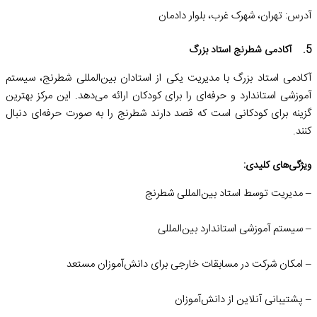
آدرس: تهران، شهرک غرب، بلوار دادمان
5. آکادمی شطرنج استاد بزرگ
آکادمی استاد بزرگ با مدیریت یکی از استادان بین‌المللی شطرنج، سیستم
آموزشی استاندارد و حرفه‌ای را برای کودکان ارائه می‌دهد. این مرکز بهترین
گزینه برای کودکانی است که قصد دارند شطرنج را به صورت حرفه‌ای دنبال
کنند.
ویژگی‌های کلیدی:
– مدیریت توسط استاد بین‌المللی شطرنج
– سیستم آموزشی استاندارد بین‌المللی
– امکان شرکت در مسابقات خارجی برای دانش‌آموزان مستعد
– پشتیبانی آنلاین از دانش‌آموزان