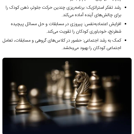
رشد تفکر استراتژیک: برنامه‌ریزی چندین حرکت جلوتر، ذهن کودک را
برای چالش‌های آینده آماده می‌کند.
افزایش اعتمادبه‌نفس: پیروزی در مسابقات و حل مسائل پیچیده
شطرنج، خودباوری کودکان را تقویت می‌کند.
کمک به رشد اجتماعی: حضور در کلاس‌های گروهی و مسابقات، تعامل
اجتماعی کودکان را بهبود می‌بخشد.