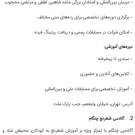
– مربیان بین‌المللی و استادان بزرگی مانند شاهین لطفی و مرتضی محجوب
– برگزاری دوره‌های تخصصی برای رده‌های سنی مختلف
– امکان شرکت در مسابقات رسمی و دریافت ریتینگ فیده
دوره‌های آموزشی:
– مبتدی تا پیشرفته
– کلاس‌های آنلاین و حضوری
– آموزش تخصصی برای مسابقات ملی و بین‌المللی
آدرس: تهران، خیابان ولیعصر، جنب پارک ملت
2. آکادمی شطرنج چنگام
آکادمی چنگام با تمرکز ویژه بر آموزش شطرنج به کودکان، محیطی شاد و