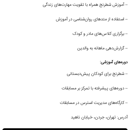
– آموزش شطرنج همراه با تقویت مهارت‌های زندگی
– استفاده از متدهای روان‌شناسی در آموزش
– برگزاری کلاس‌های مادر و کودک
– گزارش‌دهی ماهانه به والدین
دوره‌های آموزشی:
– شطرنج برای کودکان پیش‌دبستانی
– دوره‌های پیشرفته با تمرکز بر مسابقات
– کارگاه‌های مدیریت استرس در مسابقات
آدرس: تهران، جردن، خیابان ناهید