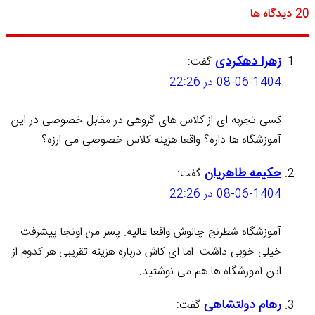
‫20 دیدگاه ها
زهرا دهکردی
گفت:
08-06-1404 در 22:26
کسی تجربه ای از کلاس های گروهی در مقابل خصوصی در این
آموزشگاه ها داره؟ واقعا هزینه کلاس خصوصی می ارزه؟
حکیمه طاهریان
گفت:
08-06-1404 در 22:26
آموزشگاه شطرنج چالوش واقعا عالیه. پسر من اونجا پیشرفت
خیلی خوبی داشت. اما ای کاش درباره هزینه تقریبی هر کدوم از
این آموزشگاه ها هم می نوشتید.
رهام دولتشاهی
گفت: