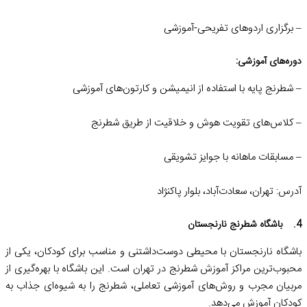
– برگزاری اردوهای تفریحی-آموزشی
دوره‌های آموزشی:
– شطرنج پایه با استفاده از انیمیشن و کارتون‌های آموزشی
– کلاس‌های تقویت هوش و خلاقیت از طریق شطرنج
– مسابقات ماهانه با جوایز تشویقی
آدرس: تهران، سعادت‌آباد، بلوار پاکنژاد
4. باشگاه شطرنج نارنجستان
باشگاه نارنجستان با محیطی دوست‌داشتنی و مناسب برای کودکان، یکی از
محبوب‌ترین مراکز آموزش شطرنج در تهران است. این باشگاه با بهره‌گیری از
مربیان مجرب و روش‌های آموزشی تعاملی، شطرنج را به شیوه‌ای جذاب به
کودکان آموزش می‌دهد.