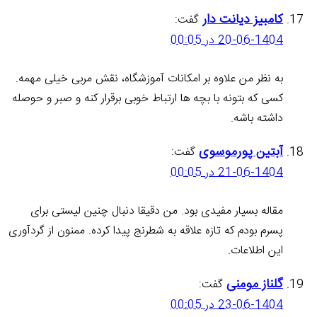
کامبیز دیانت دار
گفت:
20-06-1404 در 00:05
به نظر من علاوه بر امکانات آموزشگاه، نقش مربی خیلی مهمه.
کسی که بتونه با بچه ها ارتباط خوبی برقرار کنه و صبر و حوصله
داشته باشه.
آبتین پورموسوی
گفت:
21-06-1404 در 00:05
مقاله بسیار مفیدی بود. من دقیقا دنبال چنین لیستی برای
پسرم بودم که تازه علاقه به شطرنج پیدا کرده. ممنون از گردآوری
این اطلاعات.
گلناز مومنی
گفت:
23-06-1404 در 00:05