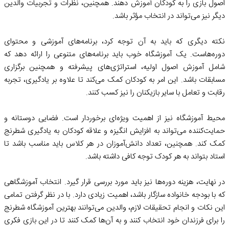
اصول بازی را به کودکان آموزش دهند. همچنین، نظرات و تجربیات والدین
دیگر نیز می‌تواند در انتخاب مؤثر باشد.
نکته دیگری که باید به آن توجه کرد، برنامه‌های آموزشی و محتوای
دوره‌هاست. یک آموزشگاه خوب باید برنامه‌های متنوعی را ارائه دهد که
شامل آموزش اصول اولیه، استراتژی‌های پیشرفته و همچنین برگزاری
مسابقات باشد. این امر به کودکان کمک می‌کند تا علاوه بر یادگیری، تجربه
رقابت و تعامل با سایر بازیکنان را نیز کسب کنند.
محیط آموزشگاه نیز از اهمیت ویژه‌ای برخوردار است. فضایی دوستانه و
حمایت‌کننده می‌تواند به افزایش انگیزه و علاقه کودکان به یادگیری شطرنج
کمک کند. همچنین، تعداد دانش‌آموزان در هر کلاس باید مناسب باشد تا
استاد بتواند به هر کودک توجه کافی داشته باشد.
در نهایت، هزینه دوره‌ها نیز باید مورد بررسی قرار گیرد. انتخاب آموزشگاهی
که با بودجه خانواده سازگار باشد، اهمیت زیادی دارد. با در نظر گرفتن تمامی
این نکات و انجام تحقیقات لازم، والدین می‌توانند بهترین آموزشگاه شطرنج
را برای فرزندان خود انتخاب کنند و به آن‌ها کمک کنند تا در این بازی فکری