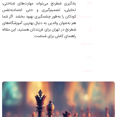
طلا
یادگیری شطرنج می‌تواند مهارت‌های شناختی،
تحلیلی، تصمیم‌گیری و حتی اعتمادبه‌نفس
ارز دیجیتال
کودکان را به‌طور چشمگیری بهبود بخشد. اگر شما
هم به‌عنوان والدین به دنبال بهترین آموزشگاه‌های
شطرنج در تهران برای فرزندتان هستید، این مقاله
گل
راهنمای کاملی برای شماست.
دیجیتال
زبان
جراحی