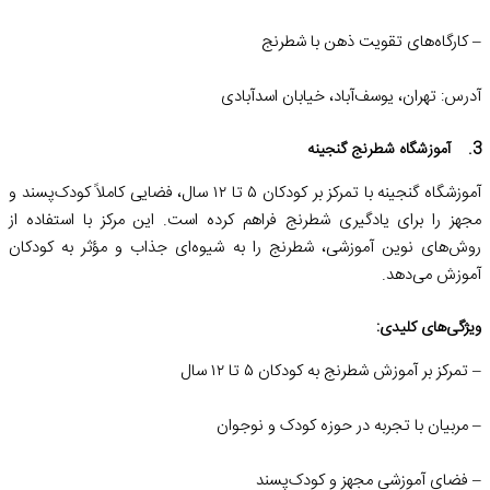
– کارگاه‌های تقویت ذهن با شطرنج
آدرس: تهران، یوسف‌آباد، خیابان اسدآبادی
3. آموزشگاه شطرنج گنجینه
آموزشگاه گنجینه با تمرکز بر کودکان ۵ تا ۱۲ سال، فضایی کاملاً کودک‌پسند و
مجهز را برای یادگیری شطرنج فراهم کرده است. این مرکز با استفاده از
روش‌های نوین آموزشی، شطرنج را به شیوه‌ای جذاب و مؤثر به کودکان
آموزش می‌دهد.
ویژگی‌های کلیدی:
– تمرکز بر آموزش شطرنج به کودکان ۵ تا ۱۲ سال
– مربیان با تجربه در حوزه کودک و نوجوان
– فضای آموزشی مجهز و کودک‌پسند