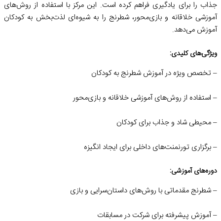
جذاب را برای یادگیری فراهم کرده است. این مرکز با استفاده از روش‌های
آموزشی خلاقانه و بازی‌محور، شطرنج را به شیوه‌ای لذت‌بخش به کودکان
آموزش می‌دهد.
ویژگی‌های کلیدی:
– تخصص ویژه در آموزش شطرنج به کودکان
– استفاده از روش‌های آموزشی خلاقانه و بازی‌محور
– محیطی شاد و جذاب برای کودکان
– برگزاری تورنمنت‌های داخلی برای ایجاد انگیزه
دوره‌های آموزشی:
– شطرنج مقدماتی با روش‌های داستان‌سرایی و بازی
– آموزش پیشرفته برای شرکت در مسابقات