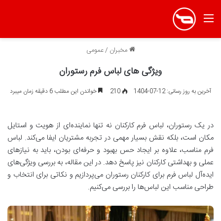
منو
مخبران
/
عمومی
ویژگی های لباس فرم رستوران
آخرین به روز رسانی: 12-07-1404
210
خواندن این مطلب 6 دقیقه زمان میبرد
در یک رستوران، لباس فرم کارکنان نه تنها نماینده‌ای از هویت و استایل
مکان است، بلکه نقش بسیار مهمی در تجربه مشتریان ایفا می‌کند. لباس
فرم مناسب، علاوه بر ایجاد حس بهبود و حرفه‌ای بودن، باید به نیازهای
عملی و بهداشتی کارکنان نیز پاسخ دهد. در این مقاله، به بررسی ویژگی‌های
ایده‌آل لباس فرم برای کارکنان رستوران می‌پردازیم و نکاتی برای انتخاب و
طراحی مناسب این لباس‌ها را بررسی می‌کنیم.