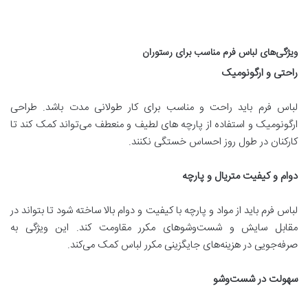
ویژگی‌های لباس فرم مناسب برای رستوران
راحتی و ارگونومیک
لباس فرم باید راحت و مناسب برای کار طولانی مدت باشد. طراحی
ارگونومیک و استفاده از پارچه های لطیف و منعطف می‌تواند کمک کند تا
کارکنان در طول روز احساس خستگی نکنند.
دوام و کیفیت متریال و پارچه
لباس فرم باید از مواد و پارچه با کیفیت و دوام بالا ساخته شود تا بتواند در
مقابل سایش و شست‌وشوهای مکرر مقاومت کند. این ویژگی به
صرفه‌جویی در هزینه‌های جایگزینی مکرر لباس کمک می‌کند.
سهولت در شست‌وشو