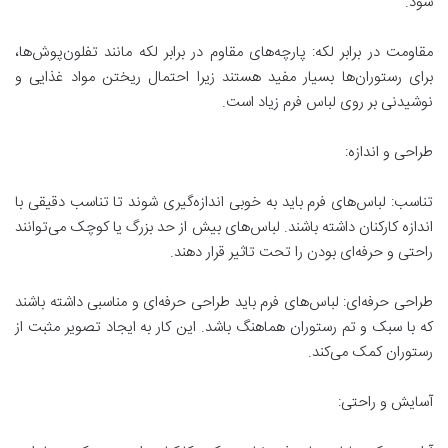
شود.
مقاومت در برابر لکه: پارچه‌های مقاوم در برابر لکه مانند تفلون‌پوش‌ها،
برای رستوران‌ها بسیار مفید هستند زیرا احتمال ریختن مواد غذایی و
نوشیدنی بر روی لباس فرم زیاد است.
طراحی و اندازه:
تناسب: لباس‌های فرم باید به خوبی اندازه‌گیری شوند تا تناسب دقیقی با
اندازه کارکنان داشته باشند. لباس‌های بیش از حد بزرگ یا کوچک می‌توانند
راحتی و حرفه‌ای بودن را تحت تاثیر قرار دهند.
طراحی حرفه‌ای: لباس‌های فرم باید طراحی حرفه‌ای و مناسبی داشته باشند
که با سبک و تم رستوران هماهنگ باشد. این کار به ایجاد تصویر مثبت از
رستوران کمک می‌کند.
آسایش و راحتی: