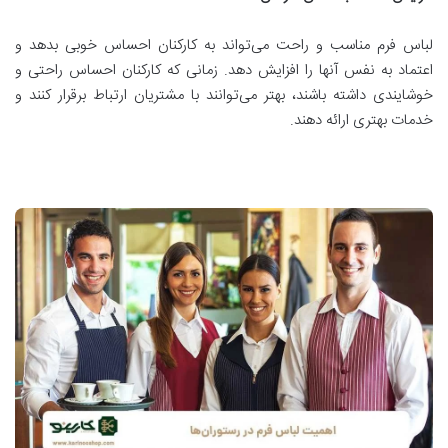
لباس فرم مناسب و راحت می‌تواند به کارکنان احساس خوبی بدهد و
اعتماد به نفس آنها را افزایش دهد. زمانی که کارکنان احساس راحتی و
خوشایندی داشته باشند، بهتر می‌توانند با مشتریان ارتباط برقرار کنند و
خدمات بهتری ارائه دهند.