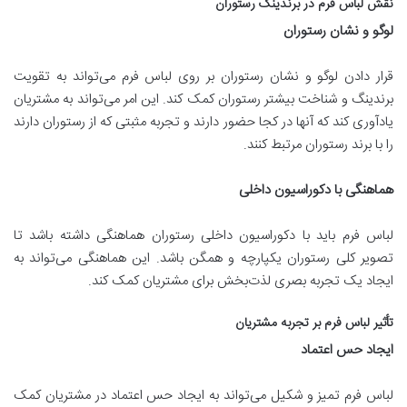
نقش لباس فرم در برندینگ رستوران
لوگو و نشان رستوران
قرار دادن لوگو و نشان رستوران بر روی لباس فرم می‌تواند به تقویت
برندینگ و شناخت بیشتر رستوران کمک کند. این امر می‌تواند به مشتریان
یادآوری کند که آنها در کجا حضور دارند و تجربه مثبتی که از رستوران دارند
را با برند رستوران مرتبط کنند.
هماهنگی با دکوراسیون داخلی
لباس فرم باید با دکوراسیون داخلی رستوران هماهنگی داشته باشد تا
تصویر کلی رستوران یکپارچه و همگن باشد. این هماهنگی می‌تواند به
ایجاد یک تجربه بصری لذت‌بخش برای مشتریان کمک کند.
تأثیر لباس فرم بر تجربه مشتریان
ایجاد حس اعتماد
لباس فرم تمیز و شکیل می‌تواند به ایجاد حس اعتماد در مشتریان کمک