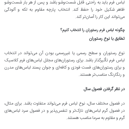
لباس فرم باید به راحتی قابل شست‌وشو باشد و پس از هر بار شست‌وشو
ظاهر شکیل خود را حفظ کند. انتخاب پارچه مقاوم به لکه و آلودگی
می‌تواند این کار را آسان‌تر کند.
چگونه لباس فرم رستوران را انتخاب کنیم؟
تطابق با نوع رستوران
نوع رستوران و سطح رسمی یا غیررسمی بودن آن می‌تواند در انتخاب
لباس فرم تأثیرگذار باشد. برای رستوران‌های مجلل لباس‌های فرم کلاسیک
و برای رستوران‌های فست فودی و کافه‌ای و جوان پسند لباس‌های مدرن
و رنگارنگ مناسب‌تر هستند.
در نظر گرفتن فصول سال
در فصول مختلف سال، نوع لباس فرم می‌تواند متفاوت باشد. برای مثال،
در فصول گرم لباس‌های نازک‌تر و تنفس‌پذیر و در فصول سرد لباس‌های
گرم و مقاوم به سرما مناسب هستند.