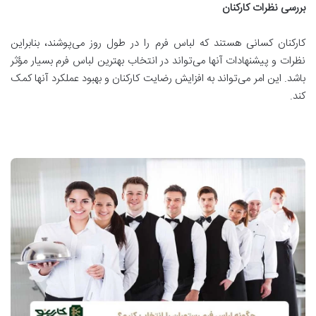
بررسی نظرات کارکنان
کارکنان کسانی هستند که لباس فرم را در طول روز می‌پوشند، بنابراین
نظرات و پیشنهادات آنها می‌تواند در انتخاب بهترین لباس فرم بسیار مؤثر
باشد. این امر می‌تواند به افزایش رضایت کارکنان و بهبود عملکرد آنها کمک
کند.