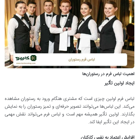
اهمیت لباس فرم در رستوران‌ها
ایجاد اولین تأثیر
لباس فرم اولین چیزی است که مشتری هنگام ورود به رستوران مشاهده
می‌کند. این لباس‌ها می‌توانند تصویر حرفه‌ای و تمیز رستوران را به نمایش
بگذارند. اولین تأثیر همیشه مهم است و لباس فرم می‌تواند نقش مهمی
در ایجاد این تأثیر ایفا کند.
افزایش اعتماد به نفس کارکنان