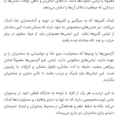
معمولاً با برخی تفاوت‌ها مانند کت‌های خاص‌تر و گاهی اوقات نشان‌ها یا
درجاتی که موقعیت بالاتر آن‌ها را نشان می‌دهد.
کمک آشپزها که به سرآشپز و آشپزها در تهیه و آماده‌سازی غذا کمک
می‌کنند، نیز لباس‌های مخصوص به خود دارند که ممکن است کمی ساده‌تر
از لباس آشپزها باشد. این لباس‌ها همچنان باید از مواد مقاوم در برابر
حرارت و ضد لکه ساخته شده باشند.
گارسون‌ها یا ویترها که مسئولیت سرو غذا و نوشیدنی به مشتریان را بر
عهده دارند، لباس‌های متفاوتی دارند. لباس فرم گارسون‌ها معمولاً شامل
پیراهن سفید، جلیقه یا کت مشکی، شلوار مشکی و کراوات یا پاپیون
است. این لباس‌ها باید شیک و مرتب باشند تا تاثیر مثبتی بر مشتریان
بگذارند.
به این ترتیب، هر یک از افراد با توجه به جایگاه شغلی خود در رستوران
لباس فرم مخصوصی دارند که نه تنها به تمایز وظایف و مسئولیت‌ها کمک
می‌کند بلکه به حفظ نظم و هماهنگی در محیط رستوران و ایجاد تجربه‌ای
دلپذیر برای مشتریان نیز یاری می‌رساند.