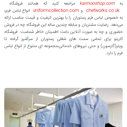
به
karinooshop.com
مراجعه کنید که همانند فروشگاه
chefworks.co.uk
و
uniformcollection.com
انواع لباس فرم،
به خصوص لباس فرم رستوران را با بهترین کیفیت و قیمت مناسب ارائه
می‌دهد. رضایت مشتریان و سابقه چندین ساله این فروشگاه چه در فروش
حضوری و چه به صورت آنلاین باعث اطمینان خاطر شماست. فروشگاه
کارینو برای تمامی سمت های شغلی رستوران از سرآشپز گرفته تا
ویتر(گارسون) و حتی نیروهای خدماتی،‌مجموعه ای متنوع از انواع لباس
فرم را دارد.