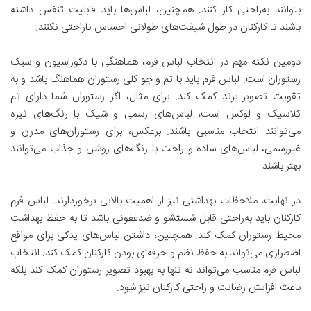
بتوانند به‌راحتی کار کنند. همچنین، لباس‌ها باید قابلیت تنفس داشته
باشند تا کارکنان در طول شیفت‌های طولانی احساس ناراحتی نکنند.
دومین نکته مهم در انتخاب لباس فرم، هماهنگی با دکوراسیون و سبک
رستوران است. لباس فرم باید با تم و جو کلی رستوران هماهنگ باشد و به
تقویت تصویر برند کمک کند. برای مثال، اگر رستوران شما دارای تم
کلاسیک و لوکس است، لباس‌های رسمی و شیک با رنگ‌های تیره
می‌توانند انتخاب مناسبی باشند. برعکس، برای رستوران‌های مدرن و
غیررسمی، لباس‌های ساده و راحت با رنگ‌های روشن و جذاب می‌توانند
بهتر باشند.
در نهایت، ملاحظات بهداشتی نیز از اهمیت بالایی برخوردارند. لباس فرم
کارکنان باید به‌راحتی قابل شستشو و ضدعفونی باشد تا به حفظ بهداشت
محیط رستوران کمک کند. همچنین، داشتن لباس‌های یدکی برای مواقع
اضطراری می‌تواند به حفظ نظم و حرفه‌ای بودن کارکنان کمک کند. انتخاب
لباس فرم مناسب می‌تواند نه تنها به بهبود تصویر رستوران کمک کند بلکه
باعث افزایش رضایت و راحتی کارکنان نیز شود.