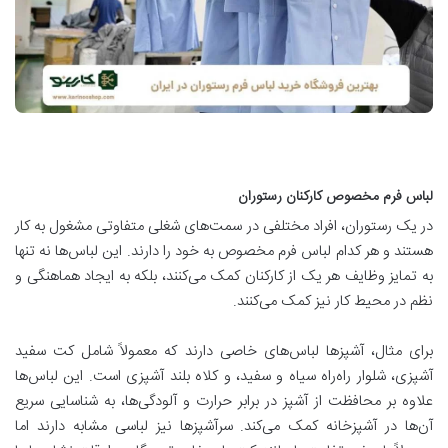
لباس فرم مخصوص کارکنان رستوران
در یک رستوران، افراد مختلفی در سمت‌های شغلی متفاوتی مشغول به کار
هستند و هر کدام لباس فرم مخصوص به خود را دارند. این لباس‌ها نه تنها
به تمایز وظایف هر یک از کارکنان کمک می‌کنند، بلکه به ایجاد هماهنگی و
نظم در محیط کار نیز کمک می‌کنند.
برای مثال، آشپزها لباس‌های خاصی دارند که معمولاً شامل کت سفید
آشپزی، شلوار راه‌راه سیاه و سفید، و کلاه بلند آشپزی است. این لباس‌ها
علاوه بر محافظت از آشپز در برابر حرارت و آلودگی‌ها، به شناسایی سریع
آن‌ها در آشپزخانه کمک می‌کند. سرآشپزها نیز لباسی مشابه دارند اما