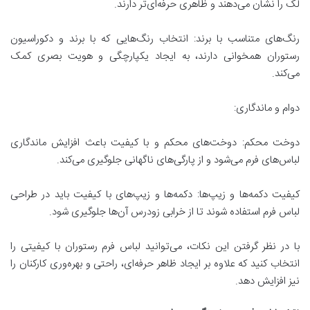
لک را نشان می‌دهند و ظاهری حرفه‌ای‌تر دارند.
رنگ‌های متناسب با برند: انتخاب رنگ‌هایی که با برند و دکوراسیون
رستوران همخوانی دارند، به ایجاد یکپارچگی و هویت بصری کمک
می‌کند.
دوام و ماندگاری:
دوخت محکم: دوخت‌های محکم و با کیفیت باعث افزایش ماندگاری
لباس‌های فرم می‌شود و از پارگی‌های ناگهانی جلوگیری می‌کند.
کیفیت دکمه‌ها و زیپ‌ها: دکمه‌ها و زیپ‌های با کیفیت باید در طراحی
لباس فرم استفاده شوند تا از خرابی زودرس آن‌ها جلوگیری شود.
با در نظر گرفتن این نکات، می‌توانید لباس فرم رستوران با کیفیتی را
انتخاب کنید که علاوه بر ایجاد ظاهر حرفه‌ای، راحتی و بهره‌وری کارکنان را
نیز افزایش دهد.