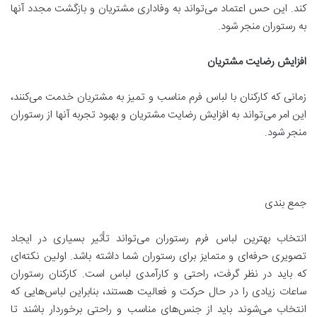
کند. این حس اعتماد می‌تواند به وفاداری مشتریان و بازگشت مجدد آنها
به رستوران منجر شود.
افزایش رضایت مشتریان
زمانی که کارکنان با لباس فرم مناسب و تمیز به مشتریان خدمت می‌کنند،
این امر می‌تواند به افزایش رضایت مشتریان و بهبود تجربه آنها از رستوران
منجر شود.
جمع بندی
انتخاب بهترین لباس فرم رستوران می‌تواند تأثیر بسیاری در ایجاد
تصویری حرفه‌ای و متمایز برای رستوران شما داشته باشد. اولین نکته‌ای
که باید در نظر گرفت، راحتی و کارآمدی لباس است. کارکنان رستوران
ساعات زیادی را در حال حرکت و فعالیت هستند، بنابراین لباس‌هایی که
انتخاب می‌شوند باید از جنس‌های مناسب و راحتی برخوردار باشند تا