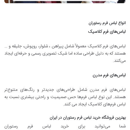
انواع لباس فرم رستوران
لباس‌های فرم کلاسیک
لباس‌های فرم کلاسیک معمولاً شامل پیراهن ، شلوار، روپوش، جلیقه و …
هستند که به دلیل طراحی ساده اما شیک تصویری رسمی و حرفه‌ای ایجاد
می‌کنند.
لباس‌های فرم مدرن
لباس‌های فرم مدرن شامل طراحی‌های جدیدتر و رنگ‌های متنوع‌تر
هستند. این نوع لباس فرم‌ها حس صمیمیت و راحتی بیشتری نسبت به
لباس فرم‌های کلاسیک ایجاد می کنند.
بهترین فروشگاه خرید لباس فرم رستوران در ایران
شما می‌توانید برای خرید لباس فرم رستوران