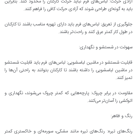
آزادی حرکت: لباس‌های فرم نباید حرکت کارکنان را محدود کنند. بنابراین
باید به گونه‌ای طراحی شوند که آزادی حرکت کافی را فراهم کنند.
جلوگیری از تعریق: لباس‌های فرم باید دارای تهویه مناسب باشند تا کارکنان
در طول کار کمتر عرق کنند و راحت‌تر باشند.
سهولت در شستشو و نگهداری:
قابلیت شستشو در ماشین لباسشویی: لباس‌های فرم باید قابلیت شستشو
در ماشین لباسشویی را داشته باشند تا کارکنان بتوانند به راحتی آن‌ها را
تمیز کنند.
مقاومت در برابر چروک: پارچه‌هایی که کمتر چروک می‌شوند، نگهداری و
اتوکشی را آسان‌تر می‌کنند.
رنگ و ظاهر:
رنگ‌های تیره: رنگ‌های تیره مانند مشکی، سورمه‌ای و خاکستری کمتر