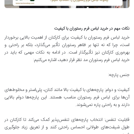
نکات مهم در خرید لباس فرم رستوران با کیفیت
خرید لباس فرم رستوران با کیفیت برای کارکنان از اهمیت بالایی برخوردار
است، چرا که نه تنها بر ظاهر رستوران تأثیر می‌گذارد، بلکه بر راحتی و
بهره‌وری کارکنان نیز تأثیرگذار است. در ادامه به نکات مهمی که باید در
خرید لباس فرم رستوران مد نظر قرار دهید، اشاره می‌کنیم:
جنس پارچه:
کیفیت و دوام: پارچه‌های با کیفیت بالا مانند کتان، پلی‌استر و مخلوط‌های
آن‌ها برای لباس فرم رستوران مناسب هستند. این پارچه‌ها دوام بالایی
دارند و به راحتی پاره نمی‌شوند.
قابلیت تنفس: انتخاب پارچه‌های تنفس‌پذیر کمک می‌کند تا کارکنان در
طول شیفت‌های طولانی احساس راحتی کنند و از تعریق زیاد جلوگیری