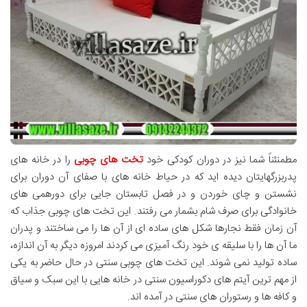
مطمنئناً شما نیز در دوران کودکی خود
تخت های چوبی
را در خانه های
پدربزرگهایتان دیده اید که در حیاط خانه های با صفای آن دوران برای
نشستن و چای خوردن و در فصل تابستان جایی برای دورهمی های
خانوادگی برای صرف شام بشمار می رفتند. این تخت های چوبی جذاب که
آن زمان فقط نجارها شکل های ساده ای از آن ها را می ساختند و پدران
ما آن ها را با سلیقه ی خود رنگ آمیزی می کردند امروزه دیگر به آن اندازه،
ساده تولید نمی شوند. این تخت های چوبی سنتی در حال حاضر به یکی
از مهم ترین آیتم های دکوراسیون سنتی در خانه هایی با این سبک و سیاق
و کافه ها و رستوران های سنتی در آمده اند.