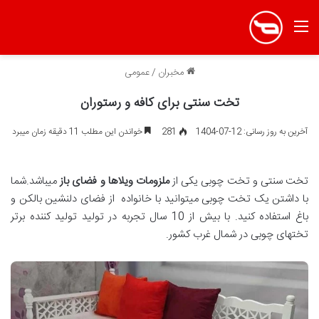
منو
مخبران
/
عمومی
تخت سنتی برای کافه و رستوران
آخرین به روز رسانی: 12-07-1404
281
خواندن این مطلب 11 دقیقه زمان میبرد
تخت سنتی و تخت چوبی یکی از
ملزومات ویلاها و فضای باز
میباشد.شما
با داشتن یک تخت چوبی میتوانید با خانواده از فضای دلنشین بالکن و
باغ استفاده کنید. با بیش از 10 سال تجربه در تولید تولید کننده برتر
تختهای چوبی در شمال غرب کشور.