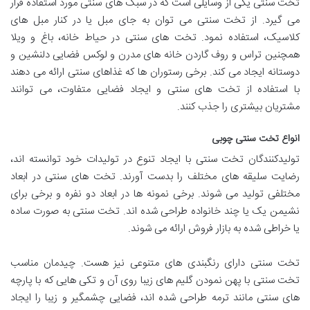
تخت سنتی یکی از وسایلی است که در سبک های سنتی مورد استفاده قرار
می گیرد. از تخت سنتی می توان به جای مبل یا در کنار مبل های
کلاسیک، استفاده نمود. تخت های سنتی در حیاط خانه، باغ و ویلا
همچنین تراس و روف گاردن خانه های مدرن و لوکس فضایی دلنشین و
دوستانه ایجاد می کند. برخی رستوران ها که غذاهای سنتی ارائه می دهند
با استفاده از تخت های سنتی و ایجاد فضایی متفاوت، می توانند
مشتریان بیشتری را جذب کنند.
انواع تخت سنتی چوبی
تولیدکنندگان تخت سنتی با ایجاد تنوع در تولیدات خود توانسته اند،
رضایت سلیقه های مختلف را بدست آورند. تخت های سنتی در ابعاد
مختلفی تولید می شوند. برخی نمونه ها در ابعاد دو نفره و برخی برای
نشیمن یک یا چند خانواده طراحی شده اند. تخت سنتی به صورت ساده
یا خراطی شده به بازار فروش ارائه می شوند.
تخت سنتی دارای رنگبندی های متنوعی نیز هست. چیدمان مناسب
تخت سنتی با پهن نمودن گلیم های زیبا روی آن و تکی هایی که با پارچه
های سنتی مانند ترمه طراحی شده اند، فضایی چشمگیر و زیبا را ایجاد