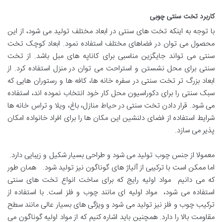
کاربرد تخت سنتی چوبی
با توجه به اینکه تخت های سنتی در ابعاد مختلف تولید می شود، از این
محصول می توان در فضاهای مختلف استفاده نمود. ابعاد کوچک تخت
سنتی می تواند جایگزین مناسبی برای کاناپه های مبل باشد. از تخت
سنتی برای محل نشستن و استراحت می توان در منزل استفاده کرد. از
ابعاد بزرگ تر تخت سنتی در سفره خانه ها، کافه ها و رستوران هایی که
سبک سنتی را برای دکوراسیون محل کار خود انتخاب نموده اند، استفاده
می شود. قرار دادن تخت سنتی در حیاط منازل، باغ، ویلا و تراس خانه ها
شرایط استفاده از فضای دلنشین این مکان ها را برای افراد خانواده امکان
پذیر می سازد.
معمولا از جنس چوب تولید می شود و طراحی بسیار شکیل و زیبایی دارد.
اما ممکن است با ترکیبی از آلیاژ های گوناگون نیز تولید شود. همان طور
که می دانیم مواد اولیه رایج که برای ساخت انواع تخت های سنتی
استفاده می شود، مواد اولیه ای مانند چوب و فلز است. با استفاده از
ترکیب چوب و فلز نیز تولید می شود و ویژگی های بسیار عالی مانند سطح
مقاومت بالا را دارد. همچنین باید اشاره کنیم که از مواد اولیه گوناگون می