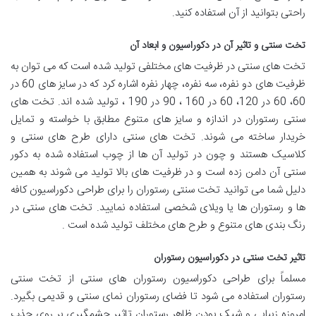
راحتی بتوانید از آن استفاده کنید.
تخت سنتی و تاثیر آن در دکوراسیون و ابعاد آن
تخت های سنتی در ظرفیت های مختلفی تولید شده است که می توان به
ظرفیت های دو نفره، سه نفره، چهار نفره اشاره کرد که در سایز های 60 در
60، 60 در 120، 60 در 160 ، 90 در 190 ، تولید شده اند. تخت های
سنتی رستوران در اندازه و سایز های متنوع مطابق با خواسته و تمایل
خریدار ساخته می شوند. تخت های سنتی دارای طرح های سنتی و
کلاسیک هستند و چون در تولید آن ها از چوب استفاده شده به دکور
سنتی آن دامن زده است و در ظرفیت های بالا تولید می شوند به همین
دلیل شما می توانید تخت سنتی رستوران را برای طراحی دکوراسیون کافه
ها و رستوران ها یا ویلای شخصی استفاده نمایید. تخت های سنتی در
رنگ بندی های متنوع و طرح های مختلف تولید شده است .
تاثیر تخت سنتی در دکوراسیون رستوران
مسلماً برای طراحی دکوراسیون رستوران های سنتی از تخت سنتی
رستوران استفاده می شود تا فضای رستوران نمای سنتی و قدیمی بگیرد.
امروزه زیبایی و شیک بودن ظاهر رستوران تاثیر چشمگیری بر روی جذب