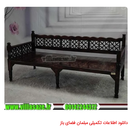
دانلود اطلاعات تکمیلی مبلمان فضای باز