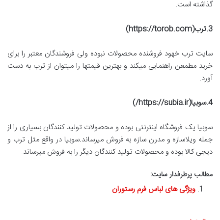
گذاشته است.
3.ترب(
https://torob.com
)
سایت ترب خهود فروشنده محصولات نبوده ولی فروشندگان معتبر را برای
خرید مطمعن راهنمایی میکند و بهترین قیمتها را میتوان از ترب به دست
آورد.
4.سوبیا(
https://subia.ir
/)
سوبیا یک فروشگاه اینترنتی بوده و محصولات تولید کنندگان بسیاری را از
جمله ویلاسازه و مدرن سازه به فروش میرساند.سوبیا در واقع مثل ترب و
دیجی کالا بوده و محصولات تولید کنندگان دیگر را به فروش میرساند.
مطالب پرطرفدار سایت:
ویژگی های لباس فرم رستوران