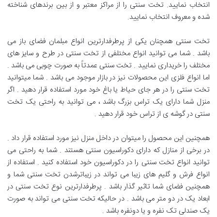
انتخاب نمایید. تخت سنتی را از مراکز معتبر و از بین برندهای شناخته
شده و معروف انتخاب نمایید.
تخت سنتی همچنان یکی از پرطرفدارترین انواع مبلمان فضای باز می
باشد . شما می توانید انواع مختلفی از تخت سنتی در طرح و سایز های
مختلف را خریداری نمایید . تخت سنتی عمدتاً به صورت چوبی می باشد .
اما انواع فلزی این محصولات نیز در بازار موجود می باشد . شما میتوانید
تخت سنتی را در هر جای حیاط یا باغ خود مورد استفاده قرار دهید . اگر
منزل شما دارای یک تراس بزرگ باشد ، می توانید به راحتی یک تخت
سنتی در گوشه ی از تراس خود قرار دهید .
همچنین این محصول را میتوان در داخل منزل نیز مورد استفاده قرار داد .
در برخی از منازل که دارای دکوراسیون سنتی هستند . شما به راحتی می
توانید انواع تخت سنتی را در دکوراسیون خود استفاده کنید . استفاده از
انواع فرش و گلیم های زیبا می تواند در زیباترشدن تخت سنتی شما و
همچنین فضای شما تاثیر گذار باشد . پرطرفدارترین نوع تخت سنتی در
ابعاد یک در دو متر می باشد . در حالیکه تخت سنتی می تواند به صورت
یک صندلی تک نفره و یا دونفره باشد .