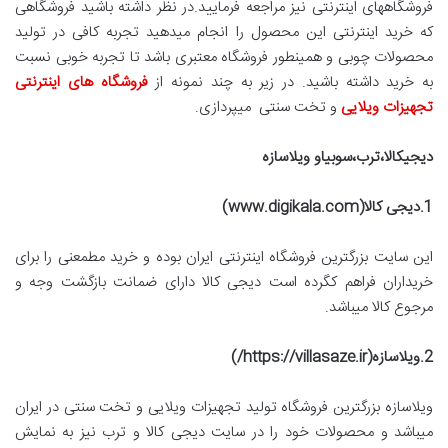
فروشگاههای اینترنتی نیز مراجعه فرمایید.در نظر داشته باشید فروشگاهی
که خرید اینترنتی این محصول را انجام میدهید تجربه کافی در تولید
محصولات چوبی و همینطور فروشگاه معتبری باشد تا تجربه خوبی نسبت
به خرید داشته باشید. در زیر به چند نمونه از
فروشگاه های اینترنتی
تجهیزات ویلایی
و تخت سنتی میپردازی.
دیجیکالا،ترب،سوبیاو ویلاسازه
1.دیجی کالا(
www.digikala.com
)
این سایت بزرگترین فروشگاه اینترنتی ایران بوده و خرید مطمعنی را برای
خریداران فراهم کگرده است دیجی کالا دارای ضمانت بازگشت وجه و
مرجوع کالا میباشد.
2.ویلاسازه(
https://villasaze.ir
/)
ویلاسازه بزرگترین فروشگاه تولید تجهیزات ویلایی و تخت سنتی در ایران
میباشد و محصولات خود را در سایت دیجی کالا و ترب نیز به نمایش