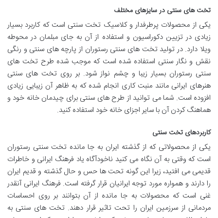
تخت های سنتی در سایزهای مختلف
یکی از محصولات پرطرفدار و کلاسیک تخت سنتی است که کاربرد بسیار
زیادی در تزیین دکوراسیون و استفاده از آن به جای مبلمان در محوطه
ویلا دارد. در تولید تخت های سنتی رستوران از پارچه های سنتی و رنگی
نقش و نگار سنتی استفاده شده است که موجب شده طرح تخت های
سنتی رستوران بسیار زیبا و چشم نواز شود. بر روی تخت های سنتی
هنرهای ایرانی مانند منبت کاری انجام شده که به ظاهر آن زیبایی زیادی
افزوده است. شما می توانید از طرح های سنتی برای چیدمان خانه خود و
هماهنگ کردن آن با سایر اجزای خانه خود استفاده کنید.
کاربردهای تخت سنتی
یکی از محصولاتی که از گذشته ایران به جا مانده تخت سنتی رستوران
است که وقتی به آن نگاه می کنید ناخودآگاه یاد فرهنگ ایرانی و خاطرات
قدیمی می افتید، زیرا این گونه تحت ها حس و حال گذشته و قدیم ایران
را دارند و همواره مورد توجه ایرانیان قرار گرفته است. فرهنگ ایرانی آنقدر
غنی است که محصولات به جا مانده از آن بتوانند بر روی احساسات
مردمانی از سرزمین ایران را تحت تاثیر قرار دهند. تخت های سنتی به