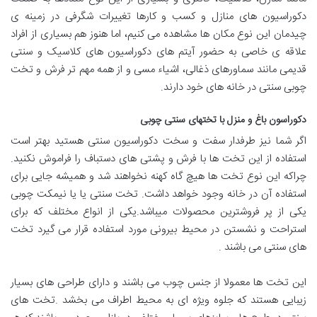
دکوراسیون های منازل و کسب و کارها تغییرات شگرفی در زمینه ی
چیدمان این نوع مکان ها مشاهده می کنیم، اما هنوز هم بسیاری از افراد
علاقه ی خاصی به حضور آیتم های دکوراسیون های کلاسیک و سنتی
قدیمی مانند سماورهای ذغالی، اشیاء مسی و از همه مهم تر فرش و تخت
چوبی سنتی در خانه های خود دارند.
دکوراسون باغ و منزل با تختهای سنتی چوبی
اگر شما نیز طرفدار سفت و سخت دکوراسیون سنتی هستید بهتر است
استفاده از این تخت ها با فرش و پشتی های دستباف را فراموش نکنید.
چراکه این نوع تخت ها هیچ گاه کهنه نخواهند شد و همیشه جایی برای
استفاده آن در خانه وجود خواهد داشت. تخت سنتی یا یا نیمکت چوبی
یکی از پر فروشترین محصولات میباشد.یکی از انواع مختلف که برای
استراحت و نشستن در محیط بیرونی مورد استفاده قرار می گیرد تخت
های سنتی می باشند .
این تخت ها معمولا از جنس چوب می باشند و دارای طراحی های بسیار
زیبایی هستند که جلوه ویژه ای به محیط اطراف می بخشد .تخت های