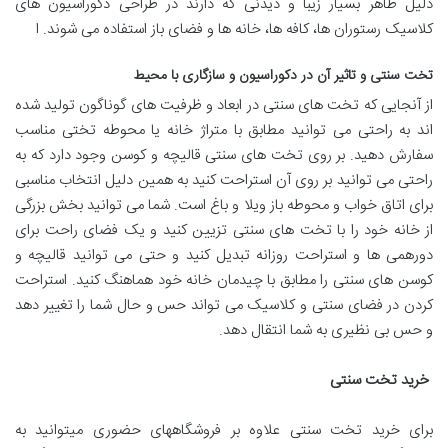
دلیل ظاهر بسیار زیبا و دیدنی که دارند در طراحی دکوراسیون های
کلاسیک رستوران ها، کافه ها، خانه ها و فضای باز استفاده می شوند. ا
تخت سنتی و تاثیر آن در دکوراسیون و سازگاری با محیط
از آنجایی که تخت های سنتی در ابعاد و ظرفیت های گوناگون تولید شده
اند به راحتی می توانید مطابق با متراژ خانه یا محوطه تختی مناسب
سفارش دهید. بر روی تخت های سنتی قالیچه و کوسن وجود دارد که به
راحتی می توانید بر روی آن استراحت کنید به همین دلیل انتخاب مناسبی
برای اتاق خواب و محوطه باز ویلا و باغ است. شما می توانید بخش بزرگی
از خانه خود را با تخت های سنتی تزیین کنید و یک فضای راحت برای
دورهمی ها و استراحت روزانه تبدیل کنید و حتی می توانید قالیچه و
کوسن های سنتی را مطابق با چیدمان خانه خود هماهنگ کنید. استراحت
کردن در فضای سنتی و کلاسیک می تواند حس و حال شما را تغییر دهد
و حس بی نظیری به شما انتقال دهد.
خرید تخت سنتی
برای خرید تخت سنتی علاوه بر فروشگاههای حضوری میتوانید به