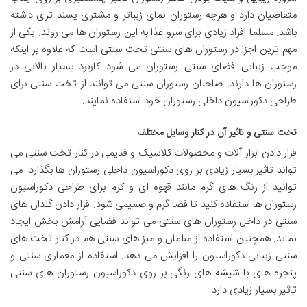
متقاضیان دارد و هرچه رستوران نمای زیباتر و مشتری پسند تری داشته
باشد. مسلما افراد زیادی برای سرو غذا به این رستوران ها می روند. یکی از
مهم ترین اجزا در رستوران های سنتی تخت سنتی است که علاوه بر اینکه
موجب زیبایی فضای سنتی رستوران می شود کاربرد بسیار بالایی در
رستوران ها دارند. صاحبان رستوران سنتی می توانند از تخت سنتی برای
طراحی دکوراسیون داخلی رستوران خود استفاده نمایند.
تخت سنتی و تاثیر آن در کنار وسایل مختلف
قرار دادن ابزار آلات و محصولات کلاسیک و قدیمی در کنار تخت سنتی می
تواند تاثیر بسیار زیادی بر روی دکوراسیون داخلی رستوران ها بگذارد. می
توانید از رنگ های گرم مانند قهوه ای و کرم برای طراحی دکوراسیون
رستوران ها استفاده کنید تا فضا گرم و صمیمی شود. قرار دادن گلدان های
سنتی در داخل رستوران های سنتی می تواند فضایی آرامش بخش ایجاد
نماید. همچنین استفاده از مبلمان و میز های سنتی هم در کنار تخت های
سنتی زیبایی دکوراسیون را افزایش می دهد. استفاده از معماری سنتی و
پنجره های با شیشه های رنگی بر روی دکوراسیون رستوران های سنتی
تاثیر بسیار زیادی دارد.