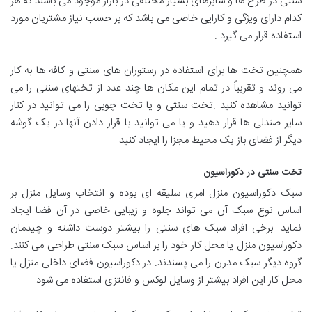
سنتی در طرح ها و سایزهای بسیار مختلفی در بازار موجود می باشند که هر
کدام دارای ویژگی و کارایی خاصی می باشد که بر حسب نیاز مشتریان مورد
استفاده قرار می گیرد .
همچنین تخت ها برای استفاده در رستوران های سنتی و کافه ها به کار
می روند و تقریباً در تمام این مکان ها چند عدد از تختهای سنتی را می
توانید مشاهده کنید .تخت سنتی و یا تخت چوبی را می توانید در کنار
سایر صندلی ها قرار دهید و یا می توانید با قرار دادن آنها در یک گوشه
دیگر از فضای باز یک محیط مجزا را ایجاد کنید .
تخت سنتی در دکوراسیون
سبک دکوراسیون منزل امری سلیقه ای بوده و انتخاب وسایل منزل بر
اساس نوع سبک آن می تواند جلوه و زیبایی خاصی در آن فضا ایجاد
نماید. برخی افراد سبک های سنتی را بیشتر دوست داشته و چیدمان
دکوراسیون منزل یا محل کار خود را بر اساس سبک سنتی طراحی می کنند.
گروه دیگر سبک مدرن را می پسندند. در دکوراسیون فضای داخلی منزل یا
محل کار این افراد بیشتر از وسایل لوکس و فانتزی استفاده می شود.