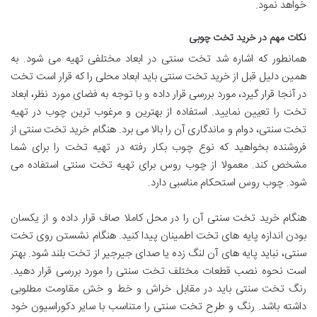
خواهد نمود.
نکات مهم در خرید تخت چوبی
همانطور که اشاره شد تخت سنتی در ابعاد مختلفی تهیه می شود. به
همین دلیل قبل از خرید تخت سنتی باید ابعاد محلی را که قرار است تخت
در آنجا قرار گیرد، مورد بررسی قرار داده و با توجه به فضای مورد نظر، ابعاد
تخت را تعیین نمایید. استفاده از بهترین و مرغوب ترین چوب در تهیه
تخت سنتی، دوام و ماندگاری آن را بالا می برد. هنگام خرید تخت سنتی از
فروشنده بخواهید که نوع چوب بکار رفته در تهیه تخت را برای شما
مشخص کند. معمولا از چوب روس برای تهیه تخت سنتی استفاده می
شود. چوب روس استحکام مناسبی دارد.
هنگام خرید تخت سنتی آن را در محل کاملا صاف قرار داده و از یکسان
بودن اندازه پایه های تخت اطمینان پیدا کنید. هنگام نشستن روی تخت
سنتی، نباید پایه های آن لنگ زده یا صدای جیرجیر از تخت بلند شود. بهتر
است نحوه نصب قطعات مختلف تخت سنتی را مورد بررسی قرار دهید.
رنگ تخت سنتی باید در مقابل خراش و خط و خش مقاومت مطلوبی
داشته باشد. رنگ و طرح تخت سنتی را متناسب با سایر دکوراسیون خود