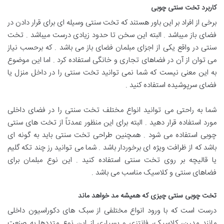
کاربرد تخت سنتی چوبی
برخی از افراد بر این باور هستند که تخت سنتی وسیله ای برای قرار دادن در
فضای باز میباشد . البته این سخن تا حدود زیادی درست میباشد . تخت
سنتی در واقع یکی از اجزای مبلمان فضای باز می باشد . که برحسب نیاز
می توان از آن در فضاهای تجاری و خانگی استفاده کرد . اما این موضوع
به این معنی نیست که شما نمی توانید تخت سنتی را در داخل منزل یا
فضای سرپوشیده استفاده کنید .
شما به راحتی می توانید انواع مختلف تخت سنتی را در فضای داخلی
مورد استفاده قرار دهید . البته برای این منظور عمدتاً از تخت های سنتی
چوبی استفاده می شود . همچنین طراحی تخت سنتی باید به گونه ای
باشد که از ظرافت ویژه ای برخوردار باشد . شما می توانید رز چند تکه گلیم
یا قالیچه بر روی تخت سنتی استفاده کنید . این نوع مبلمان برای
فضاهای سنتی و کلاسیک مناسب می باشد .
تخت چوبی سنتی چیزی که همیشه مد خواهد ماند
درست است که با ورود انواع مختلفی از سبک های دکوراسیون داخلی
مانند مدرن، کلاسیک، فانتزی و بسیاری از این نوع متددها به صنعت