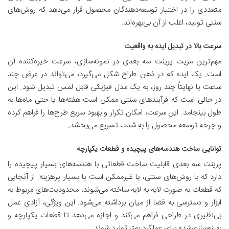
متعددی را در اختیار توسعه‌دهندگان محصول قرار می‌دهد که روش‌های
سنتی تولید، اغلب از آن بی‌بهره‌اند.
سرعت بالا در تبدیل ایده به واقعیت
مهم‌ترین مزیت پرینت سه بعدی در نمونه‌سازی، سرعت خیره‌کننده آن
است. یک ایده که در ذهن طراح شکل می‌گیرد، می‌تواند در عرض چند
ساعت یا نهایتاً چند روز، به یک مدل فیزیکی قابل لمس تبدیل شود. این
در حالی است که فرآیندهای سنتی ممکن است هفته‌ها یا حتی ماه‌ها به
طول بینجامد. این سرعت، امکان تکرار و بهبود سریع طرح‌ها را فراهم کرده
و چرخه توسعه محصول را به شدت تسریع می‌بخشد.
توانایی ساخت هندسه‌های پیچیده و قطعات یکپارچه
پرینت سه بعدی قابلیت ساخت قطعاتی با هندسه‌های بسیار پیچیده را
دارد که با روش‌های سنتی، یا غیرممکن است یا بسیار پرهزینه. از آنجایی
که قطعات به صورت لایه به لایه ساخته می‌شوند، محدودیت‌های مربوط به
ابزار و دسترسی به فضا از میان برداشته می‌شود. این ویژگی، آزادی عمل
بی‌نظیری در طراحی فراهم می‌کند و اجازه می‌دهد تا قطعات یکپارچه و
بهینه‌سازی‌شده برای عملکرد بهتر تولید شوند.