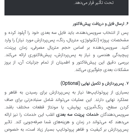
تحت تأثیر قرار می‌دهد.
۶. ارسال فایل و دریافت پیش‌فاکتور
پس از انتخاب سرویس‌دهنده، باید فایل سه بعدی خود را آپلود کرده و
مشخصات پروژه (تکنولوژی، متریال، رنگ، پس‌پردازش مورد نیاز) را وارد
کنید. سرویس‌دهنده بر اساس حجم متریال مصرفی، زمان پرینت،
پیچیدگی هندسی و نیاز به پس‌پردازش، پیش‌فاکتوری ارائه می‌کند.
بررسی دقیق این پیش‌فاکتور و اطمینان از تمام جزئیات آن، از بروز
مشکلات بعدی جلوگیری می‌کند.
۷. پس‌پردازش و تکمیل نهایی (Optional)
بسیاری از پروتوتایپ‌ها نیاز به پس‌پردازش برای رسیدن به ظاهر و
عملکرد نهایی دارند. این عملیات می‌تواند شامل سنباده‌زنی برای صاف
کردن سطح، رنگ‌آمیزی، پولیش، یا مونتاژ قطعات مختلف باشد.
سرویس‌دهندگان
خدمات پرینت سه بعدی
اغلب این خدمات را نیز ارائه
می‌دهند که می‌تواند در زمان و هزینه‌های شما صرفه‌جویی کند. تاثیر
پس‌پردازش بر کیفیت و ظاهر پروتوتایپ بسیار زیاد است، به خصوص