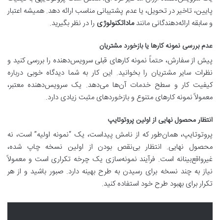
پایین، تاخیر در تحویل، یا عدم پشتیبانی مناسب ارائه دهد. همیشه اعتبار
و سابقه ارائه‌دهندگانی مانند
ماداتکنولوژی
را در نظر بگیرید.
عدم بررسی نمونه کارها یا بازخورد مشتریان
پیش از سفارش، حتماً نمونه کارهای قبلی سرویس‌دهنده را بررسی کنید و
نظرات سایر مشتریان را بخوانید. این کار به شما دیدگاه خوبی درباره
کیفیت کار و سطح خدمات آن‌ها می‌دهد. یک سرویس‌دهنده معتبر،
معمولاً نمونه کارهای متنوع و بازخوردهای مثبت زیادی دارد.
انتظار محصول نهایی از اولین پروتوتایپ
پروتوتایپ، همان‌طور که از نامش پیداست، یک “نمونه اولیه” است، نه
محصول نهایی. انتظار بی‌نقص بودن از اولین نسخه چاپ شده،
غیرواقع‌بینانه است. فرآیند نمونه‌سازی یک چرخه تکراری است و معمولاً
نیاز به چند نسخه برای رسیدن به طرح بهینه دارد. صبور باشید و از هر
تکرار برای بهبود طرح خود استفاده کنید.