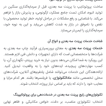
ساخت پروتوتایپ با پرینت سه بعدی، قبل از سرمایه‌گذاری سنگین در
تولید انبوه، امکان تست جامع عملکرد، ارگونومی، و پذیرش بازار را فراهم
می‌کند. با شناسایی و رفع مشکلات در مراحل اولیه، خطر تولید محصولی با
نقص یا ناموفق در بازار به شدت کاهش می‌یابد و این به نوبه خود،
سرمایه‌گذاری را ایمن‌تر می‌سازد.
شناخت خدمات پرینت سه بعدی و انواع آن
خدمات پرینت سه بعدی
به معنای برون‌سپاری فرآیند چاپ سه بعدی به
شرکت‌ها یا متخصصانی است که دارای تجهیزات و دانش فنی لازم هستند.
این رویکرد به شما امکان می‌دهد بدون نیاز به خرید پرینتر، نگهداری آن، یا
کسب مهارت‌های پیچیده، ایده‌های خود را به واقعیت تبدیل کنید.
ارائه‌دهندگان این خدمات می‌توانند شامل پلتفرم‌های آنلاین، شرکت‌های
محلی تخصصی مانند
ماداتکنولوژی
، یا فریلنسرها باشند. هر کدام مزایا و
معایب خود را دارند که باید بر اساس نیاز پروژه، انتخاب شوند.
تکنولوژی‌های رایج پرینت سه بعدی در خدمات‌دهی برای پروتوتایپینگ
انتخاب تکنولوژی مناسب، بر دقت، خواص مکانیکی و ظاهر نهایی