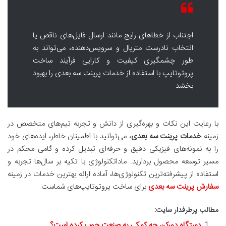
اجتناب از خطاهای رایج مانند ارسال فایل‌های ناقص یا
انتخاب نادرست متریال و سرویس‌دهنده، می‌تواند به
طور چشمگیری کیفیت و کارایی فرآیند ساخت
پروتوتایپ با استفاده از خدمات پرینت سه بعدی را بهبود
بخشد.
با رعایت این نکات و بهره‌گیری از دانش و تجربه تیم‌های متخصص در
زمینه
خدمات پرینت سه بعدی
، می‌توانید با اطمینان خاطر، ایده‌های خود
را به نمونه‌های فیزیکی دقیق و حرفه‌ای تبدیل کرده و گامی محکم در
مسیر توسعه محصول بردارید. ماداتکنولوژی با تکیه بر سال‌ها تجربه و
استفاده از پیشرفته‌ترین تکنولوژی‌ها، آماده ارائه بهترین خدمات در زمینه
سفارش پرینت سه بعدی
برای ساخت پروتوتایپ‌های شماست.
مطالب پرطرفدار سایت:
دستگاه دورکن چه کمکی به صنعت چوب کرده است؟