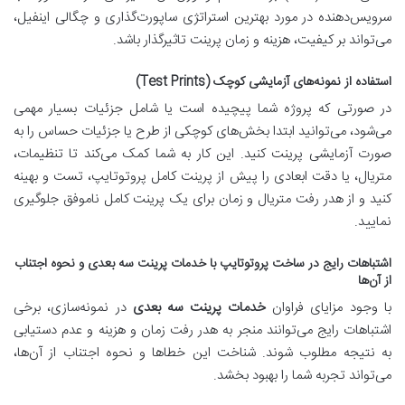
سرویس‌دهنده در مورد بهترین استراتژی ساپورت‌گذاری و چگالی اینفیل،
می‌تواند بر کیفیت، هزینه و زمان پرینت تاثیرگذار باشد.
استفاده از نمونه‌های آزمایشی کوچک (Test Prints)
در صورتی که پروژه شما پیچیده است یا شامل جزئیات بسیار مهمی
می‌شود، می‌توانید ابتدا بخش‌های کوچکی از طرح یا جزئیات حساس را به
صورت آزمایشی پرینت کنید. این کار به شما کمک می‌کند تا تنظیمات،
متریال، یا دقت ابعادی را پیش از پرینت کامل پروتوتایپ، تست و بهینه
کنید و از هدر رفت متریال و زمان برای یک پرینت کامل ناموفق جلوگیری
نمایید.
اشتباهات رایج در ساخت پروتوتایپ با خدمات پرینت سه بعدی و نحوه اجتناب
از آن‌ها
با وجود مزایای فراوان
خدمات پرینت سه بعدی
در نمونه‌سازی، برخی
اشتباهات رایج می‌توانند منجر به هدر رفت زمان و هزینه و عدم دستیابی
به نتیجه مطلوب شوند. شناخت این خطاها و نحوه اجتناب از آن‌ها،
می‌تواند تجربه شما را بهبود بخشد.