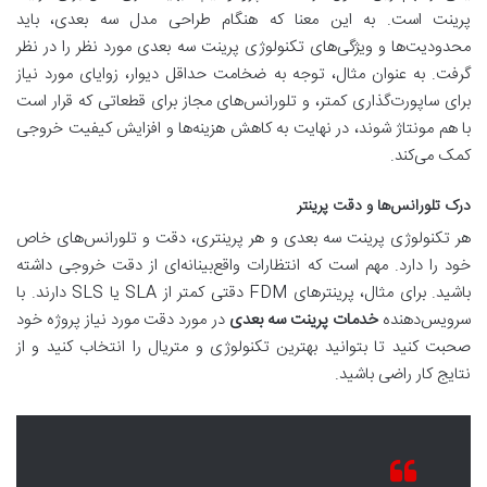
پرینت است. به این معنا که هنگام طراحی مدل سه بعدی، باید
محدودیت‌ها و ویژگی‌های تکنولوژی پرینت سه بعدی مورد نظر را در نظر
گرفت. به عنوان مثال، توجه به ضخامت حداقل دیوار، زوایای مورد نیاز
برای ساپورت‌گذاری کمتر، و تلورانس‌های مجاز برای قطعاتی که قرار است
با هم مونتاژ شوند، در نهایت به کاهش هزینه‌ها و افزایش کیفیت خروجی
کمک می‌کند.
درک تلورانس‌ها و دقت پرینتر
هر تکنولوژی پرینت سه بعدی و هر پرینتری، دقت و تلورانس‌های خاص
خود را دارد. مهم است که انتظارات واقع‌بینانه‌ای از دقت خروجی داشته
باشید. برای مثال، پرینترهای FDM دقتی کمتر از SLA یا SLS دارند. با
سرویس‌دهنده
خدمات پرینت سه بعدی
در مورد دقت مورد نیاز پروژه خود
صحبت کنید تا بتوانید بهترین تکنولوژی و متریال را انتخاب کنید و از
نتایج کار راضی باشید.