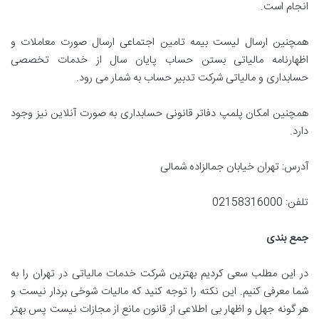
انجام است.
همچنین ارسال لیست بیمه تامین اجتماعی ارسال صورت معاملات و
اظهارنامه مالیاتی بستن حساب پایان سال از خدمات تخصصی
حسابداری و مالیاتی شرکت تدبیر حساب به شمار می رود.
همچنین امکان پلمپ دفاتر قانونی حسابداری به صورت آنلاین نیز وجود
دارد.
آدرس: تهران خیابان جمالزاده شمالی
تلفن: 02158316000
جمع بندی
در این مطلب سعی کردیم بهترین شرکت خدمات مالیاتی در تهران را به
شما معرفی کنیم. این نکته را توجه کنید که مالیات شوخی بردار نیست و
هر گونه جهل و اظهار بی اطلاعی از قانون مانع از مجازات نیست پس بهتر