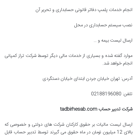
انجام خدمات پلمپ دفاتر قانونی حسابداری و تحریر آن
نصب سیستم حسابداری در محل
ارسال لیست بیمه و …
موارد گفته شده و بسیاری از خدمات مالی دیگر توسط شرکت تراز کمپانی
انجام خواهد شد.
آدرس: تهران خیابان جردن ابتدای خیابان دستگردی
تلفن: 02188196080
شرکت تدبیر حساب
tadbirhesab.com
ارسال لیست مالیات بر حقوق کارکنان شرکت های دولتی و خصوصی که
بالای 12 میلیون تومان در ماه حقوق می گیرند توسط تدبیر حساب قابل