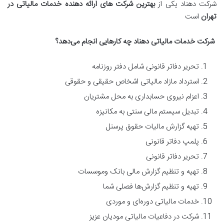
شرکت دهناد یکی از
بهترین شرکت های ارائه دهنده خدمات مالیاتی در
تهران
است
شرکت خدمات مالیاتی دهناد چه
‌
کارهایی انجام می
دهد؟
تحریر دفاتر قانونی شامل دفتر روزنامه
استرداد مازاد مالیاتی اشخاص حقیقی و حقوقی
اعزام نیروی حسابداری به محل مشتریان
تبدیل سیستم مالی سنتی به مکانیزه
تهیه گزارش مالیات حقوق پرسنل
پلمپ دفاتر قانونی
تحریر دفاتر قانونی
تهیه و تنظیم گزارش مالی بانک وموسسات
تهیه و تنظیم گزارش‌ها فصلی شما
خدمات مالیاتی دوره‌ای و موردی
شرکت در دفاعیات مالیاتی مودیان عزیز