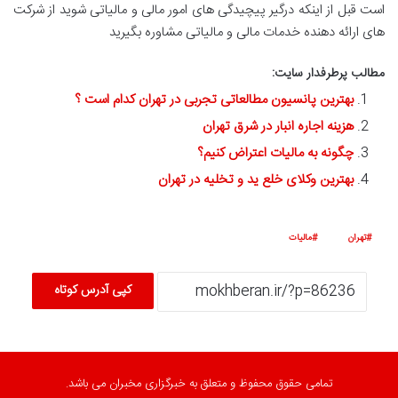
است قبل از اینکه درگیر پیچیدگی های امور مالی و مالیاتی شوید از شرکت
های ارائه دهنده خدمات مالی و مالیاتی مشاوره بگیرید
مطالب پرطرفدار سایت:
بهترین پانسیون مطالعاتی تجربی در تهران کدام است ؟
هزینه اجاره انبار در شرق تهران
چگونه به مالیات اعتراض کنیم؟
بهترین وکلای خلع ید و تخلیه در تهران
تهران
مالیات
کپی آدرس کوتاه
تمامی حقوق محفوظ و متعلق به خبرگزاری مخبران می باشد.