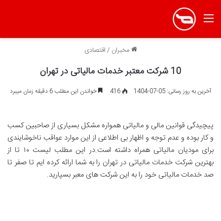
منو
مخبران
/
اقتصادی
10 شرکت معتبر خدمات مالیاتی در تهران
آخرین به روز رسانی: 05-07-1404
416
خواندن این مطلب 6 دقیقه زمان میبرد
پیچیدگی قوانین مالی و مالیاتی همواره مشکل بسیاری از صاحبین کسب
و کار بوده و عدم توجه و اظهار بی اطلاعی از این موارد عواقب ناخوشایندی
برای مودیان مالیاتی همراه داشته است.در این مطلب لیست ۱۰ تا از
بهترین شرکت خدمات مالیاتی در تهران را به شما ارائه کرده ایم تا صفر تا
صد خدمات مالیاتی خود را به این شرکت های معبر بسپارید.