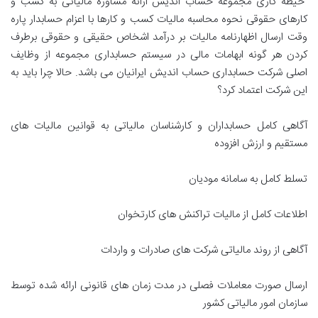
حیطه کاری مجموعه حساب اندیش ارائه مشاوره مالیاتی به کسب و
کارهای حقوقی نحوه محاسبه مالیات کسب و کارها با اعزام حسابدار پاره
وقت ارسال اظهارنامه مالیات بر درآمد اشخاص حقیقی و حقوقی برطرف
کردن هر گونه ابهامات مالی در سیستم حسابداری مجموعه از وظایف
اصلی شرکت حسابداری حساب اندیش ایرانیان می باشد. حالا چرا باید به
این شرکت اعتماد کرد؟
آگاهی کامل حسابداران و کارشناسان مالیاتی به قوانین مالیات های
مستقیم و ارزش افزوده
تسلط کامل به سامانه مودیان
اطلاعات کامل از مالیات تراکنش های کارتخوان
آگاهی از روند مالیاتی شرکت های صادرات و واردات
ارسال صورت معاملات فصلی در مدت زمان های قانونی ارائه شده توسط
سازمان امور مالیاتی کشور