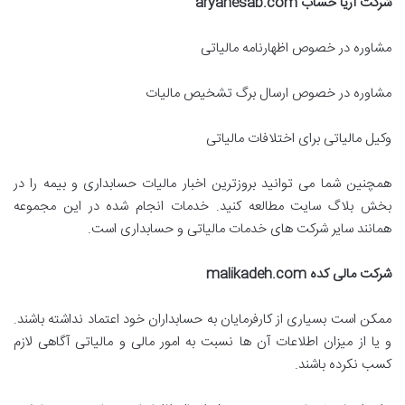
شرکت آریا حساب
aryahesab.com
مشاوره در خصوص اظهارنامه مالیاتی
مشاوره در خصوص ارسال برگ تشخیص مالیات
وکیل مالیاتی برای اختلافات مالیاتی
همچنین شما می توانید بروزترین اخبار مالیات حسابداری و بیمه را در
بخش بلاگ سایت مطالعه کنید. خدمات انجام شده در این مجموعه
همانند سایر شرکت های خدمات مالیاتی و حسابداری است.
شرکت مالی کده
malikadeh.com
ممکن است بسیاری از کارفرمایان به حسابداران خود اعتماد نداشته باشند.
و یا از میزان اطلاعات آن ها نسبت به امور مالی و مالیاتی آگاهی لازم
کسب نکرده باشند.