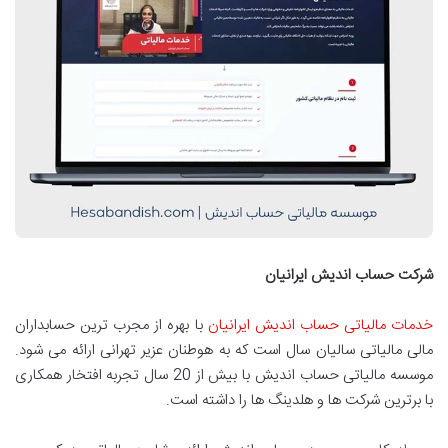
شرکت حساب اندیش ایرانیان
خدمات مالیاتی حساب اندیش ایرانیان
با بهره از مجرب ترین حسابداران
مالی مالیاتی سالیان سال است که به هوطنان عزیر تهرانی ارائه می شود.
موسسه مالیاتی حساب اندیش با بیش از 20 سال تجربه افتخار همکاری
با برترین شرکت ها و هلدینگ ها را داشته است.