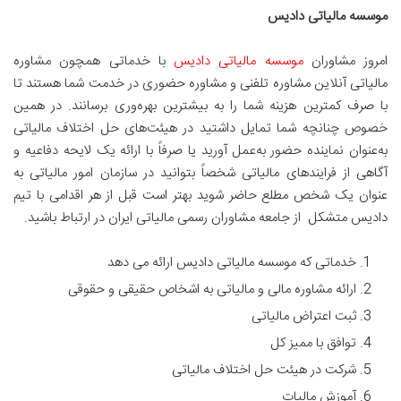
موسسه مالیاتی دادیس
امروز مشاوران
موسسه مالیاتی دادیس
با خدماتی همچون مشاوره
مالیاتی آنلاین مشاوره تلفنی و مشاوره حضوری در خدمت شما هستند تا
با صرف کمترین هزینه شما را به بیشترین بهره‌وری برسانند. در همین
خصوص چنانچه شما تمایل داشتید در هیئت‌های حل اختلاف مالیاتی
به‌عنوان نماینده حضور به‌عمل آورید یا صرفاً با ارائه یک لایحه دفاعیه و
آگاهی از فرایندهای مالیاتی شخصاً بتوانید در سازمان امور مالیاتی به‌
عنوان یک شخص مطلع حاضر شوید بهتر است قبل از هر اقدامی با تیم
دادیس متشکل از جامعه مشاوران رسمی مالیاتی ایران در ارتباط باشید.
خدماتی که موسسه مالیاتی دادیس ارائه می دهد
ارائه مشاوره مالی و مالیاتی به اشخاص حقیقی و حقوقی
ثبت اعتراض مالیاتی
توافق با ممیز کل
شرکت در هیئت حل اختلاف مالیاتی
آموزش مالیات