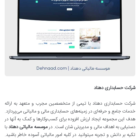
شرکت حسابداری دهناد
شرکت حسابداری دهناد با تیمی از متخصصین مجرب و متعهد به ارائه
خدمات جامع و حرفه‌ای در زمینه‌های حسابداری مالی و مالیاتی می‌پردازد.
هدف این مجموعه ایجاد ارزش افزوده برای کسب‌وکارها و کمک به آنها در
دستیابی به اهداف مالی و مدیریتی‌ شان است. در
موسسه مالیاتی دهناد
با
تکیه بر دانش و تجربه میتوانید در کلیه امور مالیاتی آسوده خاطر باشید.