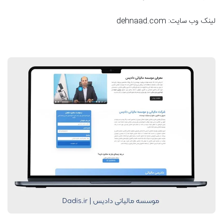
لینک وب سایت: dehnaad.com