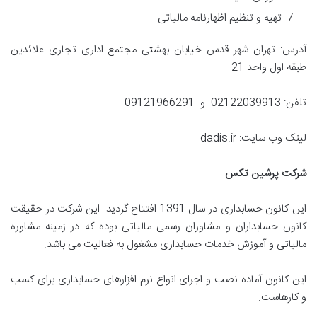
تهیه و تنظیم اظهارنامه مالیاتی
آدرس: تهران شهر قدس خیابان بهشتی مجتمع اداری تجاری علائدین
طبقه اول واحد 21
تلفن: 02122039913 و 09121966291
لینک وب سایت: dadis.ir
شرکت پرشین تکس
این کانون حسابداری در سال 1391 افتتاح گردید. این شرکت در حقیقت
کانون حسابداران و مشاوران رسمی مالیاتی بوده که در زمینه مشاوره
مالیاتی و آموزش خدمات حسابداری مشغول به فعالیت می باشد.
این کانون آماده نصب و اجرای انواع نرم افزارهای حسابداری برای کسب
و کارهاست.