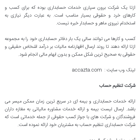
ازتا یک شرکت برون سپاری خدمات حسابداری بوده که برای کسب و
کارهای خرد و حقوقی بسیار مناسب است. به عبارت دیگر نیازی به
استخدام نیروی ماهر و حسابدار خبره نیست.
کسب و کارها می توانند سالی یک بار دفاتر حسابداری خود را به مجموعه
ازتا ارائه دهند تا روند ارسال اظهارنامه مالیات بر درآمد اشخاص حقیقی و
حقوقی به صحیح ترین شکل ممکن و بدون ابهام مالی انجام شود.
لینک وب سایت : accazta.com
شرکت تنظیم حساب
ارائه خدمات حسابداری و بیمه ای در سریع ترین زمان ممکن میسر می
باشد. ارسال لیست بیمه و ارائه خدمات مشاوره مالیاتی به مغازه داران
فروشندگان و شرکت های با جواز کسب حقوقی از جمله خدماتی است که
شرکت حسابداری تنظیم حساب به مشتریان خود ارائه نموده است.