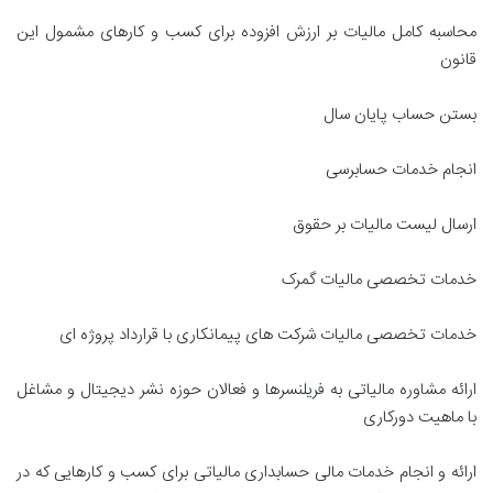
محاسبه کامل مالیات بر ارزش افزوده برای کسب و کارهای مشمول این
قانون
بستن حساب پایان سال
انجام خدمات حسابرسی
ارسال لیست مالیات بر حقوق
خدمات تخصصی مالیات گمرک
خدمات تخصصی مالیات شرکت های پیمانکاری با قرارداد پروژه ای
ارائه مشاوره مالیاتی به فریلنسرها و فعالان حوزه نشر دیجیتال و مشاغل
با ماهیت دورکاری
ارائه و انجام خدمات مالی حسابداری مالیاتی برای کسب و کارهایی که در