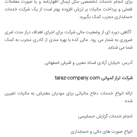
برای انجام خدمات تخصصی مثل ارسال اظهارنامه و یا صورت معاملات
فصلی و پرداخت مالیات بر ارزش افزوده بهتر است از یک شرکت خدمات
حسابداری مجرب کمک بگیرید.
آگاهی دوره ای از وضعیت مالی شرکت برای اجرای اهداف دراز مدت امری
ضروری به شمار می رود. مالی کده با بهره مندی از کادری مجرب به کمک
شما می شتابد.
آدرس: خیابان آزادی استاد معین و اشرفی اصفهانی
شرکت تراز کمپانی
taraz-company.com
ارائه انواع خدمات دفاع مالیاتی برای مودیان معترض به مالیات تعیین
شده
انجام خدمات گزارش حسابرسی
انواع صورت های مالی و حسابداری