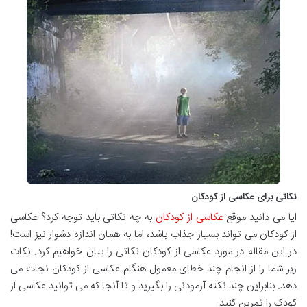
نکاتی برای عکاسی از کودکان
ایا می دانید موقع
عکاسی از کودکان
به چه نکاتی باید توجه کرد؟ عکاسی
از کودکان می تواند بسیار جذاب باشد، اما به همان اندازه دشوار نیز است!
در این مقاله در مورد عکاسی از کودکان نکاتی را بیان خواهیم کرد. نکات
زیر شما را از انجام چند خطای معمول هنگام عکاسی از کودکان نجات می
دهد. بنابراین چند نکته آزمودنی را بگیرید و تا آنجا که می توانید عکاسی از
کودک را تمرین کنید.