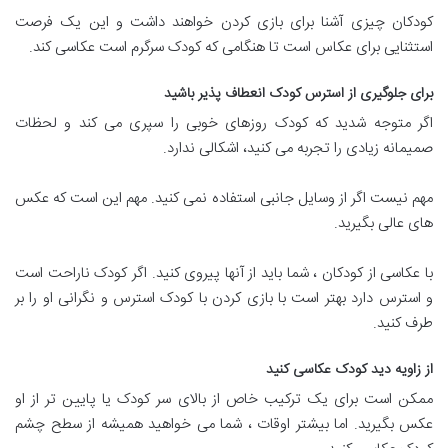
کودکان چیزی آشنا برای بازی کردن خواهند داشت و این یک فرصت
استثنایی برای عکاس است تا هنگامی که کودک سرگرم است عکاسی کند.
برای جلوگیری از استرس کودک انعطاف پذیر باشید
اگر متوجه شدید که کودک روزهای خوبی را سپری می کند و لحظات
صمیمانه زیادی را تجربه می کنید، اشکالی ندارد.
مهم نیست اگر از وسایل جانبی استفاده نمی کنید. مهم این است که عکس
های عالی بگیرید.
با عکاسی از کودکان ، شما باید از آنها پیروی کنید. اگر کودک ناراحت است
و استرس دارد بهتر است با بازی کردن با کودک استرس و نگرانی او را بر
طرف کنید.
از زاویه دید کودک عکاسی کنید
ممکن است برای یک ترکیب خاص از بالای سر کودک یا پایین تر از او
عکس بگیرید. اما بیشتر اوقات ، شما می خواهید همیشه از سطح چشم