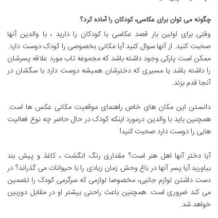
چگونه می توان برای عکاسی، کودکان را آماده کرد؟
وقتی برای اولین بار قصد عکاسی با کودکان را دارید ، با والدین آنها
صحبت کنید. از آنها سوال کنید آیا مکانی بخصوصی را کودک دوست دارد.
ممکن است پارکی وجود داشته باشد که مجموعه تاب مورد علاقه پسرشان
را داشته باشد یا مسیری که دخترشان همیشه دوست دارد با سگشان در
آنجا قدم بزند.
دانستن این مکان های خاص راهنمای موقعیت مکانی عکس ها است.
همچنین باید با والدین درمورد اینکه کودک در حال حاضر چه نوع فعالیت
هایی را دوست دارد صحبت کنید!
آیا دختر آنها اهل هنر است؟ مقداری رنگ انگشت ، کاغذ و پیش بند
بیاورید.آیا پسر آنها در باغ وحش زمان زیادی را با حیوانات می گذراند؟ در
دست داشتن لوازم جانبی، مخصوصا لوازمی که سرگرمی کودک را تضمین
می کند ضروری است. همچنین باعث راحتی بیشتر او در مقابل دوربین
خواهد شد.