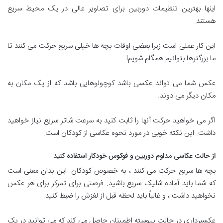
اینها بهترین تنظیمات دوربین برای تصاویر عالی در یک محیط سریع
هستند.
این کار عملی است زیرا بعضی اوقات بچه ها خیلی سریع حرکت می کنند تا
ما بزرگترها بتوانیم همگام شویم!
عکس شما می تواند عکسی باشد کوچولوهایی باشد که از یک مکان به
مکان دیگر می دوند.
اگر می خواهید حرکت آنها را ثابت کنید به سرعت شاتر سریع نیاز خواهید
داشت. این نکته خوبی در مورد نحوه عکاسی از کودکان است.
از حالت عکاسی مداوم دوربین و فوکوس خودکار استفاده کنید
بچه ها سریع حرکت می کنند ، به خصوص کودکان. این بدان معنی است
که شما باید آماده شلیک سریع باشید. فرصتی برای تمرکز برای هر عکس
نخواهید داشت ، و غالباً باید لحظه قبل از لغزش را ضبط کنید.
عکسبرداری در حالت پیوسته اطمینان حاصل می کند که می توانید در یک