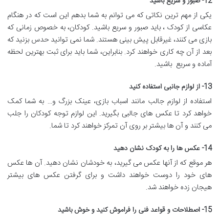
12- صبور و سریع باشید
یکی از مهم ترین نکاتی که می توانم به شما بدهم این است که در هنگام
عکاسی از کودک ، باید صبور و سریع باشید. کودکان، به خصوص زمانی كه
بازی می کنند، غیرقابل پیش بینی هستند. شما نمی توانید حدس بزنید که
بعد از آن چه کاری خواهند کرد. بنابراین، شما باید برای ثبت بهترین لحظه
آماده و سریع باشید.
13- از لوازم جانبی استفاده كنید
استفاده از لوازم جالب مانند اسباب بازی، عینک بزرگ و… به شما کمک
خواهد کرد تا عکس های جالبی بگیرید. این لوازم توجه کودکان را جلب
می کنند و آن ها بیشتر بر روی آن تمرکز خواهند کرد تا شما.
14- عكس ها را به کودک نشان دهید
هر موقع که از آنها عكس می گیرید، به خودشان نشان دهید. آن ها عکس
های خود را دوست خواهند داشت و برای گرفتن عكس های بیشتر
هیجان زده خواهند شد.
15- اصطلاحات و قواعد فنی را فراموش كنید و خوش باشید