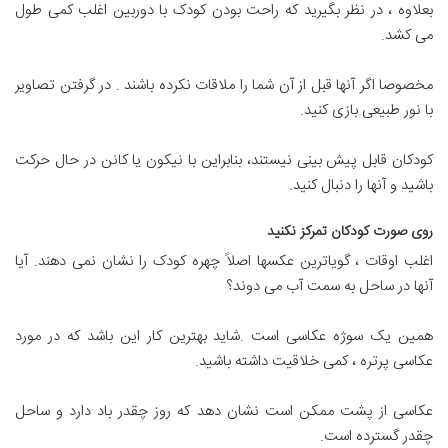
بعلاوه ، در نظر بگیرید که راحت بودن کودک با دوربین اغلب کمی طول
می کشد.
مخصوصا اگر آنها قبل از آن شما را ملاقات نکرده باشند . در گرفتن تصاویر
با نور طبیعی بازی کنید.
کودکان قابل پیش بینی نیستند، بنابراین با نیکون یا کانن در حال حرکت
باشید و آنها را دنبال کنید.
روی صورت کودکان تمرکز نکنید
اغلب اوقات ، گویاترین عکسها اصلاً چهره کودک را نشان نمی دهند. آیا
آنها در ساحل به سمت آب می دوند؟
همین یک سوژه عکاسی است .شاید بهترین کار این باشد که در مورد
عکاسی پرتره ، کمی خلاقیت داشته باشید.
عکاسی از پشت ممکن است نشان دهد که روز چقدر باد دارد و ساحل
چقدر گسترده است.