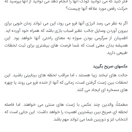
فکر کنید که می توانید کودک آنها را انجام دهد می توانید از آنها بپرسید که
حرکت رقص مورد علاقه آنها چیست؟
اگر به نظر می رسد انرژی آنها فرو می رود، این می تواند زمان خوبی برای
بیرون آوردن وسایل جالب نظیر اسباب بازی باشد که همراه خود آورده اید.
اطمینان از سرگرمی بودن سوژه به معنای راحتی آنها خواهد بود. این
همیشه بدان معنی است که شما فرصت های بیشتری برای ثبت لحظات
طبیعی دارید.
عکسهای صریح بگیرید
حالت های لبخند زیبا هستند ، اما مراقب لحظه های بینابینی باشید. این
لحظات بین ژست گرفتن است، زمانی که آنها از خنده فرو می روند یا چهره
های مسخره ای ایجاد می کنند.
مطمئناً، والدین چند عکس با ژست های سنتی می خواهند. اما فاصله
لحظه ای صریح بین بیشترین اهمیت را خواهد داشت. این جایی است که
انتخاب لنز و دوربین شما می تواند مهم باشد.