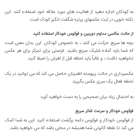
به کودکان اجازه دهید از فعالیت های مورد علاقه خود استفاده کنند. این
نکته خوبی در ثبت عکسهای پرتره شگفت انگیز کودک است.
از حالت عکاسی مداوم دوربین و فوکوس خودکار استفاده کنید
بچه ها سریع حرکت می کنند ، به خصوص کودکان. این بدان معنی است
که شما باید آماده شلیک سریع باشید. فرصتی برای تمرکز برای هر عکس
نخواهید داشت ، و غالباً باید لحظه قبل از لغزش را ضبط کنید.
عکسبرداری در حالت پیوسته اطمینان حاصل می کند که می توانید در یک
لحظه فعال یک سری عکس بگیرید.
به احتمال زیاد بیان صحیحی را به دست خواهید آورد.
فوکوس خودکار و سرعت شاتر سریع
از فوکوس خودکار و فوکوس دکمه برگشت استفاده کنید. این به شما کمک
می کند تا نقطه کانونی شما همیشه در محلی باشد که می خواهید باشد.