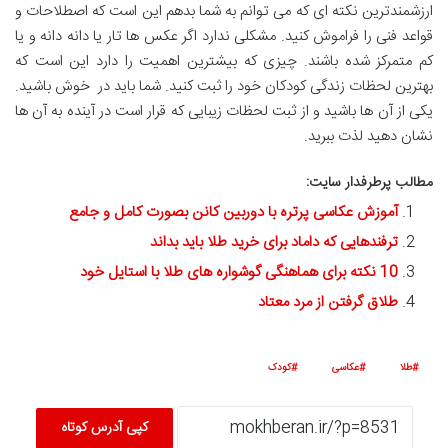
ارزشمندترین نكته ای که می توانم به شما بدهم این است كه اصطلاحات و
قواعد فنی را فراموش كنید. مشكلی ندارد اگر عکس ها تار یا دانه دانه و یا
کم متمركز شده باشند. چیزی که بیشترین اهمیت را دارد این است که
بهترین لحظات زندگی کودکان خود را ثبت کنید. شما باید در خوش باشید.
یکی از آن ها باشید و از ثبت لحظات زیبایی كه قرار است در آینده به آن ها
نشان دهید لذت ببرید.
مطالب پرطرفدار سایت:
آموزش عکاسی پرتره با دوربین کانن بصورت کامل و جامع
ترفندهایی که داماد برای خرید طلا باید بداند
10 نکته برای هماهنگی گوشواره های طلا با استایل خود
طلاق گرفتن از مرد معتاد
طلا
عکاسی
کودک
کپی آدرس کوتاه