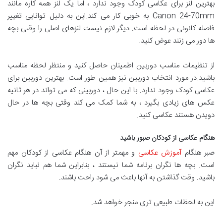
بهترین لنز برای عکاسی کودک وجود ندارد ، اما یک لنز همه کاره مانند
Canon 24-70mm به خوبی کار می کند.این به دلیل توانایی تغییر
فاصله کانونی در لحظه است. دیگر لازم نیست لنزهای اصلی را وقتی بچه
ها دور می زنند عوض کنید.
از تنظیمات مناسب دوربین اطمینان حاصل کنید و منتظر لحظه مناسب
باشید.در مورد انتخاب دوربین نیز همین طور است. بهترین دوربین برای
عکاسی کودک وجود ندارد. با این حال ، دوربینی که می تواند در هر ثانیه
عکس های زیادی بگیرد ، به شما کمک می کند وقتی بچه ها در حال
دویدن هستند عکاسی کنید.
هنگام عکاسی از کودکان صبور باشید
صبر هنگام
آموزش عکاسی
و مهمتر از آن هنگام عکاسی از کودکان مهم
است. بچه ها نگران برنامه شما نیستند ، بنابراین شما هم نباید نگران
باشید. وقت گذاشتن به آنها باعث می شود راحت باشند.
این به لحظات طبیعی تری منجر خواهد شد.