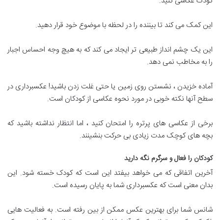
کودک عکاسی کنید.
این کمک می کند تا بیننده را در لحظه با موضوع خود قرار دهید.
این یک چشم انداز طبیعی تر ایجاد می کند که به هیچ وجه احساس اجبار
را به مخاطب نمی دهد.
آماده خزیدن ، نشستن روی زمین یا حتی غلت زدن باشید! عکسبرداری در
سطح آنها نکته خوبی در مورد نحوه عکاسی از کودکان است.
برخی از عکاسی های پرتره را امتحان کنید ، اما انتظار نداشته باشید که
بچه های کوچک مدت زیادی بی حرکت بنشینند.
کودکان را فعال و سرگرم نگه دارید
آخرین اتفاقی که می خواهد بیفتد این است که کودک خسته شود. این
بدان معنی است که عکسبرداری شما به پایان رسیده است.
شانس شما برای بهترین عکس ممکن از بین رفته است. به فعالیت هایی