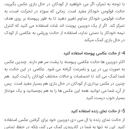
با توجه به تمرکز، اگر می خواهید از کودکان در حال بازی عکس بگیرید،
حالت فوکوس خودکار مفید است. زمانی که سوژه در تحرکت است، به
حالت فوکوس خودکار مداوم تغییر دهید تا به طور پیوسته بر روی هدف
تمركز كند. اگر از یک دوربین پوینت اند شات استفاده می کنید که کنترل
نیمه خودکار یا دستی ندارد، استفاده از حالت ورزشی به عکاسی از کودک
در حال بازی کمک میكند.
4- از حالت عکاسی پیوسته استفاده كنید
اکثر دوربین ها حالت عکاسی پیوسته یا پشت سر هم دارند. چندین عکس
به صورت پی در پی و باسرعت گرفته می شود. عکاسی در این حالت به
شما کمک می کند تا احساسات و حالات مختلف کودکان را ثبت کنید. هم
چنین در عكس برداری از كودكان در حال بازی هم بسیار مفید است. پس
از آن، شما می توانید همه این عکس ها را به هم بچسبانید و یک مونتاژ
بسیار خوب درست کنید.
5- از حالت نمای زنده استفاده كنید
از حالت نمای زنده یا ال سی دی دوربین خود برای گرفتن عکس استفاده
کنید. این نه تنها به شما در کادربندی کمک می کند، بلکه در حفظ تماس