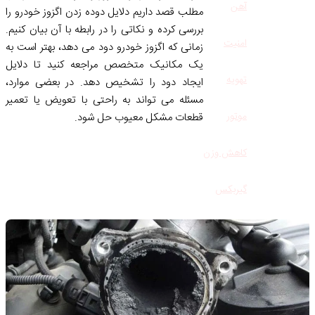
آهن
مطلب قصد داریم دلایل دوده زدن اگزوز خودرو را
بررسی کرده و نکاتی را در رابطه با آن بیان کنیم.
امنیت
زمانی که اگزوز خودرو دود می‌ دهد، بهتر است به
یک مکانیک متخصص مراجعه کنید تا دلایل
تهویه
ایجاد دود را تشخیص دهد. در بعضی موارد،
مسئله می ‌تواند به راحتی با تعویض یا تعمیر
موتور
قطعات مشکل‌ معیوب حل شود.
کاهش وزن
گیربکس