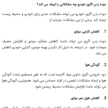
دوده زدن اگزوز خودرو چه مشکلاتی را ایجاد می کند؟
دوده زدن اگزوز خودرو می‌ تواند مشکلات جدی برای خودرو و محیط زیست
ایجاد کند. برخی از این مشکلات عبارتند از:
1. کاهش کارایی موتور
دوده زدن اگزوز می‌ تواند باعث کاهش عملکرد موتور و افزایش مصرف
سوخت شود. در نتیجه، به دلیل کار نکردن بهینه موتور، کارایی خودرو کاهش
می‌ یابد.
2. آلودگی هوا
دود خروجی اگزوز حاوی مواد آلاینده است که به طور مستقیم باعث آلودگی
هوا و ایجاد مشکلات تنفسی در افراد حساس می ‌شود. همچنین، آلودگی هوا
می ‌تواند باعث افزایش مشکلات محیط زیستی شود.
3. کاهش طول عمر موتور
دوده زدن اگزوز خودرو باعث کاهش عمر موتور و افزایش خرابی ‌های