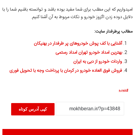
امیدواریم که این مطلب برای شما مفید بوده باشد و توانسته باشیم شما را با
دلایل دوده زدن اگزوز خودرو و نکات مربوط به آن آشنا کنیم.
مطالب پرطرفدار سایت:
آشنایی با کف پوش خودروهای پر طرفدار در بهنیکان
بهترین امداد خودرو تهران امداد رستمی
واردات خودرو از دبی به ایران
فروش فوق العاده خودرو در کرمان با پرداخت وجه با تحویل فوری
خودرو
کپی آدرس کوتاه