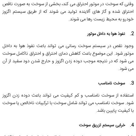
وقتی که سوخت در موتور احتراق می ‌کند، بخشی از سوخت به صورت ناقص
احتراق شده و گاز های آلاینده تولید می ‌شوند که از طریق سیستم اگزوز
خودرو به محیط زیست رها می‌ شوند.
2. نفوذ هوا به داخل موتور
وجود نقص در سیستم سوخت‌ رسانی می ‌تواند باعث نفوذ هوا به داخل
موتور شود. این موضوع باعث کاهش دمای احتراق و احتراق ناکامل سوخت
می‌ شود که در نتیجه موجب دوده زدن اگزوز و حارج شدن دود سفید از آن
می شود.
3. سوخت نامناسب
استفاده از سوخت نامناسب و کم کیفیت می ‌تواند باعث دوده زدن اگزوز
شود. سوخت نامناسب می تواند شامل سوخت با ترکیبات ناخالص یا سوخت
با کیفیت پایین باشد.
4. خرابی سیستم تزریق سوخت