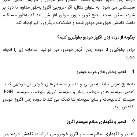
سیستمی می شود. به عنوان مثال، اگر خروجی اگزوز به‌طور مداوم با دود پر
شود، ممکن است سطح کربن درون موتور افزایش یابد که به‌طور مستقیم
باعث کاهش طول عمر موتور شده و مشکلات دیگری را نیز ایجاد کند.
چگونه از دوده زدن اگزوز خودرو جلوگیری کنیم؟
برای جلوگیری از دوده زدن اگزوز خودرو، می‌ توانید اقدامات زیر را انجام
دهید:
1. تعمیر بخش های خراب خودرو
به هیچ عنوان نباید به بررسی و تعمیر سیستم‌ های خودرو بی توجهی کنید.
تعمیر سیستم ‌های سوخت‌ رسانی، سیستم تزریق سوخت، سیستم EGR،
سیستم کاتالیست و سایر سیستم‌ ها کمک می ‌کند تا دوده زدن اگزوز خودرو
کاهش یابد.
2. تعمیر و نگهداری منظم سیستم اگزوز
تعمیر و نگهداری منظم سیستم اگزوز خودرو می ‌تواند به کاهش دوده زدن