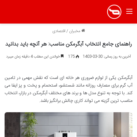
منو
مخبران
/
اقتصادی
راهنمای جامع انتخاب آبگرمکن مناسب: هر آنچه باید بدانید
آخرین به روز رسانی: 30-03-1403
175
خواندن این مطلب 4 دقیقه زمان میبرد
آبگرمکن یکی از لوازم ضروری هر خانه ‌ای است که نقش مهمی در تامین
آب گرم برای مصارف روزانه مانند شستشو، استحمام و پخت و پز ایفا می
‌کند. با توجه به تنوع مدل‌ ها و برند های مختلف آبگرمکن در بازار، انتخاب
مناسب ‌ترین گزینه می ‌تواند کاری چالش ‌برانگیز باشد.