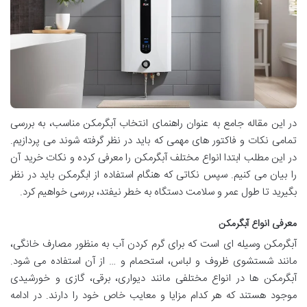
در این مقاله جامع به عنوان راهنمای انتخاب آبگرمکن مناسب، به بررسی
تمامی نکات و فاکتور های مهمی که باید در نظر گرفته شوند می ‌پردازیم.
در این مطلب ابتدا انواع مختلف آبگرمکن را معرفی کرده و نکات خرید آن
را بیان می کنیم. سپس نکاتی که هنگام استفاده از ابگرمکن باید در نظر
بگیرید تا طول عمر و سلامت دستگاه به خطر نیفتد، بررسی خواهیم کرد.
معرفی انواع آبگرمکن
آبگرمکن وسیله ‌ای است که برای گرم کردن آب به منظور مصارف خانگی،
مانند شستشوی ظروف و لباس، استحمام و
… از آن استفاده می ‌شود.
آبگرمکن ‌ها در انواع مختلفی مانند دیواری، برقی، گازی و خورشیدی
موجود هستند که هر کدام مزایا و معایب خاص خود را دارند
. در ادامه