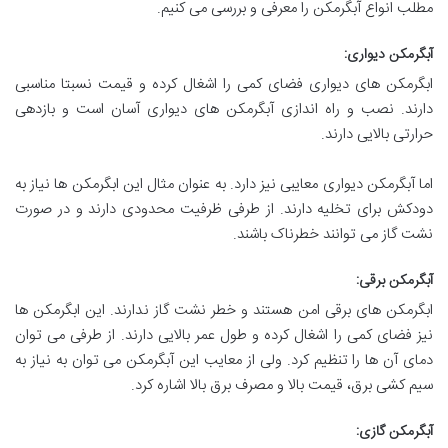
مطلب انواع آبگرمکن را معرفی و بررسی می کنیم.
آبگرمکن دیواری
:
ابگرمکن های دیواری فضای کمی را اشغال کرده و قیمت نسبتا مناسبی
دارند. نصب و راه اندازی آبگرمکن های دیواری آسان است و بازدهی
حرارتی بالایی دارند.
اما آبگرمکن دیواری معایبی نیز دارد. به عنوان مثال این ابگرمکن ها نیاز به
دودکش برای تخلیه دارند. از طرفی ظرفیت محدودی دارند و در صورت
نشت گاز می توانند خطرناک باشند.
آبگرمکن برقی
:
ابگرمکن های برقی امن هستند و خطر نشت گاز ندارند. این ابگرمکن ها
نیز فضای کمی را اشغال کرده و طول عمر بالایی دارند. از طرفی می توان
دمای آن ها را تنظیم کرد. ولی از معایب این آبگرمکن می توان به نیاز به
سیم کشی برق، قیمت بالا و مصرف برق بالا اشاره کرد.
آبگرمکن گازی
: