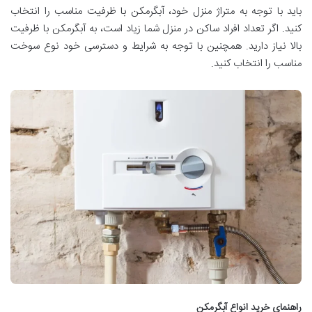
باید
با توجه به متراژ منزل خود، آبگرمکن با ظرفیت مناسب را انتخاب
کنید
. اگر تعداد افراد ساکن در منزل شما زیاد است، به آبگرمکن با ظرفیت
بالا نیاز دارید. همچنین
با توجه به شرایط و دسترسی خود نوع سوخت
مناسب را انتخاب کنید
.
راهنمای خرید انواع آبگرمکن