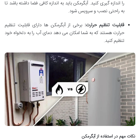
را اندازه گیری کنید
. آبگرمکن باید به اندازه کافی فضا داشته باشد تا
به راحتی نصب و سرویس شود.
قابلیت تنظیم حرارت
:
برخی از آبگرمکن ‌ها دارای قابلیت تنظیم
حرارت هستند که به شما امکان می ‌دهد دمای آب را به دلخواه خود
تنظیم کنید
.
نکات مهم در استفاده از آبگرمکن