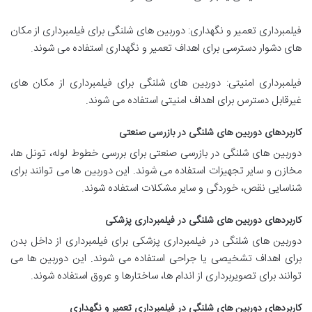
فیلمبرداری تعمیر و نگهداری: دوربین های شلنگی برای فیلمبرداری از مکان
های دشوار دسترسی برای اهداف تعمیر و نگهداری استفاده می شوند.
فیلمبرداری امنیتی: دوربین های شلنگی برای فیلمبرداری از مکان های
غیرقابل دسترس برای اهداف امنیتی استفاده می شوند.
کاربردهای دوربین های شلنگی در بازرسی صنعتی
دوربین های شلنگی در بازرسی صنعتی برای بررسی خطوط لوله، تونل ها،
مخازن و سایر تجهیزات استفاده می شوند. این دوربین ها می توانند برای
شناسایی نقص، خوردگی و سایر مشکلات استفاده شوند.
کاربردهای دوربین های شلنگی در فیلمبرداری پزشکی
دوربین های شلنگی در فیلمبرداری پزشکی برای فیلمبرداری از داخل بدن
برای اهداف تشخیصی یا جراحی استفاده می شوند. این دوربین ها می
توانند برای تصویربرداری از اندام ها، ساختارها و عروق استفاده شوند.
کاربردهای دوربین های شلنگی در فیلمبرداری تعمیر و نگهداری