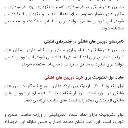
دوربین های شلنگی در فیلمبرداری تعمیر و نگهداری برای فیلمبرداری از
مکان های دشوار دسترسی برای اهداف تعمیر و نگهداری استفاده می
شوند. این دوربین ها می توانند برای شناسایی مشکلات و عیب یابی
استفاده شوند.
کاربردهای دوربین های شلنگی در فیلمبرداری امنیتی
دوربین های شلنگی در فیلمبرداری امنیتی برای فیلمبرداری از مکان های
غیرقابل دسترس برای اهداف امنیتی استفاده می شوند. این دوربین ها می
توانند برای نظارت بر مناطق خطرناک یا محرمانه استفاده شوند.
سایت اول الکترونیک برای
خرید دوربین های شلنگی
اول الکترونیک یکی از بزرگترین واردکنندگان و توزیع کنندگان دوربین های
شلنگی در ایران است. این فروشگاه طیف گسترده ای از دوربین های
شلنگی از برندهای معتبر را با قیمت های مناسب ارائه می دهد.
اول الکترونیک دارای نماد اعتماد الکترونیکی از وزارت صنعت، معدن و
تجارت است. این نماد نشان دهنده اعتبار و حسن سابقه این فروشگاه