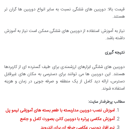
قیمت بالا: دوربین های شلنگی نسبت به سایر انواع دوربین ها گران تر
هستند.
نیاز به آموزش: استفاده از دوربین های شلنگی ممکن است نیاز به آموزش
داشته باشد.
نتیجه گیری
دوربین های شلنگی ابزارهای ارزشمندی برای طیف گسترده ای از کاربردها
هستند. این دوربین ها می توانند برای دسترسی به مکان های غیرقابل
دسترس، ارائه دید کامل از یک منطقه و صرفه جویی در زمان و هزینه
استفاده شوند.
مطالب پرطرفدار سایت:
اموزش نصب دوربین مداربسته با طعم بسته های آموزشی لیمو پل
آموزش عکاسی پرتره با دوربین کانن بصورت کامل و جامع
نرم افزار دوربین عکاسی حرفه ای برای اندروید