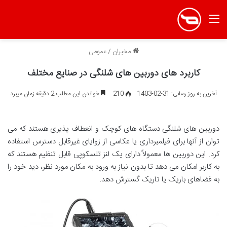
منو
مخبران
/
عمومی
کاربرد های دوربین های شلنگی در صنایع مختلف
آخرین به روز رسانی: 31-02-1403
210
خواندن این مطلب 2 دقیقه زمان میبرد
دوربین های شلنگی دستگاه های کوچک و انعطاف پذیری هستند که می
توان از آنها برای فیلمبرداری یا عکاسی از زوایای غیرقابل دسترس استفاده
کرد. این دوربین ها معمولاً دارای یک لنز تلسکوپی قابل تنظیم هستند که
به کاربر امکان می دهد تا بدون نیاز به ورود به مکان مورد نظر، دید خود را
به فضاهای باریک یا تاریک گسترش دهد.