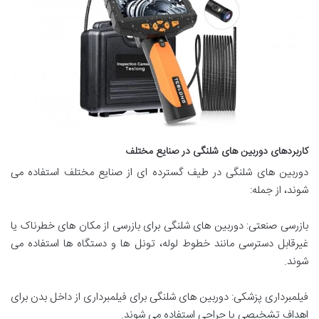
کاربردهای دوربین های شلنگی در صنایع مختلف
دوربین های شلنگی در طیف گسترده ای از صنایع مختلف استفاده می
شوند، از جمله:
بازرسی صنعتی: دوربین های شلنگی برای بازرسی از مکان های خطرناک یا
غیرقابل دسترسی مانند خطوط لوله، تونل ها و دستگاه ها استفاده می
شوند.
فیلمبرداری پزشکی: دوربین های شلنگی برای فیلمبرداری از داخل بدن برای
اهداف تشخیصی یا جراحی استفاده می شوند.