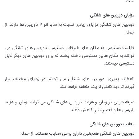
است.
مزایای دوربین های شلنگی
دوربین های شلنگی مزایای زیادی نسبت به سایر انواع دوربین ها دارند، از
جمله:
قابلیت دسترسی به مکان های غیرقابل دسترس: دوربین های شلنگی می
توانند به مکان هایی دسترسی داشته باشند که برای دوربین های دیگر قابل
دسترسی نیستند.
انعطاف پذیری: دوربین های شلنگی می توانند در زوایای مختلف قرار
گیرند تا دید کاملی از یک منطقه فراهم کنند.
صرفه جویی در زمان و هزینه: دوربین های شلنگی می توانند زمان و هزینه
بازرسی ها و تعمیرات را کاهش دهند.
معایب دوربین های شلنگی
دوربین های شلنگی همچنین دارای برخی معایب هستند، از جمله: