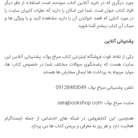
مورد دیگری که در خرید آنلاین کتاب سودمند است استفاده از نظر دیگر
افراد کتاب خوان است. شما این امکان را دارید که نظرات کاربران سایت را
در مورد کتابی که قصد خواندن آن را دارید مشاهده کنید و با ویژگی ها و
سبک آن کتاب بیشتر آشنا شوید.
پشتیبانی آنلاین
یکی از نقاط قوت فروشگاه اینترنتی کتاب سراج بوک، پشتیبانی آنلاین این
سایت هست که پاسخگوی سوالات مختلف شما در خصوص کتاب ها،
موارد مربوط به پرداخت ها ارسال سفارش ها هستند.
تلفن پشتیبانی سراج بوک: 09128483049
سایت سراج بوک: serajbookshop.com
همچنین این کتابفروشی در شبکه های اجتماعی از جمله اینستاگرام
فعالیت دارد و هر روز به معرفی و بررسی کتاب ها می پردازد.