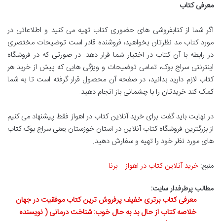
معرفی کتاب
اگر شما از کتابفروشی های حضوری کتاب تهیه می کنید و اطلاعاتی در
مورد کتاب مد نظرتان بخواهید، فروشنده قادر است توضیحات مختصری
در رابطه با آن کتاب در اختیار شما قرار دهد. در صورتی که در فروشگاه
اینترنتی سراج بوک، تمامی توضیحات و ویژگی هایی که پیش از خرید هر
کتاب لازم دارید بدانید، در صفحه آن محصول قرار گرفته است تا به شما
کمک کند خریدتان را با چشمانی باز انجام دهید.
در نهایت باید گفت برای خرید آنلاین کتاب در اهواز فقط پیشنهاد می کنیم
از بزرگترین فروشگاه کتاب آنلاین در استان خوزستان یعنی سراج بوک کتاب
های مورد نظر خود را تهیه و سفارش دهید.
منبع:
خرید آنلاین کتاب در اهواز – برنا
مطالب پرطرفدار سایت:
معرفی کتاب برتری خفیف پرفروش ترین کتاب موفقیت در جهان
خلاصه کتاب از حال بد به حال خوب: شناخت درمانی ( نویسنده