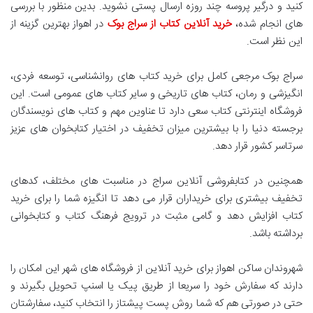
کنید و درگیر پروسه چند روزه ارسال پستی نشوید. بدین منظور با بررسی
های انجام شده،
خرید آنلاین کتاب از سراج بوک
در اهواز بهترین گزینه از
این نظر است.
سراج بوک مرجعی کامل برای خرید کتاب های روانشناسی، توسعه فردی،
انگیزشی و رمان، کتاب های تاریخی و سایر کتاب های عمومی است. این
فروشگاه اینترنتی کتاب سعی دارد تا عناوین مهم و کتاب های نویسندگان
برجسته دنیا را با بیشترین میزان تخفیف در اختیار کتابخوان های عزیز
سرتاسر کشور قرار دهد.
همچنین در کتابفروشی آنلاین سراج در مناسبت های مختلف، کدهای
تخفیف بیشتری برای خریداران قرار می دهد تا انگیزه شما را برای خرید
کتاب افزایش دهد و گامی مثبت در ترویج فرهنگ کتاب و کتابخوانی
برداشته باشد.
شهروندان ساکن اهواز برای خرید آنلاین از فروشگاه های شهر این امکان را
دارند که سفارش خود را سریعا از طریق پیک یا اسنپ تحویل بگیرند و
حتی در صورتی هم که شما روش پست پیشتاز را انتخاب کنید، سفارشتان