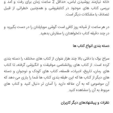
خانه نیازمند پوشیدن لباس، حداقل 2 ساعت زمان برای رفت و آمد و
بررسی کتاب های موجود در کتابفروشی و همچنین خطراتی از قبیل
تصادف یا مشکلات دیگر است.
در هر ساعت از شبانه روز کافی است گوشی موبایلتان را در دست بگیرید و
در چند دقیقه کتاب دلخواهتان را سفارش بدهید.
دسته بندی انواع کتاب ها
سراج بوک با دقتی بالا چند هزار عنوان از کتاب های مختلف را دسته بندی
کرده است. از کتاب های روانشناسی موفیقت و انگیزشی گرفته، تا کتاب
های رمان، تاریخ، ادبیات، فلسفه، کتاب های کودک و نوجوان و دسته
های دیگر از کتاب ها که این طبقه بندی کتاب ها شما را یاری می دهد که
آن موضوعی که به آن علاقه دارید را آسان تر دنبال کنید و کتاب های
مربوط به آن را مشاهده کنید.
نظرات و پیشنهادهای دیگر کاربران