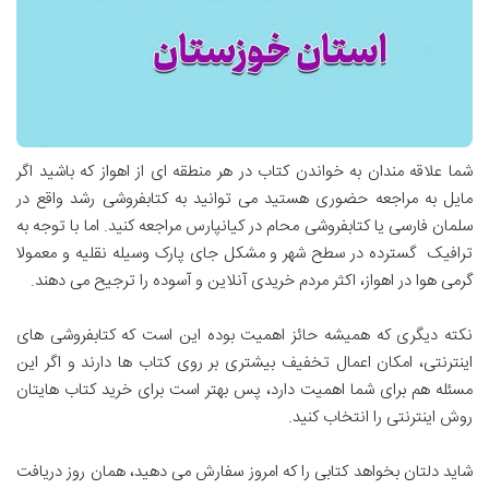
شما علاقه مندان به خواندن کتاب در هر منطقه ای از اهواز که باشید اگر
مایل به مراجعه حضوری هستید می توانید به کتابفروشی رشد واقع در
سلمان فارسی یا کتابفروشی محام در کیانپارس مراجعه کنید. اما با توجه به
ترافیک گسترده در سطح شهر و مشکل جای پارک وسیله نقلیه و معمولا
گرمی هوا در اهواز، اکثر مردم خریدی آنلاین و آسوده را ترجیح می دهند.
نکته دیگری که همیشه حائز اهمیت بوده این است که کتابفروشی های
اینترنتی، امکان اعمال تخفیف بیشتری بر روی کتاب ها دارند و اگر این
مسئله هم برای شما اهمیت دارد، پس بهتر است برای خرید کتاب هایتان
روش اینترنتی را انتخاب کنید.
شاید دلتان بخواهد کتابی را که امروز سفارش می دهید، همان روز دریافت