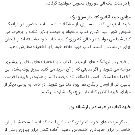
را در مدت یک الی دو روزه تحویل خواهید گرفت.
مزایای خرید آنلاین کتاب از سراج بوک
خرید اینترنتی کتاب بسیاری از مشکلات شما مانند حضور در ترافیک،
شلوغی شهر، پیدا کردن کتاب دلخواه و قیمت بالای کتاب را برطرف می
کند. شما می توانید در حالی که روی کاناپه خانه خود نشسته اید و فنجان
چای در دستتان است، کتاب مورد علاقه خود را با تخفیف سفارش دهید.
از طرفی در فروشگاه های اینترنتی کتاب ، با تخفیف های رقابتی بیشتری
مواجه می شوید و اگر سایتی که از آن خرید می کنید سراج بوک باشد، این
تخفیف ها ممکن است تا سقف 70 درصد باشند و علاوه بر خرید با قیمت
پایین تر، از ارسال رایگان هم بهره مند می شوید. در ادامه به برخی دیگر از
مزایای خرید آنلاین کتاب از سراج بوک اشاره می کنیم.
خرید کتاب در هر ساعتی از شبانه روز
از دیگر مزیت های خرید اینترنتی کتاب این است که لازم نیست شما زمان
خاصی را برای خریدتان اختصاص دهید. آماده شدن برای بیرون رفتن از