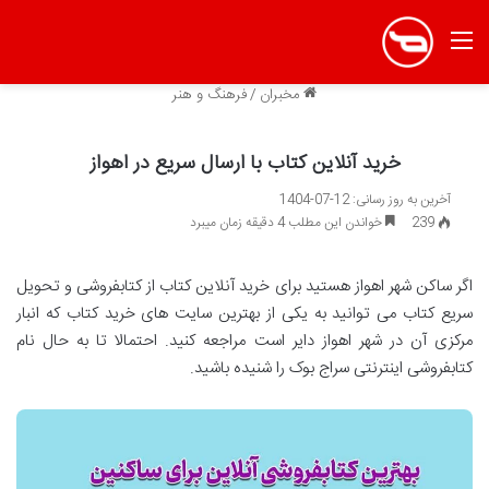
منو
مخبران
/
فرهنگ و هنر
خرید آنلاین کتاب با ارسال سریع در اهواز
آخرین به روز رسانی: 12-07-1404
239
خواندن این مطلب 4 دقیقه زمان میبرد
اگر ساکن شهر اهواز هستید برای خرید آنلاین کتاب از کتابفروشی و تحویل
سریع کتاب می توانید به یکی از بهترین سایت های خرید کتاب که انبار
مرکزی آن در شهر اهواز دایر است مراجعه کنید. احتمالا تا به حال نام
کتابفروشی اینترنتی سراج بوک را شنیده باشید.