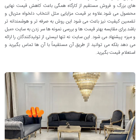
های بزرگ و فروش مستقیم از کارگاه همگی باعث کاهش قیمت نهایی
محصول می شود.علاوه بر قیمت مزایایی مثل انتخاب دلخواه متریال و
تضمین کیفیت نیز باعث می شود این روش به صرفه تر و هوشمندانه تر
باشد.برای مقایسه بهتر قیمت ها و بررسی نمونه ها سر زدن به سایت «مبل
و میز» پیشنهاد می شود. این سایت نه تنها لیستی از تولیدکنندگان را ارائه
می دهد بلکه می توانید از طریق آن مستقیماً با آن ها تماس بگیرید و
استعلام قیمت بگیرید.