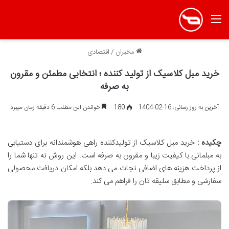
منو
مخبران
/
اقتصادی
خرید مبل کلاسیک از تولید کننده ؛ انتخابی مطمئن و مقرون
به صرفه
آخرین به روز رسانی: 16-02-1404
180
خواندن این مطلب 6 دقیقه زمان میبرد
چکیده :
خرید مبل کلاسیک از تولیدکننده راهی هوشمندانه برای دستیابی
به مبلمانی با کیفیت زیبا و مقرون به صرفه است. این روش نه تنها شما را
از پرداخت هزینه های اضافی نجات می دهد بلکه امکان دریافت محصولی
سفارشی و مطابق سلیقه تان را فراهم می کند.