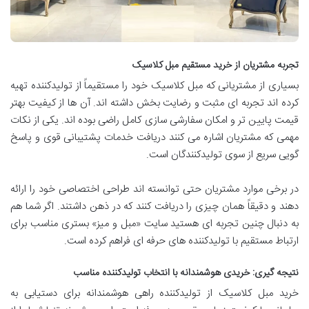
تجربه مشتریان از خرید مستقیم مبل کلاسیک
بسیاری از مشتریانی که مبل کلاسیک خود را مستقیماً از تولیدکننده تهیه
کرده اند تجربه ای مثبت و رضایت بخش داشته اند. آن ها از کیفیت بهتر
قیمت پایین تر و امکان سفارشی سازی کامل راضی بوده اند. یکی از نکات
مهمی که مشتریان اشاره می کنند دریافت خدمات پشتیبانی قوی و پاسخ
گویی سریع از سوی تولیدکنندگان است.
در برخی موارد مشتریان حتی توانسته اند طراحی اختصاصی خود را ارائه
دهند و دقیقاً همان چیزی را دریافت کنند که در ذهن داشتند. اگر شما هم
به دنبال چنین تجربه ای هستید سایت «مبل و میز» بستری مناسب برای
ارتباط مستقیم با تولیدکننده های حرفه ای فراهم کرده است.
نتیجه گیری: خریدی هوشمندانه با انتخاب تولیدکننده مناسب
خرید مبل کلاسیک از تولیدکننده راهی هوشمندانه برای دستیابی به