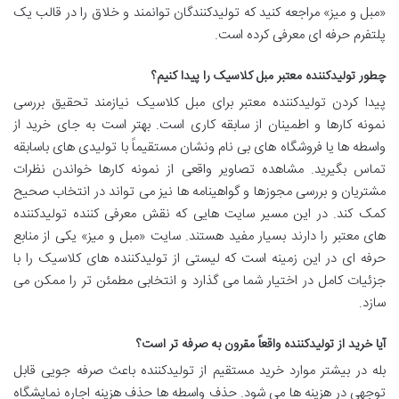
«مبل و میز» مراجعه کنید که تولیدکنندگان توانمند و خلاق را در قالب یک
پلتفرم حرفه ای معرفی کرده است.
چطور تولیدکننده معتبر مبل کلاسیک را پیدا کنیم؟
پیدا کردن تولیدکننده معتبر برای مبل کلاسیک نیازمند تحقیق بررسی
نمونه کارها و اطمینان از سابقه کاری است. بهتر است به جای خرید از
واسطه ها یا فروشگاه های بی نام ونشان مستقیماً با تولیدی های باسابقه
تماس بگیرید. مشاهده تصاویر واقعی از نمونه کارها خواندن نظرات
مشتریان و بررسی مجوزها و گواهینامه ها نیز می تواند در انتخاب صحیح
کمک کند. در این مسیر سایت هایی که نقش معرفی کننده تولیدکننده
های معتبر را دارند بسیار مفید هستند. سایت «مبل و میز» یکی از منابع
حرفه ای در این زمینه است که لیستی از تولیدکننده های کلاسیک را با
جزئیات کامل در اختیار شما می گذارد و انتخابی مطمئن تر را ممکن می
سازد.
آیا خرید از تولیدکننده واقعاً مقرون به صرفه تر است؟
بله در بیشتر موارد خرید مستقیم از تولیدکننده باعث صرفه جویی قابل
توجهی در هزینه ها می شود. حذف واسطه ها حذف هزینه اجاره نمایشگاه