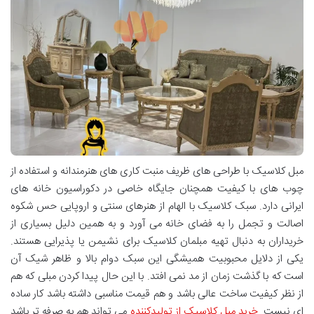
مبل کلاسیک با طراحی های ظریف منبت کاری های هنرمندانه و استفاده از
چوب های با کیفیت همچنان جایگاه خاصی در دکوراسیون خانه های
ایرانی دارد. سبک کلاسیک با الهام از هنرهای سنتی و اروپایی حس شکوه
اصالت و تجمل را به فضای خانه می آورد و به همین دلیل بسیاری از
خریداران به دنبال تهیه مبلمان کلاسیک برای نشیمن یا پذیرایی هستند.
یکی از دلایل محبوبیت همیشگی این سبک دوام بالا و ظاهر شیک آن
است که با گذشت زمان از مد نمی افتد. با این حال پیدا کردن مبلی که هم
از نظر کیفیت ساخت عالی باشد و هم قیمت مناسبی داشته باشد کار ساده
ای نیست.
خرید مبل کلاسیک از تولیدکننده
می تواند هم به صرفه تر باشد