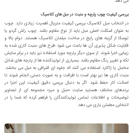
می دهد.
بررسی کیفیت چوب پارچه و منبت در مبل های کلاسیک
در انتخاب مبل کلاسیک بررسی کیفیت متریال اهمیت زیادی دارد. چوب
به عنوان اسکلت اصلی مبل باید از نوع مقاوم باشد. چوب راش گردو یا
توسکا از گزینه های رایج در ساخت مبلمان کلاسیک هستند. دوام بالا و
قابلیت شکل پذیری آن ها باعث می شود طرح های منبت کاری شده به
زیبایی اجرا شوند. از سوی دیگر پارچه مورد استفاده نیز باید در برابر سایش
لکه و تغییر رنگ مقاوم باشد. بسیاری از تولیدکننده ها از پارچه های شانل
مخمل یا ژاکارد استفاده می کنند که جلوه ای اشرافی به مبل می بخشد.
منبت کاری ها نیز بهتر است با ظرافت و به صورت دستی انجام شوند تا
اصالت کار حفظ شود. اگر به دنبال بررسی دقیق کیفیت این اجزا در
برندهای مختلف هستید سایت «مبل و میز» مجموعه ای از تصاویر
توضیحات و اطلاعات تماس تولیدکنندگان را فراهم کرده که شما را در
انتخابی مطمئن یاری می دهد.