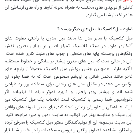
کاملی از تولیدی های مختلف به همراه نمونه کارها و راه های ارتباطی آن
ها در اختیار شما می گذارد.
تفاوت مبل کلاسیک با مدل های دیگر چیست؟
مبل کلاسیک با سایر مدل ها مانند مبل مدرن یا راحتی تفاوت های
آشکاری دارد. در سبک کلاسیک تمرکز اصلی بر زیبایی بصری نقش
ونگارهای برجسته پایه های منحنی و چوب های منبت کاری شده است.
این در حالی ست که مبل های مدرن بیشتر بر سادگی و خطوط مستقیم
تأکید دارند. همچنین جنس روکش مبل کلاسیک معمولاً از پارچه های
فاخر مانند مخمل شانل یا ابریشم مصنوعی است که به فضا جلوه ای
لوکس می دهد. در مقابل مدل های راحتی برای استفاده روزمره طراحی
شده اند و بیشتر روی راحتی و کاربرد تمرکز دارند تا تزئینات. اگر
دکوراسیون شما رسمی یا کلاسیک است انتخاب یک مبل کلاسیک می
تواند هماهنگی و هارمونی زیبایی ایجاد کند. برای دیدن نمونه های واقعی
این سبک و مقایسه بهتر می توانید به سایت «مبل و میز» مراجعه کنید.
این سایت مجموعه ای از تولیدکنندگان معتبر مبل کلاسیک را معرفی کرده
و امکان مشاهده تصاویر واقعی و بررسی مشخصات را در اختیار شما قرار