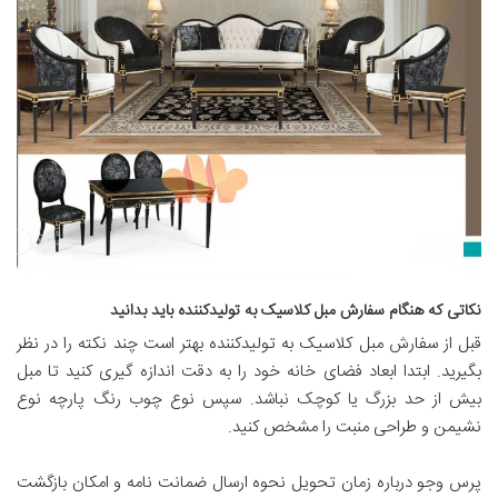
نکاتی که هنگام سفارش مبل کلاسیک به تولیدکننده باید بدانید
قبل از سفارش مبل کلاسیک به تولیدکننده بهتر است چند نکته را در نظر
بگیرید. ابتدا ابعاد فضای خانه خود را به دقت اندازه گیری کنید تا مبل
بیش از حد بزرگ یا کوچک نباشد. سپس نوع چوب رنگ پارچه نوع
نشیمن و طراحی منبت را مشخص کنید.
پرس وجو درباره زمان تحویل نحوه ارسال ضمانت نامه و امکان بازگشت