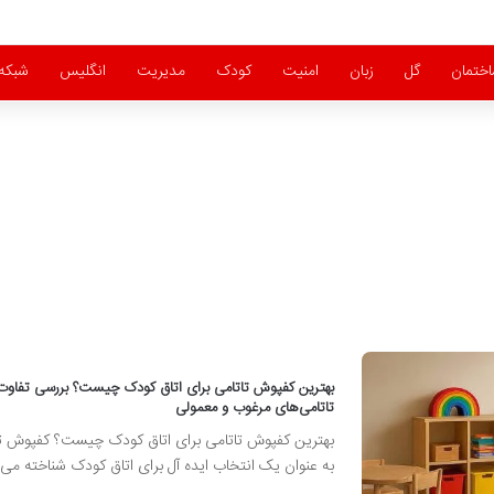
ختمان
گل
زبان
امنیت
کودک
مدیریت
انگلیس
شبکه
بهترین کفپوش تاتامی برای اتاق کودک چیست؟ بررسی تفاوت
تاتامی‌های مرغوب و معمولی
بهترین کفپوش تاتامی برای اتاق کودک چیست؟ کفپوش تا
به عنوان یک انتخاب ایده آل برای اتاق کودک شناخته می