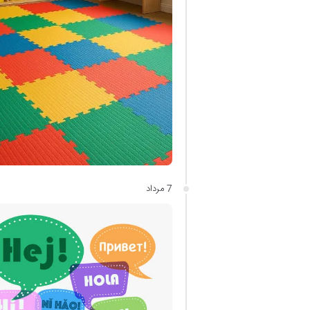
7 مرداد