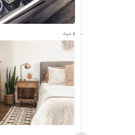
4 خرداد