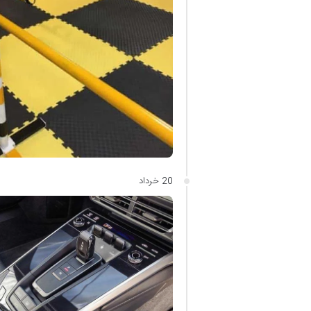
20 خرداد