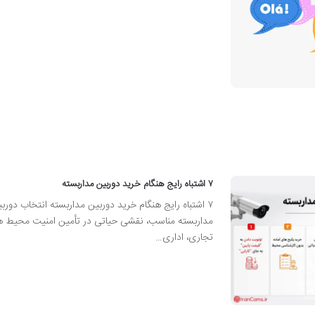
۷ اشتباه رایج هنگام خرید دوربین مداربسته
۷ اشتباه رایج هنگام خرید دوربین مداربسته انتخاب دورب
مداربسته مناسب، نقشی حیاتی در تأمین امنیت محیط ه
تجاری، اداری…