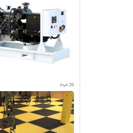
20 خرداد