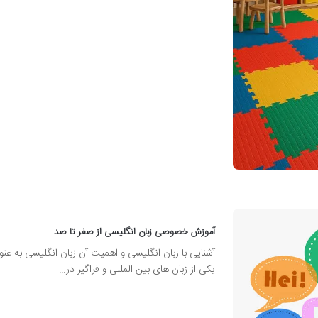
آموزش خصوصی زبان انگلیسی از صفر تا صد
آشنایی با زبان انگلیسی و اهمیت آن زبان انگلیسی به عنو
یکی از زبان های بین المللی و فراگیر در…