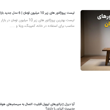
لیست پروژکتور های زیر 10 میلیون تومان | 6 مدل جدید بازار
لیست بهترین پروژکتور های زیر 10 میلیون تومان در ب
مناسب برای استفاده در خانه، کمپینگ، ویلا و ...…
آیا دیزل ژنراتورهای ایوول قابلیت اتصال به سیستم‌های هوش
مدیریت انرژی را دارند؟