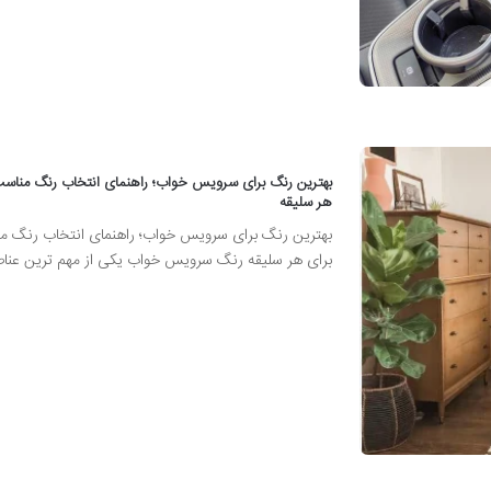
بهترین رنگ برای سرویس خواب؛ راهنمای انتخاب رنگ مناسب
هر سلیقه
بهترین رنگ برای سرویس خواب؛ راهنمای انتخاب رنگ م
برای هر سلیقه رنگ سرویس خواب یکی از مهم ترین عنا