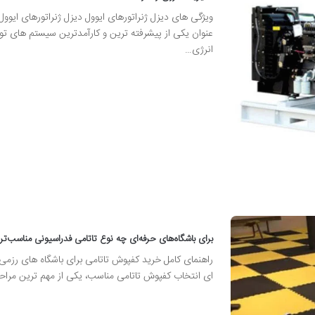
ویژگی های دیزل ژنراتورهای ایوول دیزل ژنراتورهای ایوول 
عنوان یکی از پیشرفته ترین و کارآمدترین سیستم های تول
انرژی…
برای باشگاه‌های حرفه‌ای چه نوع تاتامی فدراسیونی مناسب‌ت
راهنمای کامل خرید کفپوش تاتامی برای باشگاه های رزمی
ای انتخاب کفپوش تاتامی مناسب، یکی از مهم ترین مرا