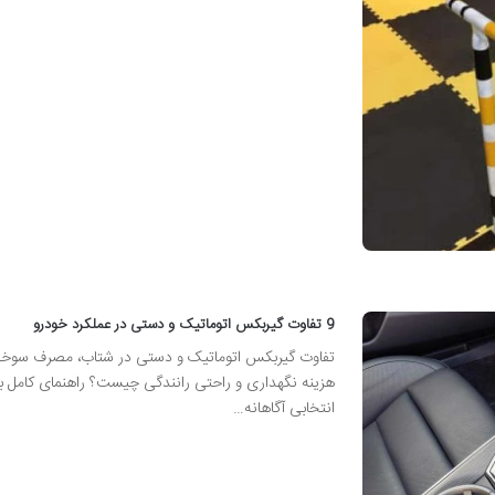
9 تفاوت گیربکس اتوماتیک و دستی در عملکرد خودرو
تفاوت گیربکس اتوماتیک و دستی در شتاب، مصرف سوخ
هزینه نگهداری و راحتی رانندگی چیست؟ راهنمای کامل ب
انتخابی آگاهانه…