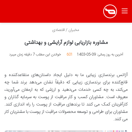
منو
مخبران
/
اقتصادی
مشاوره بازاریابی لوازم آرایشی و بهداشتی
آخرین به روز رسانی: 09-05-1403
601
خواندن این مطلب 7 دقیقه زمان میبرد
آژانس برندسازی زیبایی ما به دلیل ایجاد داستان‌های متقاعدکننده و
قانع‌کننده برای برندسازی زیبایی که دقیقاً نشان می‌دهد برند شما چه
می‌کند، به چه کسی خدمات می‌دهید و ارزشی که به ارمغان می‌آورید،
معروف است. مشاوران کسب و کار مراقبت از پوست به سرمایه گذاران و
کارآفرینان کمک می کنند تا برندهای مراقبت از پوست را راه اندازی کنند.
مشاوران برای طراحی و توسعه محصولات مراقبت از پوست با مشتریان کار
می کنند.