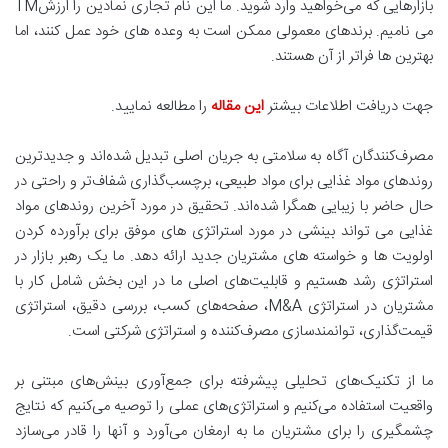
بازارهایی که می‌خواهید وارد شوید. ما این نام تجاری نمادین را ارزشTM
می نامیم. برندهای معمولی ممکن است به وعده های خود عمل کنند، اما
بهترین ها فراتر از آن هستند.
جهت دریافت اطلاعات بیشتر
این مقاله
را مطالعه نمایید.
مصرف‌کنندگان آگاه به سلامتی به جریان اصلی تبدیل شده‌اند و جدیدترین
روندهای مواد غذایی برای مواد طبیعی، برچسب‌گذاری شفاف‌تر و راحتی در
حال حاضر با زیبایی همگرا شده‌اند. تحقیق در مورد آخرین روندهای مواد
غذایی می تواند بینشی در مورد استراتژی های موفق برای برآورده کردن
اولویت ها و خواسته های مشتریان جدید ارائه دهد. ما یک رهبر بازار در
استراتژی رشد هستیم و قابلیت‌های اصلی ما در این بخش شامل کار با
مشتریان در استراتژی M&A، صفحه‌های کسب، بررسی دقیق، استراتژی
قیمت‌گذاری، توانمندسازی مصرف‌کننده و استراتژی شرکتی است.
ما از تکنیک‌های تحلیلی پیشرفته برای جمع‌آوری بینش‌های مبتنی بر
واقعیت استفاده می‌کنیم و استراتژی‌های عملی را توصیه می‌کنیم که نتایج
چشمگیری را برای مشتریان ما به ارمغان می‌آورد و آنها را قادر می‌سازد