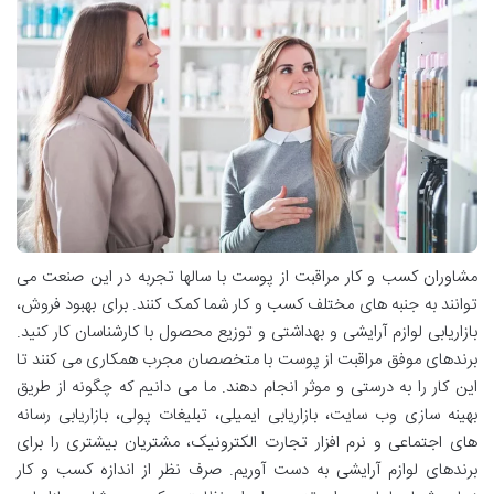
مشاوران کسب و کار مراقبت از پوست با سالها تجربه در این صنعت می
توانند به جنبه های مختلف کسب و کار شما کمک کنند. برای بهبود فروش،
بازاریابی لوازم آرایشی و بهداشتی و توزیع محصول با کارشناسان کار کنید.
برندهای موفق مراقبت از پوست با متخصصان مجرب همکاری می کنند تا
این کار را به درستی و موثر انجام دهند. ما می دانیم که چگونه از طریق
بهینه سازی وب سایت، بازاریابی ایمیلی، تبلیغات پولی، بازاریابی رسانه
های اجتماعی و نرم افزار تجارت الکترونیک، مشتریان بیشتری را برای
برندهای لوازم آرایشی به دست آوریم. صرف نظر از اندازه کسب و کار