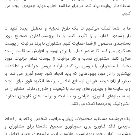
استفاده از روایت برند شما در برابر مکالمه فعلی، موارد جدیدی ایجاد می
کنیم.
ما به شما کمک می‌کنیم تا یک طرح تجزیه و تحلیل ایجاد کنید تا
بازارپسندی غذایتان را تأیید کنید و با برچسب‌گذاری صحیح روی
بسته‌بندی محصول از شما حمایت کنیم. مشاوران با برند مراقبت از پوست
همکاری می کنند تا عناصر عملی را برای بهبود و افزایش موفقیت پیاده
سازی کنند. مشاوران کسب و کار مراقبت از پوست تمام جزئیات مورد
بحث با مشتریان را بررسی می کنند. فرآیند بررسی جزئیات و اطلاعات
بیشتری را در مورد بهبودهایی که باید انجام شود جمع آوری می کند. با
بیش از 50 درصد فروش از منابع آنلاین، برندها انگیزه قوی برای ایجاد
وب سایت ها و ویترین های جذاب، با کیفیت و فناوری دارند. مشاوران در
زمینه نیازهای فناوری، طراحی وب سایت و برنامه های کاربردی تجارت
الکترونیک به برندها کمک می کنند.
یک فروشنده مستقیم محصولات زیبایی، مراقبت شخصی و تغذیه از لحاظ
تاریخی فاقد فناوری برای جمع‌آوری صحیح داده‌ها برای مشاوران و
مشتریان نهایی خود بوده است. علاوه بر این، برنامه‌های جدید تعامل با