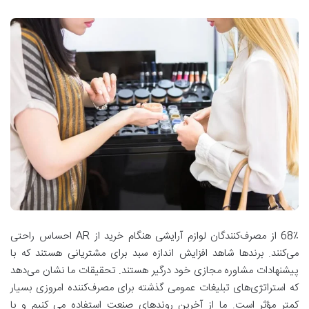
68٪ از مصرف‌کنندگان لوازم آرایشی هنگام خرید از AR احساس راحتی
می‌کنند. برندها شاهد افزایش اندازه سبد برای مشتریانی هستند که با
پیشنهادات مشاوره مجازی خود درگیر هستند. تحقیقات ما نشان می‌دهد
که استراتژی‌های تبلیغات عمومی گذشته برای مصرف‌کننده امروزی بسیار
کمتر مؤثر است. ما از آخرین روندهای صنعت استفاده می کنیم و با