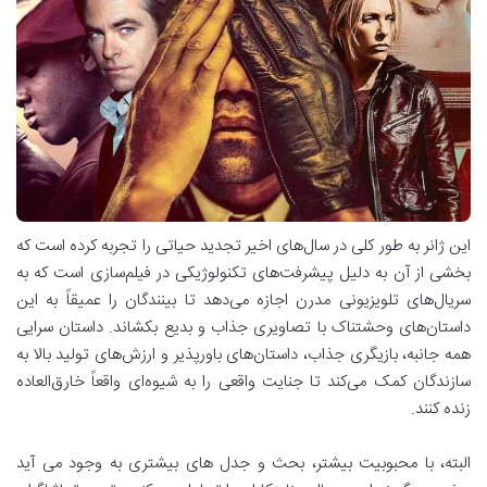
این ژانر به طور کلی در سال‌های اخیر تجدید حیاتی را تجربه کرده است که
بخشی از آن به دلیل پیشرفت‌های تکنولوژیکی در فیلم‌سازی است که به
سریال‌های تلویزیونی مدرن اجازه می‌دهد تا بینندگان را عمیقاً به این
داستان‌های وحشتناک با تصاویری جذاب و بدیع بکشاند. داستان سرایی
همه جانبه، بازیگری جذاب، داستان‌های باورپذیر و ارزش‌های تولید بالا به
سازندگان کمک می‌کند تا جنایت واقعی را به شیوه‌ای واقعاً خارق‌العاده
زنده کنند.
البته، با محبوبیت بیشتر، بحث و جدل های بیشتری به وجود می آید