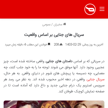
منو
مخبران
/
عمومی
سریال های جنایی بر اساس واقعیت
آخرین به روز رسانی: 29-02-1403
208
خواندن این مطلب 4 دقیقه زمان میبرد
در سریالی که بر اساس
داستان های جنایی
واقعی ساخته شده است، چیز
عجیبی وجود دارد. آنها موفق می شوند توجه ما را به خود جلب کنند، چه
معمایی، چه دسیسه یا پیچش های شوم در دنیای واقعی. به هر حال،
سریال جنایی
واقعی در دهه اخیر محبوب شده اند. به نظر می رسد هر
سرویس استریم یک درام جنایی جدید و داغ دارد که آماده است تا در
صفحه نمایش کوچک طوفان کند.